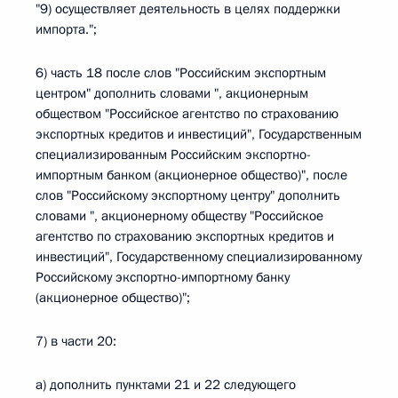
"9) осуществляет деятельность в целях поддержки
импорта.";
6) часть 18 после слов "Российским экспортным
центром" дополнить словами ", акционерным
обществом "Российское агентство по страхованию
экспортных кредитов и инвестиций", Государственным
специализированным Российским экспортно-
импортным банком (акционерное общество)", после
слов "Российскому экспортному центру" дополнить
словами ", акционерному обществу "Российское
агентство по страхованию экспортных кредитов и
инвестиций", Государственному специализированному
Российскому экспортно-импортному банку
(акционерное общество)";
7) в части 20:
а) дополнить пунктами 21 и 22 следующего