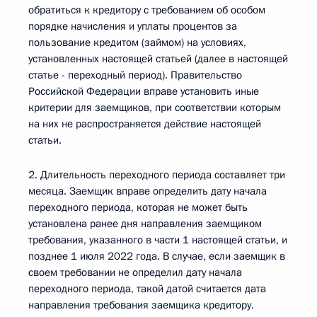
обратиться к кредитору с требованием об особом
порядке начисления и уплаты процентов за
пользование кредитом (займом) на условиях,
установленных настоящей статьей (далее в настоящей
статье - переходный период). Правительство
Российской Федерации вправе установить иные
критерии для заемщиков, при соответствии которым
на них не распространяется действие настоящей
статьи.
2. Длительность переходного периода составляет три
месяца. Заемщик вправе определить дату начала
переходного периода, которая не может быть
установлена ранее дня направления заемщиком
требования, указанного в части 1 настоящей статьи, и
позднее 1 июля 2022 года. В случае, если заемщик в
своем требовании не определил дату начала
переходного периода, такой датой считается дата
направления требования заемщика кредитору.