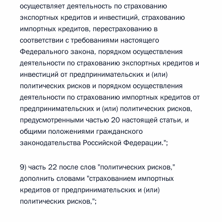
осуществляет деятельность по страхованию
экспортных кредитов и инвестиций, страхованию
импортных кредитов, перестрахованию в
соответствии с требованиями настоящего
Федерального закона, порядком осуществления
деятельности по страхованию экспортных кредитов и
инвестиций от предпринимательских и (или)
политических рисков и порядком осуществления
деятельности по страхованию импортных кредитов от
предпринимательских и (или) политических рисков,
предусмотренными частью 20 настоящей статьи, и
общими положениями гражданского
законодательства Российской Федерации.";
9) часть 22 после слов "политических рисков,"
дополнить словами "страхованием импортных
кредитов от предпринимательских и (или)
политических рисков,";