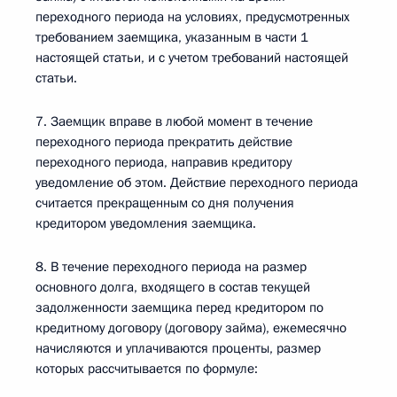
переходного периода на условиях, предусмотренных
требованием заемщика, указанным в части 1
настоящей статьи, и с учетом требований настоящей
статьи.
7. Заемщик вправе в любой момент в течение
переходного периода прекратить действие
переходного периода, направив кредитору
уведомление об этом. Действие переходного периода
считается прекращенным со дня получения
кредитором уведомления заемщика.
8. В течение переходного периода на размер
основного долга, входящего в состав текущей
задолженности заемщика перед кредитором по
кредитному договору (договору займа), ежемесячно
начисляются и уплачиваются проценты, размер
которых рассчитывается по формуле: