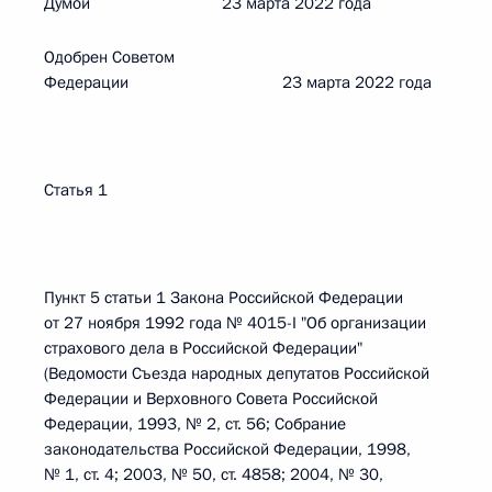
Думой 23 марта 2022 года
Одобрен Советом
Федерации 23 марта 2022 года
Статья 1
Пункт 5 статьи 1 Закона Российской Федерации
от 27 ноября 1992 года № 4015-I "Об организации
страхового дела в Российской Федерации"
(Ведомости Съезда народных депутатов Российской
Федерации и Верховного Совета Российской
Федерации, 1993, № 2, ст. 56; Собрание
законодательства Российской Федерации, 1998,
№ 1, ст. 4; 2003, № 50, ст. 4858; 2004, № 30,