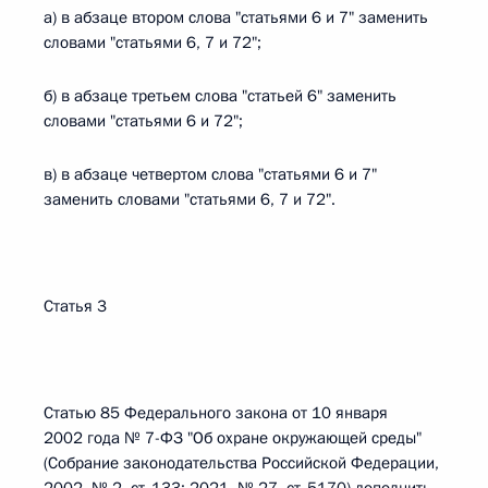
а) в абзаце втором слова "статьями 6 и 7" заменить
словами "статьями 6, 7 и 72";
б) в абзаце третьем слова "статьей 6" заменить
словами "статьями 6 и 72";
в) в абзаце четвертом слова "статьями 6 и 7"
заменить словами "статьями 6, 7 и 72".
Статья 3
Статью 85 Федерального закона от 10 января
2002 года № 7-ФЗ "Об охране окружающей среды"
(Собрание законодательства Российской Федерации,