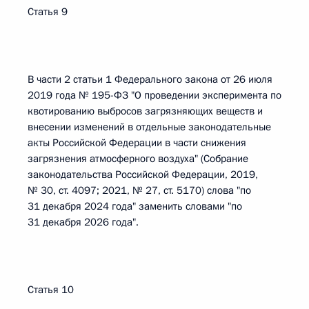
Статья 9
В части 2 статьи 1 Федерального закона от 26 июля
2019 года № 195-ФЗ "О проведении эксперимента по
квотированию выбросов загрязняющих веществ и
внесении изменений в отдельные законодательные
акты Российской Федерации в части снижения
загрязнения атмосферного воздуха" (Собрание
законодательства Российской Федерации, 2019,
№ 30, ст. 4097; 2021, № 27, ст. 5170) слова "по
31 декабря 2024 года" заменить словами "по
31 декабря 2026 года".
Статья 10