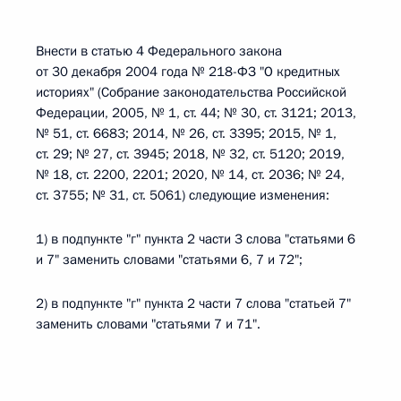
Внести в статью 4 Федерального закона
от 30 декабря 2004 года № 218-ФЗ "О кредитных
историях" (Собрание законодательства Российской
Федерации, 2005, № 1, ст. 44; № 30, ст. 3121; 2013,
№ 51, ст. 6683; 2014, № 26, ст. 3395; 2015, № 1,
ст. 29; № 27, ст. 3945; 2018, № 32, ст. 5120; 2019,
№ 18, ст. 2200, 2201; 2020, № 14, ст. 2036; № 24,
ст. 3755; № 31, ст. 5061) следующие изменения:
1) в подпункте "г" пункта 2 части 3 слова "статьями 6
и 7" заменить словами "статьями 6, 7 и 72";
2) в подпункте "г" пункта 2 части 7 слова "статьей 7"
заменить словами "статьями 7 и 71".