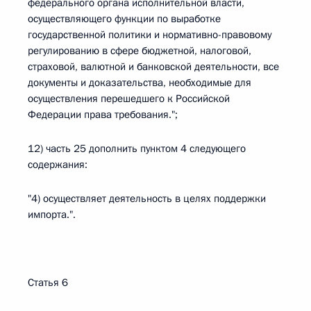
федерального органа исполнительной власти,
осуществляющего функции по выработке
государственной политики и нормативно-правовому
регулированию в сфере бюджетной, налоговой,
страховой, валютной и банковской деятельности, все
документы и доказательства, необходимые для
осуществления перешедшего к Российской
Федерации права требования.";
12) часть 25 дополнить пунктом 4 следующего
содержания:
"4) осуществляет деятельность в целях поддержки
импорта.".
Статья 6