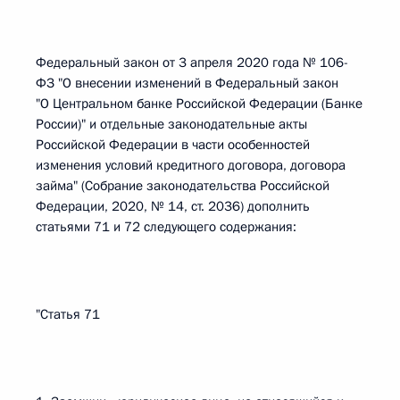
Федеральный закон от 3 апреля 2020 года № 106-
ФЗ "О внесении изменений в Федеральный закон
"О Центральном банке Российской Федерации (Банке
России)" и отдельные законодательные акты
Российской Федерации в части особенностей
изменения условий кредитного договора, договора
займа" (Собрание законодательства Российской
Федерации, 2020, № 14, ст. 2036) дополнить
статьями 71 и 72 следующего содержания:
"Статья 71