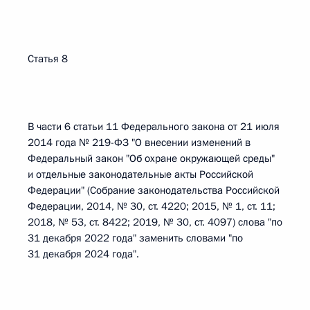
Статья 8
В части 6 статьи 11 Федерального закона от 21 июля
2014 года № 219-ФЗ "О внесении изменений в
Федеральный закон "Об охране окружающей среды"
и отдельные законодательные акты Российской
Федерации" (Собрание законодательства Российской
Федерации, 2014, № 30, ст. 4220; 2015, № 1, ст. 11;
2018, № 53, ст. 8422; 2019, № 30, ст. 4097) слова "по
31 декабря 2022 года" заменить словами "по
31 декабря 2024 года".