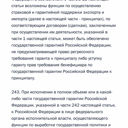
статьи возложены функции по осуществлению
страховой и гарантийной поддержки экспорта и
импорта (далее в настоящей части - принципал), по
соответствующим договорам (сделкам), заключенным
при осуществлении им деятельности, указанной в
части 1 настоящей статьи, может быть обеспечено
государственной гарантией Российской Федерации,
не предусматривающей право регрессного
требования гаранта к принципалу либо уступку
гаранту прав требования бенефициара по
государственной гарантии Российской Федерации к
принципалу.
243. При исполнении в полном объеме или в какой-
либо части государственной гарантии Российской
Федерации, указанной в части 242 настоящей статьи,
к Российской Федерации в лице федерального
органа исполнительной власти, осуществляющего
функции по выработке государственной политики и