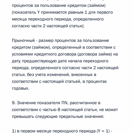
процентов за пользование кредитом (займом)
(показатель Y принимается равным 1 для первого
месяца переходного периода, определенного
согласно части 2 настоящей статьи);
Прыночный - размер процентов за пользование
кредитом (займом), определенный в соответствии с
условиями кредитного договора (договора займа) на
дату, предшествующую дате начала переходного
периода, определенного согласно части 2 настоящей
статьи, без учета изменений, внесенных в
соответствии с настоящей статьей, в процентах
годовых.
9. Значение показателя ПN, рассчитанное в
соответствии с частью 8 настоящей статьи, не может
превышать следующие предельные значения:
1) в первом месяце переходного периода (Y = 1) -