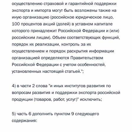
осуществлению страховой и гарантийной поддержки
экспорта и импорта могут быть возложены также на
иную организацию (российское юридическое лицо,
100 процентов акций (долей) в уставном капитале
которого принадлежит Российской Федерации и (или)
российским лицам). Объем соответствующих функций,
порядок их реализации, контроль за их
осуществлением и порядок раскрытия информации
организацией определяются Правительством
Российской Федерации с учетом особенностей,
установленных настоящей статьей.";
4) в части 2 слова "и иных институтов развития по
вопросам развития и поддержки экспорта российской
продукции (товаров, работ, услуг)" исключить;
5) часть 6 дополнить пунктом 9 следующего
содержания: