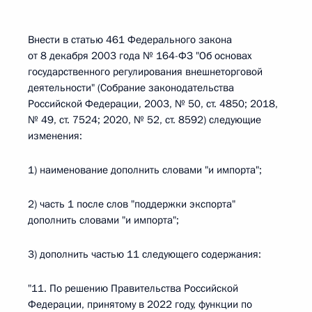
Внести в статью 461 Федерального закона
от 8 декабря 2003 года № 164-ФЗ "Об основах
государственного регулирования внешнеторговой
деятельности" (Собрание законодательства
Российской Федерации, 2003, № 50, ст. 4850; 2018,
№ 49, ст. 7524; 2020, № 52, ст. 8592) следующие
изменения:
1) наименование дополнить словами "и импорта";
2) часть 1 после слов "поддержки экспорта"
дополнить словами "и импорта";
3) дополнить частью 11 следующего содержания:
"11. По решению Правительства Российской
Федерации, принятому в 2022 году, функции по