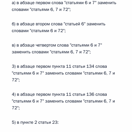
а) в абзаце первом слова "статьями 6 и 7" заменить
словами "статьями 6, 7 и 72";
б) в абзаце втором слова "статьей 6" заменить
словами "статьями 6 и 72";
в) в абзаце четвертом слова "статьями 6 и 7"
заменить словами "статьями 6, 7 и 72";
3) в абзаце первом пункта 11 статьи 134 слова
"статьями 6 и 7" заменить словами "статьями 6, 7 и
72";
4) в абзаце первом пункта 11 статьи 136 слова
"статьями 6 и 7" заменить словами "статьями 6, 7 и
72";
5) в пункте 2 статьи 23: