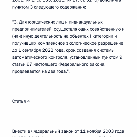
2002, № 2, ст. 133; 2021, № 27, ст. 5170) дополнить
пунктом 3 следующего содержания:
"3. Для юридических лиц и индивидуальных
предпринимателей, осуществляющих хозяйственную и
(или) иную деятельность на объектах I категории и
получивших комплексное экологическое разрешение
до 1 сентября 2022 года, срок создания системы
автоматического контроля, установленный пунктом 9
статьи 67 настоящего Федерального закона,
продлевается на два года.".
Статья 4
Внести в Федеральный закон от 11 ноября 2003 года