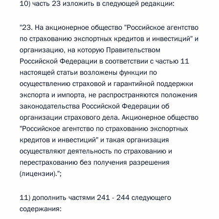
10) часть 23 изложить в следующей редакции:
"23. На акционерное общество "Российское агентство
по страхованию экспортных кредитов и инвестиций" и
организацию, на которую Правительством
Российской Федерации в соответствии с частью 11
настоящей статьи возложены функции по
осуществлению страховой и гарантийной поддержки
экспорта и импорта, не распространяются положения
законодательства Российской Федерации об
организации страхового дела. Акционерное общество
"Российское агентство по страхованию экспортных
кредитов и инвестиций" и такая организация
осуществляют деятельность по страхованию и
перестрахованию без получения разрешения
(лицензии).";
11) дополнить частями 241 - 244 следующего
содержания: