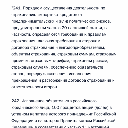
"241. Порядком осуществления деятельности по
страхованию импортных кредитов от
предпринимательских и (или) политических рисков,
предусмотренным частью 20 настоящей статьи, в
частности, определяются требования к правилам
страхования, включая требования к сторонам
договора страхования и выгодоприобретателям,
объектам страхования, страховым суммам, страховым
премиям, страховым тарифам, страховым рискам,
страховым случаям, обеспечению обязательств
сторон, порядку заключения, исполнения,
прекращения и расторжения договора страхования и
ответственности сторон.
242. Исполнение обязательств российского
юридического лица, 100 процентов акций (долей) в
уставном капитале которого принадлежит Российской
Федерации и на которое Правительством Российской
Федерации в соответствии с частью 11 настоящей