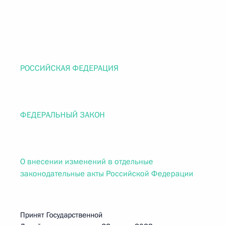
РОССИЙСКАЯ ФЕДЕРАЦИЯ
ФЕДЕРАЛЬНЫЙ ЗАКОН
О внесении изменений в отдельные
законодательные акты Российской Федерации
Принят Государственной