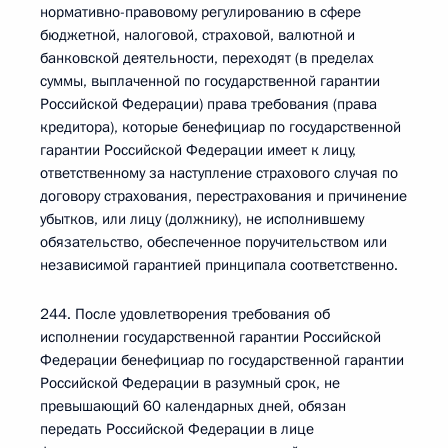
нормативно-правовому регулированию в сфере
бюджетной, налоговой, страховой, валютной и
банковской деятельности, переходят (в пределах
суммы, выплаченной по государственной гарантии
Российской Федерации) права требования (права
кредитора), которые бенефициар по государственной
гарантии Российской Федерации имеет к лицу,
ответственному за наступление страхового случая по
договору страхования, перестрахования и причинение
убытков, или лицу (должнику), не исполнившему
обязательство, обеспеченное поручительством или
независимой гарантией принципала соответственно.
244. После удовлетворения требования об
исполнении государственной гарантии Российской
Федерации бенефициар по государственной гарантии
Российской Федерации в разумный срок, не
превышающий 60 календарных дней, обязан
передать Российской Федерации в лице