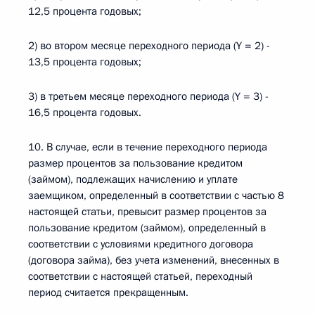
12,5 процента годовых;
2) во втором месяце переходного периода (Y = 2) -
13,5 процента годовых;
3) в третьем месяце переходного периода (Y = 3) -
16,5 процента годовых.
10. В случае, если в течение переходного периода
размер процентов за пользование кредитом
(займом), подлежащих начислению и уплате
заемщиком, определенный в соответствии с частью 8
настоящей статьи, превысит размер процентов за
пользование кредитом (займом), определенный в
соответствии с условиями кредитного договора
(договора займа), без учета изменений, внесенных в
соответствии с настоящей статьей, переходный
период считается прекращенным.