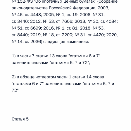
№ 152-ФЗ "Об ипотечных ценных бумагах" (Собрание
законодательства Российской Федерации, 2003,
№ 46, ст. 4448; 2005, № 1, ст. 19; 2006, № 31,
ст. 3440; 2012, № 53, ст. 7606; 2013, № 30, ст. 4084;
№ 51, ст. 6699; 2016, № 1, ст. 81; 2018, № 53,
ст. 8440; 2019, № 18, ст. 2200; № 31, ст. 4420; 2020,
№ 14, ст. 2036) следующие изменения:
1) в части 7 статьи 13 слова "статьями 6 и 7"
заменить словами "статьями 6, 7 и 72";
2) в абзаце четвертом части 1 статьи 14 слова
"статьями 6 и 7" заменить словами "статьями 6, 7 и
72".
Статья 5