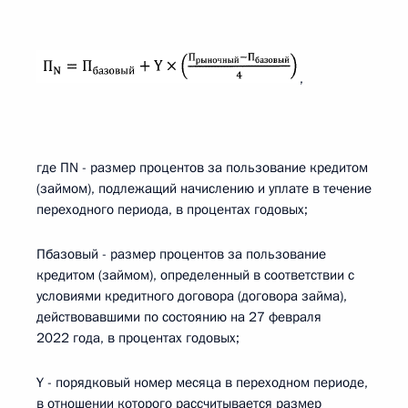
,
где ПN - размер процентов за пользование кредитом
(займом), подлежащий начислению и уплате в течение
переходного периода, в процентах годовых;
Пбазовый - размер процентов за пользование
кредитом (займом), определенный в соответствии с
условиями кредитного договора (договора займа),
действовавшими по состоянию на 27 февраля
2022 года, в процентах годовых;
Y - порядковый номер месяца в переходном периоде,
в отношении которого рассчитывается размер