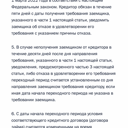
1 марта 2022 года в соответствии с настоящим
Федеральным законом. Кредитор обязан в течение
пяти дней с даты получения требования заемщика,
указанного в части 1 настоящей статьи, уведомить
заемщика об отказе в удовлетворении его
требования с указанием причины отказа.
5. В случае неполучения заемщиком от кредитора в
течение десяти дней после дня направления
требования, указанного в части 1 настоящей статьи,
уведомления, предусмотренного частью 3 настоящей
статьи, либо отказа в удовлетворении его требования
переходный период считается установленным со дня
направления заемщиком требования кредитору, если
иная дата начала переходного периода не указана в
требовании заемщика.
6. С даты начала переходного периода условия
соответствующего кредитного договора (договора
займа) считаются измененными на время