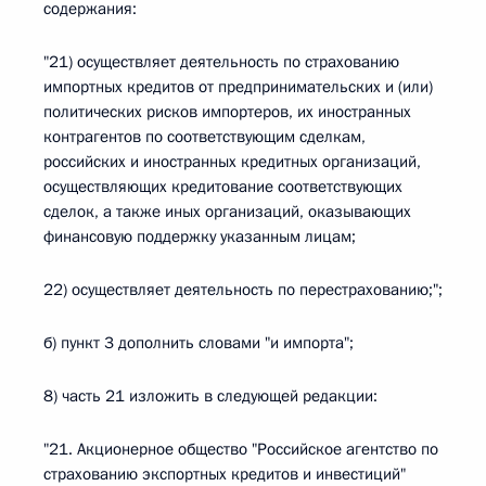
содержания:
"21) осуществляет деятельность по страхованию
импортных кредитов от предпринимательских и (или)
политических рисков импортеров, их иностранных
контрагентов по соответствующим сделкам,
российских и иностранных кредитных организаций,
осуществляющих кредитование соответствующих
сделок, а также иных организаций, оказывающих
финансовую поддержку указанным лицам;
22) осуществляет деятельность по перестрахованию;";
б) пункт 3 дополнить словами "и импорта";
8) часть 21 изложить в следующей редакции:
"21. Акционерное общество "Российское агентство по
страхованию экспортных кредитов и инвестиций"