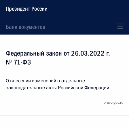
Президент России
Банк документов
Федеральный закон от 26.03.2022 г.
№ 71-ФЗ
О внесении изменений в отдельные
законодательные акты Российской Федерации
pravo.gov.ru