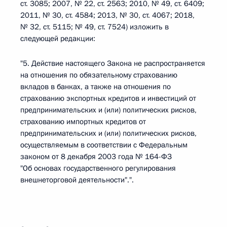
ст. 3085; 2007, № 22, ст. 2563; 2010, № 49, ст. 6409;
2011, № 30, ст. 4584; 2013, № 30, ст. 4067; 2018,
№ 32, ст. 5115; № 49, ст. 7524) изложить в
следующей редакции:
"5. Действие настоящего Закона не распространяется
на отношения по обязательному страхованию
вкладов в банках, а также на отношения по
страхованию экспортных кредитов и инвестиций от
предпринимательских и (или) политических рисков,
страхованию импортных кредитов от
предпринимательских и (или) политических рисков,
осуществляемым в соответствии с Федеральным
законом от 8 декабря 2003 года № 164-ФЗ
"Об основах государственного регулирования
внешнеторговой деятельности".".