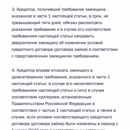
3. Кредитор, получивший требование заемщика,
указанное в части 1 настоящей статьи, в срок, не
превышающий пяти дней, обязан рассмотреть
указанное требование и в случае его соответствия
требованиям настоящей статьи направить
уведомление заемщику об изменении условий
кредитного договора (договора займа) в соответствии
с представленным заемщиком требованием.
4. Кредитор вправе отказать заемщику в
удовлетворении требования, указанного в части 1
настоящей статьи, в случае его несоответствия
требованиям настоящей статьи и (или) в случае
соответствия критериям, установленным
Правительством Российской Федерации в
соответствии с частью 1 настоящей статьи, а также в
случае, если условия соответствующего кредитного
договора (договора займа) были изменены в период с