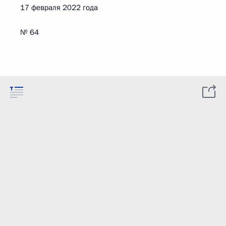
17 февраля 2022 года
№ 64