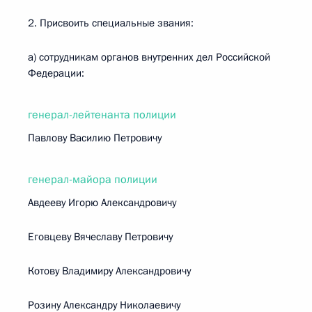
2. Присвоить специальные звания:
а) сотрудникам органов внутренних дел Российской
Федерации:
генерал-лейтенанта полиции
Павлову Василию Петровичу
генерал-майора полиции
Авдееву Игорю Александровичу
Еговцеву Вячеславу Петровичу
Котову Владимиру Александровичу
Розину Александру Николаевичу