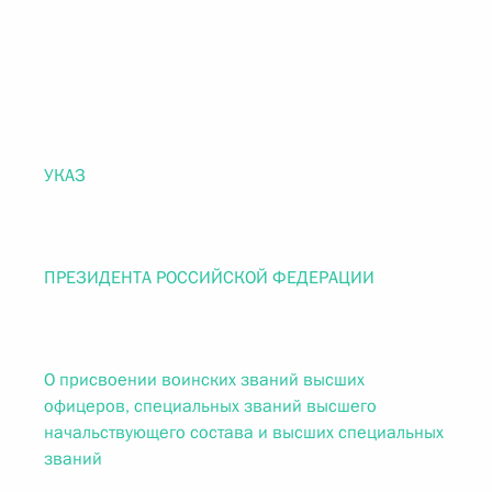
УКАЗ
ПРЕЗИДЕНТА РОССИЙСКОЙ ФЕДЕРАЦИИ
О присвоении воинских званий высших
офицеров, специальных званий высшего
начальствующего состава и высших специальных
званий