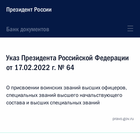
Президент России
Банк документов
Указ Президента Российской Федерации
от 17.02.2022 г. № 64
О присвоении воинских званий высших офицеров,
специальных званий высшего начальствующего
состава и высших специальных званий
pravo.gov.ru