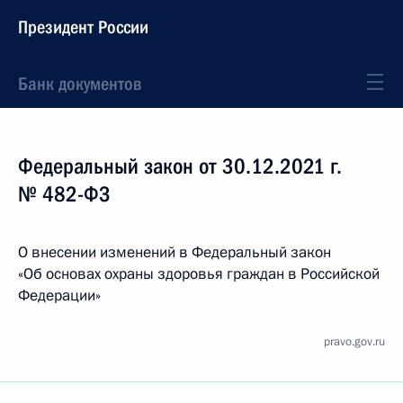
Президент России
Банк документов
Федеральный закон от 30.12.2021 г.
№ 482-ФЗ
О внесении изменений в Федеральный закон
«Об основах охраны здоровья граждан в Российской
Федерации»
pravo.gov.ru