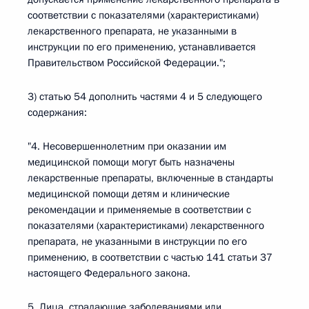
соответствии с показателями (характеристиками)
лекарственного препарата, не указанными в
инструкции по его применению, устанавливается
Правительством Российской Федерации.";
3) статью 54 дополнить частями 4 и 5 следующего
содержания:
"4. Несовершеннолетним при оказании им
медицинской помощи могут быть назначены
лекарственные препараты, включенные в стандарты
медицинской помощи детям и клинические
рекомендации и применяемые в соответствии с
показателями (характеристиками) лекарственного
препарата, не указанными в инструкции по его
применению, в соответствии с частью 141 статьи 37
настоящего Федерального закона.
5. Лица, страдающие заболеваниями или