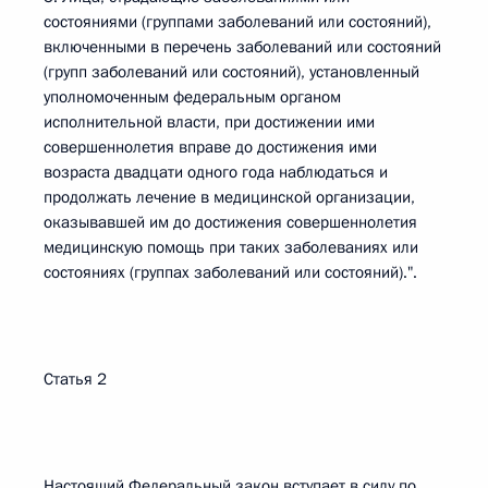
состояниями (группами заболеваний или состояний),
включенными в перечень заболеваний или состояний
(групп заболеваний или состояний), установленный
уполномоченным федеральным органом
исполнительной власти, при достижении ими
совершеннолетия вправе до достижения ими
возраста двадцати одного года наблюдаться и
продолжать лечение в медицинской организации,
оказывавшей им до достижения совершеннолетия
медицинскую помощь при таких заболеваниях или
состояниях (группах заболеваний или состояний).".
Статья 2
Настоящий Федеральный закон вступает в силу по