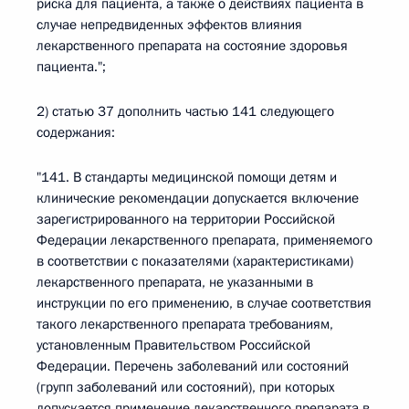
риска для пациента, а также о действиях пациента в
случае непредвиденных эффектов влияния
лекарственного препарата на состояние здоровья
пациента.";
2) статью 37 дополнить частью 141 следующего
содержания:
"141. В стандарты медицинской помощи детям и
клинические рекомендации допускается включение
зарегистрированного на территории Российской
Федерации лекарственного препарата, применяемого
в соответствии с показателями (характеристиками)
лекарственного препарата, не указанными в
инструкции по его применению, в случае соответствия
такого лекарственного препарата требованиям,
установленным Правительством Российской
Федерации. Перечень заболеваний или состояний
(групп заболеваний или состояний), при которых
допускается применение лекарственного препарата в