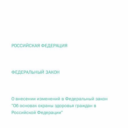
РОССИЙСКАЯ ФЕДЕРАЦИЯ
ФЕДЕРАЛЬНЫЙ ЗАКОН
О внесении изменений в Федеральный закон
"Об основах охраны здоровья граждан в
Российской Федерации"