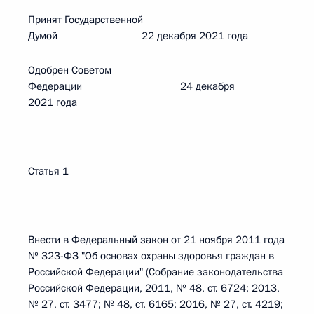
Принят Государственной
Думой 22 декабря 2021 года
Одобрен Советом
Федерации 24 декабря
2021 года
Статья 1
Внести в Федеральный закон от 21 ноября 2011 года
№ 323-ФЗ "Об основах охраны здоровья граждан в
Российской Федерации" (Собрание законодательства
Российской Федерации, 2011, № 48, ст. 6724; 2013,
№ 27, ст. 3477; № 48, ст. 6165; 2016, № 27, ст. 4219;