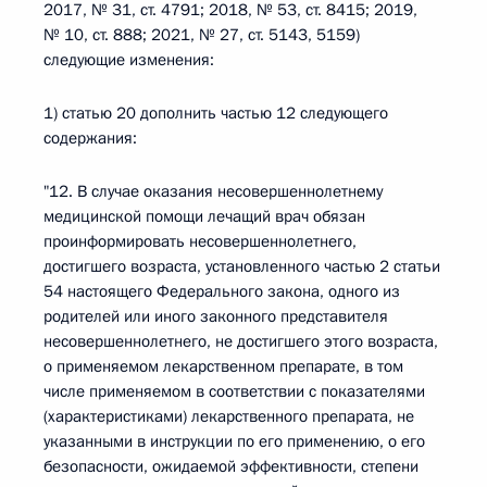
2017, № 31, ст. 4791; 2018, № 53, ст. 8415; 2019,
№ 10, ст. 888; 2021, № 27, ст. 5143, 5159)
следующие изменения:
1) статью 20 дополнить частью 12 следующего
содержания:
"12. В случае оказания несовершеннолетнему
медицинской помощи лечащий врач обязан
проинформировать несовершеннолетнего,
достигшего возраста, установленного частью 2 статьи
54 настоящего Федерального закона, одного из
родителей или иного законного представителя
несовершеннолетнего, не достигшего этого возраста,
о применяемом лекарственном препарате, в том
числе применяемом в соответствии с показателями
(характеристиками) лекарственного препарата, не
указанными в инструкции по его применению, о его
безопасности, ожидаемой эффективности, степени