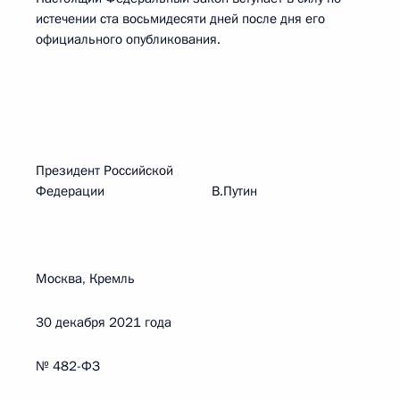
истечении ста восьмидесяти дней после дня его
официального опубликования.
Президент Российской
Федерации В.Путин
Москва, Кремль
30 декабря 2021 года
№ 482-ФЗ