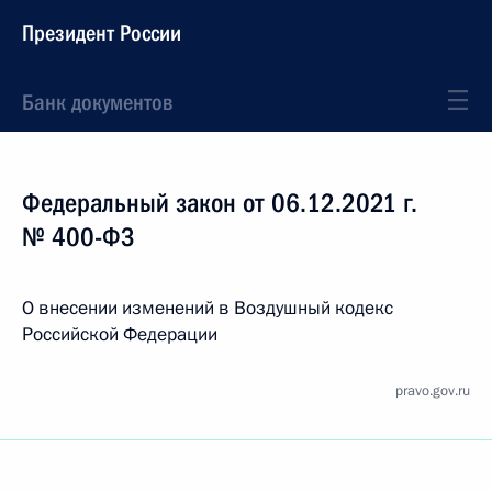
Президент России
Банк документов
Федеральный закон от 06.12.2021 г.
№ 400-ФЗ
О внесении изменений в Воздушный кодекс
Российской Федерации
pravo.gov.ru