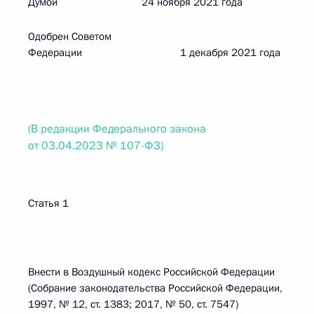
Думой 24 ноября 2021 года
Одобрен Советом
Федерации 1 декабря 2021 года
(В редакции Федерального закона
от 03.04.2023 № 107-ФЗ)
Статья 1
Внести в Воздушный кодекс Российской Федерации
(Собрание законодательства Российской Федерации,
1997, № 12, ст. 1383; 2017, № 50, ст. 7547)