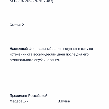
от 03.04.2023 № 107-ФЗ)
Статья 2
Настоящий Федеральный закон вступает в силу по
истечении ста восьмидесяти дней после дня его
официального опубликования.
Президент Российской
Федерации В.Путин