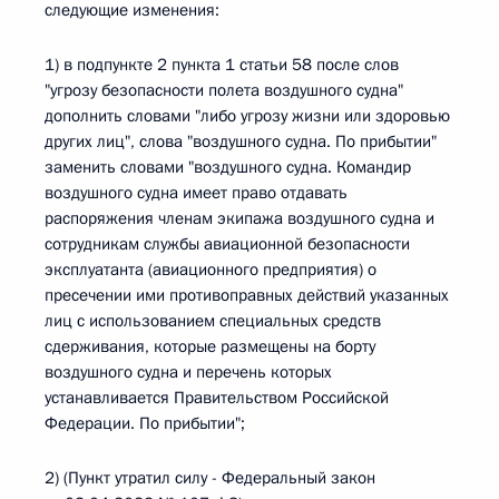
следующие изменения:
1) в подпункте 2 пункта 1 статьи 58 после слов
"угрозу безопасности полета воздушного судна"
дополнить словами "либо угрозу жизни или здоровью
других лиц", слова "воздушного судна. По прибытии"
заменить словами "воздушного судна. Командир
воздушного судна имеет право отдавать
распоряжения членам экипажа воздушного судна и
сотрудникам службы авиационной безопасности
эксплуатанта (авиационного предприятия) о
пресечении ими противоправных действий указанных
лиц с использованием специальных средств
сдерживания, которые размещены на борту
воздушного судна и перечень которых
устанавливается Правительством Российской
Федерации. По прибытии";
2) (Пункт утратил силу - Федеральный закон