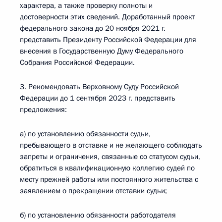
характера, а также проверку полноты и
достоверности этих сведений. Доработанный проект
федерального закона до 20 ноября 2021 г.
представить Президенту Российской Федерации для
внесения в Государственную Думу Федерального
Собрания Российской Федерации.
3. Рекомендовать Верховному Суду Российской
Федерации до 1 сентября 2023 г. представить
предложения:
а) по установлению обязанности судьи,
пребывающего в отставке и не желающего соблюдать
запреты и ограничения, связанные со статусом судьи,
обратиться в квалификационную коллегию судей по
месту прежней работы или постоянного жительства с
заявлением о прекращении отставки судьи;
б) по установлению обязанности работодателя