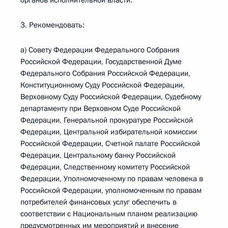
органов исполнительной власти.
3. Рекомендовать:
а) Совету Федерации Федерального Собрания
Российской Федерации, Государственной Думе
Федерального Собрания Российской Федерации,
Конституционному Суду Российской Федерации,
Верховному Суду Российской Федерации, Судебному
департаменту при Верховном Суде Российской
Федерации, Генеральной прокуратуре Российской
Федерации, Центральной избирательной комиссии
Российской Федерации, Счетной палате Российской
Федерации, Центральному банку Российской
Федерации, Следственному комитету Российской
Федерации, Уполномоченному по правам человека в
Российской Федерации, уполномоченным по правам
потребителей финансовых услуг обеспечить в
соответствии с Национальным планом реализацию
предусмотренных им мероприятий и внесение