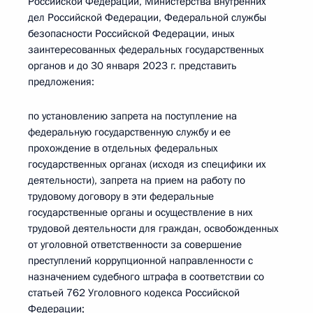
Российской Федерации, Министерства внутренних
дел Российской Федерации, Федеральной службы
безопасности Российской Федерации, иных
заинтересованных федеральных государственных
органов и до 30 января 2023 г. представить
предложения:
по установлению запрета на поступление на
федеральную государственную службу и ее
прохождение в отдельных федеральных
государственных органах (исходя из специфики их
деятельности), запрета на прием на работу по
трудовому договору в эти федеральные
государственные органы и осуществление в них
трудовой деятельности для граждан, освобожденных
от уголовной ответственности за совершение
преступлений коррупционной направленности с
назначением судебного штрафа в соответствии со
статьей 762 Уголовного кодекса Российской
Федерации;