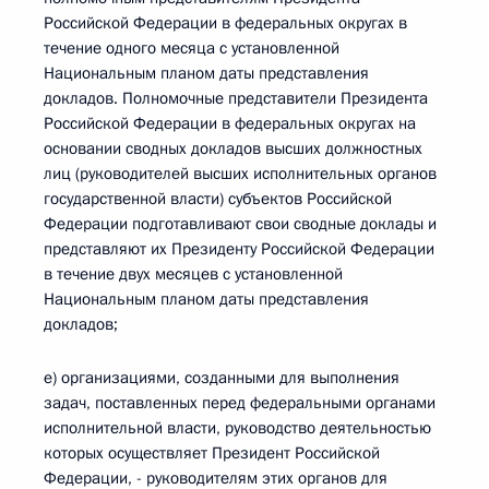
Российской Федерации в федеральных округах в
течение одного месяца с установленной
Национальным планом даты представления
докладов. Полномочные представители Президента
Российской Федерации в федеральных округах на
основании сводных докладов высших должностных
лиц (руководителей высших исполнительных органов
государственной власти) субъектов Российской
Федерации подготавливают свои сводные доклады и
представляют их Президенту Российской Федерации
в течение двух месяцев с установленной
Национальным планом даты представления
докладов;
е) организациями, созданными для выполнения
задач, поставленных перед федеральными органами
исполнительной власти, руководство деятельностью
которых осуществляет Президент Российской
Федерации, - руководителям этих органов для