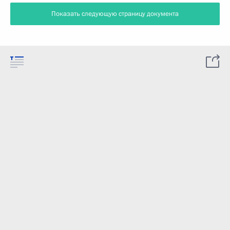
Показать следующую страницу документа