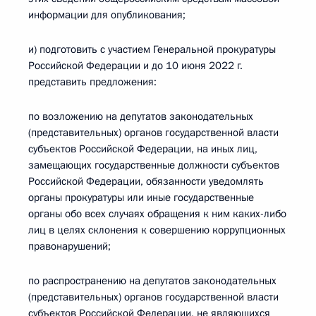
информации для опубликования;
и) подготовить с участием Генеральной прокуратуры
Российской Федерации и до 10 июня 2022 г.
представить предложения:
по возложению на депутатов законодательных
(представительных) органов государственной власти
субъектов Российской Федерации, на иных лиц,
замещающих государственные должности субъектов
Российской Федерации, обязанности уведомлять
органы прокуратуры или иные государственные
органы обо всех случаях обращения к ним каких-либо
лиц в целях склонения к совершению коррупционных
правонарушений;
по распространению на депутатов законодательных
(представительных) органов государственной власти
субъектов Российской Федерации, не являющихся