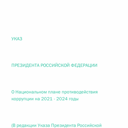
УКАЗ
ПРЕЗИДЕНТА РОССИЙСКОЙ ФЕДЕРАЦИИ
О Национальном плане противодействия
коррупции на 2021 - 2024 годы
(В редакции Указа Президента Российской