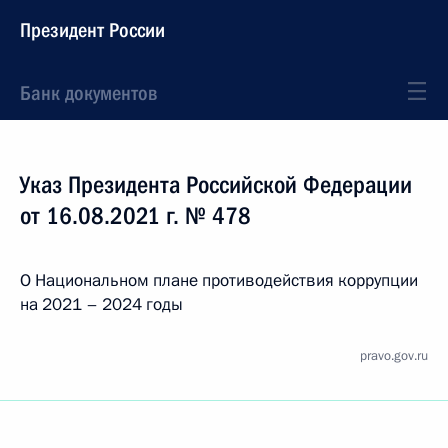
Президент России
Банк документов
Указ Президента Российской Федерации
от 16.08.2021 г. № 478
О Национальном плане противодействия коррупции
на 2021 – 2024 годы
pravo.gov.ru