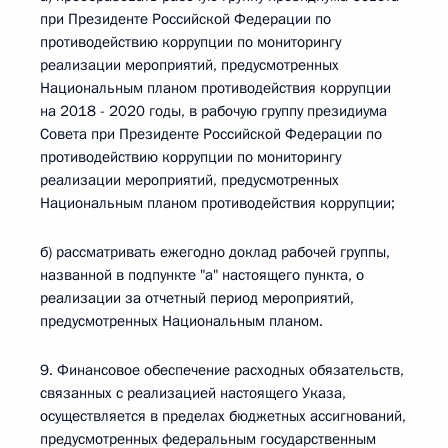
при Президенте Российской Федерации по
противодействию коррупции по мониторингу
реализации мероприятий, предусмотренных
Национальным планом противодействия коррупции
на 2018 - 2020 годы, в рабочую группу президиума
Совета при Президенте Российской Федерации по
противодействию коррупции по мониторингу
реализации мероприятий, предусмотренных
Национальным планом противодействия коррупции;
б) рассматривать ежегодно доклад рабочей группы,
названной в подпункте "а" настоящего пункта, о
реализации за отчетный период мероприятий,
предусмотренных Национальным планом.
9. Финансовое обеспечение расходных обязательств,
связанных с реализацией настоящего Указа,
осуществляется в пределах бюджетных ассигнований,
предусмотренных федеральным государственным