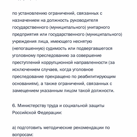
по установлению ограничений, связанных с
назначением на должность руководителя
государственного (муниципального) унитарного
предприятия или государственного (муниципального)
учреждения лица, имеющего неснятую
(непогашенную) судимость или подвергавшегося
уголовному преследованию за совершение
преступлений коррупционной направленности (за
исключением случаев, когда уголовное
преследование прекращено по реабилитирующим
основаниям), а также ограничений, связанных с
замещением указанным лицом такой должности.
6. Министерству труда и социальной защиты
Российской Федерации:
а) подготовить методические рекомендации по
вопросам: