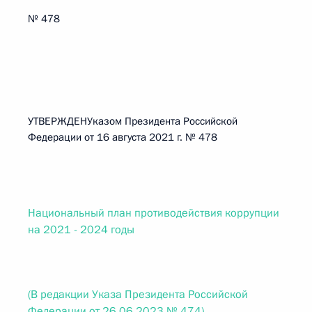
№ 478
УТВЕРЖДЕНУказом Президента Российской
Федерации от 16 августа 2021 г. № 478
Национальный план противодействия коррупции
на 2021 - 2024 годы
(В редакции Указа Президента Российской
Федерации от 26.06.2023 № 474)