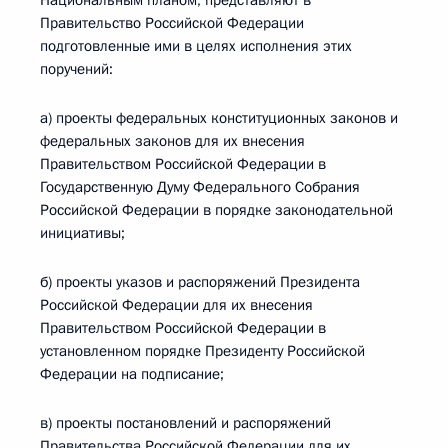
Национальным планом, представляют в
Правительство Российской Федерации
подготовленные ими в целях исполнения этих
поручений:
а) проекты федеральных конституционных законов и
федеральных законов для их внесения
Правительством Российской Федерации в
Государственную Думу Федерального Собрания
Российской Федерации в порядке законодательной
инициативы;
б) проекты указов и распоряжений Президента
Российской Федерации для их внесения
Правительством Российской Федерации в
установленном порядке Президенту Российской
Федерации на подписание;
в) проекты постановлений и распоряжений
Правительства Российской Федерации для их