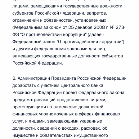
лицами, замещающими государственные должности
субъектов Российской Федерации, запретов,
ограничений и обязанностей, установленных
Федеральным законом от 25 декабря 2008 г. № 273-
ФЗ "О противодействии коррупции" (далее -
Федеральный закон "О противодействии коррупции")
и другими федеральными законами для лиц,
замещающих государственные должности субъектов
Российской Федерации.
2. Администрации Президента Российской Федерации
доработать с участием Центрального банка
Российской Федерации проект федерального закона,
предусматривающий представление лицами,
претендующими на замещение должностей
финансовых уполномоченных в сферах финансовых
услуг, и лицами, замещающими указанные
должности, сведений о доходах, расходах, об
имуществе и обязательствах имущественного