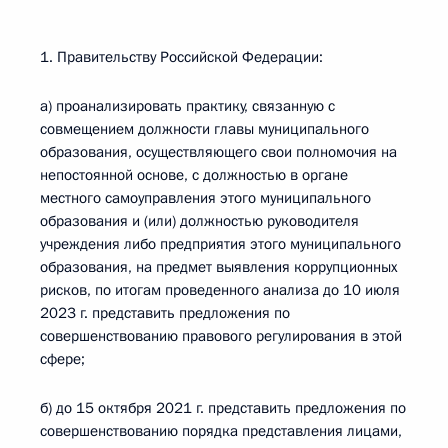
1. Правительству Российской Федерации:
а) проанализировать практику, связанную с
совмещением должности главы муниципального
образования, осуществляющего свои полномочия на
непостоянной основе, с должностью в органе
местного самоуправления этого муниципального
образования и (или) должностью руководителя
учреждения либо предприятия этого муниципального
образования, на предмет выявления коррупционных
рисков, по итогам проведенного анализа до 10 июля
2023 г. представить предложения по
совершенствованию правового регулирования в этой
сфере;
б) до 15 октября 2021 г. представить предложения по
совершенствованию порядка представления лицами,