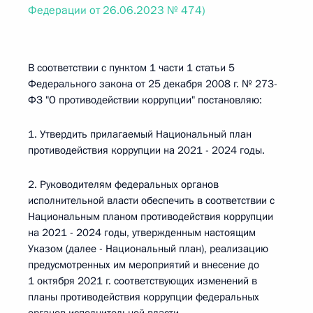
Федерации от 26.06.2023 № 474)
В соответствии с пунктом 1 части 1 статьи 5
Федерального закона от 25 декабря 2008 г. № 273-
ФЗ "О противодействии коррупции" постановляю:
1. Утвердить прилагаемый Национальный план
противодействия коррупции на 2021 - 2024 годы.
2. Руководителям федеральных органов
исполнительной власти обеспечить в соответствии с
Национальным планом противодействия коррупции
на 2021 - 2024 годы, утвержденным настоящим
Указом (далее - Национальный план), реализацию
предусмотренных им мероприятий и внесение до
1 октября 2021 г. соответствующих изменений в
планы противодействия коррупции федеральных