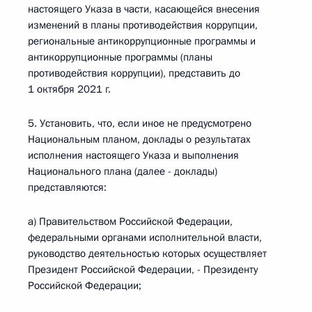
настоящего Указа в части, касающейся внесения
изменений в планы противодействия коррупции,
региональные антикоррупционные программы и
антикоррупционные программы (планы
противодействия коррупции), представить до
1 октября 2021 г.
5. Установить, что, если иное не предусмотрено
Национальным планом, доклады о результатах
исполнения настоящего Указа и выполнения
Национального плана (далее - доклады)
представляются:
а) Правительством Российской Федерации,
федеральными органами исполнительной власти,
руководство деятельностью которых осуществляет
Президент Российской Федерации, - Президенту
Российской Федерации;