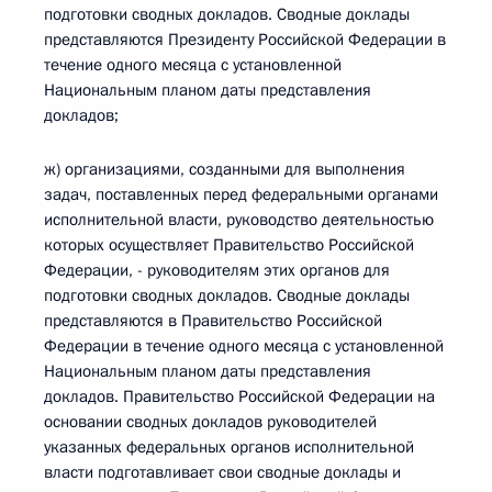
подготовки сводных докладов. Сводные доклады
представляются Президенту Российской Федерации в
течение одного месяца с установленной
Национальным планом даты представления
докладов;
ж) организациями, созданными для выполнения
задач, поставленных перед федеральными органами
исполнительной власти, руководство деятельностью
которых осуществляет Правительство Российской
Федерации, - руководителям этих органов для
подготовки сводных докладов. Сводные доклады
представляются в Правительство Российской
Федерации в течение одного месяца с установленной
Национальным планом даты представления
докладов. Правительство Российской Федерации на
основании сводных докладов руководителей
указанных федеральных органов исполнительной
власти подготавливает свои сводные доклады и