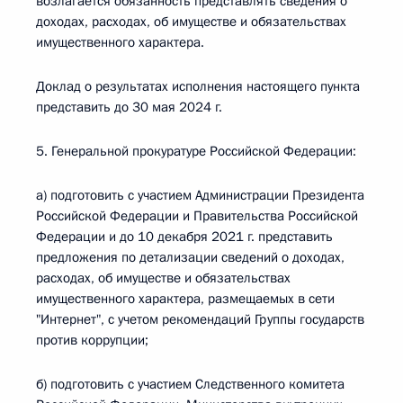
возлагается обязанность представлять сведения о
доходах, расходах, об имуществе и обязательствах
имущественного характера.
Доклад о результатах исполнения настоящего пункта
представить до 30 мая 2024 г.
5. Генеральной прокуратуре Российской Федерации:
а) подготовить с участием Администрации Президента
Российской Федерации и Правительства Российской
Федерации и до 10 декабря 2021 г. представить
предложения по детализации сведений о доходах,
расходах, об имуществе и обязательствах
имущественного характера, размещаемых в сети
"Интернет", с учетом рекомендаций Группы государств
против коррупции;
б) подготовить с участием Следственного комитета