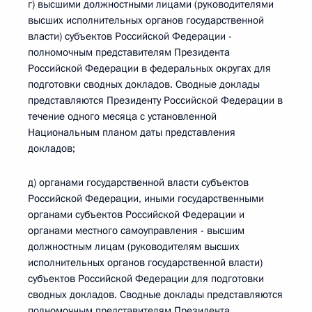
г) высшими должностными лицами (руководителями
высших исполнительных органов государственной
власти) субъектов Российской Федерации -
полномочным представителям Президента
Российской Федерации в федеральных округах для
подготовки сводных докладов. Сводные доклады
представляются Президенту Российской Федерации в
течение одного месяца с установленной
Национальным планом даты представления
докладов;
д) органами государственной власти субъектов
Российской Федерации, иными государственными
органами субъектов Российской Федерации и
органами местного самоуправления - высшим
должностным лицам (руководителям высших
исполнительных органов государственной власти)
субъектов Российской Федерации для подготовки
сводных докладов. Сводные доклады представляются
полномочным представителям Президента