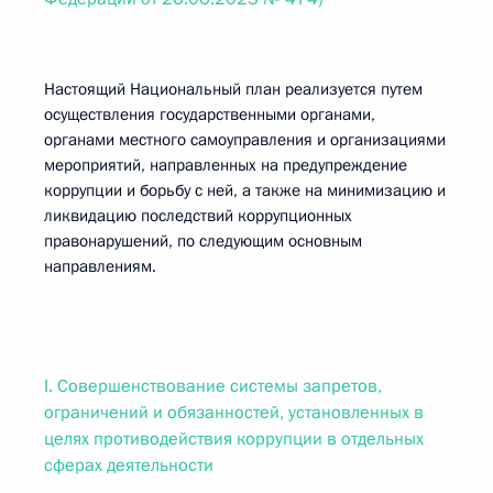
Настоящий Национальный план реализуется путем
осуществления государственными органами,
органами местного самоуправления и организациями
мероприятий, направленных на предупреждение
коррупции и борьбу с ней, а также на минимизацию и
ликвидацию последствий коррупционных
правонарушений, по следующим основным
направлениям.
I. Совершенствование системы запретов,
ограничений и обязанностей, установленных в
целях противодействия коррупции в отдельных
сферах деятельности