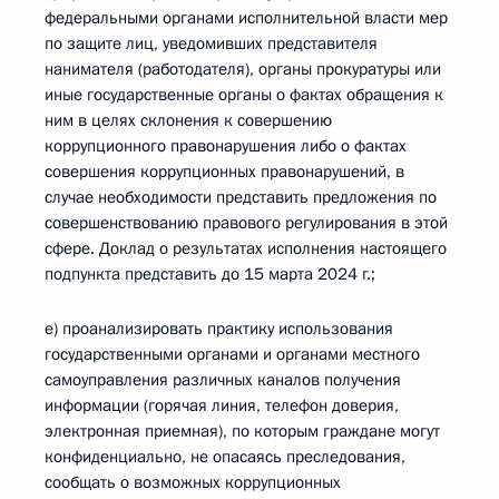
федеральными органами исполнительной власти мер
по защите лиц, уведомивших представителя
нанимателя (работодателя), органы прокуратуры или
иные государственные органы о фактах обращения к
ним в целях склонения к совершению
коррупционного правонарушения либо о фактах
совершения коррупционных правонарушений, в
случае необходимости представить предложения по
совершенствованию правового регулирования в этой
сфере. Доклад о результатах исполнения настоящего
подпункта представить до 15 марта 2024 г.;
е) проанализировать практику использования
государственными органами и органами местного
самоуправления различных каналов получения
информации (горячая линия, телефон доверия,
электронная приемная), по которым граждане могут
конфиденциально, не опасаясь преследования,
сообщать о возможных коррупционных