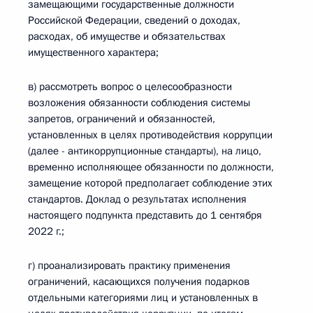
замещающими государственные должности
Российской Федерации, сведений о доходах,
расходах, об имуществе и обязательствах
имущественного характера;
в) рассмотреть вопрос о целесообразности
возложения обязанности соблюдения системы
запретов, ограничений и обязанностей,
установленных в целях противодействия коррупции
(далее - антикоррупционные стандарты), на лицо,
временно исполняющее обязанности по должности,
замещение которой предполагает соблюдение этих
стандартов. Доклад о результатах исполнения
настоящего подпункта представить до 1 сентября
2022 г.;
г) проанализировать практику применения
ограничений, касающихся получения подарков
отдельными категориями лиц и установленных в