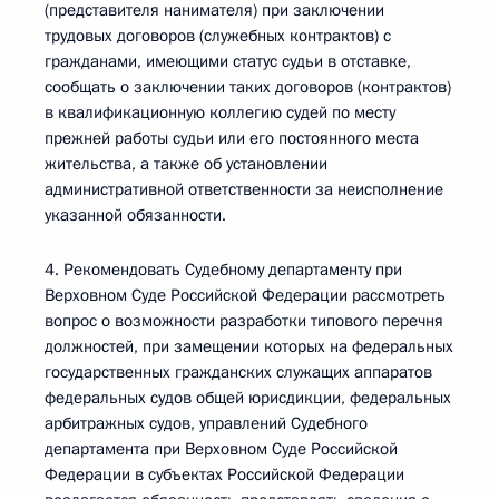
(представителя нанимателя) при заключении
трудовых договоров (служебных контрактов) с
гражданами, имеющими статус судьи в отставке,
сообщать о заключении таких договоров (контрактов)
в квалификационную коллегию судей по месту
прежней работы судьи или его постоянного места
жительства, а также об установлении
административной ответственности за неисполнение
указанной обязанности.
4. Рекомендовать Судебному департаменту при
Верховном Суде Российской Федерации рассмотреть
вопрос о возможности разработки типового перечня
должностей, при замещении которых на федеральных
государственных гражданских служащих аппаратов
федеральных судов общей юрисдикции, федеральных
арбитражных судов, управлений Судебного
департамента при Верховном Суде Российской
Федерации в субъектах Российской Федерации