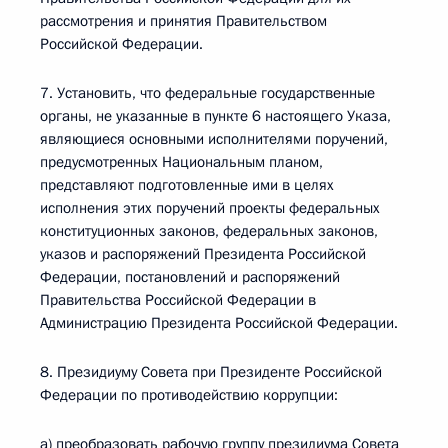
рассмотрения и принятия Правительством
Российской Федерации.
7. Установить, что федеральные государственные
органы, не указанные в пункте 6 настоящего Указа,
являющиеся основными исполнителями поручений,
предусмотренных Национальным планом,
представляют подготовленные ими в целях
исполнения этих поручений проекты федеральных
конституционных законов, федеральных законов,
указов и распоряжений Президента Российской
Федерации, постановлений и распоряжений
Правительства Российской Федерации в
Администрацию Президента Российской Федерации.
8. Президиуму Совета при Президенте Российской
Федерации по противодействию коррупции:
а) преобразовать рабочую группу президиума Совета