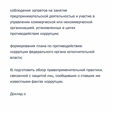
соблюдения запретов на занятие
предпринимательской деятельностью и участие в
управлении коммерческой или некоммерческой
организацией, установленных в целях
противодействия коррупции;
формирования плана по противодействию
коррупции федерального органа исполнительной
власти;
б) подготовить обзор правоприменительной практики,
связанной с защитой лиц, сообщивших о ставших им
известными фактах коррупции.
Доклад о