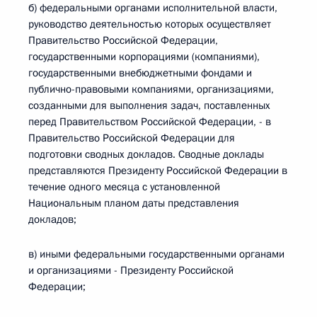
б) федеральными органами исполнительной власти,
руководство деятельностью которых осуществляет
Правительство Российской Федерации,
государственными корпорациями (компаниями),
государственными внебюджетными фондами и
публично-правовыми компаниями, организациями,
созданными для выполнения задач, поставленных
перед Правительством Российской Федерации, - в
Правительство Российской Федерации для
подготовки сводных докладов. Сводные доклады
представляются Президенту Российской Федерации в
течение одного месяца с установленной
Национальным планом даты представления
докладов;
в) иными федеральными государственными органами
и организациями - Президенту Российской
Федерации;