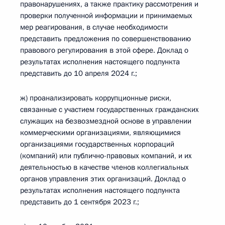
правонарушениях, а также практику рассмотрения и
проверки полученной информации и принимаемых
мер реагирования, в случае необходимости
представить предложения по совершенствованию
правового регулирования в этой сфере. Доклад о
результатах исполнения настоящего подпункта
представить до 10 апреля 2024 г.;
ж) проанализировать коррупционные риски,
связанные с участием государственных гражданских
служащих на безвозмездной основе в управлении
коммерческими организациями, являющимися
организациями государственных корпораций
(компаний) или публично-правовых компаний, и их
деятельностью в качестве членов коллегиальных
органов управления этих организаций. Доклад о
результатах исполнения настоящего подпункта
представить до 1 сентября 2023 г.;