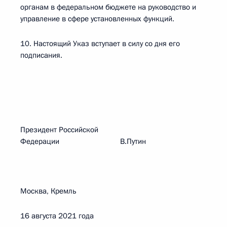
органам в федеральном бюджете на руководство и
управление в сфере установленных функций.
10. Настоящий Указ вступает в силу со дня его
подписания.
Президент Российской
Федерации В.Путин
Москва, Кремль
16 августа 2021 года