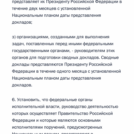
представляет их Президенту Российской Федерации в
течение двух месяцев с установленной
Национальным планом даты представления
докладов;
з) организациями, созданными для выполнения
задач, поставленных перед иными федеральными
государственными органами, - руководителям этих
органов для подготовки сводных докладов. Сводные
доклады представляются Президенту Российской
Федерации в течение одного месяца с установленной
Национальным планом даты представления
докладов.
6. Установить, что федеральные органы
исполнительной власти, руководство деятельностью
которых осуществляет Правительство Российской
Федерации и которые являются основными
исполнителями поручений, предусмотренных