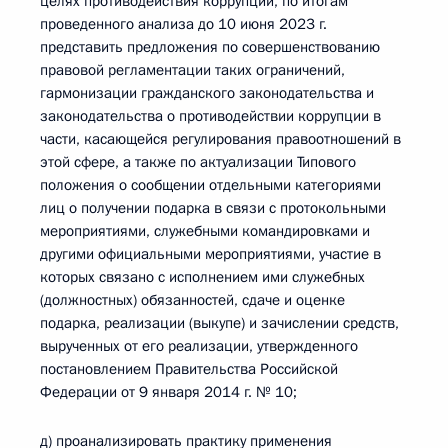
целях противодействия коррупции, по итогам
проведенного анализа до 10 июня 2023 г.
представить предложения по совершенствованию
правовой регламентации таких ограничений,
гармонизации гражданского законодательства и
законодательства о противодействии коррупции в
части, касающейся регулирования правоотношений в
этой сфере, а также по актуализации Типового
положения о сообщении отдельными категориями
лиц о получении подарка в связи с протокольными
мероприятиями, служебными командировками и
другими официальными мероприятиями, участие в
которых связано с исполнением ими служебных
(должностных) обязанностей, сдаче и оценке
подарка, реализации (выкупе) и зачислении средств,
вырученных от его реализации, утвержденного
постановлением Правительства Российской
Федерации от 9 января 2014 г. № 10;
д) проанализировать практику применения