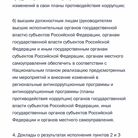
изменений в свои планы противодействия коррупции;
б) высшим должностным лицам (руководителям
высших исполнительных органов государственной
власти) субъектов Российской Федерации, органам
государственной власти субъектов Российской
Федерации и иным государственным органам
субъектов Российской Федерации, органам местного
самоуправления обеспечить в соответствии с
Национальным планом реализацию предусмотренных
им мероприятий и внесение изменений в
региональные антикоррупционные программы и
антикоррупционные программы (планы
противодействия коррупции) органов государственной
власти субъектов Российской Федерации, иных
государственных органов субъектов Российской
Федерации и органов местного самоуправления.
4. Доклады о результатах исполнения пунктов 2 и 3