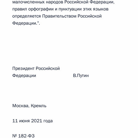
малочисленных народов Российской Федерации,
правил орфографии и пунктуации этих языков
определяется Правительством Российской
Федерации.".
Президент Российской
Федерации В.Путин
Москва, Кремль
11 июня 2021 года
№ 182-ФЗ