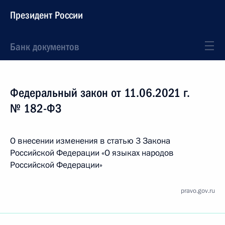
Президент России
Банк документов
Федеральный закон от 11.06.2021 г.
№ 182-ФЗ
О внесении изменения в статью 3 Закона
Российской Федерации «О языках народов
Российской Федерации»
pravo.gov.ru