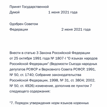
Принят Государственной
Думой 1 июня 2021 года
Одобрен Советом
Федерации 2 июня 2021 года
Внести в статью 3 Закона Российской Федерации
от 25 октября 1991 года № 1807-I "О языках народов
Российской Федерации" (Ведомости Съезда народных
депутатов РСФСР и Верховного Совета РСФСР, 1991,
№ 50, ст. 1740; Собрание законодательства
Российской Федерации, 1998, № 31, ст. 3804; 2002,
№ 50, ст. 4926) изменение, дополнив ее пунктом 7
следующего содержания:
"7. Порядок утверждения норм языков коренных