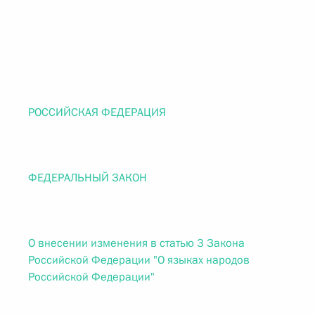
РОССИЙСКАЯ ФЕДЕРАЦИЯ
ФЕДЕРАЛЬНЫЙ ЗАКОН
О внесении изменения в статью 3 Закона
Российской Федерации "О языках народов
Российской Федерации"