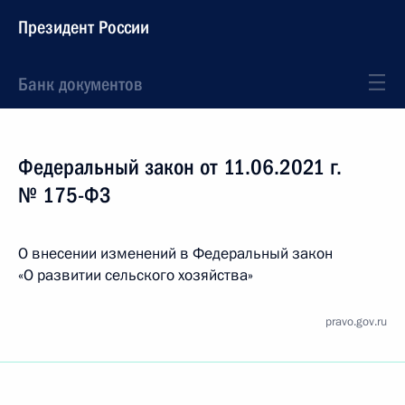
Президент России
Банк документов
Федеральный закон от 11.06.2021 г.
№ 175-ФЗ
О внесении изменений в Федеральный закон
«О развитии сельского хозяйства»
pravo.gov.ru