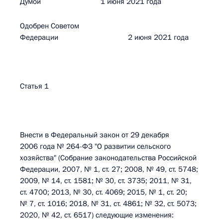
Думой 1 июня 2021 года
Одобрен Советом
Федерации 2 июня 2021 года
Статья 1
Внести в Федеральный закон от 29 декабря
2006 года № 264-ФЗ "О развитии сельского
хозяйства" (Собрание законодательства Российской
Федерации, 2007, № 1, ст. 27; 2008, № 49, ст. 5748;
2009, № 14, ст. 1581; № 30, ст. 3735; 2011, № 31,
ст. 4700; 2013, № 30, ст. 4069; 2015, № 1, ст. 20;
№ 7, ст. 1016; 2018, № 31, ст. 4861; № 32, ст. 5073;
2020, № 42, ст. 6517) следующие изменения: