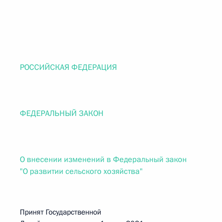
РОССИЙСКАЯ ФЕДЕРАЦИЯ
ФЕДЕРАЛЬНЫЙ ЗАКОН
О внесении изменений в Федеральный закон
"О развитии сельского хозяйства"
Принят Государственной