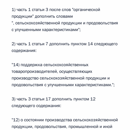
1) часть 1 статьи 3 после слов "органической
продукции" дополнить словами
", сельскохозяйственной продукции и продовольствия
с улучшенными характеристиками";
2) часть 1 статьи 7 дополнить пунктом 14 следующего
содержания:
"14) поддержка сельскохозяйственных
товаропроизводителей, осуществляющих
производство сельскохозяйственной продукции и
продовольствия с улучшенными характеристиками.";
3) часть 3 статьи 17 дополнить пунктом 12
следующего содержания:
"12) о состоянии производства сельскохозяйственной
продукции, продовольствия, промышленной и иной