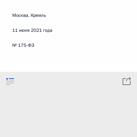
Москва, Кремль
11 июня 2021 года
№ 175-ФЗ