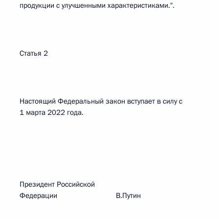
продукции с улучшенными характеристиками.".
Статья 2
Настоящий Федеральный закон вступает в силу с
1 марта 2022 года.
Президент Российской
Федерации В.Путин