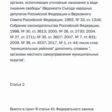
органах, исполняющих уголовные наказания в виде
лишения свободы" (Ведомости Съезда народных
депутатов Российской Федерации и Верховного
Совета Российской Федерации, 1993, № 33, ст. 1316;
Собрание законодательства Российской Федерации,
1998, № 30, ст. 3613; 2000, № 26, ст. 2730; 2004,
№ 27, ст. 2711; № 35, ст. 3607; 2007, № 7, ст. 831;
2009, № 39, ст. 4537; 2017, № 1, ст. 44) после слов
"муниципальных районов" дополнить словами ",
органами местного самоуправления муниципальных
округов".
Статья 2
Внести в пункт 8 статьи 41 Федерального закона