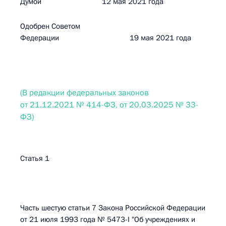
Думой 12 мая 2021 года
Одобрен Советом
Федерации 19 мая 2021 года
(В редакции федеральных законов
от 21.12.2021 № 414-ФЗ, от 20.03.2025 № 33-
ФЗ)
Статья 1
Часть шестую статьи 7 Закона Российской Федерации
от 21 июля 1993 года № 5473-I "Об учреждениях и