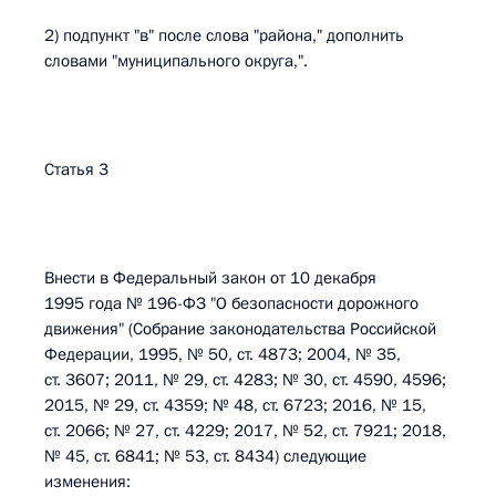
2) подпункт "в" после слова "района," дополнить
словами "муниципального округа,".
Статья 3
Внести в Федеральный закон от 10 декабря
1995 года № 196-ФЗ "О безопасности дорожного
движения" (Собрание законодательства Российской
Федерации, 1995, № 50, ст. 4873; 2004, № 35,
ст. 3607; 2011, № 29, ст. 4283; № 30, ст. 4590, 4596;
2015, № 29, ст. 4359; № 48, ст. 6723; 2016, № 15,
ст. 2066; № 27, ст. 4229; 2017, № 52, ст. 7921; 2018,
№ 45, ст. 6841; № 53, ст. 8434) следующие
изменения: