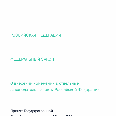
РОССИЙСКАЯ ФЕДЕРАЦИЯ
ФЕДЕРАЛЬНЫЙ ЗАКОН
О внесении изменений в отдельные
законодательные акты Российской Федерации
Принят Государственной