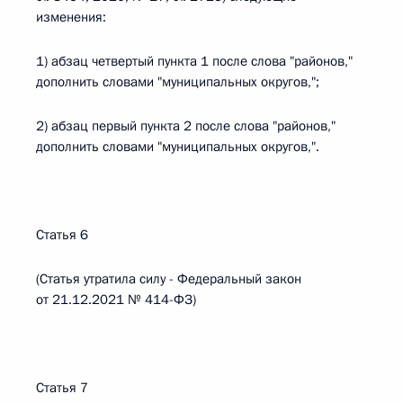
изменения:
1) абзац четвертый пункта 1 после слова "районов,"
дополнить словами "муниципальных округов,";
2) абзац первый пункта 2 после слова "районов,"
дополнить словами "муниципальных округов,".
Статья 6
(Статья утратила силу - Федеральный закон
от 21.12.2021 № 414-ФЗ)
Статья 7