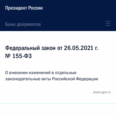
Президент России
Банк документов
Федеральный закон от 26.05.2021 г.
№ 155-ФЗ
О внесении изменений в отдельные
законодательные акты Российской Федерации
pravo.gov.ru