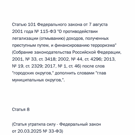
Статью 101 Федерального закона от 7 августа
2001 года № 115-ФЗ "О противодействии
легализации (отмыванию) доходов, полученных
преступным путем, и финансированию терроризма"
(Собрание законодательства Российской Федерации,
2001, № 33, ст. 3418; 2002, № 44, ст. 4296; 2013,
№ 19, ст. 2329; 2017, № 1, ст. 46) после слов
"городских округов," дополнить словами "глав
муниципальных округов,".
Статья 8
(Статья утратила силу - Федеральный закон
от 20.03.2025 № 33-ФЗ)