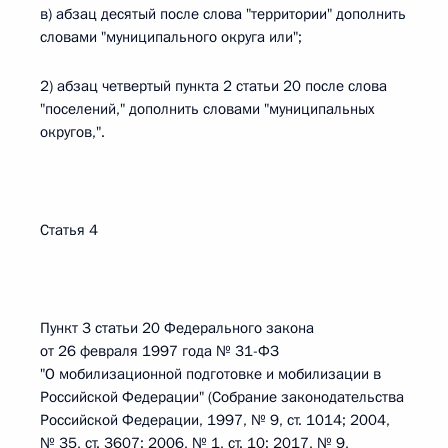
в) абзац десятый после слова "территории" дополнить
словами "муниципального округа или";
2) абзац четвертый пункта 2 статьи 20 после слова
"поселений," дополнить словами "муниципальных
округов,".
Статья 4
Пункт 3 статьи 20 Федерального закона
от 26 февраля 1997 года № 31-ФЗ
"О мобилизационной подготовке и мобилизации в
Российской Федерации" (Собрание законодательства
Российской Федерации, 1997, № 9, ст. 1014; 2004,
№ 35, ст. 3607; 2006, № 1, ст. 10; 2017, № 9,