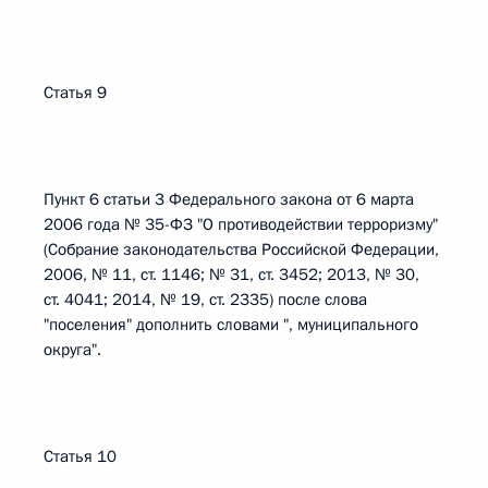
Статья 9
Пункт 6 статьи 3 Федерального закона от 6 марта
2006 года № 35-ФЗ "О противодействии терроризму"
(Собрание законодательства Российской Федерации,
2006, № 11, ст. 1146; № 31, ст. 3452; 2013, № 30,
ст. 4041; 2014, № 19, ст. 2335) после слова
"поселения" дополнить словами ", муниципального
округа".
Статья 10