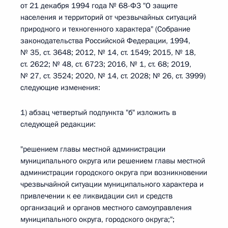
от 21 декабря 1994 года № 68-ФЗ "О защите
населения и территорий от чрезвычайных ситуаций
природного и техногенного характера" (Собрание
законодательства Российской Федерации, 1994,
№ 35, ст. 3648; 2012, № 14, ст. 1549; 2015, № 18,
ст. 2622; № 48, ст. 6723; 2016, № 1, ст. 68; 2019,
№ 27, ст. 3524; 2020, № 14, ст. 2028; № 26, ст. 3999)
следующие изменения:
1) абзац четвертый подпункта "б" изложить в
следующей редакции:
"решением главы местной администрации
муниципального округа или решением главы местной
администрации городского округа при возникновении
чрезвычайной ситуации муниципального характера и
привлечении к ее ликвидации сил и средств
организаций и органов местного самоуправления
муниципального округа, городского округа;";