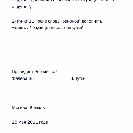
округов,";
2) пункт 11 после слова "районов" дополнить
словами ", муниципальных округов".
Президент Российской
Федерации В.Путин
Москва, Кремль
26 мая 2021 года