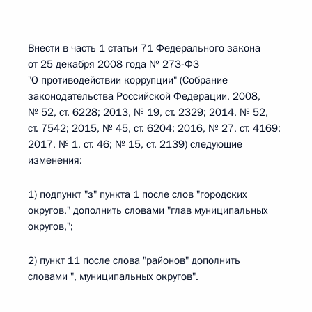
Внести в часть 1 статьи 71 Федерального закона
от 25 декабря 2008 года № 273-ФЗ
"О противодействии коррупции" (Собрание
законодательства Российской Федерации, 2008,
№ 52, ст. 6228; 2013, № 19, ст. 2329; 2014, № 52,
ст. 7542; 2015, № 45, ст. 6204; 2016, № 27, ст. 4169;
2017, № 1, ст. 46; № 15, ст. 2139) следующие
изменения:
1) подпункт "з" пункта 1 после слов "городских
округов," дополнить словами "глав муниципальных
округов,";
2) пункт 11 после слова "районов" дополнить
словами ", муниципальных округов".