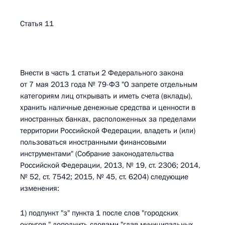
Статья 11
Внести в часть 1 статьи 2 Федерального закона
от 7 мая 2013 года № 79-ФЗ "О запрете отдельным
категориям лиц открывать и иметь счета (вклады),
хранить наличные денежные средства и ценности в
иностранных банках, расположенных за пределами
территории Российской Федерации, владеть и (или)
пользоваться иностранными финансовыми
инструментами" (Собрание законодательства
Российской Федерации, 2013, № 19, ст. 2306; 2014,
№ 52, ст. 7542; 2015, № 45, ст. 6204) следующие
изменения:
1) подпункт "з" пункта 1 после слов "городских
округов," дополнить словами "глав муниципальных