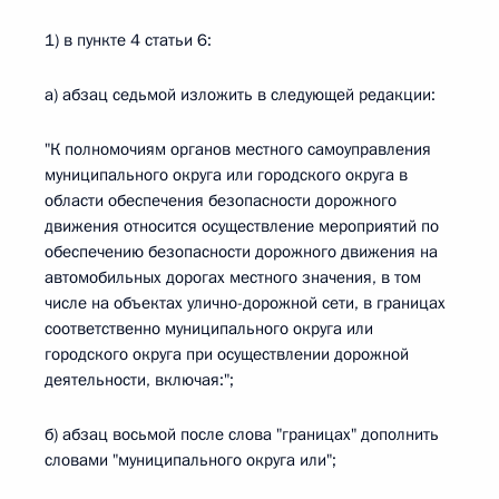
1) в пункте 4 статьи 6:
а) абзац седьмой изложить в следующей редакции:
"К полномочиям органов местного самоуправления
муниципального округа или городского округа в
области обеспечения безопасности дорожного
движения относится осуществление мероприятий по
обеспечению безопасности дорожного движения на
автомобильных дорогах местного значения, в том
числе на объектах улично-дорожной сети, в границах
соответственно муниципального округа или
городского округа при осуществлении дорожной
деятельности, включая:";
б) абзац восьмой после слова "границах" дополнить
словами "муниципального округа или";