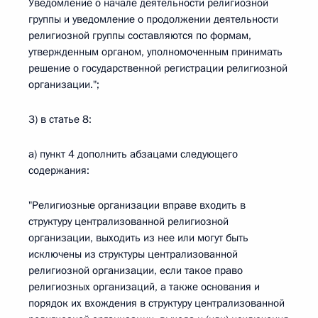
Уведомление о начале деятельности религиозной
группы и уведомление о продолжении деятельности
религиозной группы составляются по формам,
утвержденным органом, уполномоченным принимать
решение о государственной регистрации религиозной
организации.";
3) в статье 8:
а) пункт 4 дополнить абзацами следующего
содержания:
"Религиозные организации вправе входить в
структуру централизованной религиозной
организации, выходить из нее или могут быть
исключены из структуры централизованной
религиозной организации, если такое право
религиозных организаций, а также основания и
порядок их вхождения в структуру централизованной