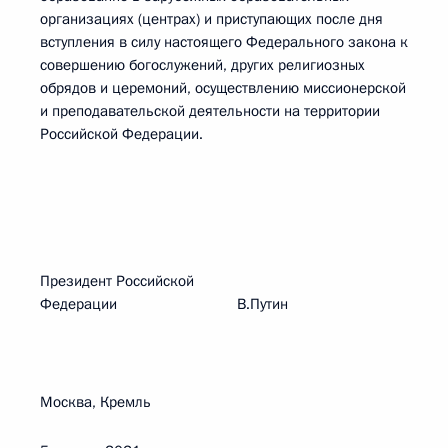
организациях (центрах) и приступающих после дня
вступления в силу настоящего Федерального закона к
совершению богослужений, других религиозных
обрядов и церемоний, осуществлению миссионерской
и преподавательской деятельности на территории
Российской Федерации.
Президент Российской
Федерации В.Путин
Москва, Кремль