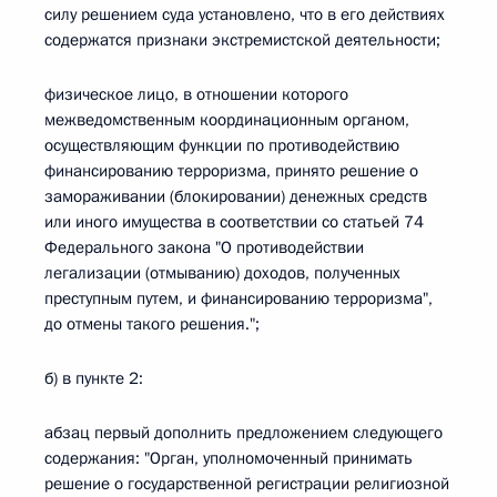
силу решением суда установлено, что в его действиях
содержатся признаки экстремистской деятельности;
физическое лицо, в отношении которого
межведомственным координационным органом,
осуществляющим функции по противодействию
финансированию терроризма, принято решение о
замораживании (блокировании) денежных средств
или иного имущества в соответствии со статьей 74
Федерального закона "О противодействии
легализации (отмыванию) доходов, полученных
преступным путем, и финансированию терроризма",
до отмены такого решения.";
б) в пункте 2:
абзац первый дополнить предложением следующего
содержания: "Орган, уполномоченный принимать
решение о государственной регистрации религиозной