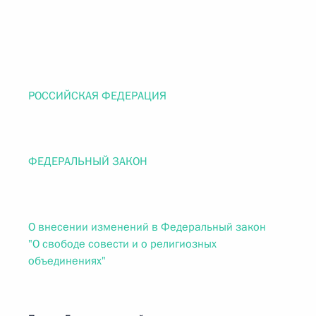
РОССИЙСКАЯ ФЕДЕРАЦИЯ
ФЕДЕРАЛЬНЫЙ ЗАКОН
О внесении изменений в Федеральный закон
"О свободе совести и о религиозных
объединениях"