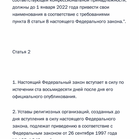
соответствующей конфессиональной принадлежности,
должны до 1 января 2022 года привести свои
наименования в соответствие с требованиями
пункта 8 статьи 8 настоящего Федерального закона.".
Статья 2
1. Настоящий Федеральный закон вступает в силу по
истечении ста восьмидесяти дней после дня его
официального опубликования.
2. Уставы религиозных организаций, созданных до
дня вступления в силу настоящего Федерального
закона, подлежат приведению в соответствие с
Федеральным законом от 26 сентября 1997 года