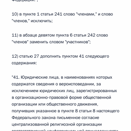
10) в пункте 1 статьи 241 слово "членами," и слово
"членов," исключить;
11) в абзаце девятом пункта 6 статьи 242 слово
"членов" заменить словом "участников";
12) статью 27 дополнить пунктом 41 следующего
содержания:
"41. Юридические лица, в наименованиях которых
содержатся сведения о вероисповедании, за
исключением юридических лиц, зарегистрированных
в организационно-правовой форме общественной
организации или общественного движения,
получивших указанное в пункте 8 статьи 8 настоящего
Федерального закона письменное согласие
централизованной религиозной организации