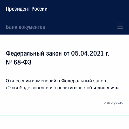
Президент России
Банк документов
Федеральный закон от 05.04.2021 г.
№ 68-ФЗ
О внесении изменений в Федеральный закон
«О свободе совести и о религиозных объединениях»
pravo.gov.ru