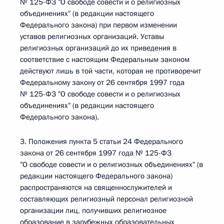
№ 125-ФЗ "О свободе совести и о религиозных
объединениях" (в редакции настоящего
Федерального закона) при первом изменении
уставов религиозных организаций. Уставы
религиозных организаций до их приведения в
соответствие с настоящим Федеральным законом
действуют лишь в той части, которая не противоречит
Федеральному закону от 26 сентября 1997 года
№ 125-ФЗ "О свободе совести и о религиозных
объединениях" (в редакции настоящего
Федерального закона).
3. Положения пункта 5 статьи 24 Федерального
закона от 26 сентября 1997 года № 125-ФЗ
"О свободе совести и о религиозных объединениях" (в
редакции настоящего Федерального закона)
распространяются на священнослужителей и
составляющих религиозный персонал религиозной
организации лиц, получивших религиозное
образование в зарубежных образовательных