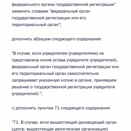
федерального органа государственной регистрации"
заменить словами "федеральный орган
государственной регистрации или его
территориальный орган";
дополнить абзацем следующего содержания:
"В случае, если учредителем (учредителями) не
представлена копия устава учредителя (учредителей),
федеральный орган государственной регистрации или
его территориальный орган самостоятельно
запрашивает указанную копию в органе, принявшем
решение о государственной регистрации учредителя
(учредителей).";
г) дополнить пунктом 71 следующего содержания:
"71. В случае, если вышестоящий руководящий орган
(центр, вышестоящая религиозная организация)