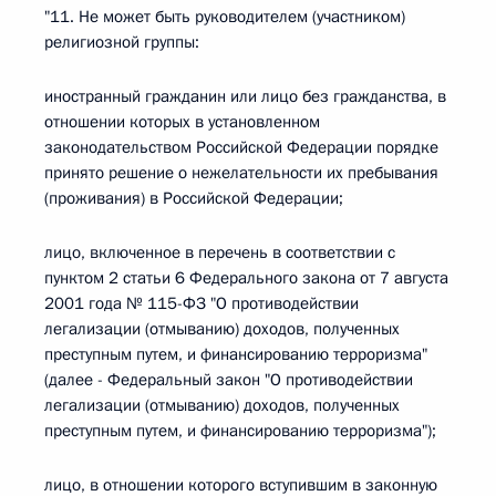
"11. Не может быть руководителем (участником)
религиозной группы:
иностранный гражданин или лицо без гражданства, в
отношении которых в установленном
законодательством Российской Федерации порядке
принято решение о нежелательности их пребывания
(проживания) в Российской Федерации;
лицо, включенное в перечень в соответствии с
пунктом 2 статьи 6 Федерального закона от 7 августа
2001 года № 115-ФЗ "О противодействии
легализации (отмыванию) доходов, полученных
преступным путем, и финансированию терроризма"
(далее - Федеральный закон "О противодействии
легализации (отмыванию) доходов, полученных
преступным путем, и финансированию терроризма");
лицо, в отношении которого вступившим в законную