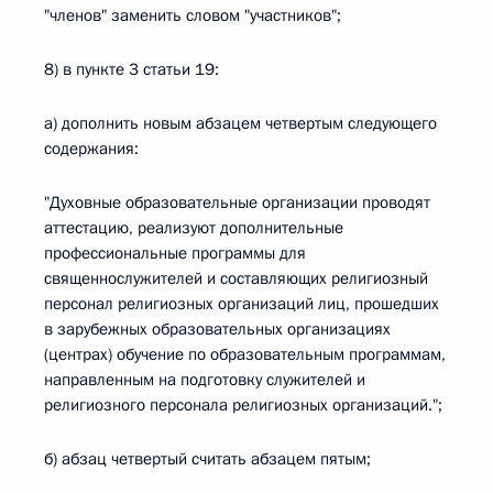
"членов" заменить словом "участников";
8) в пункте 3 статьи 19:
а) дополнить новым абзацем четвертым следующего
содержания:
"Духовные образовательные организации проводят
аттестацию, реализуют дополнительные
профессиональные программы для
священнослужителей и составляющих религиозный
персонал религиозных организаций лиц, прошедших
в зарубежных образовательных организациях
(центрах) обучение по образовательным программам,
направленным на подготовку служителей и
религиозного персонала религиозных организаций.";
б) абзац четвертый считать абзацем пятым;