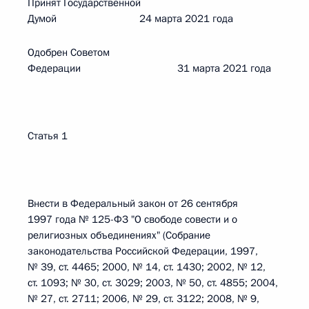
Принят Государственной
Думой 24 марта 2021 года
Одобрен Советом
Федерации 31 марта 2021 года
Статья 1
Внести в Федеральный закон от 26 сентября
1997 года № 125-ФЗ "О свободе совести и о
религиозных объединениях" (Собрание
законодательства Российской Федерации, 1997,
№ 39, ст. 4465; 2000, № 14, ст. 1430; 2002, № 12,
ст. 1093; № 30, ст. 3029; 2003, № 50, ст. 4855; 2004,
№ 27, ст. 2711; 2006, № 29, ст. 3122; 2008, № 9,