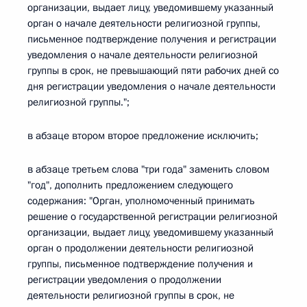
организации, выдает лицу, уведомившему указанный
орган о начале деятельности религиозной группы,
письменное подтверждение получения и регистрации
уведомления о начале деятельности религиозной
группы в срок, не превышающий пяти рабочих дней со
дня регистрации уведомления о начале деятельности
религиозной группы.";
в абзаце втором второе предложение исключить;
в абзаце третьем слова "три года" заменить словом
"год", дополнить предложением следующего
содержания: "Орган, уполномоченный принимать
решение о государственной регистрации религиозной
организации, выдает лицу, уведомившему указанный
орган о продолжении деятельности религиозной
группы, письменное подтверждение получения и
регистрации уведомления о продолжении
деятельности религиозной группы в срок, не