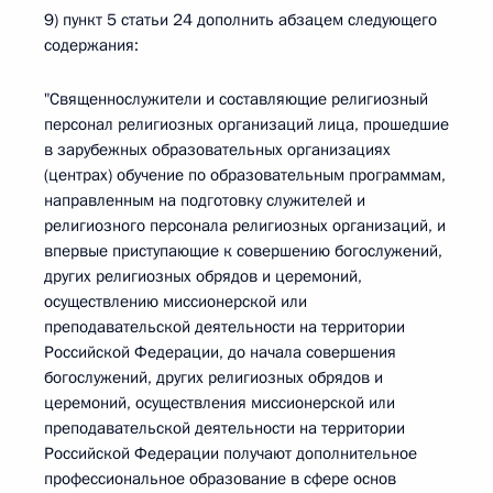
9) пункт 5 статьи 24 дополнить абзацем следующего
содержания:
"Священнослужители и составляющие религиозный
персонал религиозных организаций лица, прошедшие
в зарубежных образовательных организациях
(центрах) обучение по образовательным программам,
направленным на подготовку служителей и
религиозного персонала религиозных организаций, и
впервые приступающие к совершению богослужений,
других религиозных обрядов и церемоний,
осуществлению миссионерской или
преподавательской деятельности на территории
Российской Федерации, до начала совершения
богослужений, других религиозных обрядов и
церемоний, осуществления миссионерской или
преподавательской деятельности на территории
Российской Федерации получают дополнительное
профессиональное образование в сфере основ