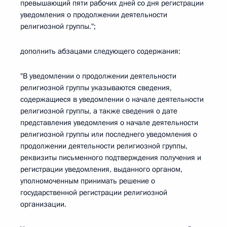
превышающий пяти рабочих дней со дня регистрации
уведомления о продолжении деятельности
религиозной группы.";
дополнить абзацами следующего содержания:
"В уведомлении о продолжении деятельности
религиозной группы указываются сведения,
содержащиеся в уведомлении о начале деятельности
религиозной группы, а также сведения о дате
представления уведомления о начале деятельности
религиозной группы или последнего уведомления о
продолжении деятельности религиозной группы,
реквизиты письменного подтверждения получения и
регистрации уведомления, выданного органом,
уполномоченным принимать решение о
государственной регистрации религиозной
организации.