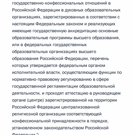
государственно-конфессиональных отношений в
Российской Федерации в духовных образовательных
организациях, зарегистрированных в соответствии с
настоящим Федеральным законом и реализующих
имеющие государственную аккредитацию основные
образовательные программы высшего образования,
или в федеральных государственных
образовательных организациях высшего
образования Российской Федерации, перечень
которых утверждается федеральным органом
исполнительной власти, осуществляющим функции по
нормативно-правовому регулированию в сфере
государственной регламентации образовательной
деятельности, и проходят аттестацию в руководящем
органе (центре) зарегистрированной на территории
Российской Федерации централизованной
религиозной организации соответствующей
конфессиональной принадлежности в порядке,
установленном законодательством Российской
Федерации.";