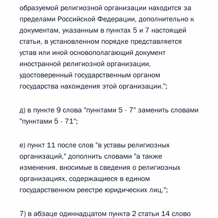
образуемой религиозной организации находится за
пределами Российской Федерации, дополнительно к
документам, указанным в пунктах 5 и 7 настоящей
статьи, в установленном порядке представляется
устав или иной основополагающий документ
иностранной религиозной организации,
удостоверенный государственным органом
государства нахождения этой организации.";
д) в пункте 9 слова "пунктами 5 - 7" заменить словами
"пунктами 5 - 71";
е) пункт 11 после слов "в уставы религиозных
организаций," дополнить словами "а также
изменения, вносимые в сведения о религиозных
организациях, содержащиеся в едином
государственном реестре юридических лиц,";
7) в абзаце одиннадцатом пункта 2 статьи 14 слово