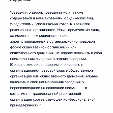
содержания:
"Сведения о вероисповедании могут также
содержаться в наименованиях юридических лиц,
учредителями (участниками) которых являются
религиозные организации. Иные юридические лица,
за исключением юридических лиц,
зарегистрированных в организационно-правовой
форме общественной организации или
общественного движения, не вправе включать в свои
наименования сведения о вероисповедании.
Юридические лица, зарегистрированные в
организационно-правовой форме общественной
организации или общественного движения, вправе
включать в свои наименования сведения о
вероисповедании на основании письменного
согласия централизованной религиозной
организации соответствующей конфессиональной
принадлежности.";