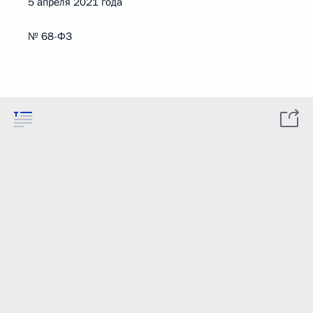
5 апреля 2021 года
№ 68-ФЗ