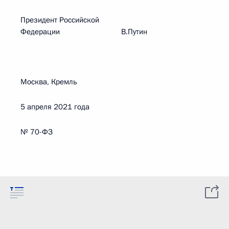
Президент Российской
Федерации В.Путин
Москва, Кремль
5 апреля 2021 года
№ 70-ФЗ