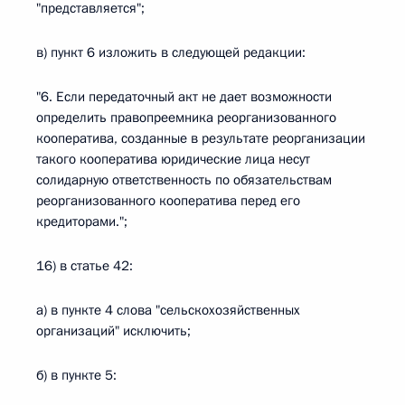
"представляется";
в) пункт 6 изложить в следующей редакции:
"6. Если передаточный акт не дает возможности
определить правопреемника реорганизованного
кооператива, созданные в результате реорганизации
такого кооператива юридические лица несут
солидарную ответственность по обязательствам
реорганизованного кооператива перед его
кредиторами.";
16) в статье 42:
а) в пункте 4 слова "сельскохозяйственных
организаций" исключить;
б) в пункте 5: