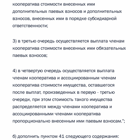
кооператива стоимости внесенных ими
дополнительных паевых взносов и дополнительных
взносов, внесенных ими в порядке субсидиарной
ответственности;
3) в третью очередь осуществляется выплата членам
кооператива стоимости внесенных ими обязательных
паевых взносов;
4) в четвертую очередь осуществляется выплата
членам кооператива и ассоциированным членам
кооператива стоимости имущества, оставшегося
после выплат, произведенных в первую - третью
очереди, при этом стоимость такого имущества
распределяется между членами кооператива и
ассоциированными членами кооператива
пропорционально внесенным ими паевым взносам.";
б) дополнить пунктом 41 следующего содержания: