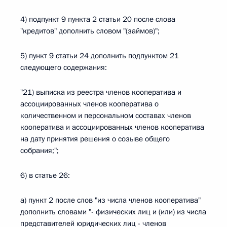
4) подпункт 9 пункта 2 статьи 20 после слова
"кредитов" дополнить словом "(займов)";
5) пункт 9 статьи 24 дополнить подпунктом 21
следующего содержания:
"21) выписка из реестра членов кооператива и
ассоциированных членов кооператива о
количественном и персональном составах членов
кооператива и ассоциированных членов кооператива
на дату принятия решения о созыве общего
собрания;";
6) в статье 26:
а) пункт 2 после слов "из числа членов кооператива"
дополнить словами "- физических лиц и (или) из числа
представителей юридических лиц - членов