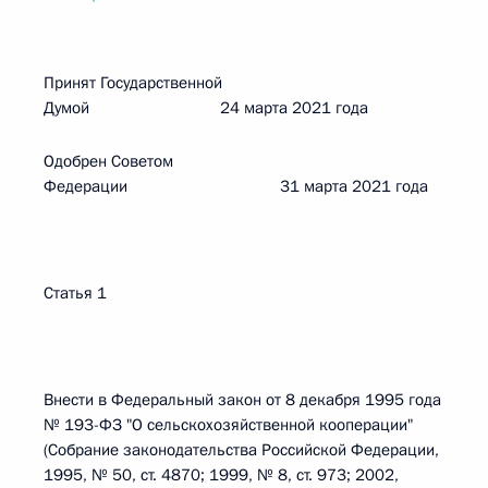
Принят Государственной
Думой 24 марта 2021 года
Одобрен Советом
Федерации 31 марта 2021 года
Статья 1
Внести в Федеральный закон от 8 декабря 1995 года
№ 193-ФЗ "О сельскохозяйственной кооперации"
(Собрание законодательства Российской Федерации,
1995, № 50, ст. 4870; 1999, № 8, ст. 973; 2002,