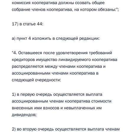
комиссия кооператива должны созвать общее
собрание членов кооператива, на котором обязаны:";
17) в статье 44:
а) пункт 4 изложить в следующей редакции:
"4. Оставшееся после удовлетворения требований
кредиторов имущество ликвидируемого кооператива
распределяется между членами кооператива и
ассоциированными членами кооператива в
следующей очередности:
1) в первую очередь осуществляется выплата
ассоциированным членам кооператива стоимости
внесенных ими взносов и невыплаченных им
дивидендов;
2) во вторую очередь осуществляется выплата членам