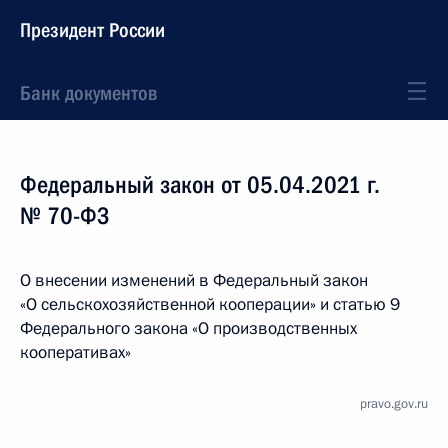
Президент России
Банк документов
Федеральный закон от 05.04.2021 г.
№ 70-ФЗ
О внесении изменений в Федеральный закон
«О сельскохозяйственной кооперации» и статью 9
Федерального закона «О производственных
кооперативах»
pravo.gov.ru