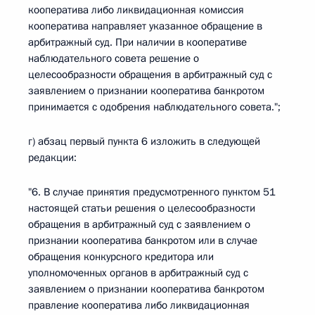
кооператива либо ликвидационная комиссия
кооператива направляет указанное обращение в
арбитражный суд. При наличии в кооперативе
наблюдательного совета решение о
целесообразности обращения в арбитражный суд с
заявлением о признании кооператива банкротом
принимается с одобрения наблюдательного совета.";
г) абзац первый пункта 6 изложить в следующей
редакции:
"6. В случае принятия предусмотренного пунктом 51
настоящей статьи решения о целесообразности
обращения в арбитражный суд с заявлением о
признании кооператива банкротом или в случае
обращения конкурсного кредитора или
уполномоченных органов в арбитражный суд с
заявлением о признании кооператива банкротом
правление кооператива либо ликвидационная