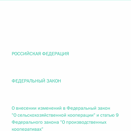
РОССИЙСКАЯ ФЕДЕРАЦИЯ
ФЕДЕРАЛЬНЫЙ ЗАКОН
О внесении изменений в Федеральный закон
"О сельскохозяйственной кооперации" и статью 9
Федерального закона "О производственных
кооперативах"