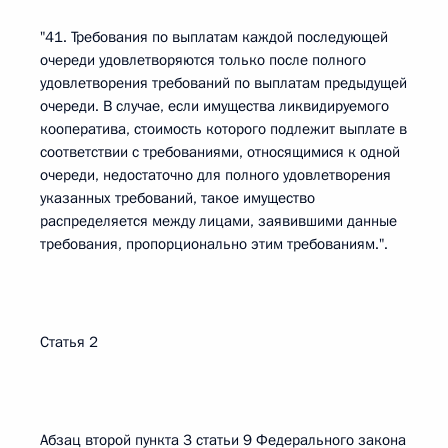
"41. Требования по выплатам каждой последующей
очереди удовлетворяются только после полного
удовлетворения требований по выплатам предыдущей
очереди. В случае, если имущества ликвидируемого
кооператива, стоимость которого подлежит выплате в
соответствии с требованиями, относящимися к одной
очереди, недостаточно для полного удовлетворения
указанных требований, такое имущество
распределяется между лицами, заявившими данные
требования, пропорционально этим требованиям.".
Статья 2
Абзац второй пункта 3 статьи 9 Федерального закона