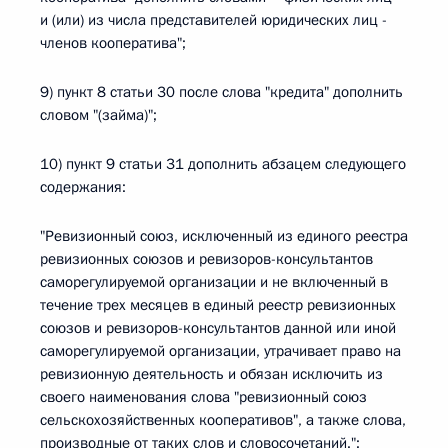
и (или) из числа представителей юридических лиц -
членов кооператива";
9) пункт 8 статьи 30 после слова "кредита" дополнить
словом "(займа)";
10) пункт 9 статьи 31 дополнить абзацем следующего
содержания:
"Ревизионный союз, исключенный из единого реестра
ревизионных союзов и ревизоров-консультантов
саморегулируемой организации и не включенный в
течение трех месяцев в единый реестр ревизионных
союзов и ревизоров-консультантов данной или иной
саморегулируемой организации, утрачивает право на
ревизионную деятельность и обязан исключить из
своего наименования слова "ревизионный союз
сельскохозяйственных кооперативов", а также слова,
производные от таких слов и словосочетаний.";