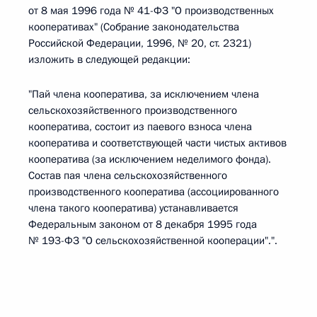
от 8 мая 1996 года № 41-ФЗ "О производственных
кооперативах" (Собрание законодательства
Российской Федерации, 1996, № 20, ст. 2321)
изложить в следующей редакции:
"Пай члена кооператива, за исключением члена
сельскохозяйственного производственного
кооператива, состоит из паевого взноса члена
кооператива и соответствующей части чистых активов
кооператива (за исключением неделимого фонда).
Состав пая члена сельскохозяйственного
производственного кооператива (ассоциированного
члена такого кооператива) устанавливается
Федеральным законом от 8 декабря 1995 года
№ 193-ФЗ "О сельскохозяйственной кооперации".".