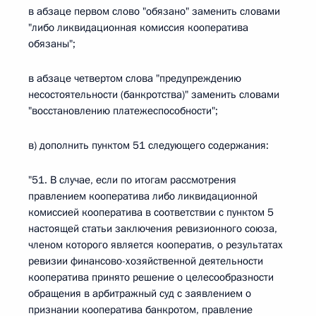
в абзаце первом слово "обязано" заменить словами
"либо ликвидационная комиссия кооператива
обязаны";
в абзаце четвертом слова "предупреждению
несостоятельности (банкротства)" заменить словами
"восстановлению платежеспособности";
в) дополнить пунктом 51 следующего содержания:
"51. В случае, если по итогам рассмотрения
правлением кооператива либо ликвидационной
комиссией кооператива в соответствии с пунктом 5
настоящей статьи заключения ревизионного союза,
членом которого является кооператив, о результатах
ревизии финансово-хозяйственной деятельности
кооператива принято решение о целесообразности
обращения в арбитражный суд с заявлением о
признании кооператива банкротом, правление