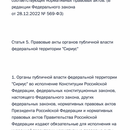
соответствующих нормативных правовых актов. (В
редакции Федерального закона
от 28.12.2022 № 569-ФЗ)
Статья 5. Правовые акты органов публичной власти
федеральной территории "Сириус"
1. Органы публичной власти федеральной территории
"Сириус" во исполнение Конституции Российской
Федерации, федеральных конституционных законов,
настоящего Федерального закона, других
федеральных законов, нормативных правовых актов
Президента Российской Федерации и нормативных
правовых актов Правительства Российской
Федерации издают обязательные для исполнения на