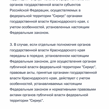
органов государственной власти субъектов
Российской Федерации, осуществляемых в
федеральной территории "Сириус" органами
государственной власти Краснодарского края, с
учетом особенностей, установленных настоящим
Федеральным законом.
3. В случае, если отдельные полномочия органов
государственной власти Краснодарского края
переданы в порядке, установленном настоящим
Федеральным законом, для осуществления органам
публичной власти федеральной территории "Сириус",
правовые акты, принятые органами государственной
власти Краснодарского края, действуют с учетом
особенностей, устанавливаемых настоящим
Федеральным законом и нормативными правовыми
актами органов публичной власти федеральной
территории "Сириус".