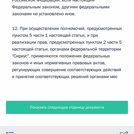
Российской Федерации, если настоящим
Федеральным законом, другими федеральными
законами не установлено иное.
12. При осуществлении полномочий, предусмотренных
пунктом 5 части 1 настоящей статьи, и при
реализации прав, предусмотренных пунктом 2 части 5
настоящей статьи, органами федеральной территории
"Сириус", применяются положения федеральных
законов и иных нормативных правовых актов,
регулирующих совершение соответствующих действий
и принятие соответствующих решений органами мес
Показать следующую страницу документа