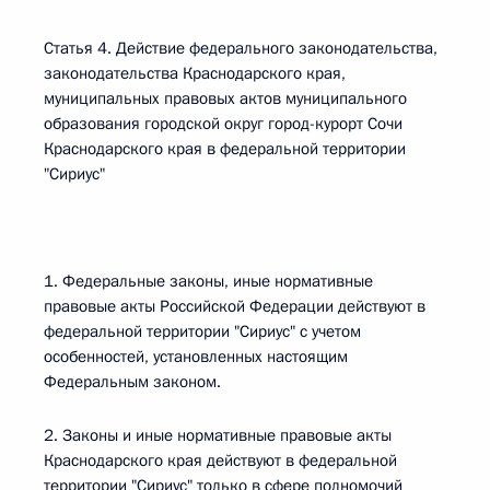
Статья 4. Действие федерального законодательства,
законодательства Краснодарского края,
муниципальных правовых актов муниципального
образования городской округ город-курорт Сочи
Краснодарского края в федеральной территории
"Сириус"
1. Федеральные законы, иные нормативные
правовые акты Российской Федерации действуют в
федеральной территории "Сириус" с учетом
особенностей, установленных настоящим
Федеральным законом.
2. Законы и иные нормативные правовые акты
Краснодарского края действуют в федеральной
территории "Сириус" только в сфере полномочий