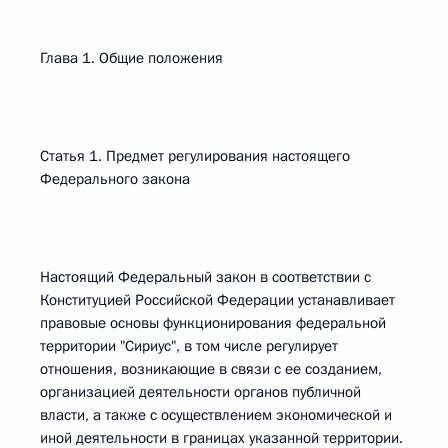
Глава 1. Общие положения
Статья 1. Предмет регулирования настоящего
Федерального закона
Настоящий Федеральный закон в соответствии с
Конституцией Российской Федерации устанавливает
правовые основы функционирования федеральной
территории "Сириус", в том числе регулирует
отношения, возникающие в связи с ее созданием,
организацией деятельности органов публичной
власти, а также с осуществлением экономической и
иной деятельности в границах указанной территории.