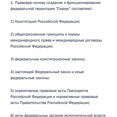
1. Правовую основу создания и функционирования
федеральной территории "Сириус" составляют:
1) Конституция Российской Федерации;
2) общепризнанные принципы и нормы
международного права и международные договоры
Российской Федерации;
3) федеральные конституционные законы;
4) настоящий Федеральный закон и иные
федеральные законы;
5) нормативные правовые акты Президента
Российской Федерации и нормативные правовые
акты Правительства Российской Федерации;
6) акты федеральных органов исполнительной власти