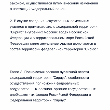
законом, осуществляется путем внесения изменений
в настоящий Федеральный закон.
2. В случае создания искусственных земельных
участков в примыкающих к федеральной территории
"Сириус" внутренних морских водах Российской
Федерации и в территориальном море Российской
Федерации такие земельные участки включаются в
состав территории федеральной территории "Сириус".
Глава 3. Полномочия органов публичной власти
федеральной территории "Сириус", особенности
осуществления полномочий федеральных
государственных органов, органов государственных
внебюджетных фондов Российской Федерации в
федеральной территории "Сириус"