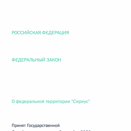
РОССИЙСКАЯ ФЕДЕРАЦИЯ
ФЕДЕРАЛЬНЫЙ ЗАКОН
О федеральной территории "Сириус"
Принят Государственной