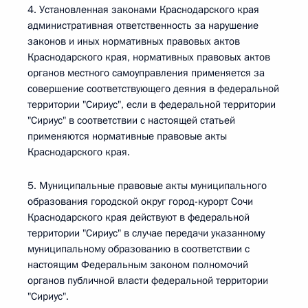
4. Установленная законами Краснодарского края
административная ответственность за нарушение
законов и иных нормативных правовых актов
Краснодарского края, нормативных правовых актов
органов местного самоуправления применяется за
совершение соответствующего деяния в федеральной
территории "Сириус", если в федеральной территории
"Сириус" в соответствии с настоящей статьей
применяются нормативные правовые акты
Краснодарского края.
5. Муниципальные правовые акты муниципального
образования городской округ город-курорт Сочи
Краснодарского края действуют в федеральной
территории "Сириус" в случае передачи указанному
муниципальному образованию в соответствии с
настоящим Федеральным законом полномочий
органов публичной власти федеральной территории
"Сириус".