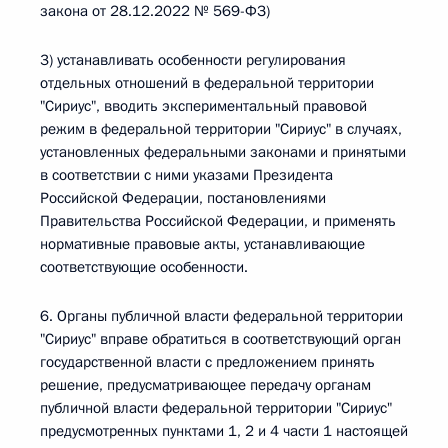
закона от 28.12.2022 № 569-ФЗ)
3) устанавливать особенности регулирования
отдельных отношений в федеральной территории
"Сириус", вводить экспериментальный правовой
режим в федеральной территории "Сириус" в случаях,
установленных федеральными законами и принятыми
в соответствии с ними указами Президента
Российской Федерации, постановлениями
Правительства Российской Федерации, и применять
нормативные правовые акты, устанавливающие
соответствующие особенности.
6. Органы публичной власти федеральной территории
"Сириус" вправе обратиться в соответствующий орган
государственной власти с предложением принять
решение, предусматривающее передачу органам
публичной власти федеральной территории "Сириус"
предусмотренных пунктами 1, 2 и 4 части 1 настоящей