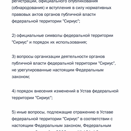
регистрации, официального опубликования
(обнародования) и вступления в силу нормативных
правовых актов органов публичной власти
федеральной территории "Сириус";
2) официальные символы федеральной территории
"Сириус" и порядок их использования;
3) вопросы организации деятельности органов
публичной власти федеральной территории "Сириус",
не урегулированные настоящим Федеральным
законом;
4) порядок внесения изменений в Устав федеральной
территории "Сириус";
5) иные вопросы, подлежащие отражению в Уставе
федеральной территории "Сириус" в соответствии с
настоящим Федеральным законом, Федеральным