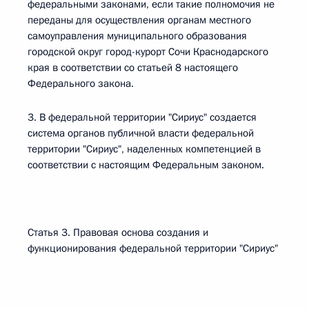
федеральными законами, если такие полномочия не
переданы для осуществления органам местного
самоуправления муниципального образования
городской округ город-курорт Сочи Краснодарского
края в соответствии со статьей 8 настоящего
Федерального закона.
3. В федеральной территории "Сириус" создается
система органов публичной власти федеральной
территории "Сириус", наделенных компетенцией в
соответствии с настоящим Федеральным законом.
Статья 3. Правовая основа создания и
функционирования федеральной территории "Сириус"