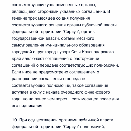
соответствующие уполномоченные органы,
являющиеся сторонами указанных соглашений. В
течение трех месяцев со дня получения
соответствующего решения органы публичной власти
федеральной территории "Сириус", органы
государственной власти, органы местного
самоуправления муниципального образования
городской округ город-курорт Сочи Краснодарского
края заключают соглашения о расторжении
соглашений о передаче соответствующих полномочий.
Если иное не предусмотрено соглашением о
расторжении соглашения о передаче
соответствующих полномочий, такое соглашение
вступает в силу с начала очередного финансового
года, но не ранее чем через шесть месяцев после дня
его подписания.
10. При осуществлении органами публичной власти
федеральной территории "Сириус" полномочий,