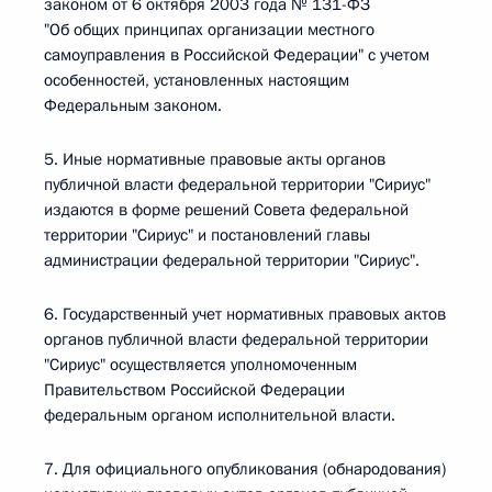
законом от 6 октября 2003 года № 131-ФЗ
"Об общих принципах организации местного
самоуправления в Российской Федерации" с учетом
особенностей, установленных настоящим
Федеральным законом.
5. Иные нормативные правовые акты органов
публичной власти федеральной территории "Сириус"
издаются в форме решений Совета федеральной
территории "Сириус" и постановлений главы
администрации федеральной территории "Сириус".
6. Государственный учет нормативных правовых актов
органов публичной власти федеральной территории
"Сириус" осуществляется уполномоченным
Правительством Российской Федерации
федеральным органом исполнительной власти.
7. Для официального опубликования (обнародования)