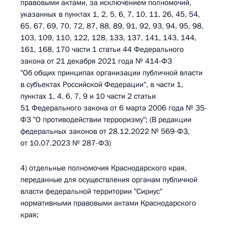
правовыми актами, за исключением полномочий,
указанных в пунктах 1, 2, 5, 6, 7, 10, 11, 26, 45, 54,
65, 67, 69, 70, 72, 87, 88, 89, 91, 92, 93, 94, 95, 98,
103, 109, 110, 122, 128, 133, 137, 141, 143, 144,
161, 168, 170 части 1 статьи 44 Федерального
закона от 21 декабря 2021 года № 414-ФЗ
"Об общих принципах организации публичной власти
в субъектах Российской Федерации", в части 1,
пунктах 1, 4, 6, 7, 9 и 10 части 2 статьи
51 Федерального закона от 6 марта 2006 года № 35-
ФЗ "О противодействии терроризму"; (В редакции
федеральных законов от 28.12.2022 № 569-ФЗ,
от 10.07.2023 № 287-ФЗ)
4) отдельные полномочия Краснодарского края,
переданные для осуществления органам публичной
власти федеральной территории "Сириус"
нормативными правовыми актами Краснодарского
края;