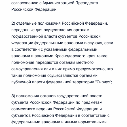
согласованию с Администрацией Президента
Российской Федерации;
2) отдельные полномочия Российской Федерации,
переданные для осуществления органам
государственной власти субъектов Российской
Федерации федеральными законами в случаях, если
в соответствии с указанными федеральными
законами и законами Краснодарского края такие
полномочия передаются органам местного
самоуправления или в них прямо предусмотрено, что
такие полномочия осуществляются органами
публичной власти федеральной территории "Сириус";
3) полномочия органов государственной власти
субъекта Российской Федерации по предметам
совместного ведения Российской Федерации и
субъектов Российской Федерации в соответствии с
федеральными законами и иными нормативными