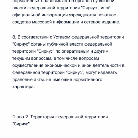
нормативных правовых актов органов публичной
власти федеральной территории "Сириус", иной
официальной информации учреждаются печатное
средство массовой информации и сетевое издание.
8. В соответствии с Уставом федеральной территории
"Сириус" органы публичной власти федеральной
территории "Сириус" по оперативным и другим
текущим вопросам, в том числе вопросам
осуществления экономической и иной деятельности в
федеральной территории "Сириус", могут издавать
правовые акты, не имеющие нормативного
характера.
Глава 2. Территория федеральной территории
"Сириус"