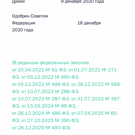
Думой 9 декабря 2020 года
Одобрен Советом
Федерации 16 декабря
2020 года
(В редакции федеральных законов
от 20.04.2021 № 91-ФЗ, от 01.07.2021 № 271-
ФЗ, от 05.12.2022 № 495-ФЗ,
от 05.12.2022 № 498-ФЗ, от 28.12.2022 № 569-
ФЗ, от 10.07.2023 № 286-ФЗ,
от 10.07.2023 № 287-ФЗ, от 31.07.2023 № 397-
ФЗ, от 15.05.2024 № 99-ФЗ,
от 26.12.2024 № 486-ФЗ, от 07.04.2025 № 65-
ФЗ, от 27.10.2025 № 390-ФЗ,
от 28.12.2025 № 493-ФЗ)