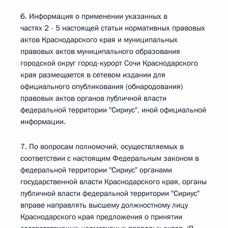
6. Информация о применении указанных в
частях 2 - 5 настоящей статьи нормативных правовых
актов Краснодарского края и муниципальных
правовых актов муниципального образования
городской округ город-курорт Сочи Краснодарского
края размещается в сетевом издании для
официального опубликования (обнародования)
правовых актов органов публичной власти
федеральной территории "Сириус", иной официальной
информации.
7. По вопросам полномочий, осуществляемых в
соответствии с настоящим Федеральным законом в
федеральной территории "Сириус" органами
государственной власти Краснодарского края, органы
публичной власти федеральной территории "Сириус"
вправе направлять высшему должностному лицу
Краснодарского края предложения о принятии