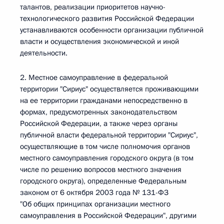
талантов, реализации приоритетов научно-
технологического развития Российской Федерации
устанавливаются особенности организации публичной
власти и осуществления экономической и иной
деятельности.
2. Местное самоуправление в федеральной
территории "Сириус" осуществляется проживающими
на ее территории гражданами непосредственно в
формах, предусмотренных законодательством
Российской Федерации, а также через органы
публичной власти федеральной территории "Сириус",
осуществляющие в том числе полномочия органов
местного самоуправления городского округа (в том
числе по решению вопросов местного значения
городского округа), определенные Федеральным
законом от 6 октября 2003 года № 131-ФЗ
"Об общих принципах организации местного
самоуправления в Российской Федерации", другими