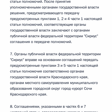
статьи полномочий. После принятия
уполномоченными органами государственной власти
решения, предусматривающего передачу
предусмотренных пунктами 1, 2 и 4 части 1 настоящей
статьи полномочий, соответствующие органы
государственной власти заключают с органами
публичной власти федеральной территории "Сириус"
соглашения о передаче полномочий.
7. Органы публичной власти федеральной территории
"Сириус" вправе на основании соглашений передать
предусмотренные пунктами 3 и 5 части 1 настоящей
статьи полномочия соответственно органам
государственной власти Краснодарского края,
органам местного самоуправления муниципального
образования городской округ город-курорт Сочи
Краснодарского края.
8. Соглашениями, указанными в частях 6 и 7