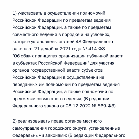
1) участвовать в осуществлении полномочий
Российской Федерации по предметам ведения
Российской Федерации, а также по предметам
совместного ведения в порядке и на условиях,
которые установлены статьей 48 Федерального
закона от 21 декабря 2021 года № 414-ФЗ
"Об общих принципах организации публичной власти
в субъектах Российской Федерации" для участия
органов государственной власти субъектов
Российской Федерации в осуществлении не
переданных им полномочий по предметам ведения
Российской Федерации, а также полномочий по
предметам совместного ведения; (В редакции
Федерального закона от 28.12.2022 № 569-ФЗ)
2) реализовывать права органов местного
самоуправления городского округа, установленные
федеральными законами; (В редакции Федерального