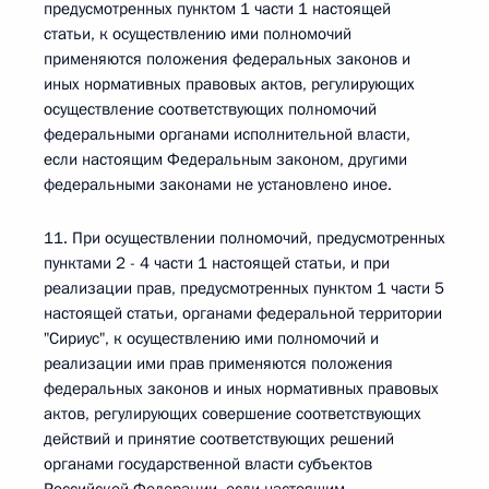
предусмотренных пунктом 1 части 1 настоящей
статьи, к осуществлению ими полномочий
применяются положения федеральных законов и
иных нормативных правовых актов, регулирующих
осуществление соответствующих полномочий
федеральными органами исполнительной власти,
если настоящим Федеральным законом, другими
федеральными законами не установлено иное.
11. При осуществлении полномочий, предусмотренных
пунктами 2 - 4 части 1 настоящей статьи, и при
реализации прав, предусмотренных пунктом 1 части 5
настоящей статьи, органами федеральной территории
"Сириус", к осуществлению ими полномочий и
реализации ими прав применяются положения
федеральных законов и иных нормативных правовых
актов, регулирующих совершение соответствующих
действий и принятие соответствующих решений
органами государственной власти субъектов