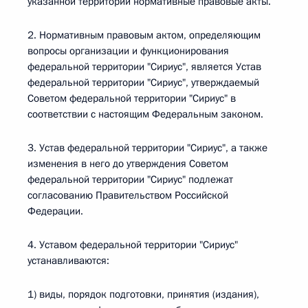
указанной территории нормативные правовые акты.
2. Нормативным правовым актом, определяющим
вопросы организации и функционирования
федеральной территории "Сириус", является Устав
федеральной территории "Сириус", утверждаемый
Советом федеральной территории "Сириус" в
соответствии с настоящим Федеральным законом.
3. Устав федеральной территории "Сириус", а также
изменения в него до утверждения Советом
федеральной территории "Сириус" подлежат
согласованию Правительством Российской
Федерации.
4. Уставом федеральной территории "Сириус"
устанавливаются:
1) виды, порядок подготовки, принятия (издания),