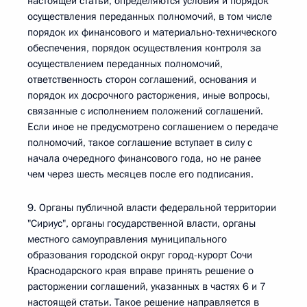
настоящей статьи, определяются условия и порядок
осуществления переданных полномочий, в том числе
порядок их финансового и материально-технического
обеспечения, порядок осуществления контроля за
осуществлением переданных полномочий,
ответственность сторон соглашений, основания и
порядок их досрочного расторжения, иные вопросы,
связанные с исполнением положений соглашений.
Если иное не предусмотрено соглашением о передаче
полномочий, такое соглашение вступает в силу с
начала очередного финансового года, но не ранее
чем через шесть месяцев после его подписания.
9. Органы публичной власти федеральной территории
"Сириус", органы государственной власти, органы
местного самоуправления муниципального
образования городской округ город-курорт Сочи
Краснодарского края вправе принять решение о
расторжении соглашений, указанных в частях 6 и 7
настоящей статьи. Такое решение направляется в