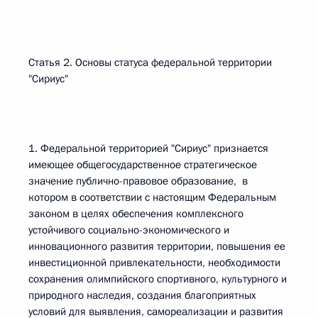
Статья 2. Основы статуса федеральной территории
"Сириус"
1. Федеральной территорией "Сириус" признается
имеющее общегосударственное стратегическое
значение публично-правовое образование, в
котором в соответствии с настоящим Федеральным
законом в целях обеспечения комплексного
устойчивого социально-экономического и
инновационного развития территории, повышения ее
инвестиционной привлекательности, необходимости
сохранения олимпийского спортивного, культурного и
природного наследия, создания благоприятных
условий для выявления, самореализации и развития