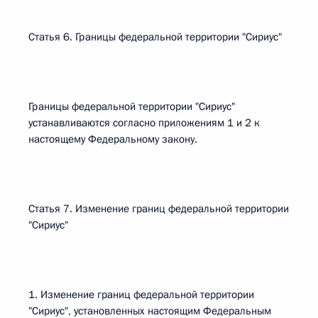
Статья 6. Границы федеральной территории "Сириус"
Границы федеральной территории "Сириус"
устанавливаются согласно приложениям 1 и 2 к
настоящему Федеральному закону.
Статья 7. Изменение границ федеральной территории
"Сириус"
1. Изменение границ федеральной территории
"Сириус", установленных настоящим Федеральным