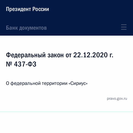
Президент России
Банк документов
Федеральный закон от 22.12.2020 г.
№ 437-ФЗ
О федеральной территории «Сириус»
pravo.gov.ru