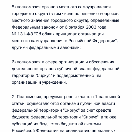
5) полномочия органов местного самоуправления
городского округа (в том числе по решению вопросов
местного значения городского округа), определенные
Федеральным законом от 6 октября 2003 года
№ 131-ФЗ "Об общих принципах организации
местного самоуправления в Российской Федерации",
другими федеральными законами;
6) полномочия в сфере организации и обеспечения
деятельности органов публичной власти федеральной
территории "Сириус" и подведомственных им
организаций и учреждений.
2. Полномочия, предусмотренные частью 1 настоящей
статьи, осуществляются органами публичной власти
федеральной территории "Сириус" за счет средств
бюджета федеральной территории "Сириус", а также
субвенций из бюджетов бюджетной системы
Российской Федерации на реализацию переданных