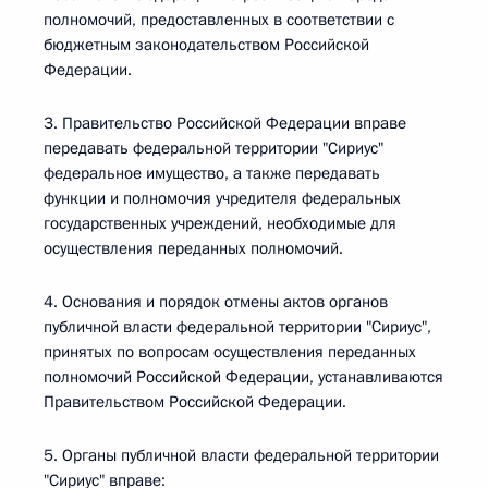
полномочий, предоставленных в соответствии с
бюджетным законодательством Российской
Федерации.
3. Правительство Российской Федерации вправе
передавать федеральной территории "Сириус"
федеральное имущество, а также передавать
функции и полномочия учредителя федеральных
государственных учреждений, необходимые для
осуществления переданных полномочий.
4. Основания и порядок отмены актов органов
публичной власти федеральной территории "Сириус",
принятых по вопросам осуществления переданных
полномочий Российской Федерации, устанавливаются
Правительством Российской Федерации.
5. Органы публичной власти федеральной территории
"Сириус" вправе: