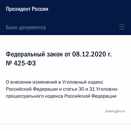
Президент России
Банк документов
Федеральный закон от 08.12.2020 г.
№ 425-ФЗ
О внесении изменений в Уголовный кодекс
Российской Федерации и статьи 30 и 31 Уголовно-
процессуального кодекса Российской Федерации
pravo.gov.ru