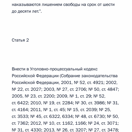
наказываются лишением свободы на срок от шести
до десяти лет.".
Статья 2
Внести в Уголовно-процессуальный кодекс
Российской Федерации (Собрание законодательства
Российской Федерации, 2001, № 52, ст. 4921; 2002,
№ 22, ст. 2027; 2003, № 27, ст. 2706; № 50, ст. 4847;
2005, № 23, ст. 2200; 2009, № 1, ст. 29; № 52,
ст. 6422; 2010, № 19, ст. 2284; № 30, ст. 3986; № 31,
ст. 4164; 2011, № 1, ст. 45; № 15, ст. 2039; № 25,
ст. 3533; № 45, ст. 6322, 6334; № 48, ст. 6730; № 50,
ст. 7362; 2012, № 10, ст. 1162, 1166; № 24, ст. 3071;
№ 31, ст. 4330; 2013, № 26, ст. 3207; № 27, ст. 3478;