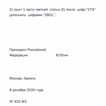
2) пункт 1 части третьей статьи 31 после цифр "279,"
дополнить цифрами "2802,".
Президент Российской
Федерации В.Путин
Москва, Кремль
8 декабря 2020 года
№ 425-ФЗ