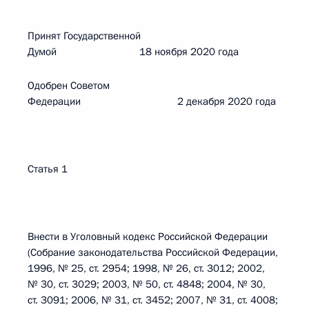
Принят Государственной
Думой 18 ноября 2020 года
Одобрен Советом
Федерации 2 декабря 2020 года
Статья 1
Внести в Уголовный кодекс Российской Федерации
(Собрание законодательства Российской Федерации,
1996, № 25, ст. 2954; 1998, № 26, ст. 3012; 2002,
№ 30, ст. 3029; 2003, № 50, ст. 4848; 2004, № 30,
ст. 3091; 2006, № 31, ст. 3452; 2007, № 31, ст. 4008;