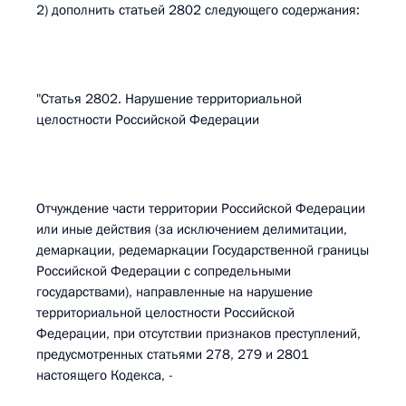
2) дополнить статьей 2802 следующего содержания:
"Статья 2802. Нарушение территориальной
целостности Российской Федерации
Отчуждение части территории Российской Федерации
или иные действия (за исключением делимитации,
демаркации, редемаркации Государственной границы
Российской Федерации с сопредельными
государствами), направленные на нарушение
территориальной целостности Российской
Федерации, при отсутствии признаков преступлений,
предусмотренных статьями 278, 279 и 2801
настоящего Кодекса, -