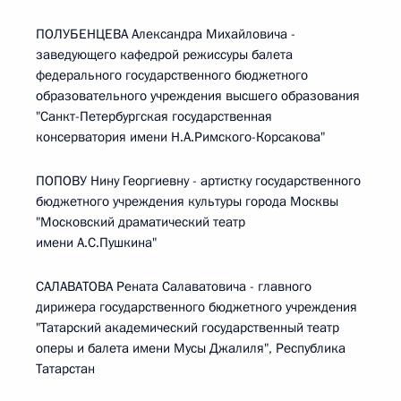
ПОЛУБЕНЦЕВА Александра Михайловича -
заведующего кафедрой режиссуры балета
федерального государственного бюджетного
образовательного учреждения высшего образования
"Санкт-Петербургская государственная
консерватория имени Н.А.Римского-Корсакова"
ПОПОВУ Нину Георгиевну - артистку государственного
бюджетного учреждения культуры города Москвы
"Московский драматический театр
имени А.С.Пушкина"
САЛАВАТОВА Рената Салаватовича - главного
дирижера государственного бюджетного учреждения
"Татарский академический государственный театр
оперы и балета имени Мусы Джалиля", Республика
Татарстан