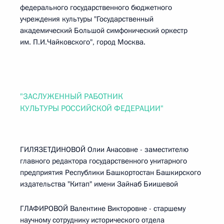
федерального государственного бюджетного
учреждения культуры "Государственный
академический Большой симфонический оркестр
им. П.И.Чайковского", город Москва.
"ЗАСЛУЖЕННЫЙ РАБОТНИК
КУЛЬТУРЫ РОССИЙСКОЙ ФЕДЕРАЦИИ"
ГИЛЯЗЕТДИНОВОЙ Олии Анасовне - заместителю
главного редактора государственного унитарного
предприятия Республики Башкортостан Башкирского
издательства "Китап" имени Зайнаб Биишевой
ГЛАФИРОВОЙ Валентине Викторовне - старшему
научному сотруднику исторического отдела