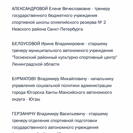
АЛЕКСАНДРОВОЙ Елене Вячеславовне - тренеру
государственного бюджетного учреждения
спортивной школы олимпийского резерва № 2
Невского района Санкт-Петербурга
БЕЛОУСОВОЙ Ирине Владимировне - старшему
тренеру муниципального автономного учреждения
"Тосненский районный культурно-спортивный центр"
Ленинградской области
БУРМАТОВУ Владимиру Михайловичу - начальнику
управления социальной политики администрации
города Югорска Ханты-Мансийского автономного
округа - Югры
ГЕРЗАНИЧУ Владимиру Васильевичу - старшему
тренеру отделения спортивной подготовки
государственного автономного учреждения