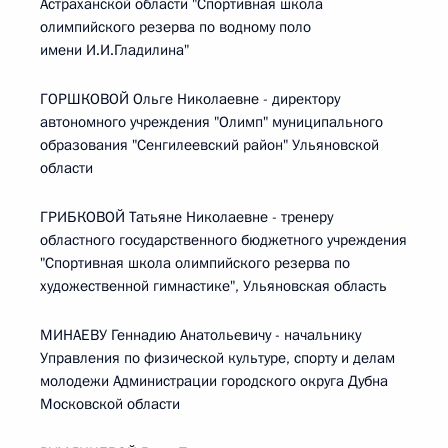
Астраханской области "Спортивная школа
олимпийского резерва по водному поло
имени И.И.Гладилина"
ГОРШКОВОЙ Ольге Николаевне - директору
автономного учреждения "Олимп" муниципального
образования "Сенгилеевский район" Ульяновской
области
ГРИБКОВОЙ Татьяне Николаевне - тренеру
областного государственного бюджетного учреждения
"Спортивная школа олимпийского резерва по
художественной гимнастике", Ульяновская область
МИНАЕВУ Геннадию Анатольевичу - начальнику
Управления по физической культуре, спорту и делам
молодежи Администрации городского округа Дубна
Московской области