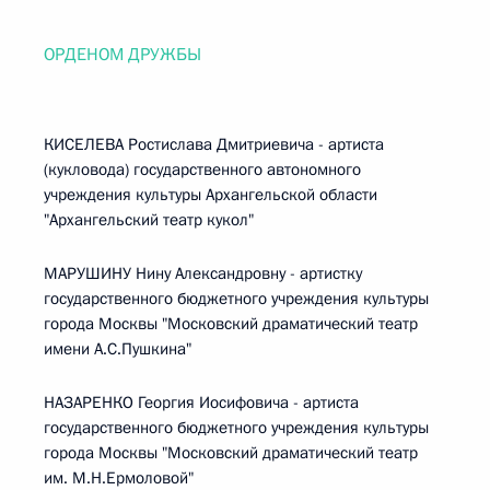
ОРДЕНОМ ДРУЖБЫ
КИСЕЛЕВА Ростислава Дмитриевича - артиста
(кукловода) государственного автономного
учреждения культуры Архангельской области
"Архангельский театр кукол"
МАРУШИНУ Нину Александровну - артистку
государственного бюджетного учреждения культуры
города Москвы "Московский драматический театр
имени А.С.Пушкина"
НАЗАРЕНКО Георгия Иосифовича - артиста
государственного бюджетного учреждения культуры
города Москвы "Московский драматический театр
им. М.Н.Ермоловой"