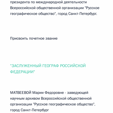
президента по международной деятельности
Всероссийской общественной организации "Русское
географическое общество", город Санкт-Петербург.
Присвоить почетное звание
"ЗАСЛУЖЕННЫЙ ГЕОГРАФ РОССИЙСКОЙ
ФЕДЕРАЦИИ"
МАТВЕЕВОЙ Марии Федоровне - заведующей
научным архивом Всероссийской общественной
организации "Русское географическое общество",
город Санкт-Петербург