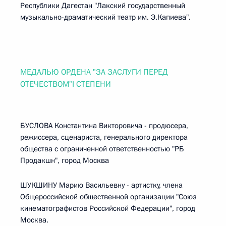
Республики Дагестан "Лакский государственный
музыкально-драматический театр им. Э.Капиева".
МЕДАЛЬЮ ОРДЕНА "ЗА ЗАСЛУГИ ПЕРЕД
ОТЕЧЕСТВОМ"I СТЕПЕНИ
БУСЛОВА Константина Викторовича - продюсера,
режиссера, сценариста, генерального директора
общества с ограниченной ответственностью "РБ
Продакшн", город Москва
ШУКШИНУ Марию Васильевну - артистку, члена
Общероссийской общественной организации "Союз
кинематографистов Российской Федерации", город
Москва.