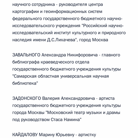
научного сотрудника - руководителя центра
картографии и геоинформационных систем
федерального государственного бюджетного научно-
исследовательского учреждения "Российский научно-
исследовательский институт культурного и природного
наследия имени Д.С.Лихачева", город Москва
ЗАВАЛЬНОГО Александра Никифоровича - главного
библиографа краеведческого отдела
государственного бюджетного учреждения культуры
"Самарская областная универсальная научная
библиотека"
ЗАДОНСКОГО Валерия Александровича - артиста
государственного бюджетного учреждения культуры
города Москвы "Московский театр музыки и драмы
под руководством Стаса Намина"
КАЙДАЛОВУ Марину Юрьевну - артистку