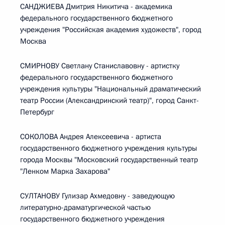
САНДЖИЕВА Дмитрия Никитича - академика
федерального государственного бюджетного
учреждения "Российская академия художеств", город
Москва
СМИРНОВУ Светлану Станиславовну - артистку
федерального государственного бюджетного
учреждения культуры "Национальный драматический
театр России (Александринский театр)", город Санкт-
Петербург
СОКОЛОВА Андрея Алексеевича - артиста
государственного бюджетного учреждения культуры
города Москвы "Московский государственный театр
"Ленком Марка Захарова"
СУЛТАНОВУ Гулизар Ахмедовну - заведующую
литературно-драматургической частью
государственного бюджетного учреждения