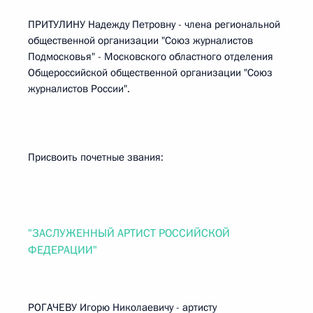
ПРИТУЛИНУ Надежду Петровну - члена региональной
общественной организации "Союз журналистов
Подмосковья" - Московского областного отделения
Общероссийской общественной организации "Союз
журналистов России".
Присвоить почетные звания:
"ЗАСЛУЖЕННЫЙ АРТИСТ РОССИЙСКОЙ
ФЕДЕРАЦИИ"
РОГАЧЕВУ Игорю Николаевичу - артисту