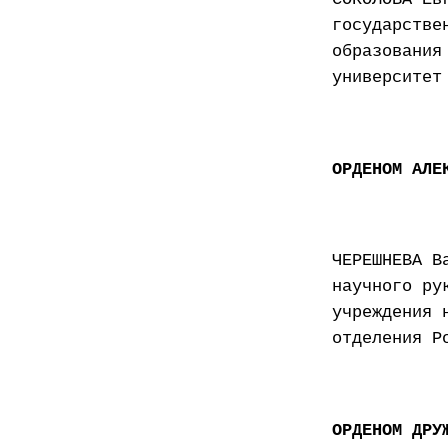
государстве
образования
университет
ОРДЕНОМ АЛЕ
ЧЕРЕШНЕВА В
научного ру
учреждения 
отделения Р
ОРДЕНОМ ДРУ