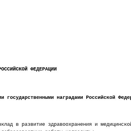
РОССИЙСКОЙ ФЕДЕРАЦИИ
ии государственными наградами Российской Феде
вклад в развитие здравоохранения и медицинско