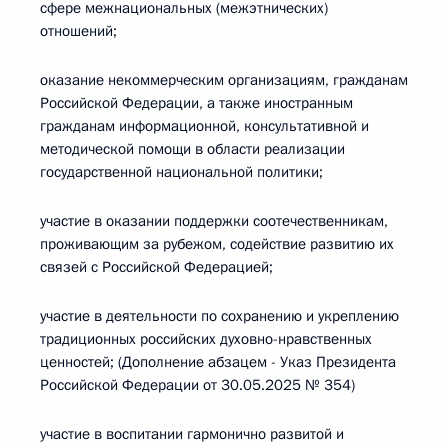
сфере межнациональных (межэтнических)
отношений;
оказание некоммерческим организациям, гражданам
Российской Федерации, а также иностранным
гражданам информационной, консультативной и
методической помощи в области реализации
государственной национальной политики;
участие в оказании поддержки соотечественникам,
проживающим за рубежом, содействие развитию их
связей с Российской Федерацией;
участие в деятельности по сохранению и укреплению
традиционных российских духовно-нравственных
ценностей; (Дополнение абзацем - Указ Президента
Российской Федерации от 30.05.2025 № 354)
участие в воспитании гармонично развитой и