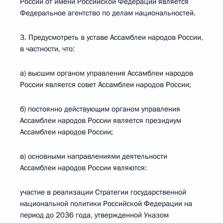
России от имени Российской Федерации является
Федеральное агентство по делам национальностей.
3. Предусмотреть в уставе Ассамблеи народов России,
в частности, что:
а) высшим органом управления Ассамблеи народов
России является совет Ассамблеи народов России;
б) постоянно действующим органом управления
Ассамблеи народов России является президиум
Ассамблеи народов России;
в) основными направлениями деятельности
Ассамблеи народов России являются:
участие в реализации Стратегии государственной
национальной политики Российской Федерации на
период до 2036 года, утвержденной Указом