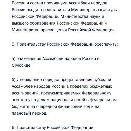
России и состав президиума Ассамблеи народов
России входят представители Министерства культуры
Российской Федерации, Министерства науки и
высшего образования Российской Федерации и
Министерства просвещения Российской Федерации.
5. Правительству Российской Федерации обеспечить:
а) размещение Ассамблеи народов России в
г. Москве;
б) утверждение порядка предоставления субсидий
Ассамблее народов России в пределах бюджетных
ассигнований, предусматриваемых Федеральному
агентству по делам национальностей в федеральном
бюджете на очередной финансовый год и на
плановый период.
6. Правительству Российской Федерации