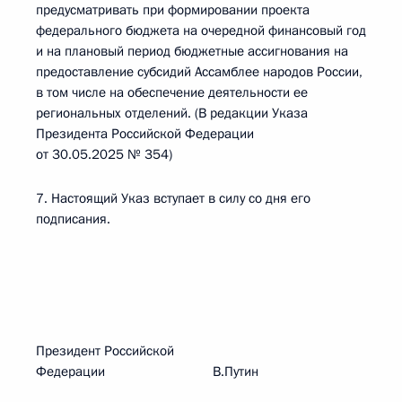
предусматривать при формировании проекта
федерального бюджета на очередной финансовый год
и на плановый период бюджетные ассигнования на
предоставление субсидий Ассамблее народов России,
в том числе на обеспечение деятельности ее
региональных отделений. (В редакции Указа
Президента Российской Федерации
от 30.05.2025 № 354)
7. Настоящий Указ вступает в силу со дня его
подписания.
Президент Российской
Федерации В.Путин