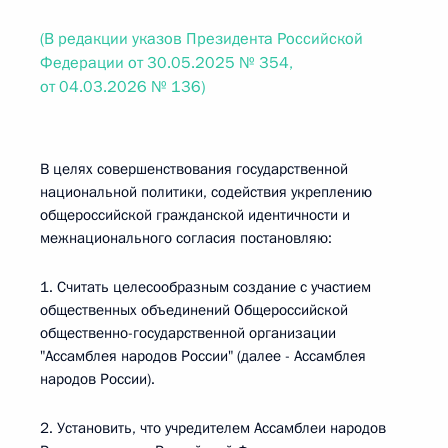
(В редакции указов Президента Российской
Федерации от 30.05.2025 № 354,
от 04.03.2026 № 136)
В целях совершенствования государственной
национальной политики, содействия укреплению
общероссийской гражданской идентичности и
межнационального согласия постановляю:
1. Считать целесообразным создание с участием
общественных объединений Общероссийской
общественно-государственной организации
"Ассамблея народов России" (далее - Ассамблея
народов России).
2. Установить, что учредителем Ассамблеи народов