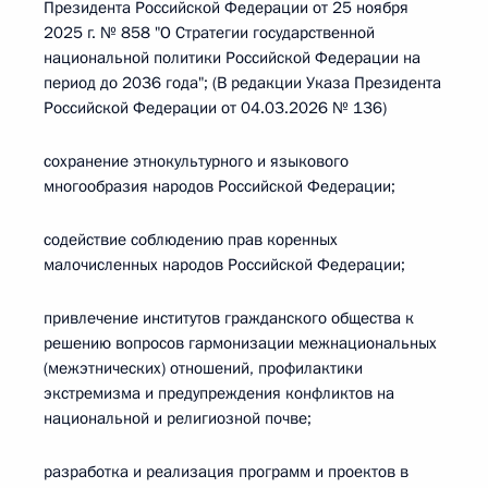
Президента Российской Федерации от 25 ноября
2025 г. № 858 "О Стратегии государственной
национальной политики Российской Федерации на
период до 2036 года"; (В редакции Указа Президента
Российской Федерации от 04.03.2026 № 136)
сохранение этнокультурного и языкового
многообразия народов Российской Федерации;
содействие соблюдению прав коренных
малочисленных народов Российской Федерации;
привлечение институтов гражданского общества к
решению вопросов гармонизации межнациональных
(межэтнических) отношений, профилактики
экстремизма и предупреждения конфликтов на
национальной и религиозной почве;
разработка и реализация программ и проектов в