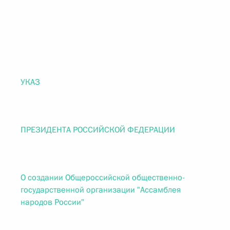
УКАЗ
ПРЕЗИДЕНТА РОССИЙСКОЙ ФЕДЕРАЦИИ
О создании Общероссийской общественно-
государственной организации "Ассамблея
народов России"