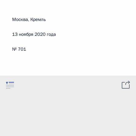
Москва, Кремль
13 ноября 2020 года
№ 701