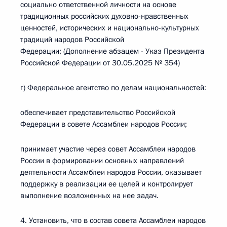
социально ответственной личности на основе
традиционных российских духовно-нравственных
ценностей, исторических и национально-культурных
традиций народов Российской
Федерации; (Дополнение абзацем - Указ Президента
Российской Федерации от 30.05.2025 № 354)
г) Федеральное агентство по делам национальностей:
обеспечивает представительство Российской
Федерации в совете Ассамблеи народов России;
принимает участие через совет Ассамблеи народов
России в формировании основных направлений
деятельности Ассамблеи народов России, оказывает
поддержку в реализации ее целей и контролирует
выполнение возложенных на нее задач.
4. Установить, что в состав совета Ассамблеи народов