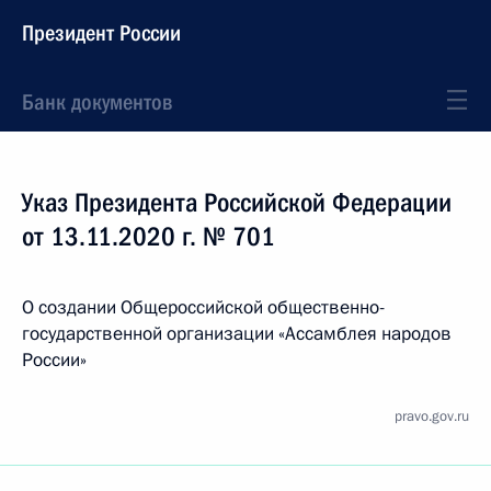
Президент России
Банк документов
Указ Президента Российской Федерации
от 13.11.2020 г. № 701
О создании Общероссийской общественно-
государственной организации «Ассамблея народов
России»
pravo.gov.ru