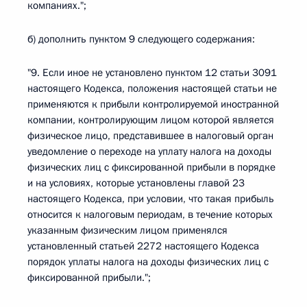
компаниях.";
б) дополнить пунктом 9 следующего содержания:
"9. Если иное не установлено пунктом 12 статьи 3091
настоящего Кодекса, положения настоящей статьи не
применяются к прибыли контролируемой иностранной
компании, контролирующим лицом которой является
физическое лицо, представившее в налоговый орган
уведомление о переходе на уплату налога на доходы
физических лиц с фиксированной прибыли в порядке
и на условиях, которые установлены главой 23
настоящего Кодекса, при условии, что такая прибыль
относится к налоговым периодам, в течение которых
указанным физическим лицом применялся
установленный статьей 2272 настоящего Кодекса
порядок уплаты налога на доходы физических лиц с
фиксированной прибыли.";