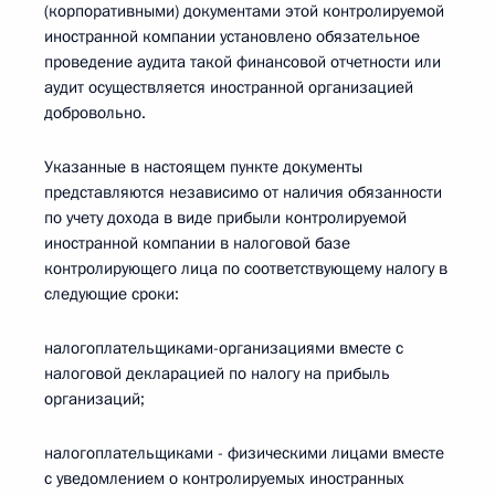
(корпоративными) документами этой контролируемой
иностранной компании установлено обязательное
проведение аудита такой финансовой отчетности или
аудит осуществляется иностранной организацией
добровольно.
Указанные в настоящем пункте документы
представляются независимо от наличия обязанности
по учету дохода в виде прибыли контролируемой
иностранной компании в налоговой базе
контролирующего лица по соответствующему налогу в
следующие сроки:
налогоплательщиками-организациями вместе с
налоговой декларацией по налогу на прибыль
организаций;
налогоплательщиками - физическими лицами вместе
с уведомлением о контролируемых иностранных