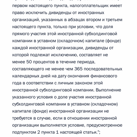
первом настоящего пункта, налогоплательщик имеет
право исключить дивиденды от иностранных
организаций, указанных в абзацах втором и третьем
настоящего пункта, только при условии, что доля
прямого участия этой иностранной субхолдинговой
компании в уставном (складочном) капитале (фонде)
каждой иностранной организации, дивиденды от
которой подлежат исключению, составляет не
менее 50 процентов в течение периода,
составляющего не менее чем 365 последовательных
календарных дней на дату окончания финансового
года в соответствии с личным законом этой
иностранной субхолдинговой компании. Выполнение
указанного условия о доле участия иностранной
субхолдинговой компании в уставном (складочном)
капитале (фонде) иностранной организации не
требуется в случае, если в отношении иностранной
организации выполняется условие, предусмотренное
подпунктом 2 пункта 1 настоящей статьи.";