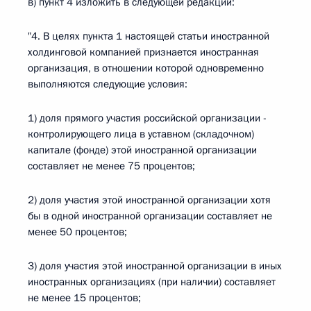
в) пункт 4 изложить в следующей редакции:
"4. В целях пункта 1 настоящей статьи иностранной
холдинговой компанией признается иностранная
организация, в отношении которой одновременно
выполняются следующие условия:
1) доля прямого участия российской организации -
контролирующего лица в уставном (складочном)
капитале (фонде) этой иностранной организации
составляет не менее 75 процентов;
2) доля участия этой иностранной организации хотя
бы в одной иностранной организации составляет не
менее 50 процентов;
3) доля участия этой иностранной организации в иных
иностранных организациях (при наличии) составляет
не менее 15 процентов;