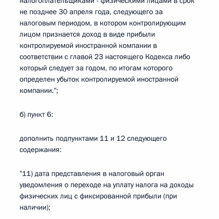
налогоплательщиками - физическими лицами в срок
не позднее 30 апреля года, следующего за
налоговым периодом, в котором контролирующим
лицом признается доход в виде прибыли
контролируемой иностранной компании в
соответствии с главой 23 настоящего Кодекса либо
который следует за годом, по итогам которого
определен убыток контролируемой иностранной
компании.";
б) пункт 6:
дополнить подпунктами 11 и 12 следующего
содержания:
"11) дата представления в налоговый орган
уведомления о переходе на уплату налога на доходы
физических лиц с фиксированной прибыли (при
наличии);