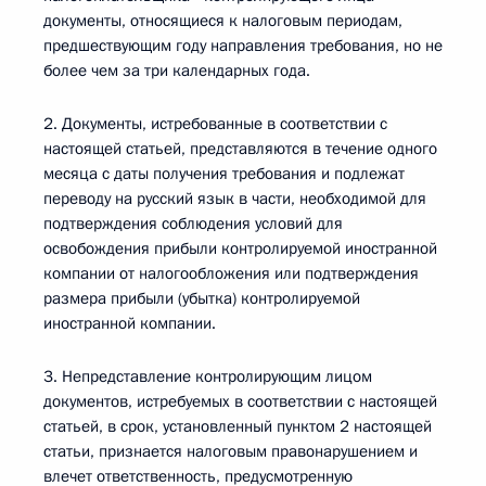
документы, относящиеся к налоговым периодам,
предшествующим году направления требования, но не
более чем за три календарных года.
2. Документы, истребованные в соответствии с
настоящей статьей, представляются в течение одного
месяца с даты получения требования и подлежат
переводу на русский язык в части, необходимой для
подтверждения соблюдения условий для
освобождения прибыли контролируемой иностранной
компании от налогообложения или подтверждения
размера прибыли (убытка) контролируемой
иностранной компании.
3. Непредставление контролирующим лицом
документов, истребуемых в соответствии с настоящей
статьей, в срок, установленный пунктом 2 настоящей
статьи, признается налоговым правонарушением и
влечет ответственность, предусмотренную