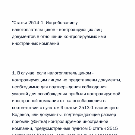
"Статья 2514-1. Истребование у
налогоплательщиков - контролирующих лиц
документов в отношении контролируемых ими
иностранных компаний
1. В случае, если налогоплательщиком -
контролирующим лицом не представлены документы,
необходимые для подтверждения соблюдения
условий для освобождения прибыли контролируемой
иностранной компании от налогообложения в
соответствии с пунктом 9 статьи 2513-1 настоящего
Кодекса, или документы, подтверждающие размер
прибыли (убытка) контролируемой иностранной
компании, предусмотренные пунктом 5 статьи 2515