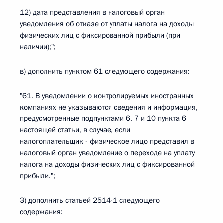
12) дата представления в налоговый орган
уведомления об отказе от уплаты налога на доходы
физических лиц с фиксированной прибыли (при
наличии);";
в) дополнить пунктом 61 следующего содержания:
"61. В уведомлении о контролируемых иностранных
компаниях не указываются сведения и информация,
предусмотренные подпунктами 6, 7 и 10 пункта 6
настоящей статьи, в случае, если
налогоплательщик - физическое лицо представил в
налоговый орган уведомление о переходе на уплату
налога на доходы физических лиц с фиксированной
прибыли.";
3) дополнить статьей 2514-1 следующего
содержания: