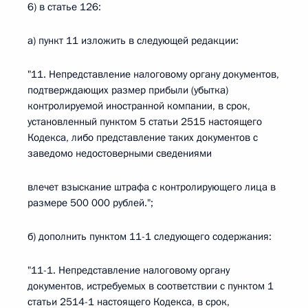
6) в статье 126:
а) пункт 11 изложить в следующей редакции:
"11. Непредставление налоговому органу документов,
подтверждающих размер прибыли (убытка)
контролируемой иностранной компании, в срок,
установленный пунктом 5 статьи 2515 настоящего
Кодекса, либо представление таких документов с
заведомо недостоверными сведениями
влечет взыскание штрафа с контролирующего лица в
размере 500 000 рублей.";
б) дополнить пунктом 11-1 следующего содержания:
"11-1. Непредставление налоговому органу
документов, истребуемых в соответствии с пунктом 1
статьи 2514-1 настоящего Кодекса, в срок,