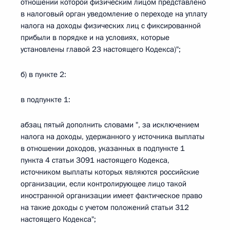
отношении которой физическим лицом представлено
в налоговый орган уведомление о переходе на уплату
налога на доходы физических лиц с фиксированной
прибыли в порядке и на условиях, которые
установлены главой 23 настоящего Кодекса)";
б) в пункте 2:
в подпункте 1:
абзац пятый дополнить словами ", за исключением
налога на доходы, удержанного у источника выплаты
в отношении доходов, указанных в подпункте 1
пункта 4 статьи 3091 настоящего Кодекса,
источником выплаты которых являются российские
организации, если контролирующее лицо такой
иностранной организации имеет фактическое право
на такие доходы с учетом положений статьи 312
настоящего Кодекса";