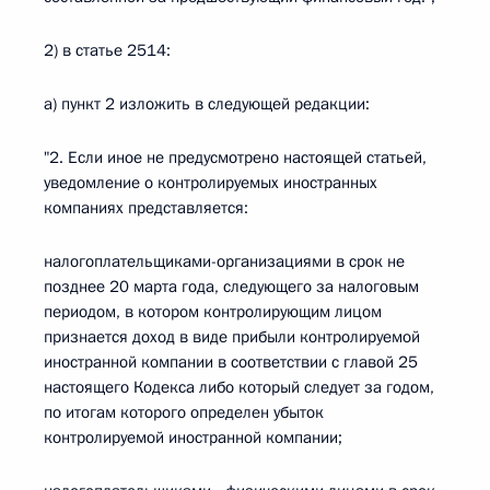
2) в статье 2514:
а) пункт 2 изложить в следующей редакции:
"2. Если иное не предусмотрено настоящей статьей,
уведомление о контролируемых иностранных
компаниях представляется:
налогоплательщиками-организациями в срок не
позднее 20 марта года, следующего за налоговым
периодом, в котором контролирующим лицом
признается доход в виде прибыли контролируемой
иностранной компании в соответствии с главой 25
настоящего Кодекса либо который следует за годом,
по итогам которого определен убыток
контролируемой иностранной компании;