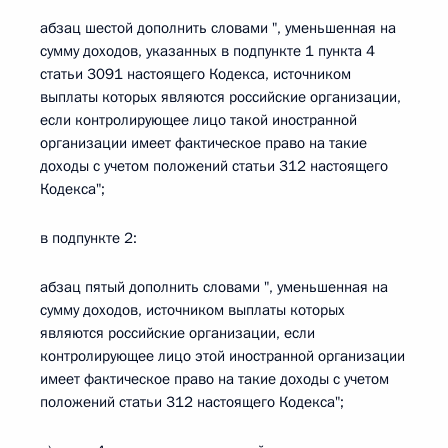
абзац шестой дополнить словами ", уменьшенная на
сумму доходов, указанных в подпункте 1 пункта 4
статьи 3091 настоящего Кодекса, источником
выплаты которых являются российские организации,
если контролирующее лицо такой иностранной
организации имеет фактическое право на такие
доходы с учетом положений статьи 312 настоящего
Кодекса";
в подпункте 2:
абзац пятый дополнить словами ", уменьшенная на
сумму доходов, источником выплаты которых
являются российские организации, если
контролирующее лицо этой иностранной организации
имеет фактическое право на такие доходы с учетом
положений статьи 312 настоящего Кодекса";