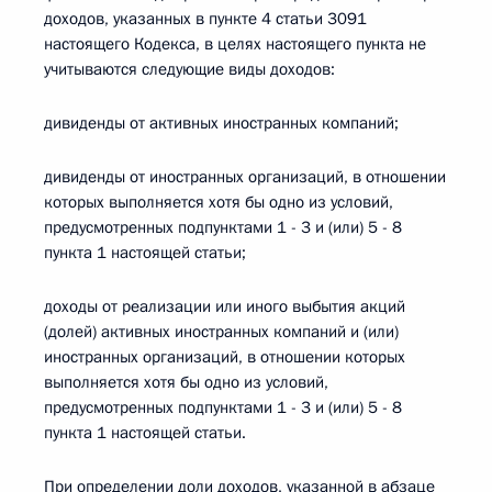
доходов, указанных в пункте 4 статьи 3091
настоящего Кодекса, в целях настоящего пункта не
учитываются следующие виды доходов:
дивиденды от активных иностранных компаний;
дивиденды от иностранных организаций, в отношении
которых выполняется хотя бы одно из условий,
предусмотренных подпунктами 1 - 3 и (или) 5 - 8
пункта 1 настоящей статьи;
доходы от реализации или иного выбытия акций
(долей) активных иностранных компаний и (или)
иностранных организаций, в отношении которых
выполняется хотя бы одно из условий,
предусмотренных подпунктами 1 - 3 и (или) 5 - 8
пункта 1 настоящей статьи.
При определении доли доходов, указанной в абзаце