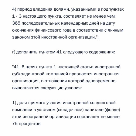
4) период владения долями, указанными в подпунктах
1 - 3 настоящего пункта, составляет не менее чем
365 последовательных календарных дней на дату
окончания финансового года в соответствии с личным
законом этой иностранной организации.";
г) дополнить пунктом 41 следующего содержания:
"41. В целях пункта 1 настоящей статьи иностранной
субхолдинговой компанией признается иностранная
организация, в отношении которой одновременно
выполняются следующие условия:
1) доля прямого участия иностранной холдинговой
компании в уставном (складочном) капитале (фонде)
этой иностранной организации составляет не менее
75 процентов;