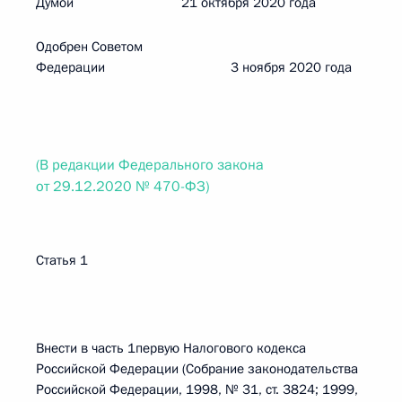
Думой 21 октября 2020 года
Одобрен Советом
Федерации 3 ноября 2020 года
(В редакции Федерального закона
от 29.12.2020 № 470-ФЗ)
Статья 1
Внести в часть 1первую Налогового кодекса
Российской Федерации (Собрание законодательства
Российской Федерации, 1998, № 31, ст. 3824; 1999,