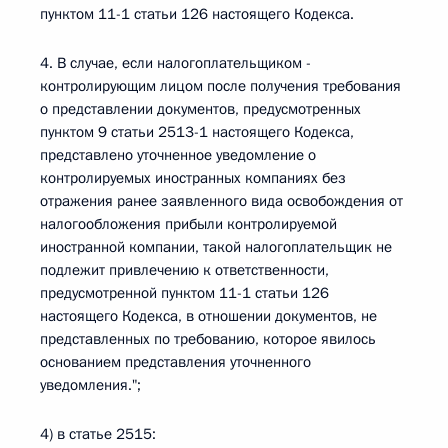
пунктом 11-1 статьи 126 настоящего Кодекса.
4. В случае, если налогоплательщиком -
контролирующим лицом после получения требования
о представлении документов, предусмотренных
пунктом 9 статьи 2513-1 настоящего Кодекса,
представлено уточненное уведомление о
контролируемых иностранных компаниях без
отражения ранее заявленного вида освобождения от
налогообложения прибыли контролируемой
иностранной компании, такой налогоплательщик не
подлежит привлечению к ответственности,
предусмотренной пунктом 11-1 статьи 126
настоящего Кодекса, в отношении документов, не
представленных по требованию, которое явилось
основанием представления уточненного
уведомления.";
4) в статье 2515: