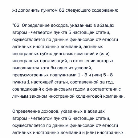
ж) дополнить пунктом 62 следующего содержания:
"62. Определение доходов, указанных в абзацах
втором - четвертом пункта 5 настоящей статьи,
осуществляется по данным финансовой отчетности
активных иностранных компаний, активных
иностранных субхолдинговых компаний и (или)
иностранных организаций, в отношении которых
выполняется хотя бы одно из условий,
предусмотренных подпунктами 1 - 3 и (или) 5 - 8
пункта 1 настоящей статьи, составленной за год,
совпадающий с финансовым годом в соответствии с
личным законом иностранной холдинговой компании.
Определение доходов, указанных в абзацах
втором - четвертом пункта 6 настоящей статьи,
осуществляется по данным финансовой отчетности
активных иностранных компаний и (или) иностранных