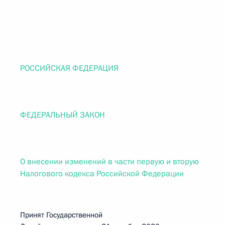
РОССИЙСКАЯ ФЕДЕРАЦИЯ
ФЕДЕРАЛЬНЫЙ ЗАКОН
О внесении изменений в части первую и вторую
Налогового кодекса Российской Федерации
Принят Государственной