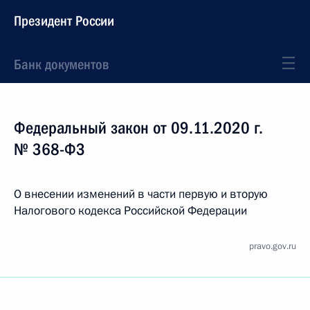
Президент России
Банк документов
Федеральный закон от 09.11.2020 г.
№ 368-ФЗ
О внесении изменений в части первую и вторую
Налогового кодекса Российской Федерации
pravo.gov.ru