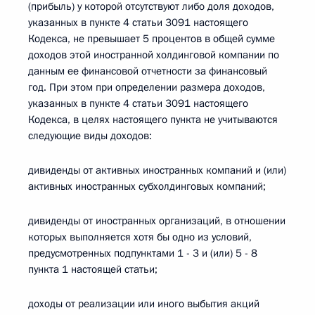
(прибыль) у которой отсутствуют либо доля доходов,
указанных в пункте 4 статьи 3091 настоящего
Кодекса, не превышает 5 процентов в общей сумме
доходов этой иностранной холдинговой компании по
данным ее финансовой отчетности за финансовый
год. При этом при определении размера доходов,
указанных в пункте 4 статьи 3091 настоящего
Кодекса, в целях настоящего пункта не учитываются
следующие виды доходов:
дивиденды от активных иностранных компаний и (или)
активных иностранных субхолдинговых компаний;
дивиденды от иностранных организаций, в отношении
которых выполняется хотя бы одно из условий,
предусмотренных подпунктами 1 - 3 и (или) 5 - 8
пункта 1 настоящей статьи;
доходы от реализации или иного выбытия акций