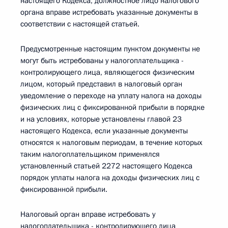
настоящего Кодекса, должностное лицо налогового
органа вправе истребовать указанные документы в
соответствии с настоящей статьей.
Предусмотренные настоящим пунктом документы не
могут быть истребованы у налогоплательщика -
контролирующего лица, являющегося физическим
лицом, который представил в налоговый орган
уведомление о переходе на уплату налога на доходы
физических лиц с фиксированной прибыли в порядке
и на условиях, которые установлены главой 23
настоящего Кодекса, если указанные документы
относятся к налоговым периодам, в течение которых
таким налогоплательщиком применялся
установленный статьей 2272 настоящего Кодекса
порядок уплаты налога на доходы физических лиц с
фиксированной прибыли.
Налоговый орган вправе истребовать у
налогоплательщика - контролирующего лица