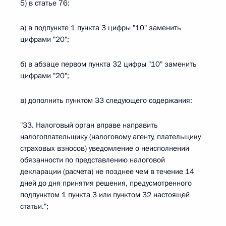
5) в статье 76:
а) в подпункте 1 пункта 3 цифры "10" заменить
цифрами "20";
б) в абзаце первом пункта 32 цифры "10" заменить
цифрами "20";
в) дополнить пунктом 33 следующего содержания:
"33. Налоговый орган вправе направить
налогоплательщику (налоговому агенту, плательщику
страховых взносов) уведомление о неисполнении
обязанности по представлению налоговой
декларации (расчета) не позднее чем в течение 14
дней до дня принятия решения, предусмотренного
подпунктом 1 пункта 3 или пунктом 32 настоящей
статьи.";