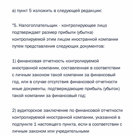
а) пункт 5 изложить в следующей редакции:
"5. Налогоплательщик - контролирующее лицо
подтверждает размер прибыли (убытка)
контролируемой этим лицом иностранной компании
путем представления следующих документов:
1) финансовая отчетность контролируемой
иностранной компании, составленная в соответствии
с личным законом такой компании за финансовый
год, или в случае отсутствия финансовой отчетности
иные документы, подтверждающие прибыль (убыток)
такой компании за финансовый год;
2) аудиторское заключение по финансовой отчетности
контролируемой иностранной компании, указанной в
подпункте 1 настоящего пункта, если в соответствии с
личным законом или учредительными