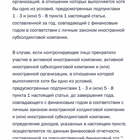
организаций, в отношении которых выполняется хотя
бы одно из условий, предусмотренных подпунктами
1 - 3 и (или) 5 - 8 пункта 1 настоящей статьи,
составленной за год, совпадающий с финансовым
годом в соответствии с личным законом иностранной
субхолдинговой компании.
В случае, если контролирующее лицо прекратило
участие в активной иностранной компании, активной
иностранной субхолдинговой компании и (или)
иностранной организации, в отношении которой
выполняется хотя бы одно из условий,
предусмотренных подпунктами 1 - 3 и (или) 5 - 8
пункта 1 настоящей статьи, до завершения года,
совпадающего с финансовым годом в соответствии с
личным законом иностранной холдинговой компании
и (или) иностранной субхолдинговой компании,
определение доходов, указанных в настоящем пункте,
осуществляется по данным финансовой отчетности,
составленной за предшествующий финансовый год.";