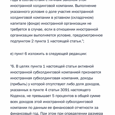
иностранной холдинговой компании. Выполнение
указанного условия о доле участия иностранной
холдинговой компании в уставном (складочном)
капитале (фонде) иностранной организации не
требуется в случае, если в отношении иностранной
организации выполняется условие, предусмотренное
подпунктом 2 пункта 1 настоящей статьи.";
е) пункт 6 изложить в следующей редакции:
"6. В целях пункта 1 настоящей статьи активной
иностранной субхолдинговой компанией признается
иностранная субхолдинговая компания, доходы
(прибыль) у которой отсутствуют либо доля доходов,
указанных в пункте 4 статьи 3091 настоящего
Кодекса, не превышает 5 процентов в общей сумме
всех доходов этой иностранной субхолдинговой
компании по данным ее финансовой отчетности за
финансовый год. При этом при определении размера