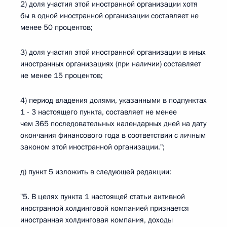
2) доля участия этой иностранной организации хотя
бы в одной иностранной организации составляет не
менее 50 процентов;
3) доля участия этой иностранной организации в иных
иностранных организациях (при наличии) составляет
не менее 15 процентов;
4) период владения долями, указанными в подпунктах
1 - 3 настоящего пункта, составляет не менее
чем 365 последовательных календарных дней на дату
окончания финансового года в соответствии с личным
законом этой иностранной организации.";
д) пункт 5 изложить в следующей редакции:
"5. В целях пункта 1 настоящей статьи активной
иностранной холдинговой компанией признается
иностранная холдинговая компания, доходы