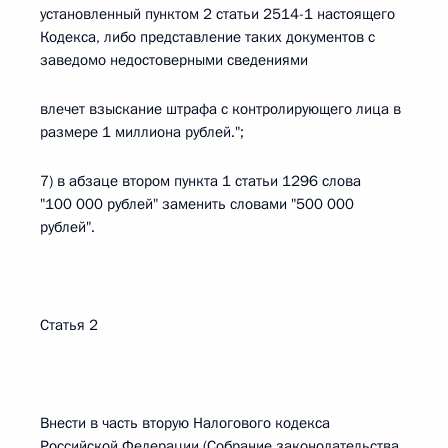
установленный пунктом 2 статьи 2514-1 настоящего
Кодекса, либо представление таких документов с
заведомо недостоверными сведениями
влечет взыскание штрафа с контролирующего лица в
размере 1 миллиона рублей.";
7) в абзаце втором пункта 1 статьи 1296 слова
"100 000 рублей" заменить словами "500 000
рублей".
Статья 2
Внести в часть вторую Налогового кодекса
Российской Федерации (Собрание законодательства