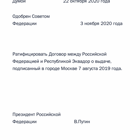
Думой 22 октября 2020 года
Одобрен Советом
Федерации 3 ноября 2020 года
Ратифицировать Договор между Российской
Федерацией и Республикой Эквадор о выдаче,
подписанный в городе Москве 7 августа 2019 года.
Президент Российской
Федерации В.Путин