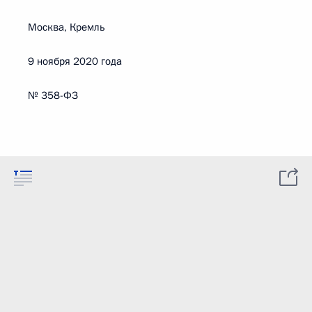
Москва, Кремль
9 ноября 2020 года
№ 358-ФЗ