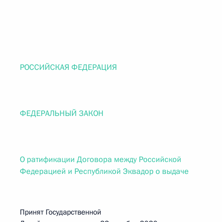
РОССИЙСКАЯ ФЕДЕРАЦИЯ
ФЕДЕРАЛЬНЫЙ ЗАКОН
О ратификации Договора между Российской
Федерацией и Республикой Эквадор о выдаче
Принят Государственной