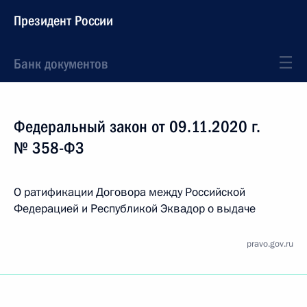
Президент России
Банк документов
Федеральный закон от 09.11.2020 г.
№ 358-ФЗ
О ратификации Договора между Российской
Федерацией и Республикой Эквадор о выдаче
pravo.gov.ru