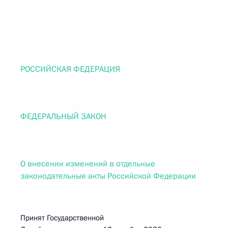
РОССИЙСКАЯ ФЕДЕРАЦИЯ
ФЕДЕРАЛЬНЫЙ ЗАКОН
О внесении изменений в отдельные
законодательные акты Российской Федерации
Принят Государственной