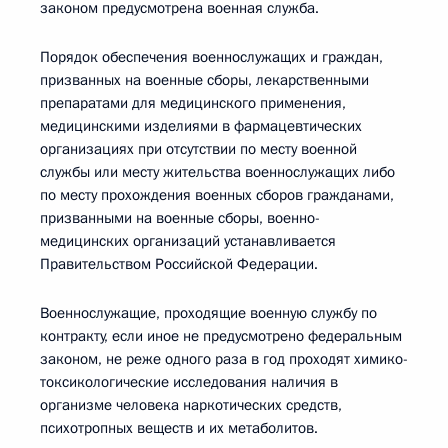
законом предусмотрена военная служба.
Порядок обеспечения военнослужащих и граждан,
призванных на военные сборы, лекарственными
препаратами для медицинского применения,
медицинскими изделиями в фармацевтических
организациях при отсутствии по месту военной
службы или месту жительства военнослужащих либо
по месту прохождения военных сборов гражданами,
призванными на военные сборы, военно-
медицинских организаций устанавливается
Правительством Российской Федерации.
Военнослужащие, проходящие военную службу по
контракту, если иное не предусмотрено федеральным
законом, не реже одного раза в год проходят химико-
токсикологические исследования наличия в
организме человека наркотических средств,
психотропных веществ и их метаболитов.