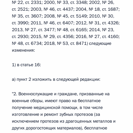
№ 22, ст. 2331; 2000, № 33, ст. 3348; 2002, № 26,
ст. 2521; 2003, № 46, ст. 4437; 2004, № 18, ст. 1687;
№ 35, ст. 3607; 2008, № 45, ст. 5149; 2010, № 30,
ст. 3990; 2011, № 46, ст. 6407; 2012, № 31, ст. 4326;
2013, № 27, ст. 3477; № 48, ст. 6165; 2014, № 23,
ст. 2930; 2015, № 29, ст. 4356; 2016, № 27, ст. 4160;
№ 48, ст. 6734; 2018, № 53, ст. 8471) следующие
изменения:
1) в статье 16:
а) пункт 2 изложить в следующей редакции:
"2. Военнослужащие и граждане, призванные на
военные сборы, имеют право на бесплатное
получение медицинской помощи, в том числе
изготовление и ремонт зубных протезов (за
исключением протезов из драгоценных металлов и
других дорогостоящих материалов), бесплатное