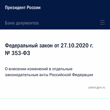
Президент России
Банк документов
Федеральный закон от 27.10.2020 г.
№ 353-ФЗ
О внесении изменений в отдельные
законодательные акты Российской Федерации
pravo.gov.ru