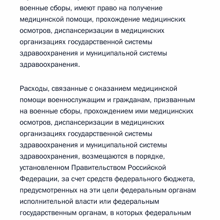
военные сборы, имеют право на получение
медицинской помощи, прохождение медицинских
осмотров, диспансеризации в медицинских
организациях государственной системы
здравоохранения и муниципальной системы
здравоохранения.
Расходы, связанные с оказанием медицинской
помощи военнослужащим и гражданам, призванным
на военные сборы, прохождением ими медицинских
осмотров, диспансеризации в медицинских
организациях государственной системы
здравоохранения и муниципальной системы
здравоохранения, возмещаются в порядке,
установленном Правительством Российской
Федерации, за счет средств федерального бюджета,
предусмотренных на эти цели федеральным органам
исполнительной власти или федеральным
государственным органам, в которых федеральным