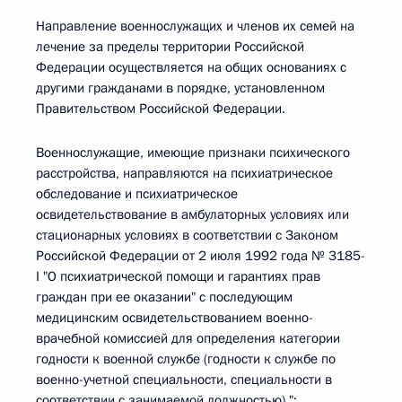
Направление военнослужащих и членов их семей на
лечение за пределы территории Российской
Федерации осуществляется на общих основаниях с
другими гражданами в порядке, установленном
Правительством Российской Федерации.
Военнослужащие, имеющие признаки психического
расстройства, направляются на психиатрическое
обследование и психиатрическое
освидетельствование в амбулаторных условиях или
стационарных условиях в соответствии с Законом
Российской Федерации от 2 июля 1992 года № 3185-
I "О психиатрической помощи и гарантиях прав
граждан при ее оказании" с последующим
медицинским освидетельствованием военно-
врачебной комиссией для определения категории
годности к военной службе (годности к службе по
военно-учетной специальности, специальности в
соответствии с занимаемой должностью).";