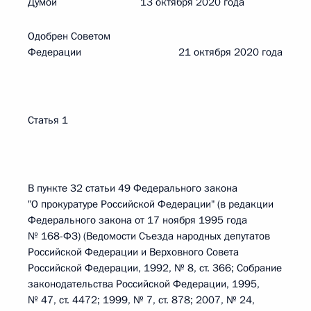
Думой 13 октября 2020 года
Одобрен Советом
Федерации 21 октября 2020 года
Статья 1
В пункте 32 статьи 49 Федерального закона
"О прокуратуре Российской Федерации" (в редакции
Федерального закона от 17 ноября 1995 года
№ 168-ФЗ) (Ведомости Съезда народных депутатов
Российской Федерации и Верховного Совета
Российской Федерации, 1992, № 8, ст. 366; Собрание
законодательства Российской Федерации, 1995,
№ 47, ст. 4472; 1999, № 7, ст. 878; 2007, № 24,