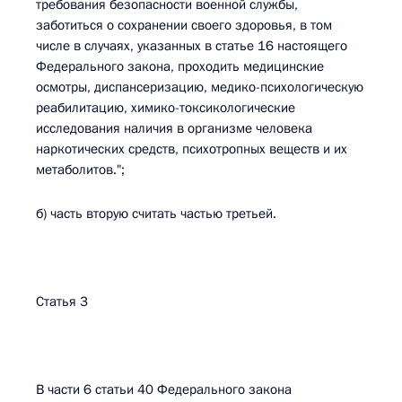
требования безопасности военной службы,
заботиться о сохранении своего здоровья, в том
числе в случаях, указанных в статье 16 настоящего
Федерального закона, проходить медицинские
осмотры, диспансеризацию, медико-психологическую
реабилитацию, химико-токсикологические
исследования наличия в организме человека
наркотических средств, психотропных веществ и их
метаболитов.";
б) часть вторую считать частью третьей.
Статья 3
В части 6 статьи 40 Федерального закона