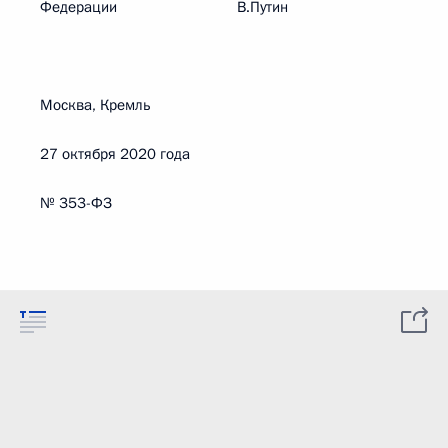
Федерации В.Путин
Москва, Кремль
27 октября 2020 года
№ 353-ФЗ