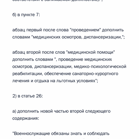
б) в пункте 7:
абзац первый после слова "проведением" дополнить
словами "медицинских осмотров, диспансеризации,";
абзац второй после слов "медицинской помощи"
дополнить словами ", проведение медицинских
осмотров, диспансеризации, медико-психологической
реабилитации, обеспечение санаторно-курортного
лечения и отдыха на льготных условиях";
2) в статье 26:
а) дополнить новой частью второй следующего
содержания:
"Военнослужащие обязаны знать и соблюдать