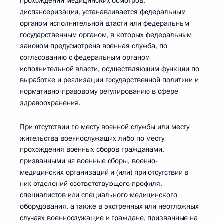
прохождении медицинских осмотров,
диспансеризации, устанавливается федеральным
органом исполнительной власти или федеральным
государственным органом, в которых федеральным
законом предусмотрена военная служба, по
согласованию с федеральным органом
исполнительной власти, осуществляющим функции по
выработке и реализации государственной политики и
нормативно-правовому регулированию в сфере
здравоохранения.
При отсутствии по месту военной службы или месту
жительства военнослужащих либо по месту
прохождения военных сборов гражданами,
призванными на военные сборы, военно-
медицинских организаций и (или) при отсутствии в
них отделений соответствующего профиля,
специалистов или специального медицинского
оборудования, а также в экстренных или неотложных
случаях военнослужащие и граждане, призванные на