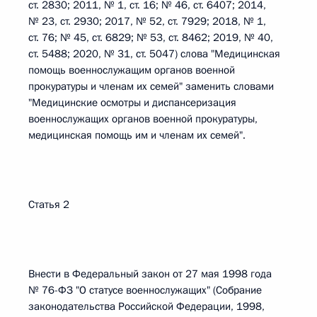
ст. 2830; 2011, № 1, ст. 16; № 46, ст. 6407; 2014,
№ 23, ст. 2930; 2017, № 52, ст. 7929; 2018, № 1,
ст. 76; № 45, ст. 6829; № 53, ст. 8462; 2019, № 40,
ст. 5488; 2020, № 31, ст. 5047) слова "Медицинская
помощь военнослужащим органов военной
прокуратуры и членам их семей" заменить словами
"Медицинские осмотры и диспансеризация
военнослужащих органов военной прокуратуры,
медицинская помощь им и членам их семей".
Статья 2
Внести в Федеральный закон от 27 мая 1998 года
№ 76-ФЗ "О статусе военнослужащих" (Собрание
законодательства Российской Федерации, 1998,