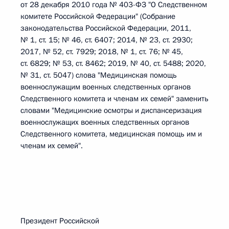
от 28 декабря 2010 года № 403-ФЗ "О Следственном
комитете Российской Федерации" (Собрание
законодательства Российской Федерации, 2011,
№ 1, ст. 15; № 46, ст. 6407; 2014, № 23, ст. 2930;
2017, № 52, ст. 7929; 2018, № 1, ст. 76; № 45,
ст. 6829; № 53, ст. 8462; 2019, № 40, ст. 5488; 2020,
№ 31, ст. 5047) слова "Медицинская помощь
военнослужащим военных следственных органов
Следственного комитета и членам их семей" заменить
словами "Медицинские осмотры и диспансеризация
военнослужащих военных следственных органов
Следственного комитета, медицинская помощь им и
членам их семей".
Президент Российской