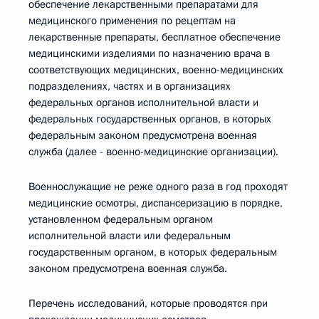
обеспечение лекарственными препаратами для
медицинского применения по рецептам на
лекарственные препараты, бесплатное обеспечение
медицинскими изделиями по назначению врача в
соответствующих медицинских, военно-медицинских
подразделениях, частях и в организациях
федеральных органов исполнительной власти и
федеральных государственных органов, в которых
федеральным законом предусмотрена военная
служба (далее - военно-медицинские организации).
Военнослужащие не реже одного раза в год проходят
медицинские осмотры, диспансеризацию в порядке,
установленном федеральным органом
исполнительной власти или федеральным
государственным органом, в которых федеральным
законом предусмотрена военная служба.
Перечень исследований, которые проводятся при