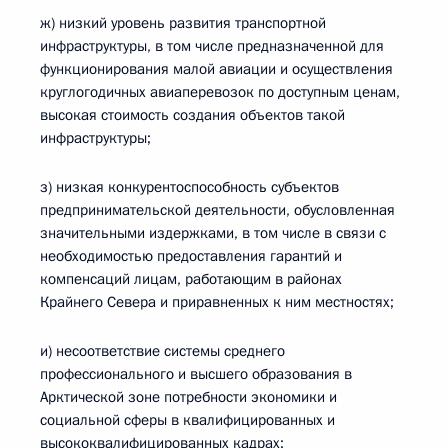
ж) низкий уровень развития транспортной
инфраструктуры, в том числе предназначенной для
функционирования малой авиации и осуществления
круглогодичных авиаперевозок по доступным ценам,
высокая стоимость создания объектов такой
инфраструктуры;
з) низкая конкурентоспособность субъектов
предпринимательской деятельности, обусловленная
значительными издержками, в том числе в связи с
необходимостью предоставления гарантий и
компенсаций лицам, работающим в районах
Крайнего Севера и приравненных к ним местностях;
и) несоответствие системы среднего
профессионального и высшего образования в
Арктической зоне потребности экономики и
социальной сферы в квалифицированных и
высококвалифицированных кадрах;