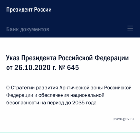
Президент России
Банк документов
Указ Президента Российской Федерации
от 26.10.2020 г. № 645
О Стратегии развития Арктической зоны Российской
Федерации и обеспечения национальной
безопасности на период до 2035 года
pravo.gov.ru