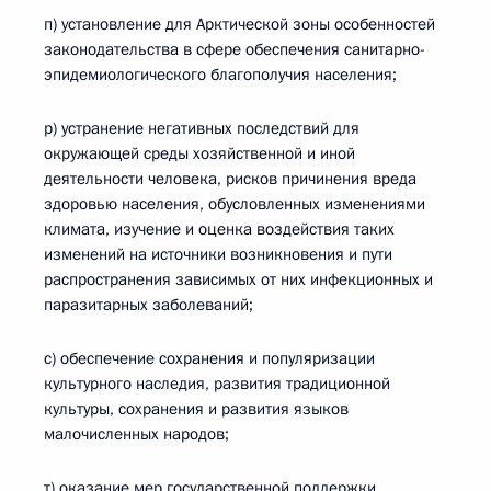
п) установление для Арктической зоны особенностей
законодательства в сфере обеспечения санитарно-
эпидемиологического благополучия населения;
р) устранение негативных последствий для
окружающей среды хозяйственной и иной
деятельности человека, рисков причинения вреда
здоровью населения, обусловленных изменениями
климата, изучение и оценка воздействия таких
изменений на источники возникновения и пути
распространения зависимых от них инфекционных и
паразитарных заболеваний;
с) обеспечение сохранения и популяризации
культурного наследия, развития традиционной
культуры, сохранения и развития языков
малочисленных народов;
т) оказание мер государственной поддержки,