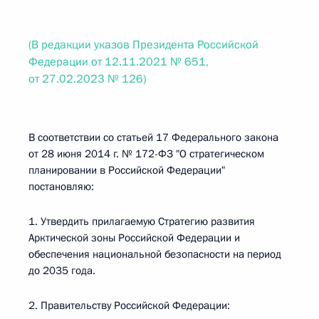
(В редакции указов Президента Российской
Федерации от 12.11.2021 № 651,
от 27.02.2023 № 126)
В соответствии со статьей 17 Федерального закона
от 28 июня 2014 г. № 172-ФЗ "О стратегическом
планировании в Российской Федерации"
постановляю:
1. Утвердить прилагаемую Стратегию развития
Арктической зоны Российской Федерации и
обеспечения национальной безопасности на период
до 2035 года.
2. Правительству Российской Федерации: