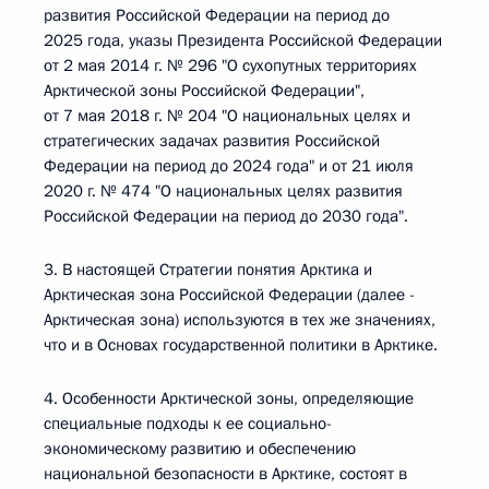
развития Российской Федерации на период до
2025 года, указы Президента Российской Федерации
от 2 мая 2014 г. № 296 "О сухопутных территориях
Арктической зоны Российской Федерации",
от 7 мая 2018 г. № 204 "О национальных целях и
стратегических задачах развития Российской
Федерации на период до 2024 года" и от 21 июля
2020 г. № 474 "О национальных целях развития
Российской Федерации на период до 2030 года".
3. В настоящей Стратегии понятия Арктика и
Арктическая зона Российской Федерации (далее -
Арктическая зона) используются в тех же значениях,
что и в Основах государственной политики в Арктике.
4. Особенности Арктической зоны, определяющие
специальные подходы к ее социально-
экономическому развитию и обеспечению
национальной безопасности в Арктике, состоят в