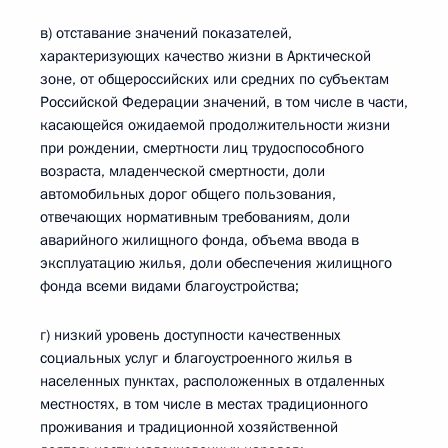
в) отставание значений показателей,
характеризующих качество жизни в Арктической
зоне, от общероссийских или средних по субъектам
Российской Федерации значений, в том числе в части,
касающейся ожидаемой продолжительности жизни
при рождении, смертности лиц трудоспособного
возраста, младенческой смертности, доли
автомобильных дорог общего пользования,
отвечающих нормативным требованиям, доли
аварийного жилищного фонда, объема ввода в
эксплуатацию жилья, доли обеспечения жилищного
фонда всеми видами благоустройства;
г) низкий уровень доступности качественных
социальных услуг и благоустроенного жилья в
населенных пунктах, расположенных в отдаленных
местностях, в том числе в местах традиционного
проживания и традиционной хозяйственной