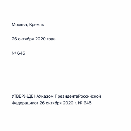
Москва, Кремль
26 октября 2020 года
№ 645
УТВЕРЖДЕНАУказом ПрезидентаРоссийской
Федерацииот 26 октября 2020 г. № 645