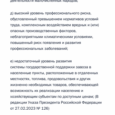
деятельности малочисленных народов;
д) высокий уровень профессионального риска,
обусловленный превышением нормативов условий
труда, комплексным воздействием вредных и (или)
опасных производственных факторов,
неблагоприятными климатическими условиями,
повышенный риск появления и развития
профессиональных заболеваний;
е) недостаточный уровень развития
системы государственной поддержки завоза в
населенные пункты, расположенные в отдаленных
местностях, топлива, продовольствия и других
жизненно необходимых товаров, обеспечивающей
возможность их реализации населению и
хозяйствующим субъектам по доступным ценам; (В
редакции Указа Президента Российской Федерации
от 27.02.2023 № 126)