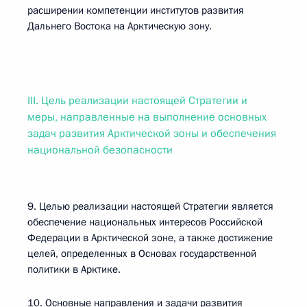
расширении компетенции институтов развития
Дальнего Востока на Арктическую зону.
III. Цель реализации настоящей Стратегии и
меры, направленные на выполнение основных
задач развития Арктической зоны и обеспечения
национальной безопасности
9. Целью реализации настоящей Стратегии является
обеспечение национальных интересов Российской
Федерации в Арктической зоне, а также достижение
целей, определенных в Основах государственной
политики в Арктике.
10. Основные направления и задачи развития