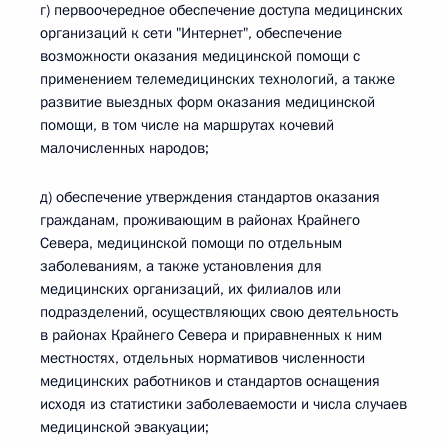
г) первоочередное обеспечение доступа медицинских
организаций к сети "Интернет", обеспечение
возможности оказания медицинской помощи с
применением телемедицинских технологий, а также
развитие выездных форм оказания медицинской
помощи, в том числе на маршрутах кочевий
малочисленных народов;
д) обеспечение утверждения стандартов оказания
гражданам, проживающим в районах Крайнего
Севера, медицинской помощи по отдельным
заболеваниям, а также установления для
медицинских организаций, их филиалов или
подразделений, осуществляющих свою деятельность
в районах Крайнего Севера и приравненных к ним
местностях, отдельных нормативов численности
медицинских работников и стандартов оснащения
исходя из статистики заболеваемости и числа случаев
медицинской эвакуации;