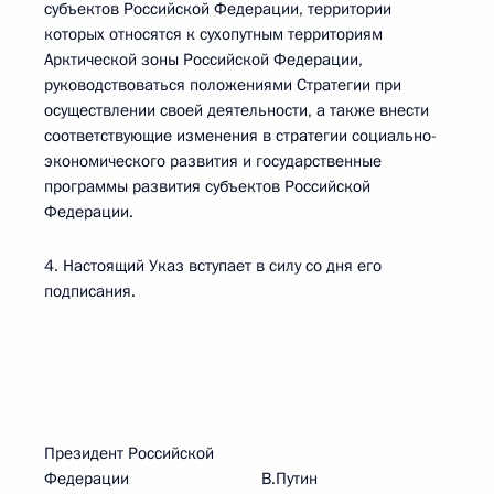
субъектов Российской Федерации, территории
которых относятся к сухопутным территориям
Арктической зоны Российской Федерации,
руководствоваться положениями Стратегии при
осуществлении своей деятельности, а также внести
соответствующие изменения в стратегии социально-
экономического развития и государственные
программы развития субъектов Российской
Федерации.
4. Настоящий Указ вступает в силу со дня его
подписания.
Президент Российской
Федерации В.Путин