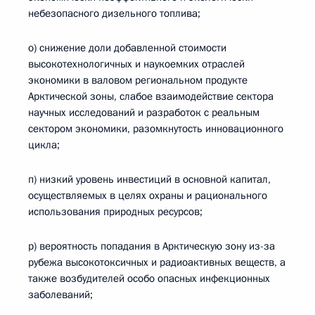
небезопасного дизельного топлива;
о) снижение доли добавленной стоимости
высокотехнологичных и наукоемких отраслей
экономики в валовом региональном продукте
Арктической зоны, слабое взаимодействие сектора
научных исследований и разработок с реальным
сектором экономики, разомкнутость инновационного
цикла;
п) низкий уровень инвестиций в основной капитал,
осуществляемых в целях охраны и рационального
использования природных ресурсов;
р) вероятность попадания в Арктическую зону из-за
рубежа высокотоксичных и радиоактивных веществ, а
также возбудителей особо опасных инфекционных
заболеваний;