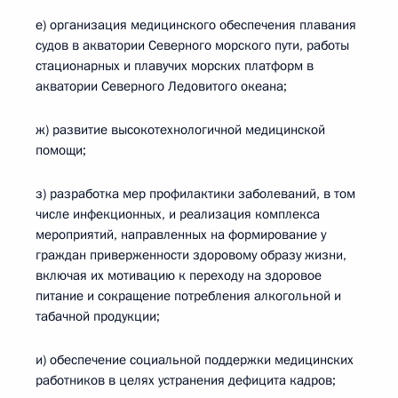
е) организация медицинского обеспечения плавания
судов в акватории Северного морского пути, работы
стационарных и плавучих морских платформ в
акватории Северного Ледовитого океана;
ж) развитие высокотехнологичной медицинской
помощи;
з) разработка мер профилактики заболеваний, в том
числе инфекционных, и реализация комплекса
мероприятий, направленных на формирование у
граждан приверженности здоровому образу жизни,
включая их мотивацию к переходу на здоровое
питание и сокращение потребления алкогольной и
табачной продукции;
и) обеспечение социальной поддержки медицинских
работников в целях устранения дефицита кадров;