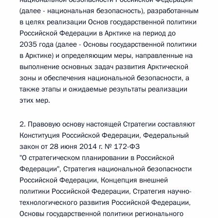
(далее - национальная безопасность), разработанным
в целях реализации Основ государственной политики
Российской Федерации в Арктике на период до
2035 года (далее - Основы государственной политики
в Арктике) и определяющим меры, направленные на
выполнение основных задач развития Арктической
зоны и обеспечения национальной безопасности, а
также этапы и ожидаемые результаты реализации
этих мер.
2. Правовую основу настоящей Стратегии составляют
Конституция Российской Федерации, Федеральный
закон от 28 июня 2014 г. № 172-ФЗ
"О стратегическом планировании в Российской
Федерации", Стратегия национальной безопасности
Российской Федерации, Концепция внешней
политики Российской Федерации, Стратегия научно-
технологического развития Российской Федерации,
Основы государственной политики регионального