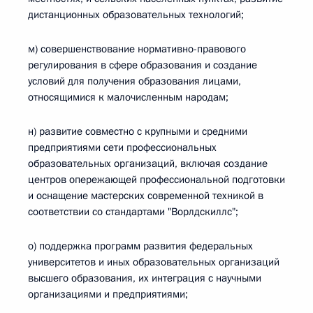
дистанционных образовательных технологий;
м) совершенствование нормативно-правового
регулирования в сфере образования и создание
условий для получения образования лицами,
относящимися к малочисленным народам;
н) развитие совместно с крупными и средними
предприятиями сети профессиональных
образовательных организаций, включая создание
центров опережающей профессиональной подготовки
и оснащение мастерских современной техникой в
соответствии со стандартами "Ворлдскиллс";
о) поддержка программ развития федеральных
университетов и иных образовательных организаций
высшего образования, их интеграция с научными
организациями и предприятиями;