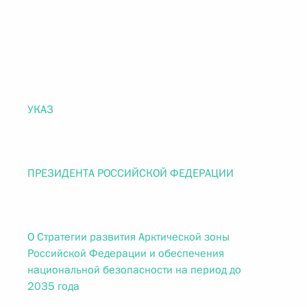
УКАЗ
ПРЕЗИДЕНТА РОССИЙСКОЙ ФЕДЕРАЦИИ
О Стратегии развития Арктической зоны
Российской Федерации и обеспечения
национальной безопасности на период до
2035 года