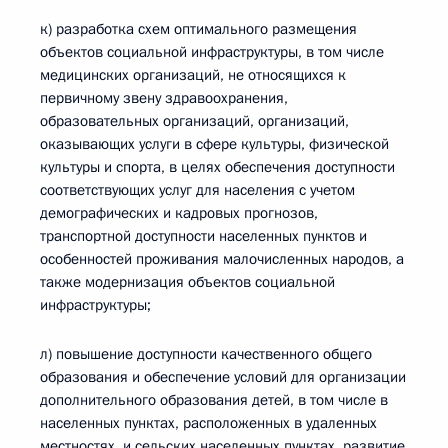
к) разработка схем оптимального размещения
объектов социальной инфраструктуры, в том числе
медицинских организаций, не относящихся к
первичному звену здравоохранения,
образовательных организаций, организаций,
оказывающих услуги в сфере культуры, физической
культуры и спорта, в целях обеспечения доступности
соответствующих услуг для населения с учетом
демографических и кадровых прогнозов,
транспортной доступности населенных пунктов и
особенностей проживания малочисленных народов, а
также модернизация объектов социальной
инфраструктуры;
л) повышение доступности качественного общего
образования и обеспечение условий для организации
дополнительного образования детей, в том числе в
населенных пунктах, расположенных в удаленных
местностях, и сельских населенных пунктах, развитие