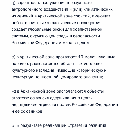
д) вероятность наступления в результате
антропогенного воздействия и (или) климатических
изменений в Арктической зоне событий, имеющих
неблагоприятные экологические последствия,
создает глобальные риски для хозяйственной
системы, окружающей среды и безопасности
Российской Федерации и мира в целом;
е) в Арктической зоне проживает 19 малочисленных
народов, располагаются объекты их историко-
культурного наследия, имеющие историческую и
культурную ценность общемирового значения;
ж) в Арктической зоне располагаются объекты
стратегических сил сдерживания в целях
недопущения агрессии против Российской Федерации
и ее союзников.
6. В результате реализации Стратегии развития