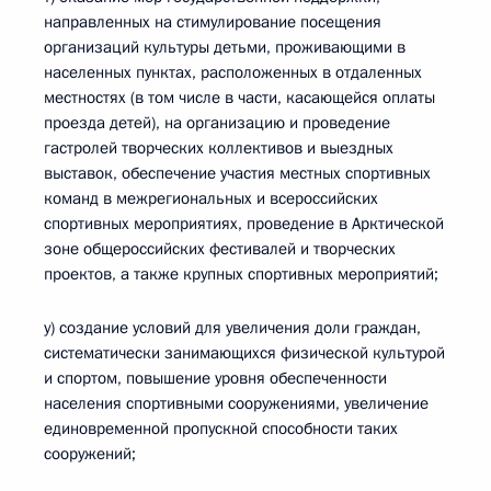
направленных на стимулирование посещения
организаций культуры детьми, проживающими в
населенных пунктах, расположенных в отдаленных
местностях (в том числе в части, касающейся оплаты
проезда детей), на организацию и проведение
гастролей творческих коллективов и выездных
выставок, обеспечение участия местных спортивных
команд в межрегиональных и всероссийских
спортивных мероприятиях, проведение в Арктической
зоне общероссийских фестивалей и творческих
проектов, а также крупных спортивных мероприятий;
у) создание условий для увеличения доли граждан,
систематически занимающихся физической культурой
и спортом, повышение уровня обеспеченности
населения спортивными сооружениями, увеличение
единовременной пропускной способности таких
сооружений;