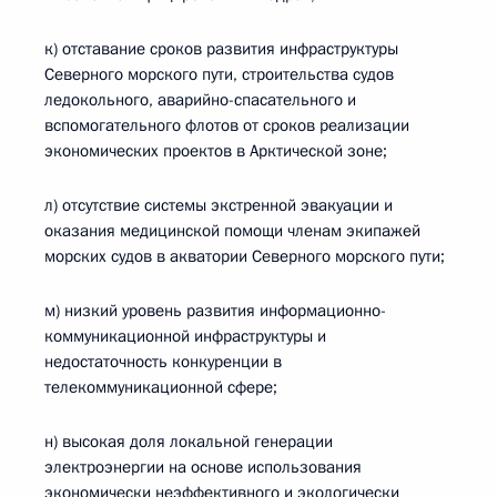
к) отставание сроков развития инфраструктуры
Северного морского пути, строительства судов
ледокольного, аварийно-спасательного и
вспомогательного флотов от сроков реализации
экономических проектов в Арктической зоне;
л) отсутствие системы экстренной эвакуации и
оказания медицинской помощи членам экипажей
морских судов в акватории Северного морского пути;
м) низкий уровень развития информационно-
коммуникационной инфраструктуры и
недостаточность конкуренции в
телекоммуникационной сфере;
н) высокая доля локальной генерации
электроэнергии на основе использования
экономически неэффективного и экологически