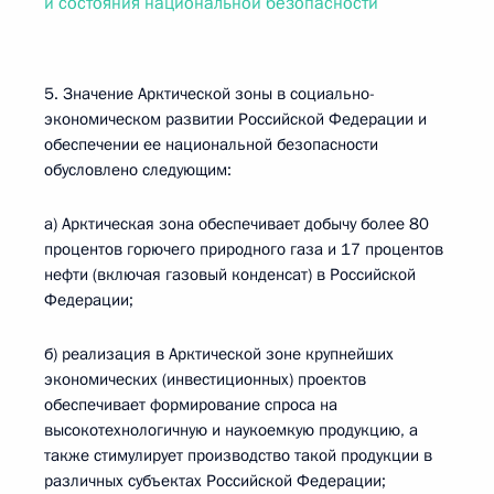
и состояния национальной безопасности
5. Значение Арктической зоны в социально-
экономическом развитии Российской Федерации и
обеспечении ее национальной безопасности
обусловлено следующим:
а) Арктическая зона обеспечивает добычу более 80
процентов горючего природного газа и 17 процентов
нефти (включая газовый конденсат) в Российской
Федерации;
б) реализация в Арктической зоне крупнейших
экономических (инвестиционных) проектов
обеспечивает формирование спроса на
высокотехнологичную и наукоемкую продукцию, а
также стимулирует производство такой продукции в
различных субъектах Российской Федерации;