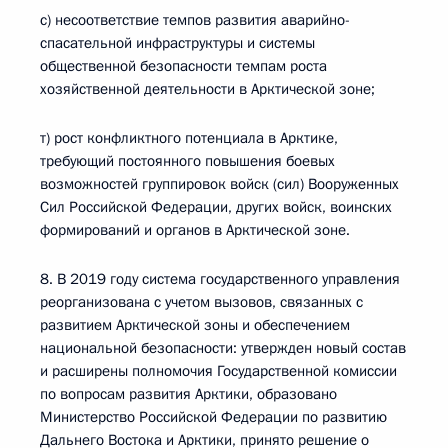
с) несоответствие темпов развития аварийно-
спасательной инфраструктуры и системы
общественной безопасности темпам роста
хозяйственной деятельности в Арктической зоне;
т) рост конфликтного потенциала в Арктике,
требующий постоянного повышения боевых
возможностей группировок войск (сил) Вооруженных
Сил Российской Федерации, других войск, воинских
формирований и органов в Арктической зоне.
8. В 2019 году система государственного управления
реорганизована с учетом вызовов, связанных с
развитием Арктической зоны и обеспечением
национальной безопасности: утвержден новый состав
и расширены полномочия Государственной комиссии
по вопросам развития Арктики, образовано
Министерство Российской Федерации по развитию
Дальнего Востока и Арктики, принято решение о