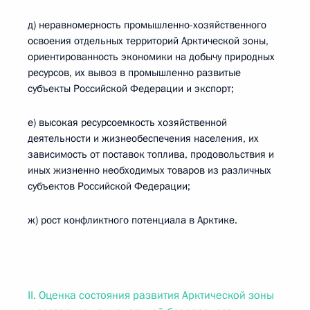
д) неравномерность промышленно-хозяйственного
освоения отдельных территорий Арктической зоны,
ориентированность экономики на добычу природных
ресурсов, их вывоз в промышленно развитые
субъекты Российской Федерации и экспорт;
е) высокая ресурсоемкость хозяйственной
деятельности и жизнеобеспечения населения, их
зависимость от поставок топлива, продовольствия и
иных жизненно необходимых товаров из различных
субъектов Российской Федерации;
ж) рост конфликтного потенциала в Арктике.
II. Оценка состояния развития Арктической зоны