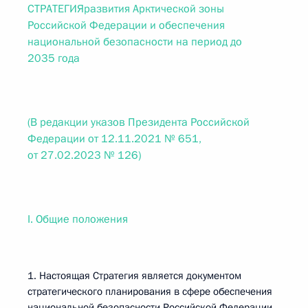
СТРАТЕГИЯразвития Арктической зоны
Российской Федерации и обеспечения
национальной безопасности на период до
2035 года
(В редакции указов Президента Российской
Федерации от 12.11.2021 № 651,
от 27.02.2023 № 126)
I. Общие положения
1. Настоящая Стратегия является документом
стратегического планирования в сфере обеспечения
национальной безопасности Российской Федерации