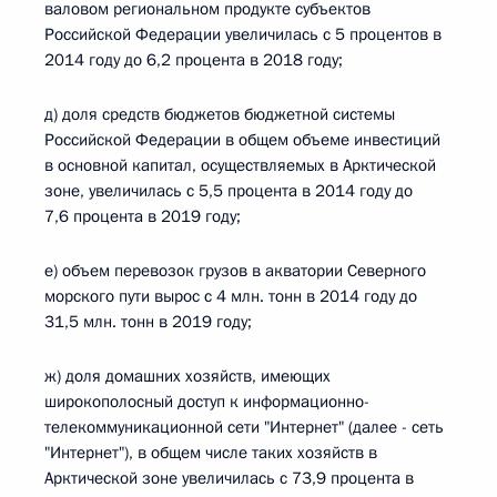
валовом региональном продукте субъектов
Российской Федерации увеличилась с 5 процентов в
2014 году до 6,2 процента в 2018 году;
д) доля средств бюджетов бюджетной системы
Российской Федерации в общем объеме инвестиций
в основной капитал, осуществляемых в Арктической
зоне, увеличилась с 5,5 процента в 2014 году до
7,6 процента в 2019 году;
е) объем перевозок грузов в акватории Северного
морского пути вырос с 4 млн. тонн в 2014 году до
31,5 млн. тонн в 2019 году;
ж) доля домашних хозяйств, имеющих
широкополосный доступ к информационно-
телекоммуникационной сети "Интернет" (далее - сеть
"Интернет"), в общем числе таких хозяйств в
Арктической зоне увеличилась с 73,9 процента в