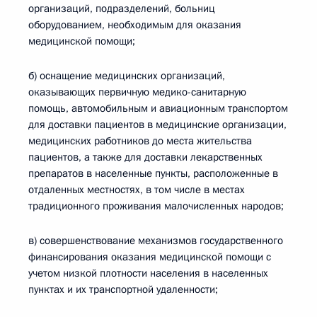
организаций, подразделений, больниц
оборудованием, необходимым для оказания
медицинской помощи;
б) оснащение медицинских организаций,
оказывающих первичную медико-санитарную
помощь, автомобильным и авиационным транспортом
для доставки пациентов в медицинские организации,
медицинских работников до места жительства
пациентов, а также для доставки лекарственных
препаратов в населенные пункты, расположенные в
отдаленных местностях, в том числе в местах
традиционного проживания малочисленных народов;
в) совершенствование механизмов государственного
финансирования оказания медицинской помощи с
учетом низкой плотности населения в населенных
пунктах и их транспортной удаленности;