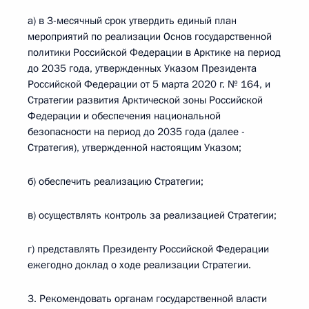
а) в 3-месячный срок утвердить единый план
мероприятий по реализации Основ государственной
политики Российской Федерации в Арктике на период
до 2035 года, утвержденных Указом Президента
Российской Федерации от 5 марта 2020 г. № 164, и
Стратегии развития Арктической зоны Российской
Федерации и обеспечения национальной
безопасности на период до 2035 года (далее -
Стратегия), утвержденной настоящим Указом;
б) обеспечить реализацию Стратегии;
в) осуществлять контроль за реализацией Стратегии;
г) представлять Президенту Российской Федерации
ежегодно доклад о ходе реализации Стратегии.
3. Рекомендовать органам государственной власти