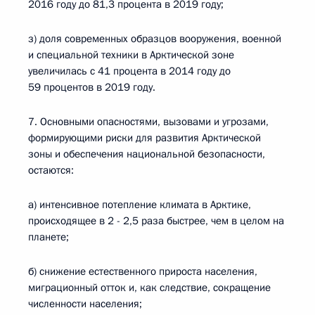
2016 году до 81,3 процента в 2019 году;
з) доля современных образцов вооружения, военной
и специальной техники в Арктической зоне
увеличилась с 41 процента в 2014 году до
59 процентов в 2019 году.
7. Основными опасностями, вызовами и угрозами,
формирующими риски для развития Арктической
зоны и обеспечения национальной безопасности,
остаются:
а) интенсивное потепление климата в Арктике,
происходящее в 2 - 2,5 раза быстрее, чем в целом на
планете;
б) снижение естественного прироста населения,
миграционный отток и, как следствие, сокращение
численности населения;