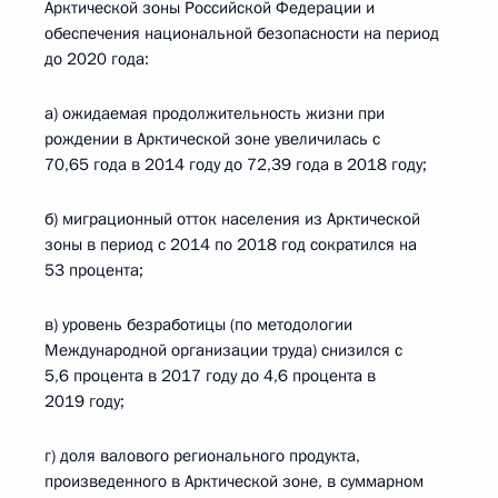
Арктической зоны Российской Федерации и
обеспечения национальной безопасности на период
до 2020 года:
а) ожидаемая продолжительность жизни при
рождении в Арктической зоне увеличилась с
70,65 года в 2014 году до 72,39 года в 2018 году;
б) миграционный отток населения из Арктической
зоны в период с 2014 по 2018 год сократился на
53 процента;
в) уровень безработицы (по методологии
Международной организации труда) снизился с
5,6 процента в 2017 году до 4,6 процента в
2019 году;
г) доля валового регионального продукта,
произведенного в Арктической зоне, в суммарном