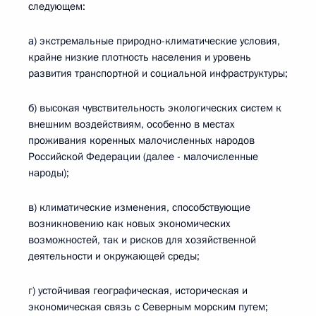
следующем:
а) экстремальные природно-климатические условия,
крайне низкие плотность населения и уровень
развития транспортной и социальной инфраструктуры;
б) высокая чувствительность экологических систем к
внешним воздействиям, особенно в местах
проживания коренных малочисленных народов
Российской Федерации (далее - малочисленные
народы);
в) климатические изменения, способствующие
возникновению как новых экономических
возможностей, так и рисков для хозяйственной
деятельности и окружающей среды;
г) устойчивая географическая, историческая и
экономическая связь с Северным морским путем;