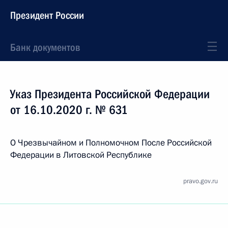
Президент России
Банк документов
Указ Президента Российской Федерации
от 16.10.2020 г. № 631
О Чрезвычайном и Полномочном После Российской
Федерации в Литовской Республике
pravo.gov.ru