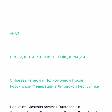
УКАЗ
ПРЕЗИДЕНТА РОССИЙСКОЙ ФЕДЕРАЦИИ
О Чрезвычайном и Полномочном После
Российской Федерации в Литовской Республике
Назначить Исакова Алексея Викторовича