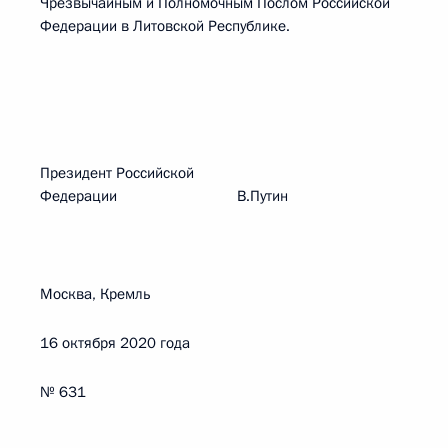
Чрезвычайным и Полномочным Послом Российской
Федерации в Литовской Республике.
Президент Российской
Федерации В.Путин
Москва, Кремль
16 октября 2020 года
№ 631