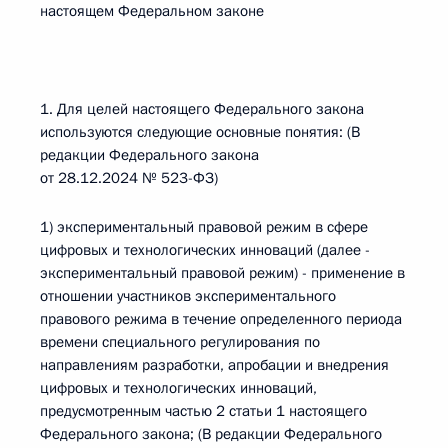
настоящем Федеральном законе
1. Для целей настоящего Федерального закона
используются следующие основные понятия: (В
редакции Федерального закона
от 28.12.2024 № 523-ФЗ)
1) экспериментальный правовой режим в сфере
цифровых и технологических инноваций (далее -
экспериментальный правовой режим) - применение в
отношении участников экспериментального
правового режима в течение определенного периода
времени специального регулирования по
направлениям разработки, апробации и внедрения
цифровых и технологических инноваций,
предусмотренным частью 2 статьи 1 настоящего
Федерального закона; (В редакции Федерального