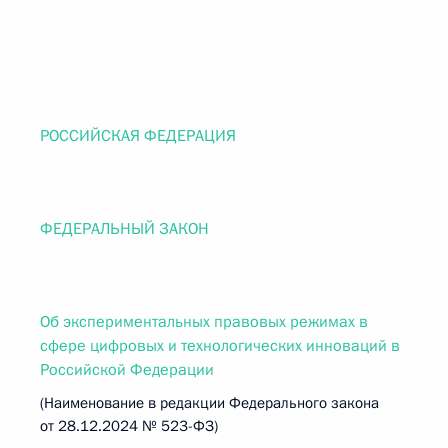
РОССИЙСКАЯ ФЕДЕРАЦИЯ
ФЕДЕРАЛЬНЫЙ ЗАКОН
Об экспериментальных правовых режимах в
сфере цифровых и технологических инноваций в
Российской Федерации
(Наименование в редакции Федерального закона
от 28.12.2024 № 523-ФЗ)