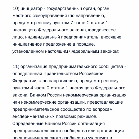
10) инициатор - государственный орган, орган
местного самоуправления (по направлению,
предусмотренному пунктом 7 части 2 статьи 1
настоящего Федерального закона), юридическое
лицо, индивидуальный предприниматель, вносящие
инициативное предложение в порядке,
установленном настоящим Федеральным законом;
11) организация предпринимательского сообщества -
определенная Правительством Российской
Федерации, а по направлению, предусмотренному
пунктом 4 части 2 статьи 1 настоящего Федерального
закона, Банком России некоммерческая организация
или некоммерческие организации, представляющие
предпринимательское сообщество по вопросам
экспериментальных правовых режимов.
Определенные Банком России организация
предпринимательского сообщества или организации
предпринимательского сообщества участвуют в