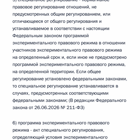
правовое регулирование отношений, не
предусмотренных общим регулированием, или
отличающееся от общего регулирования и
устанавливаемое в соответствии с настоящим
Федеральным законом программой
экспериментального правового режима в отношении
участников экспериментального правового режима
на определенный срок и, если иное не предусмотрено
программой экспериментального правового режима,
на определенной территории. Если общее
регулирование установлено федеральными законами,
то специальное регулирование устанавливается в
случаях, предусмотренных соответствующими
федеральными законами; (В редакции Федерального
закона от 26.06.2026 № 211-ФЗ)
6) программа экспериментального правового
режима - акт специального регулирования,
определяющий условия экспериментального