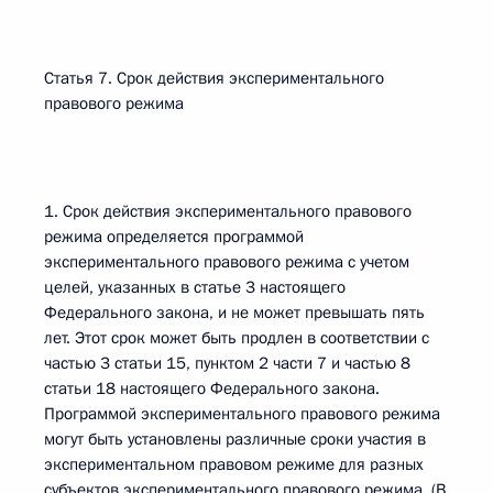
Статья 7. Срок действия экспериментального
правового режима
1. Срок действия экспериментального правового
режима определяется программой
экспериментального правового режима с учетом
целей, указанных в статье 3 настоящего
Федерального закона, и не может превышать пять
лет. Этот срок может быть продлен в соответствии с
частью 3 статьи 15, пунктом 2 части 7 и частью 8
статьи 18 настоящего Федерального закона.
Программой экспериментального правового режима
могут быть установлены различные сроки участия в
экспериментальном правовом режиме для разных
субъектов экспериментального правового режима. (В