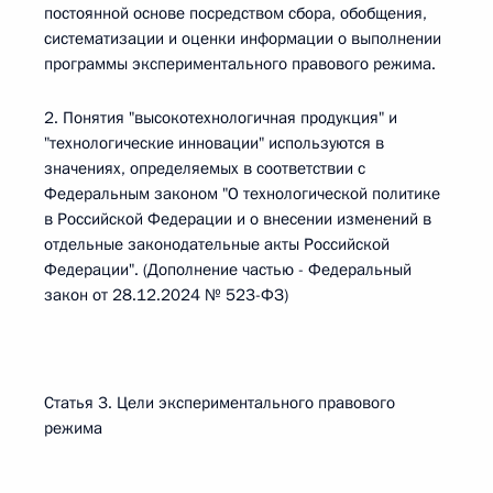
постоянной основе посредством сбора, обобщения,
систематизации и оценки информации о выполнении
программы экспериментального правового режима.
2. Понятия "высокотехнологичная продукция" и
"технологические инновации" используются в
значениях, определяемых в соответствии с
Федеральным законом "О технологической политике
в Российской Федерации и о внесении изменений в
отдельные законодательные акты Российской
Федерации". (Дополнение частью - Федеральный
закон от 28.12.2024 № 523-ФЗ)
Статья 3. Цели экспериментального правового
режима