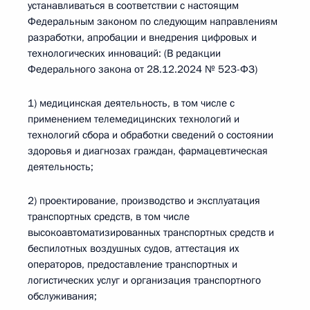
устанавливаться в соответствии с настоящим
Федеральным законом по следующим направлениям
разработки, апробации и внедрения цифровых и
технологических инноваций: (В редакции
Федерального закона от 28.12.2024 № 523-ФЗ)
1) медицинская деятельность, в том числе с
применением телемедицинских технологий и
технологий сбора и обработки сведений о состоянии
здоровья и диагнозах граждан, фармацевтическая
деятельность;
2) проектирование, производство и эксплуатация
транспортных средств, в том числе
высокоавтоматизированных транспортных средств и
беспилотных воздушных судов, аттестация их
операторов, предоставление транспортных и
логистических услуг и организация транспортного
обслуживания;