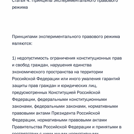
Статья 4. Принципы экспериментального правового
режима
Принципами экспериментального правового режима
являются:
1) недопустимость ограничения конституционных прав
и свобод граждан, нарушения единства
экономического пространства на территории
Российской Федерации или иного умаления гарантий
защиты прав граждан и юридических лиц,
предусмотренных Конституцией Российской
Федерации, федеральными конституционными
законами, федеральными законами, нормативными
правовыми актами Президента Российской
Федерации, нормативными правовыми актами
Правительства Российской Федерации и принятыми в
соответствии с ними иными нормативными