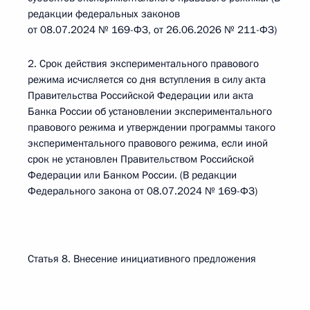
редакции федеральных законов
от 08.07.2024 № 169-ФЗ, от 26.06.2026 № 211-ФЗ)
2. Срок действия экспериментального правового
режима исчисляется со дня вступления в силу акта
Правительства Российской Федерации или акта
Банка России об установлении экспериментального
правового режима и утверждении программы такого
экспериментального правового режима, если иной
срок не установлен Правительством Российской
Федерации или Банком России. (В редакции
Федерального закона от 08.07.2024 № 169-ФЗ)
Статья 8. Внесение инициативного предложения