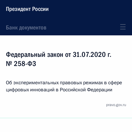
Президент России
Банк документов
Федеральный закон от 31.07.2020 г.
№ 258-ФЗ
Об экспериментальных правовых режимах в сфере
цифровых инноваций в Российской Федерации
pravo.gov.ru