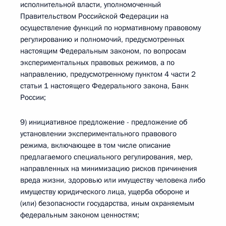
исполнительной власти, уполномоченный
Правительством Российской Федерации на
осуществление функций по нормативному правовому
регулированию и полномочий, предусмотренных
настоящим Федеральным законом, по вопросам
экспериментальных правовых режимов, а по
направлению, предусмотренному пунктом 4 части 2
статьи 1 настоящего Федерального закона, Банк
России;
9) инициативное предложение - предложение об
установлении экспериментального правового
режима, включающее в том числе описание
предлагаемого специального регулирования, мер,
направленных на минимизацию рисков причинения
вреда жизни, здоровью или имуществу человека либо
имуществу юридического лица, ущерба обороне и
(или) безопасности государства, иным охраняемым
федеральным законом ценностям;