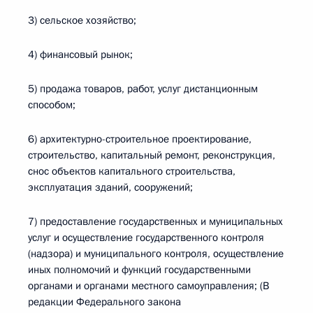
3) сельское хозяйство;
4) финансовый рынок;
5) продажа товаров, работ, услуг дистанционным
способом;
6) архитектурно-строительное проектирование,
строительство, капитальный ремонт, реконструкция,
снос объектов капитального строительства,
эксплуатация зданий, сооружений;
7) предоставление государственных и муниципальных
услуг и осуществление государственного контроля
(надзора) и муниципального контроля, осуществление
иных полномочий и функций государственными
органами и органами местного самоуправления; (В
редакции Федерального закона