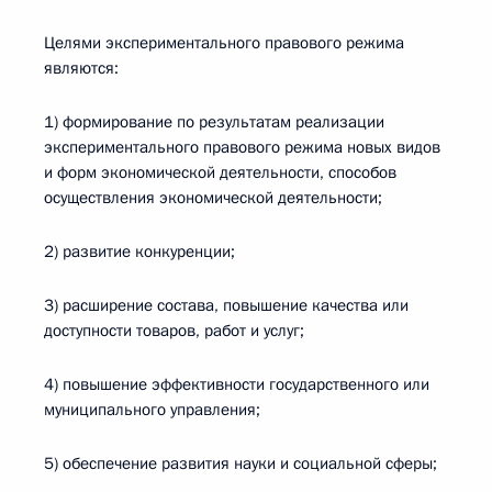
Целями экспериментального правового режима
являются:
1) формирование по результатам реализации
экспериментального правового режима новых видов
и форм экономической деятельности, способов
осуществления экономической деятельности;
2) развитие конкуренции;
3) расширение состава, повышение качества или
доступности товаров, работ и услуг;
4) повышение эффективности государственного или
муниципального управления;
5) обеспечение развития науки и социальной сферы;