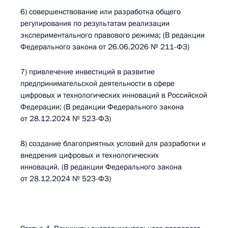
6) совершенствование или разработка общего
регулирования по результатам реализации
экспериментального правового режима; (В редакции
Федерального закона от 26.06.2026 № 211-ФЗ)
7) привлечение инвестиций в развитие
предпринимательской деятельности в сфере
цифровых и технологических инноваций в Российской
Федерации; (В редакции Федерального закона
от 28.12.2024 № 523-ФЗ)
8) создание благоприятных условий для разработки и
внедрения цифровых и технологических
инноваций. (В редакции Федерального закона
от 28.12.2024 № 523-ФЗ)