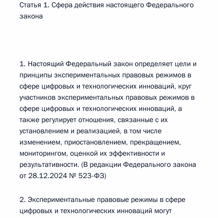
Статья 1. Сфера действия настоящего Федерального
закона
1. Настоящий Федеральный закон определяет цели и
принципы экспериментальных правовых режимов в
сфере цифровых и технологических инноваций, круг
участников экспериментальных правовых режимов в
сфере цифровых и технологических инноваций, а
также регулирует отношения, связанные с их
установлением и реализацией, в том числе
изменением, приостановлением, прекращением,
мониторингом, оценкой их эффективности и
результативности. (В редакции Федерального закона
от 28.12.2024 № 523-ФЗ)
2. Экспериментальные правовые режимы в сфере
цифровых и технологических инноваций могут