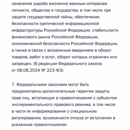
нанесения ущерба жизненно важным интересам
личности, общества и государства, в том числе при
защите государственной тайны, обеспечении
безопасности критической информационной
инфраструктуры Российской Федерации, стабильности
финансового рынка Российской Федерации,
экономической безопасности Российской Федерации,
а также в связи с возможным введением в оборот
товаров, работ и услуг, оборот которых ограничен или
запрещен. (В редакции Федерального закона
от 08.08.2024 № 223-ФЗ)
7. Федеральными законами могут быть
предусмотрены дополнительные гарантии защиты
прав лиц, вступающих в правоотношения с субъектом
экспериментального правового режима, в том числе
в части их информирования о специальном
регулировании, возможности отказа от вступления в
указанные правоотношения.