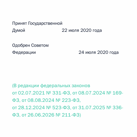
Принят Государственной
Думой 22 июля 2020 года
Одобрен Советом
Федерации 24 июля 2020 года
(В редакции федеральных законов
от 02.07.2021 № 331-ФЗ, от 08.07.2024 № 169-
ФЗ, от 08.08.2024 № 223-ФЗ,
от 28.12.2024 № 523-ФЗ, от 31.07.2025 № 336-
ФЗ, от 26.06.2026 № 211-ФЗ)