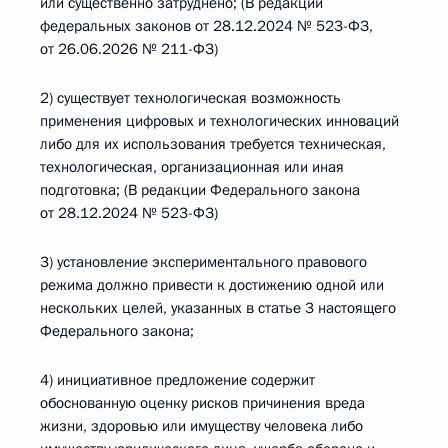
или существенно затруднено; (В редакции
федеральных законов от 28.12.2024 № 523-ФЗ,
от 26.06.2026 № 211-ФЗ)
2) существует технологическая возможность
применения цифровых и технологических инноваций
либо для их использования требуется техническая,
технологическая, организационная или иная
подготовка; (В редакции Федерального закона
от 28.12.2024 № 523-ФЗ)
3) установление экспериментального правового
режима должно привести к достижению одной или
нескольких целей, указанных в статье 3 настоящего
Федерального закона;
4) инициативное предложение содержит
обоснованную оценку рисков причинения вреда
жизни, здоровью или имуществу человека либо