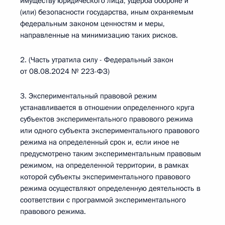
имуществу юридического лица, ущерба обороне и
(или) безопасности государства, иным охраняемым
федеральным законом ценностям и меры,
направленные на минимизацию таких рисков.
2. (Часть утратила силу - Федеральный закон
от 08.08.2024 № 223-ФЗ)
3. Экспериментальный правовой режим
устанавливается в отношении определенного круга
субъектов экспериментального правового режима
или одного субъекта экспериментального правового
режима на определенный срок и, если иное не
предусмотрено таким экспериментальным правовым
режимом, на определенной территории, в рамках
которой субъекты экспериментального правового
режима осуществляют определенную деятельность в
соответствии с программой экспериментального
правового режима.