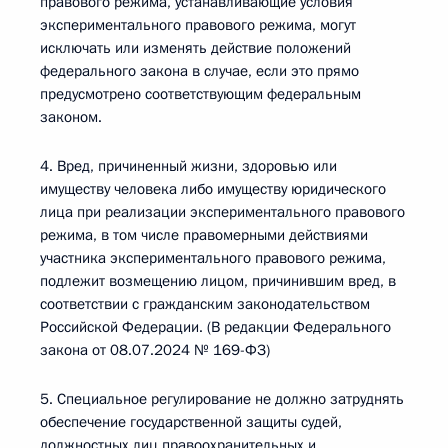
правового режима, устанавливающие условия
экспериментального правового режима, могут
исключать или изменять действие положений
федерального закона в случае, если это прямо
предусмотрено соответствующим федеральным
законом.
4. Вред, причиненный жизни, здоровью или
имуществу человека либо имуществу юридического
лица при реализации экспериментального правового
режима, в том числе правомерными действиями
участника экспериментального правового режима,
подлежит возмещению лицом, причинившим вред, в
соответствии с гражданским законодательством
Российской Федерации. (В редакции Федерального
закона от 08.07.2024 № 169-ФЗ)
5. Специальное регулирование не должно затруднять
обеспечение государственной защиты судей,
должностных лиц правоохранительных и