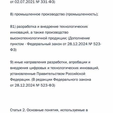
от 02.07.2021 № 331-ФЗ)
8) промышленное производство (промышленность);
81) разработка и внедрение технологических
инноваций, а также производство
высокотехнологичной продукции; (Дополнение
пунктом - Федеральный закон от 28.12.2024 № 523-
ФЗ)
9) иные направления разработки, апробации и
внедрения цифровых и технологических инноваций,
установленные Правительством Российской
Федерации. (В редакции Федерального закона
от 28.12.2024 № 523-ФЗ)
Статья 2. Основные понятия, используемые в