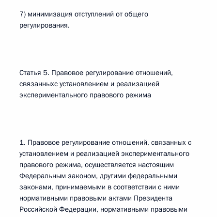
7) минимизация отступлений от общего
регулирования.
Статья 5. Правовое регулирование отношений,
связанныхс установлением и реализацией
экспериментального правового режима
1. Правовое регулирование отношений, связанных с
установлением и реализацией экспериментального
правового режима, осуществляется настоящим
Федеральным законом, другими федеральными
законами, принимаемыми в соответствии с ними
нормативными правовыми актами Президента
Российской Федерации, нормативными правовыми