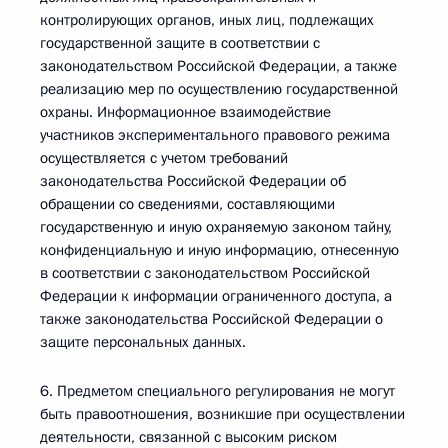
контролирующих органов, иных лиц, подлежащих
государственной защите в соответствии с
законодательством Российской Федерации, а также
реализацию мер по осуществлению государственной
охраны. Информационное взаимодействие
участников экспериментального правового режима
осуществляется с учетом требований
законодательства Российской Федерации об
обращении со сведениями, составляющими
государственную и иную охраняемую законом тайну,
конфиденциальную и иную информацию, отнесенную
в соответствии с законодательством Российской
Федерации к информации ограниченного доступа, а
также законодательства Российской Федерации о
защите персональных данных.
6. Предметом специального регулирования не могут
быть правоотношения, возникшие при осуществлении
деятельности, связанной с высоким риском