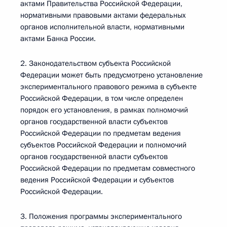
актами Правительства Российской Федерации,
нормативными правовыми актами федеральных
органов исполнительной власти, нормативными
актами Банка России.
2. Законодательством субъекта Российской
Федерации может быть предусмотрено установление
экспериментального правового режима в субъекте
Российской Федерации, в том числе определен
порядок его установления, в рамках полномочий
органов государственной власти субъектов
Российской Федерации по предметам ведения
субъектов Российской Федерации и полномочий
органов государственной власти субъектов
Российской Федерации по предметам совместного
ведения Российской Федерации и субъектов
Российской Федерации.
3. Положения программы экспериментального