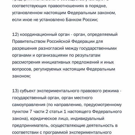
соответствующих правоотношениях в порядке,
установленном настоящим Федеральным законом,
если иное не установлено Банком России;
12) координационный орган - орган, определяемый
Правительством Российской Федерации для
разрешения разногласий между государственными
органами и организациями по результатам
рассмотрения инициативных предложений и иных
вопросов, регулируемых настоящим Федеральным
законом;
13) субъект экспериментального правового режима -
государственный орган, орган местного
самоуправления (по направлению, предусмотренному
пунктом 7 части 2 статьи 1 настоящего Федерального
закона), юридическое лицо, индивидуальный
предприниматель, осуществляющие деятельность в
соответствии с программой экспериментального