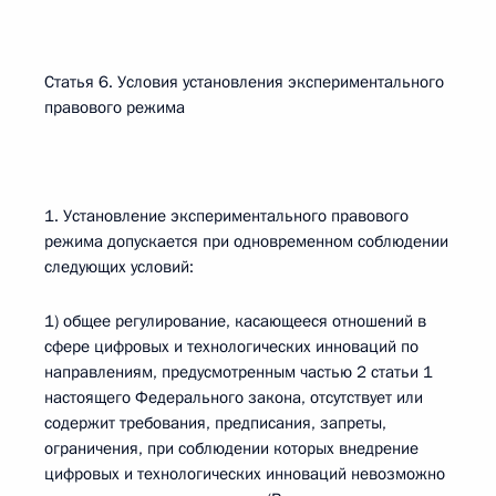
Статья 6. Условия установления экспериментального
правового режима
1. Установление экспериментального правового
режима допускается при одновременном соблюдении
следующих условий:
1) общее регулирование, касающееся отношений в
сфере цифровых и технологических инноваций по
направлениям, предусмотренным частью 2 статьи 1
настоящего Федерального закона, отсутствует или
содержит требования, предписания, запреты,
ограничения, при соблюдении которых внедрение
цифровых и технологических инноваций невозможно