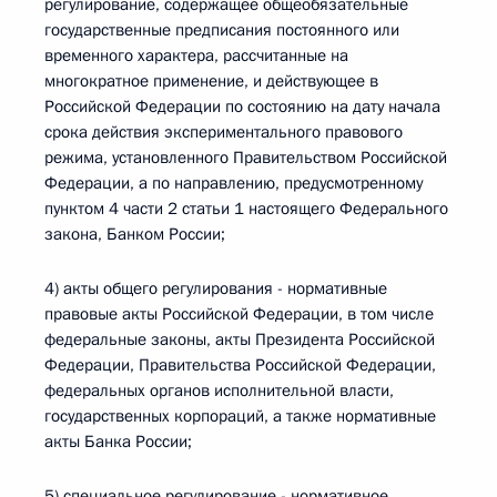
регулирование, содержащее общеобязательные
государственные предписания постоянного или
временного характера, рассчитанные на
многократное применение, и действующее в
Российской Федерации по состоянию на дату начала
срока действия экспериментального правового
режима, установленного Правительством Российской
Федерации, а по направлению, предусмотренному
пунктом 4 части 2 статьи 1 настоящего Федерального
закона, Банком России;
4) акты общего регулирования - нормативные
правовые акты Российской Федерации, в том числе
федеральные законы, акты Президента Российской
Федерации, Правительства Российской Федерации,
федеральных органов исполнительной власти,
государственных корпораций, а также нормативные
акты Банка России;
5) специальное регулирование - нормативное