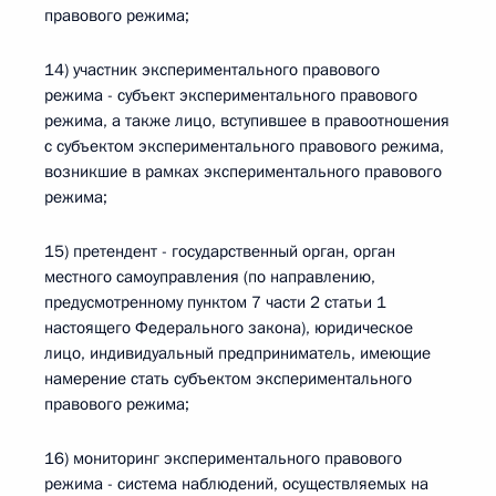
правового режима;
14) участник экспериментального правового
режима - субъект экспериментального правового
режима, а также лицо, вступившее в правоотношения
с субъектом экспериментального правового режима,
возникшие в рамках экспериментального правового
режима;
15) претендент - государственный орган, орган
местного самоуправления (по направлению,
предусмотренному пунктом 7 части 2 статьи 1
настоящего Федерального закона), юридическое
лицо, индивидуальный предприниматель, имеющие
намерение стать субъектом экспериментального
правового режима;
16) мониторинг экспериментального правового
режима - система наблюдений, осуществляемых на