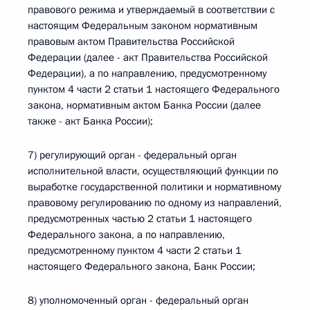
правового режима и утверждаемый в соответствии с
настоящим Федеральным законом нормативным
правовым актом Правительства Российской
Федерации (далее - акт Правительства Российской
Федерации), а по направлению, предусмотренному
пунктом 4 части 2 статьи 1 настоящего Федерального
закона, нормативным актом Банка России (далее
также - акт Банка России);
7) регулирующий орган - федеральный орган
исполнительной власти, осуществляющий функции по
выработке государственной политики и нормативному
правовому регулированию по одному из направлений,
предусмотренных частью 2 статьи 1 настоящего
Федерального закона, а по направлению,
предусмотренному пунктом 4 части 2 статьи 1
настоящего Федерального закона, Банк России;
8) уполномоченный орган - федеральный орган