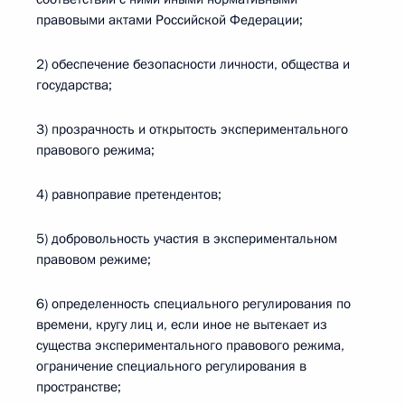
правовыми актами Российской Федерации;
2) обеспечение безопасности личности, общества и
государства;
3) прозрачность и открытость экспериментального
правового режима;
4) равноправие претендентов;
5) добровольность участия в экспериментальном
правовом режиме;
6) определенность специального регулирования по
времени, кругу лиц и, если иное не вытекает из
существа экспериментального правового режима,
ограничение специального регулирования в
пространстве;