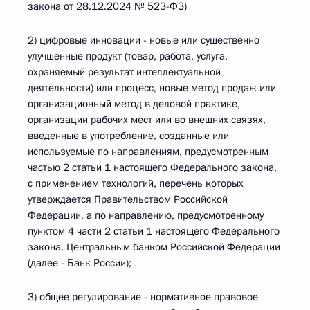
закона от 28.12.2024 № 523-ФЗ)
2) цифровые инновации - новые или существенно
улучшенные продукт (товар, работа, услуга,
охраняемый результат интеллектуальной
деятельности) или процесс, новые метод продаж или
организационный метод в деловой практике,
организации рабочих мест или во внешних связях,
введенные в употребление, созданные или
используемые по направлениям, предусмотренным
частью 2 статьи 1 настоящего Федерального закона,
с применением технологий, перечень которых
утверждается Правительством Российской
Федерации, а по направлению, предусмотренному
пунктом 4 части 2 статьи 1 настоящего Федерального
закона, Центральным банком Российской Федерации
(далее - Банк России);
3) общее регулирование - нормативное правовое