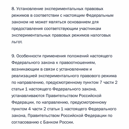
8. Установление экспериментальных правовых
режимов в соответствии с настоящим Федеральным
законом не может являться основанием для
предоставления соответствующим участникам
экспериментальных правовых режимов налоговых
льгот.
9. Особенности применения положений настоящего
Федерального закона к правоотношениям,
возникающим в связи с установлением и
реализацией экспериментального правового режима
по направлению, предусмотренному пунктом 7 части 2
статьи 1 настоящего Федерального закона,
устанавливаются Правительством Российской
Федерации, по направлению, предусмотренному
пунктом 4 части 2 статьи 1 настоящего Федерального
закона, Правительством Российской Федерации по
согласованию с Банком России.