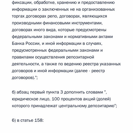
фиксации, обработке, хранению и предоставлению
информации о заключенных не на организованных
торгах договорах репо, договорах, являющихся
производными финансовыми инструментами,
договорах иного вида, которые предусмотрены
федеральными законами и нормативными актами
Банка России, и иной информации в случаях,
предусмотренных федеральными законами и
правилами осуществления репозитарной
деятельности, а также по ведению реестра указанных
договоров и иной информации (далее - реестр
договоров).";
б) абзац первый пункта 3 дополнить словами ",
юридическое лицо, 100 процентов акций (долей)
которого принадлежат центральному депозитарию";
6) в статье 158: