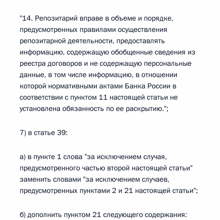
"14. Репозитарий вправе в объеме и порядке,
предусмотренных правилами осуществления
репозитарной деятельности, предоставлять
информацию, содержащую обобщенные сведения из
реестра договоров и не содержащую персональные
данные, в том числе информацию, в отношении
которой нормативными актами Банка России в
соответствии с пунктом 11 настоящей статьи не
установлена обязанность по ее раскрытию.";
7) в статье 39:
а) в пункте 1 слова "за исключением случая,
предусмотренного частью второй настоящей статьи"
заменить словами "за исключением случаев,
предусмотренных пунктами 2 и 21 настоящей статьи";
б) дополнить пунктом 21 следующего содержания: