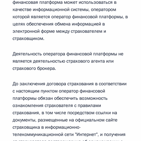
финансовая платформа может использоваться в
качестве информационной системы, оператором
которой является оператор финансовой платформы, в
целях обеспечения обмена информацией в
электронной форме между страхователем и
страховщиком.
Деятельность оператора финансовой платформы не
является деятельностью страхового агента или
страхового брокера.
До заключения договора страхования в соответствии
с настоящим пунктом оператор финансовой
платформы обязан обеспечить возможность
ознакомления страхователя с правилами
страхования, в том числе посредством ссылки на
документы, размещенные на официальном сайте
страховщика в информационно-
телекоммуникационной сети "Интернет", и получения