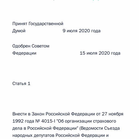
Принят Государственной
Думой 9 июля 2020 года
Одобрен Советом
Федерации 15 июля 2020 года
Статья 1
Внести в Закон Российской Федерации от 27 ноября
1992 года № 4015-I "Об организации страхового
дела в Российской Федерации" (Ведомости Съезда
народных депутатов Российской Федерации и