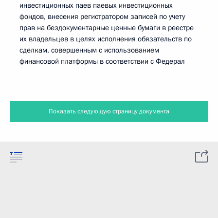
инвестиционных паев паевых инвестиционных
фондов, внесения регистратором записей по учету
прав на бездокументарные ценные бумаги в реестре
их владельцев в целях исполнения обязательств по
сделкам, совершенным с использованием
финансовой платформы в соответствии с Федерал
Показать следующую страницу документа