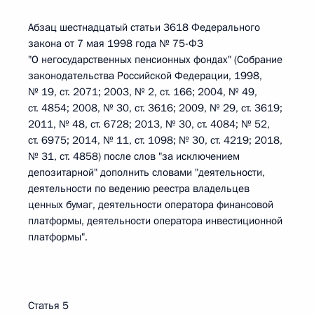
Абзац шестнадцатый статьи 3618 Федерального
закона от 7 мая 1998 года № 75-ФЗ
"О негосударственных пенсионных фондах" (Собрание
законодательства Российской Федерации, 1998,
№ 19, ст. 2071; 2003, № 2, ст. 166; 2004, № 49,
ст. 4854; 2008, № 30, ст. 3616; 2009, № 29, ст. 3619;
2011, № 48, ст. 6728; 2013, № 30, ст. 4084; № 52,
ст. 6975; 2014, № 11, ст. 1098; № 30, ст. 4219; 2018,
№ 31, ст. 4858) после слов "за исключением
депозитарной" дополнить словами "деятельности,
деятельности по ведению реестра владельцев
ценных бумаг, деятельности оператора финансовой
платформы, деятельности оператора инвестиционной
платформы".
Статья 5