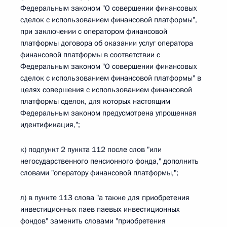
Федеральным законом "О совершении финансовых
сделок с использованием финансовой платформы",
при заключении с оператором финансовой
платформы договора об оказании услуг оператора
финансовой платформы в соответствии с
Федеральным законом "О совершении финансовых
сделок с использованием финансовой платформы" в
целях совершения с использованием финансовой
платформы сделок, для которых настоящим
Федеральным законом предусмотрена упрощенная
идентификация,";
к) подпункт 2 пункта 112 после слов "или
негосударственного пенсионного фонда," дополнить
словами "оператору финансовой платформы,";
л) в пункте 113 слова "а также для приобретения
инвестиционных паев паевых инвестиционных
фондов" заменить словами "приобретения