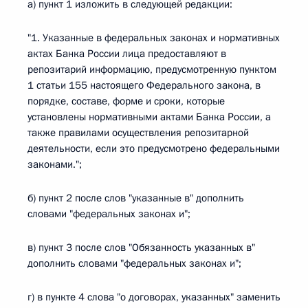
а) пункт 1 изложить в следующей редакции:
"1. Указанные в федеральных законах и нормативных
актах Банка России лица предоставляют в
репозитарий информацию, предусмотренную пунктом
1 статьи 155 настоящего Федерального закона, в
порядке, составе, форме и сроки, которые
установлены нормативными актами Банка России, а
также правилами осуществления репозитарной
деятельности, если это предусмотрено федеральными
законами.";
б) пункт 2 после слов "указанные в" дополнить
словами "федеральных законах и";
в) пункт 3 после слов "Обязанность указанных в"
дополнить словами "федеральных законах и";
г) в пункте 4 слова "о договорах, указанных" заменить