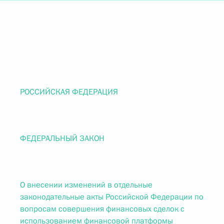
РОССИЙСКАЯ ФЕДЕРАЦИЯ
ФЕДЕРАЛЬНЫЙ ЗАКОН
О внесении изменений в отдельные
законодательные акты Российской Федерации по
вопросам совершения финансовых сделок с
использованием финансовой платформы