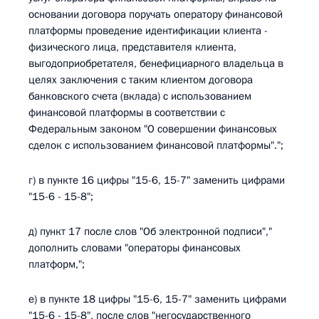
основании договора поручать оператору финансовой
платформы проведение идентификации клиента -
физического лица, представителя клиента,
выгодоприобретателя, бенефициарного владельца в
целях заключения с таким клиентом договора
банковского счета (вклада) с использованием
финансовой платформы в соответствии с
Федеральным законом "О совершении финансовых
сделок с использованием финансовой платформы".";
г) в пункте 16 цифры "15-6, 15-7" заменить цифрами
"15-6 - 15-8";
д) пункт 17 после слов "Об электронной подписи","
дополнить словами "операторы финансовых
платформ,";
е) в пункте 18 цифры "15-6, 15-7" заменить цифрами
"15-6 - 15-8", после слов "негосударственного