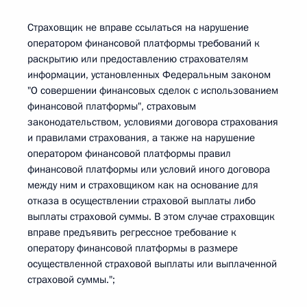
Страховщик не вправе ссылаться на нарушение
оператором финансовой платформы требований к
раскрытию или предоставлению страхователям
информации, установленных Федеральным законом
"О совершении финансовых сделок с использованием
финансовой платформы", страховым
законодательством, условиями договора страхования
и правилами страхования, а также на нарушение
оператором финансовой платформы правил
финансовой платформы или условий иного договора
между ним и страховщиком как на основание для
отказа в осуществлении страховой выплаты либо
выплаты страховой суммы. В этом случае страховщик
вправе предъявить регрессное требование к
оператору финансовой платформы в размере
осуществленной страховой выплаты или выплаченной
страховой суммы.";