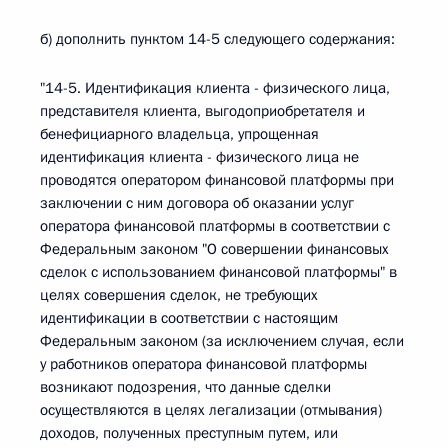
б) дополнить пунктом 14-5 следующего содержания:
"14-5. Идентификация клиента - физического лица,
представителя клиента, выгодоприобретателя и
бенефициарного владельца, упрощенная
идентификация клиента - физического лица не
проводятся оператором финансовой платформы при
заключении с ним договора об оказании услуг
оператора финансовой платформы в соответствии с
Федеральным законом "О совершении финансовых
сделок с использованием финансовой платформы" в
целях совершения сделок, не требующих
идентификации в соответствии с настоящим
Федеральным законом (за исключением случая, если
у работников оператора финансовой платформы
возникают подозрения, что данные сделки
осуществляются в целях легализации (отмывания)
доходов, полученных преступным путем, или