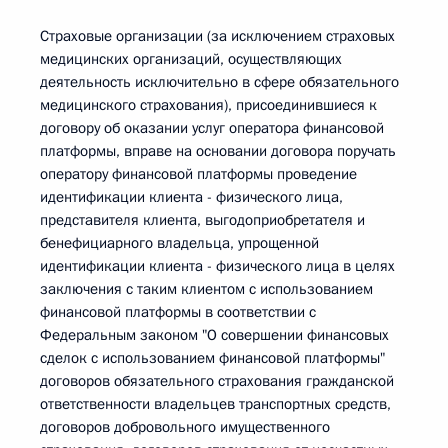
Страховые организации (за исключением страховых
медицинских организаций, осуществляющих
деятельность исключительно в сфере обязательного
медицинского страхования), присоединившиеся к
договору об оказании услуг оператора финансовой
платформы, вправе на основании договора поручать
оператору финансовой платформы проведение
идентификации клиента - физического лица,
представителя клиента, выгодоприобретателя и
бенефициарного владельца, упрощенной
идентификации клиента - физического лица в целях
заключения с таким клиентом с использованием
финансовой платформы в соответствии с
Федеральным законом "О совершении финансовых
сделок с использованием финансовой платформы"
договоров обязательного страхования гражданской
ответственности владельцев транспортных средств,
договоров добровольного имущественного