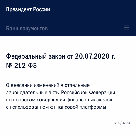
Президент России
Банк документов
Федеральный закон от 20.07.2020 г.
№ 212-ФЗ
О внесении изменений в отдельные
законодательные акты Российской Федерации
по вопросам совершения финансовых сделок
с использованием финансовой платформы
pravo.gov.ru