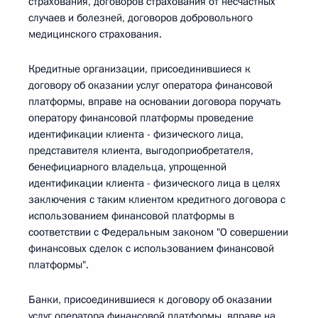
страхования, договоров страхования от несчастных
случаев и болезней, договоров добровольного
медицинского страхования.
Кредитные организации, присоединившиеся к
договору об оказании услуг оператора финансовой
платформы, вправе на основании договора поручать
оператору финансовой платформы проведение
идентификации клиента - физического лица,
представителя клиента, выгодоприобретателя,
бенефициарного владельца, упрощенной
идентификации клиента - физического лица в целях
заключения с таким клиентом кредитного договора с
использованием финансовой платформы в
соответствии с Федеральным законом "О совершении
финансовых сделок с использованием финансовой
платформы".
Банки, присоединившиеся к договору об оказании
услуг оператора финансовой платформы, вправе на