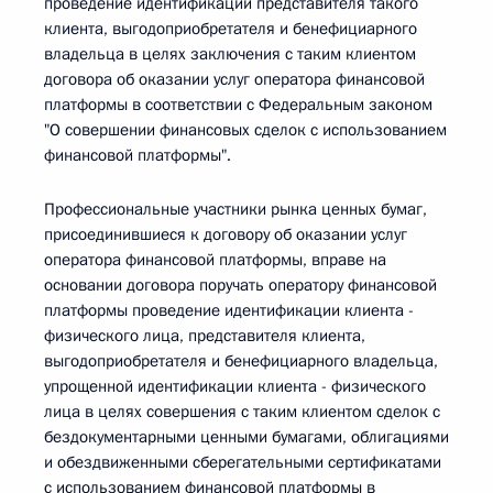
проведение идентификации представителя такого
клиента, выгодоприобретателя и бенефициарного
владельца в целях заключения с таким клиентом
договора об оказании услуг оператора финансовой
платформы в соответствии с Федеральным законом
"О совершении финансовых сделок с использованием
финансовой платформы".
Профессиональные участники рынка ценных бумаг,
присоединившиеся к договору об оказании услуг
оператора финансовой платформы, вправе на
основании договора поручать оператору финансовой
платформы проведение идентификации клиента -
физического лица, представителя клиента,
выгодоприобретателя и бенефициарного владельца,
упрощенной идентификации клиента - физического
лица в целях совершения с таким клиентом сделок с
бездокументарными ценными бумагами, облигациями
и обездвиженными сберегательными сертификатами
с использованием финансовой платформы в