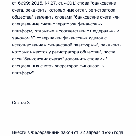
ст. 6699; 2015, № 27, ст. 4001) слова "банковские
счета, реквизиты которых имеются у регистратора
общества" заменить словами "банковские счета или
специальные счета операторов финансовых
платформ, открытые в соответствии с Федеральным
законом "О совершении финансовых сделок с
использованием финансовой платформы", реквизиты
которых имеются у регистратора общества", после
слов "банковских счетах" дополнить словами ",
специальных счетах операторов финансовых
платформ".
Статья 3
Внести в Федеральный закон от 22 апреля 1996 года