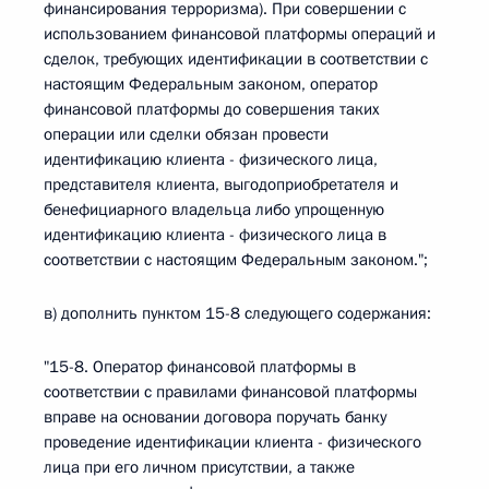
финансирования терроризма). При совершении с
использованием финансовой платформы операций и
сделок, требующих идентификации в соответствии с
настоящим Федеральным законом, оператор
финансовой платформы до совершения таких
операции или сделки обязан провести
идентификацию клиента - физического лица,
представителя клиента, выгодоприобретателя и
бенефициарного владельца либо упрощенную
идентификацию клиента - физического лица в
соответствии с настоящим Федеральным законом.";
в) дополнить пунктом 15-8 следующего содержания:
"15-8. Оператор финансовой платформы в
соответствии с правилами финансовой платформы
вправе на основании договора поручать банку
проведение идентификации клиента - физического
лица при его личном присутствии, а также