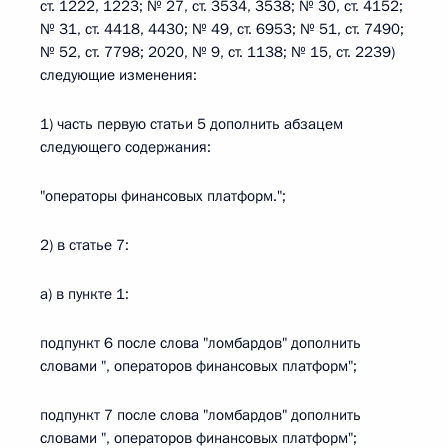
ст. 1222, 1223; № 27, ст. 3534, 3538; № 30, ст. 4152;
№ 31, ст. 4418, 4430; № 49, ст. 6953; № 51, ст. 7490;
№ 52, ст. 7798; 2020, № 9, ст. 1138; № 15, ст. 2239)
следующие изменения:
1) часть первую статьи 5 дополнить абзацем
следующего содержания:
"операторы финансовых платформ.";
2) в статье 7:
а) в пункте 1:
подпункт 6 после слова "ломбардов" дополнить
словами ", операторов финансовых платформ";
подпункт 7 после слова "ломбардов" дополнить
словами ", операторов финансовых платформ";