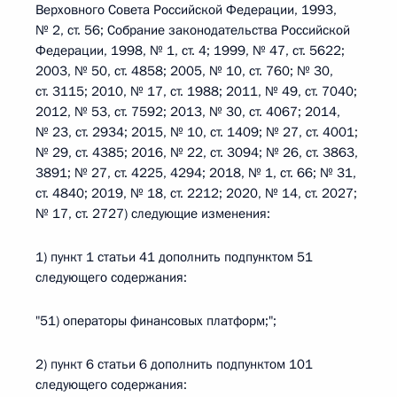
Верховного Совета Российской Федерации, 1993,
№ 2, ст. 56; Собрание законодательства Российской
Федерации, 1998, № 1, ст. 4; 1999, № 47, ст. 5622;
2003, № 50, ст. 4858; 2005, № 10, ст. 760; № 30,
ст. 3115; 2010, № 17, ст. 1988; 2011, № 49, ст. 7040;
2012, № 53, ст. 7592; 2013, № 30, ст. 4067; 2014,
№ 23, ст. 2934; 2015, № 10, ст. 1409; № 27, ст. 4001;
№ 29, ст. 4385; 2016, № 22, ст. 3094; № 26, ст. 3863,
3891; № 27, ст. 4225, 4294; 2018, № 1, ст. 66; № 31,
ст. 4840; 2019, № 18, ст. 2212; 2020, № 14, ст. 2027;
№ 17, ст. 2727) следующие изменения:
1) пункт 1 статьи 41 дополнить подпунктом 51
следующего содержания:
"51) операторы финансовых платформ;";
2) пункт 6 статьи 6 дополнить подпунктом 101
следующего содержания: