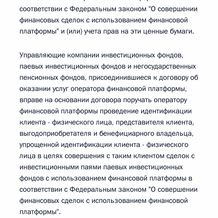
соответствии с Федеральным законом "О совершении
финансовых сделок с использованием финансовой
платформы" и (или) учета прав на эти ценные бумаги.
Управляющие компании инвестиционных фондов,
паевых инвестиционных фондов и негосударственных
пенсионных фондов, присоединившиеся к договору об
оказании услуг оператора финансовой платформы,
вправе на основании договора поручать оператору
финансовой платформы проведение идентификации
клиента - физического лица, представителя клиента,
выгодоприобретателя и бенефициарного владельца,
упрощенной идентификации клиента - физического
лица в целях совершения с таким клиентом сделок с
инвестиционными паями паевых инвестиционных
фондов с использованием финансовой платформы в
соответствии с Федеральным законом "О совершении
финансовых сделок с использованием финансовой
платформы".