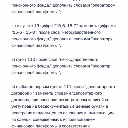
пенсионного фонда," дополнить словами "оператором
финансовой платформы,";
ж) в пункте 19 цифры "15-6, 15-7" заменить цифрами
"15-6 - 15-8", после слов "негосударственного
пенсионного фонда," дополнить словами "оператору
финансовой платформы,";
з) пункт 110 после слов "негосударственного
пенсионного фонда," дополнить словами "оператор
финансовой платформы,";
и) в абзаце первом пункта 111 слова "депозитарного
договора и" заменить словами "депозитарного
договора, при внесении регистратором записей по
учету прав на бездокументарные ценные бумаги в
реестре их владельцев по основаниям, вытекающим
из сделок, совершенных с использованием
финансовой платформы в соответствии с