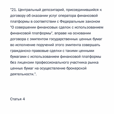
"21. Центральный депозитарий, присоединившийся к
договору об оказании услуг оператора финансовой
платформы в соответствии с Федеральным законом
"О совершении финансовых сделок с использованием
финансовой платформы", вправе на основании
договора с эмитентом государственных ценных бумаг
во исполнение поручений этого эмитента совершать
гражданско-правовые сделки с такими ценными
бумагами с использованием финансовой платформы
без лицензии профессионального участника рынка
ценных бумаг на осуществление брокерской
деятельности.".
Статья 4