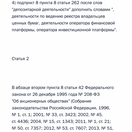
4) подпункт 8 пункта 8 статьи 262 после слов
"депозитарной деятельности" дополнить словами ",
деятельности по ведению реестра владельцев
ценных бумаг, деятельности оператора финансовой
платформы, оператора инвестиционной платформы".
Статья 2
В абзаце втором пункта 8 статьи 42 Федерального
закона от 26 декабря 1995 года № 208-ФЗ
"Об акционерных обществах" (Собрание
законодательства Российской Федерации, 1996,
№ 1, ст. 1; 2001, № 33, ст. 3423; 2002, № 45,
ст. 4436; 2004, № 15, ст. 1343; 2011, № 1, ст. 21;
№ 50, ст. 7357; 2012, № 53, ст. 7607; 2013, № 51,