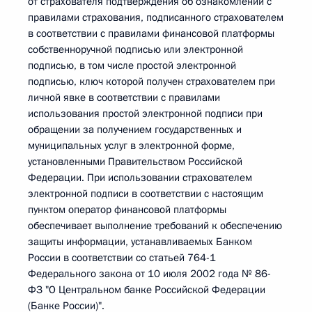
от страхователя подтверждения об ознакомлении с
правилами страхования, подписанного страхователем
в соответствии с правилами финансовой платформы
собственноручной подписью или электронной
подписью, в том числе простой электронной
подписью, ключ которой получен страхователем при
личной явке в соответствии с правилами
использования простой электронной подписи при
обращении за получением государственных и
муниципальных услуг в электронной форме,
установленными Правительством Российской
Федерации. При использовании страхователем
электронной подписи в соответствии с настоящим
пунктом оператор финансовой платформы
обеспечивает выполнение требований к обеспечению
защиты информации, устанавливаемых Банком
России в соответствии со статьей 764-1
Федерального закона от 10 июля 2002 года № 86-
ФЗ "О Центральном банке Российской Федерации
(Банке России)".