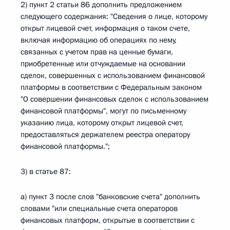
2) пункт 2 статьи 86 дополнить предложением
следующего содержания: "Сведения о лице, которому
открыт лицевой счет, информация о таком счете,
включая информацию об операциях по нему,
связанных с учетом прав на ценные бумаги,
приобретенные или отчуждаемые на основании
сделок, совершенных с использованием финансовой
платформы в соответствии с Федеральным законом
"О совершении финансовых сделок с использованием
финансовой платформы", могут по письменному
указанию лица, которому открыт лицевой счет,
предоставляться держателем реестра оператору
финансовой платформы.";
3) в статье 87:
а) пункт 3 после слов "банковские счета" дополнить
словами "или специальные счета операторов
финансовых платформ, открытые в соответствии с