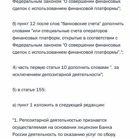
Федеральным законом "О совершении финансовых
сделок с использованием финансовой платформы";
б) пункт 12 после слов "банковские счета" дополнить
словами "или специальные счета операторов
финансовых платформ, открытые в соответствии с
Федеральным законом "О совершении финансовых
сделок с использованием финансовой платформы",";
4) часть первую статьи 10 дополнить словами ", за
исключением депозитарной деятельности";
5) в статье 155:
а) пункт 1 изложить в следующей редакции:
"1. Репозитарной деятельностью признается
осуществляемая на основании лицензии Банка
России деятельность по оказанию услуг по сбору,