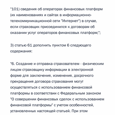
"101) сведения об операторах финансовых платформ
(их наименованиях и сайтах в информационно-
телекоммуникационной сети "Интернет") в случае,
если страховщик присоединился к договорам об
оказании услуг операторов финансовых платформ;";
3) статью 61 дополнить пунктом 6 следующего
содержания:
"6. Создание и отправка страхователем - физическим
лицом страховщику информации в электронной
форме для заключения, изменения, досрочного
прекращения договора страхования могут
осуществляться с использованием финансовой
платформы в соответствии с Федеральным законом
"О совершении финансовых сделок с использованием
финансовой платформы" с учетом особенностей,
установленных настоящей статьей. При этом