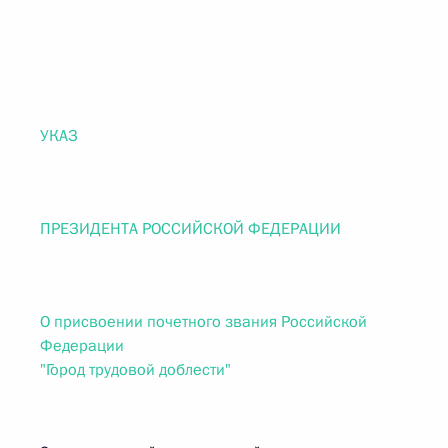
УКАЗ
ПРЕЗИДЕНТА РОССИЙСКОЙ ФЕДЕРАЦИИ
О присвоении почетного звания Российской
Федерации
"Город трудовой доблести"