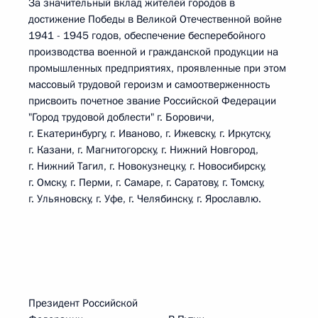
За значительный вклад жителей городов в
достижение Победы в Великой Отечественной войне
1941 - 1945 годов, обеспечение бесперебойного
производства военной и гражданской продукции на
промышленных предприятиях, проявленные при этом
массовый трудовой героизм и самоотверженность
присвоить почетное звание Российской Федерации
"Город трудовой доблести" г. Боровичи,
г. Екатеринбургу, г. Иваново, г. Ижевску, г. Иркутску,
г. Казани, г. Магнитогорску, г. Нижний Новгород,
г. Нижний Тагил, г. Новокузнецку, г. Новосибирску,
г. Омску, г. Перми, г. Самаре, г. Саратову, г. Томску,
г. Ульяновску, г. Уфе, г. Челябинску, г. Ярославлю.
Президент Российской