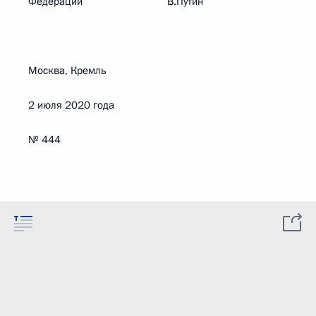
Федерации В.Путин
Москва, Кремль
2 июля 2020 года
№ 444