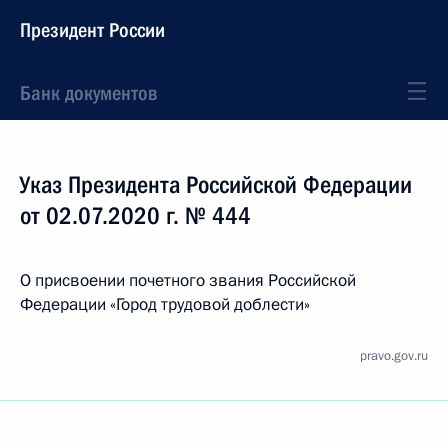
Президент России
Банк документов
Указ Президента Российской Федерации
от 02.07.2020 г. № 444
О присвоении почетного звания Российской
Федерации «Город трудовой доблести»
pravo.gov.ru