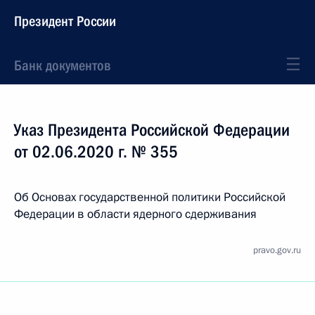
Президент России
Банк документов
Указ Президента Российской Федерации
от 02.06.2020 г. № 355
Об Основах государственной политики Российской
Федерации в области ядерного сдерживания
pravo.gov.ru