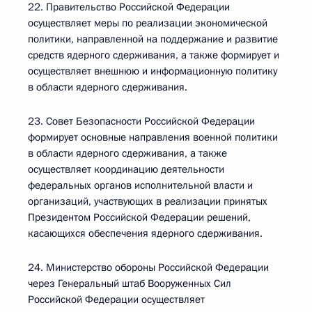
22. Правительство Российской Федерации
осуществляет меры по реализации экономической
политики, направленной на поддержание и развитие
средств ядерного сдерживания, а также формирует и
осуществляет внешнюю и информационную политику
в области ядерного сдерживания.
23. Совет Безопасности Российской Федерации
формирует основные направления военной политики
в области ядерного сдерживания, а также
осуществляет координацию деятельности
федеральных органов исполнительной власти и
организаций, участвующих в реализации принятых
Президентом Российской Федерации решений,
касающихся обеспечения ядерного сдерживания.
24. Министерство обороны Российской Федерации
через Генеральный штаб Вооруженных Сил
Российской Федерации осуществляет