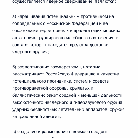
осуществляется ядерное сдерживание, являются:
а) наращивание потенциальным противником на
сопредельных с Российской Федерацией и ее
союзниками территориях и в прилегающих морских
акваториях группировок сил общего назначения, в
составе которых находятся средства доставки
ядерного оружия;
б) развертывание государствами, которые
рассматривают Российскую Федерацию в качестве
потенциального противника, систем и средств
противоракетной обороны, крылатых и
баллистических ракет средней и меньшей дальности,
высокоточного неядерного и гиперзвукового оружия,
ударных беспилотных летательных аппаратов, оружия
направленной энергии;
в) создание и размещение в космосе средств