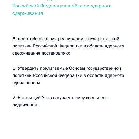
Российской Федерации в области ядерного
сдерживания
В целях обеспечения реализации государственной
политики Российской Федерации в области ядерного
сдерживания постановляю:
1. Утвердить прилагаемые Основы государственной
политики Российской Федерации в области ядерного
сдерживания.
2. Настоящий Указ вступает в силу со дня его
подписания.