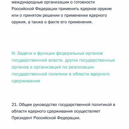
международные организации о готовности
Российской Федерации применить ядерное оружие
или о принятом решении о применении ядерного
оружия, а также о факте его применения.
IV. Задачи и функции федеральных органов
государственной власти, других государственных
органов и организаций по реализации
государственной политики в области ядерного
сдерживания
21. Общее руководство государственной политикой в
области ядерного сдерживания осуществляет
Президент Российской Федерации.