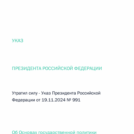
УКАЗ
ПРЕЗИДЕНТА РОССИЙСКОЙ ФЕДЕРАЦИИ
Утратил силу - Указ Президента Российской
Федерации от 19.11.2024 № 991
Об Основах государственной политики