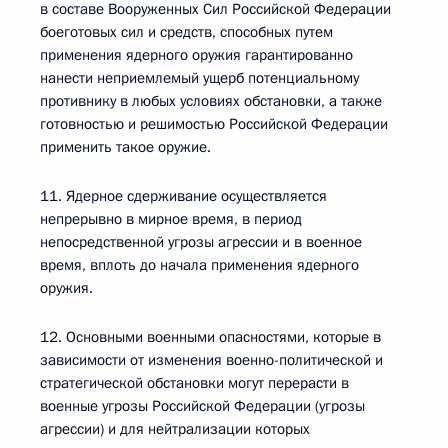
в составе Вооруженных Сил Российской Федерации
боеготовых сил и средств, способных путем
применения ядерного оружия гарантированно
нанести неприемлемый ущерб потенциальному
противнику в любых условиях обстановки, а также
готовностью и решимостью Российской Федерации
применить такое оружие.
11. Ядерное сдерживание осуществляется
непрерывно в мирное время, в период
непосредственной угрозы агрессии и в военное
время, вплоть до начала применения ядерного
оружия.
12. Основными военными опасностями, которые в
зависимости от изменения военно-политической и
стратегической обстановки могут перерасти в
военные угрозы Российской Федерации (угрозы
агрессии) и для нейтрализации которых