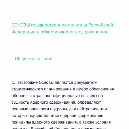
ОСНОВЫ государственной политики Российской
Федерации в области ядерного сдерживания
I. Общие положения
1. Настоящие Основы являются документом
стратегического планирования в сфере обеспечения
обороны и отражают официальные взгляды на
сущность ядерного сдерживания, определяют
военные опасности и угрозы, для нейтрализации
которых осуществляется ядерное сдерживание,
принципы ядерного сдерживания, а также условия
перехода Российской Федерации к применению