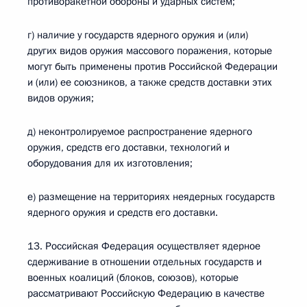
противоракетной обороны и ударных систем;
г) наличие у государств ядерного оружия и (или)
других видов оружия массового поражения, которые
могут быть применены против Российской Федерации
и (или) ее союзников, а также средств доставки этих
видов оружия;
д) неконтролируемое распространение ядерного
оружия, средств его доставки, технологий и
оборудования для их изготовления;
е) размещение на территориях неядерных государств
ядерного оружия и средств его доставки.
13. Российская Федерация осуществляет ядерное
сдерживание в отношении отдельных государств и
военных коалиций (блоков, союзов), которые
рассматривают Российскую Федерацию в качестве