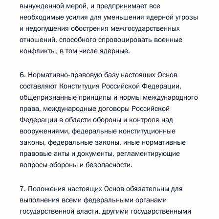
вынужденной мерой, и предпринимает все
необходимые усилия для уменьшения ядерной угрозы
и недопущения обострения межгосударственных
отношений, способного спровоцировать военные
конфликты, в том числе ядерные.
6. Нормативно-правовую базу настоящих Основ
составляют Конституция Российской Федерации,
общепризнанные принципы и нормы международного
права, международные договоры Российской
Федерации в области обороны и контроля над
вооружениями, федеральные конституционные
законы, федеральные законы, иные нормативные
правовые акты и документы, регламентирующие
вопросы обороны и безопасности.
7. Положения настоящих Основ обязательны для
выполнения всеми федеральными органами
государственной власти, другими государственными