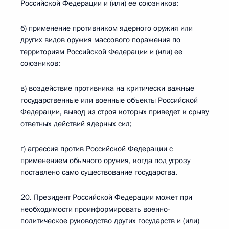
Российской Федерации и (или) ее союзников;
б) применение противником ядерного оружия или
других видов оружия массового поражения по
территориям Российской Федерации и (или) ее
союзников;
в) воздействие противника на критически важные
государственные или военные объекты Российской
Федерации, вывод из строя которых приведет к срыву
ответных действий ядерных сил;
г) агрессия против Российской Федерации с
применением обычного оружия, когда под угрозу
поставлено само существование государства.
20. Президент Российской Федерации может при
необходимости проинформировать военно-
политическое руководство других государств и (или)