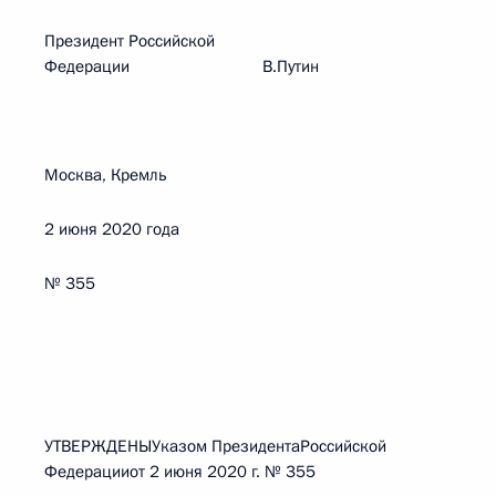
Президент Российской
Федерации В.Путин
Москва, Кремль
2 июня 2020 года
№ 355
УТВЕРЖДЕНЫУказом ПрезидентаРоссийской
Федерацииот 2 июня 2020 г. № 355