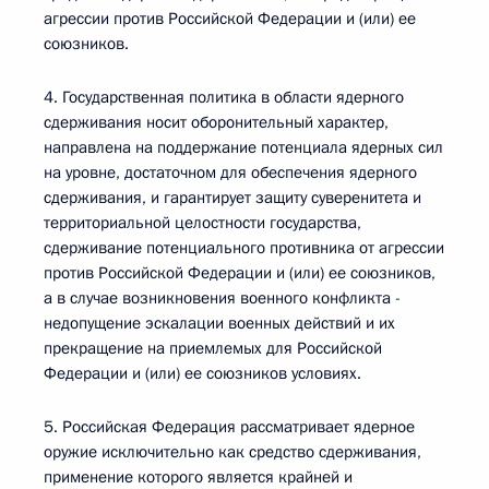
агрессии против Российской Федерации и (или) ее
союзников.
4. Государственная политика в области ядерного
сдерживания носит оборонительный характер,
направлена на поддержание потенциала ядерных сил
на уровне, достаточном для обеспечения ядерного
сдерживания, и гарантирует защиту суверенитета и
территориальной целостности государства,
сдерживание потенциального противника от агрессии
против Российской Федерации и (или) ее союзников,
а в случае возникновения военного конфликта -
недопущение эскалации военных действий и их
прекращение на приемлемых для Российской
Федерации и (или) ее союзников условиях.
5. Российская Федерация рассматривает ядерное
оружие исключительно как средство сдерживания,
применение которого является крайней и