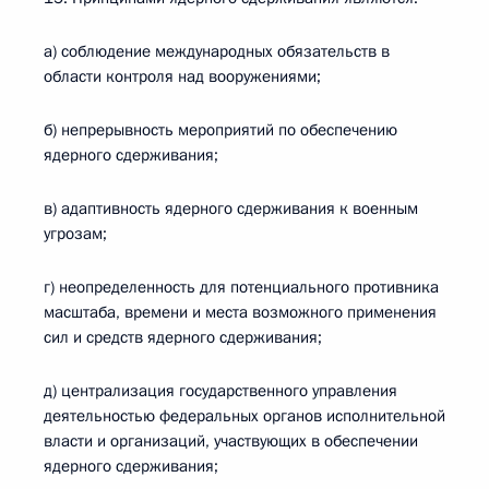
а) соблюдение международных обязательств в
области контроля над вооружениями;
б) непрерывность мероприятий по обеспечению
ядерного сдерживания;
в) адаптивность ядерного сдерживания к военным
угрозам;
г) неопределенность для потенциального противника
масштаба, времени и места возможного применения
сил и средств ядерного сдерживания;
д) централизация государственного управления
деятельностью федеральных органов исполнительной
власти и организаций, участвующих в обеспечении
ядерного сдерживания;