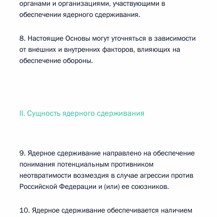
органами и организациями, участвующими в
обеспечении ядерного сдерживания.
8. Настоящие Основы могут уточняться в зависимости
от внешних и внутренних факторов, влияющих на
обеспечение обороны.
II. Сущность ядерного сдерживания
9. Ядерное сдерживание направлено на обеспечение
понимания потенциальным противником
неотвратимости возмездия в случае агрессии против
Российской Федерации и (или) ее союзников.
10. Ядерное сдерживание обеспечивается наличием