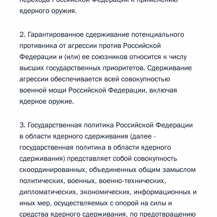
ядерного оружия.
2. Гарантированное сдерживание потенциального
противника от агрессии против Российской
Федерации и (или) ее союзников относится к числу
высших государственных приоритетов. Сдерживание
агрессии обеспечивается всей совокупностью
военной мощи Российской Федерации, включая
ядерное оружие.
3. Государственная политика Российской Федерации
в области ядерного сдерживания (далее -
государственная политика в области ядерного
сдерживания) представляет собой совокупность
скоординированных, объединенных общим замыслом
политических, военных, военно-технических,
дипломатических, экономических, информационных и
иных мер, осуществляемых с опорой на силы и
средства ядерного сдерживания, по предотвращению