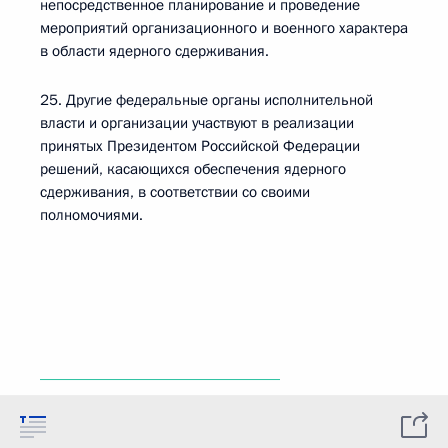
непосредственное планирование и проведение
мероприятий организационного и военного характера
в области ядерного сдерживания.
25. Другие федеральные органы исполнительной
власти и организации участвуют в реализации
принятых Президентом Российской Федерации
решений, касающихся обеспечения ядерного
сдерживания, в соответствии со своими
полномочиями.
______________________________