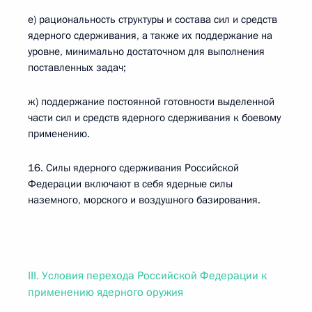
е) рациональность структуры и состава сил и средств
ядерного сдерживания, а также их поддержание на
уровне, минимально достаточном для выполнения
поставленных задач;
ж) поддержание постоянной готовности выделенной
части сил и средств ядерного сдерживания к боевому
применению.
16. Силы ядерного сдерживания Российской
Федерации включают в себя ядерные силы
наземного, морского и воздушного базирования.
III. Условия перехода Российской Федерации к
применению ядерного оружия