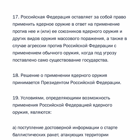
17. Российская Федерация оставляет за собой право
применить ядерное оружие в ответ на применение
против нее и (или) ее союзников ядерного оружия и
других видов оружия массового поражения, а также в
случае агрессии против Российской Федерации с
применением обычного оружия, когда под угрозу
поставлено само существование государства.
18. Решение о применении ядерного оружия
принимается Президентом Российской Федерации.
19. Условиями, определяющими возможность
применения Российской Федерацией ядерного
оружия, являются:
а) поступление достоверной информации о старте
баллистических ракет, атакующих территории