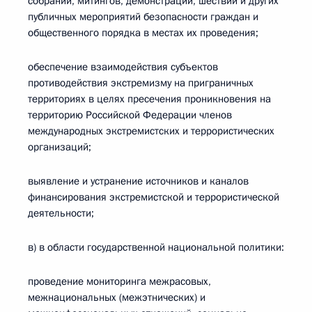
собраний, митингов, демонстраций, шествий и других
публичных мероприятий безопасности граждан и
общественного порядка в местах их проведения;
обеспечение взаимодействия субъектов
противодействия экстремизму на приграничных
территориях в целях пресечения проникновения на
территорию Российской Федерации членов
международных экстремистских и террористических
организаций;
выявление и устранение источников и каналов
финансирования экстремистской и террористической
деятельности;
в) в области государственной национальной политики:
проведение мониторинга межрасовых,
межнациональных (межэтнических) и