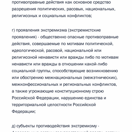
противоправные действия как основное средство
разрешения политических, расовых, национальных,
религиозных и социальных конфликтов;
г) проявления экстремизма (экстремистские
проявления) - общественно опасные противоправные
действия, совершаемые по мотивам политической,
идеологической, расовой, национальной или
религиозной ненависти или вражды либо по мотивам
ненависти или вражды в отношении какой-либо
социальной группы, способствующие возникновению
или обострению межнациональных (межэтнических),
межконфессиональных и региональных конфликтов,
а также угрожающие конституционному строю
Российской Федерации, нарушению единства и
территориальной целостности Российской
Федерации;
д) субъекты противодействия экстремизму -