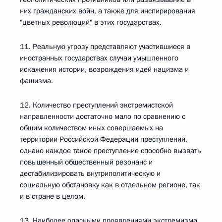
них гражданских войн, а также для инспирирования
"цветных революций" в этих государствах.
11. Реальную угрозу представляют участившиеся в
иностранных государствах случаи умышленного
искажения истории, возрождения идей нацизма и
фашизма.
12. Количество преступлений экстремистской
направленности достаточно мало по сравнению с
общим количеством иных совершаемых на
территории Российской Федерации преступлений,
однако каждое такое преступление способно вызвать
повышенный общественный резонанс и
дестабилизировать внутриполитическую и
социальную обстановку как в отдельном регионе, так
и в стране в целом.
13. Наиболее опасными проявлениями экстремизма