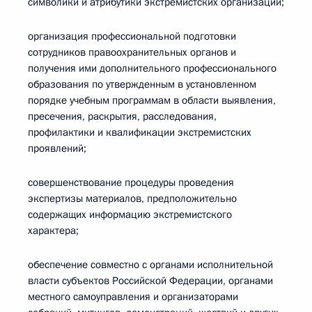
символики и атрибутики экстремистских организаций;
организация профессиональной подготовки
сотрудников правоохранительных органов и
получения ими дополнительного профессионального
образования по утвержденным в установленном
порядке учебным программам в области выявления,
пресечения, раскрытия, расследования,
профилактики и квалификации экстремистских
проявлений;
совершенствование процедуры проведения
экспертизы материалов, предположительно
содержащих информацию экстремистского
характера;
обеспечение совместно с органами исполнительной
власти субъектов Российской Федерации, органами
местного самоуправления и организаторами