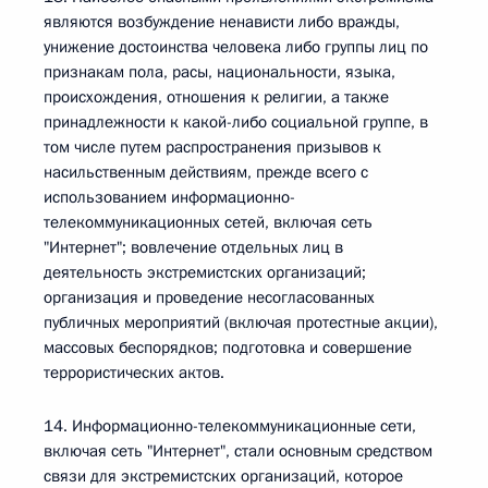
являются возбуждение ненависти либо вражды,
унижение достоинства человека либо группы лиц по
признакам пола, расы, национальности, языка,
происхождения, отношения к религии, а также
принадлежности к какой-либо социальной группе, в
том числе путем распространения призывов к
насильственным действиям, прежде всего с
использованием информационно-
телекоммуникационных сетей, включая сеть
"Интернет"; вовлечение отдельных лиц в
деятельность экстремистских организаций;
организация и проведение несогласованных
публичных мероприятий (включая протестные акции),
массовых беспорядков; подготовка и совершение
террористических актов.
14. Информационно-телекоммуникационные сети,
включая сеть "Интернет", стали основным средством
связи для экстремистских организаций, которое