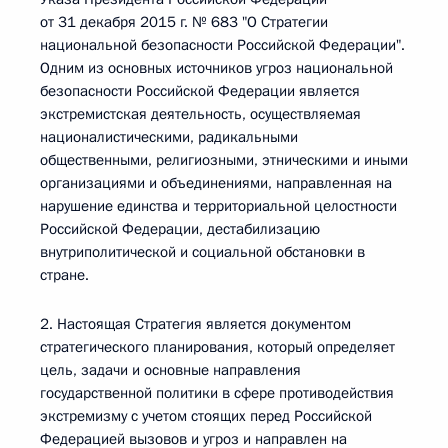
от 31 декабря 2015 г. № 683 "О Стратегии
национальной безопасности Российской Федерации".
Одним из основных источников угроз национальной
безопасности Российской Федерации является
экстремистская деятельность, осуществляемая
националистическими, радикальными
общественными, религиозными, этническими и иными
организациями и объединениями, направленная на
нарушение единства и территориальной целостности
Российской Федерации, дестабилизацию
внутриполитической и социальной обстановки в
стране.
2. Настоящая Стратегия является документом
стратегического планирования, который определяет
цель, задачи и основные направления
государственной политики в сфере противодействия
экстремизму с учетом стоящих перед Российской
Федерацией вызовов и угроз и направлен на