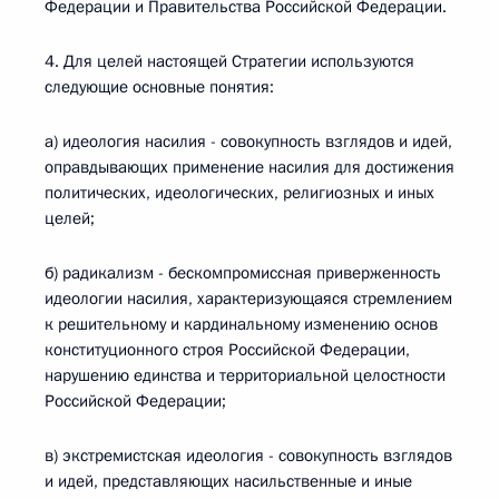
Федерации и Правительства Российской Федерации.
4. Для целей настоящей Стратегии используются
следующие основные понятия:
а) идеология насилия - совокупность взглядов и идей,
оправдывающих применение насилия для достижения
политических, идеологических, религиозных и иных
целей;
б) радикализм - бескомпромиссная приверженность
идеологии насилия, характеризующаяся стремлением
к решительному и кардинальному изменению основ
конституционного строя Российской Федерации,
нарушению единства и территориальной целостности
Российской Федерации;
в) экстремистская идеология - совокупность взглядов
и идей, представляющих насильственные и иные