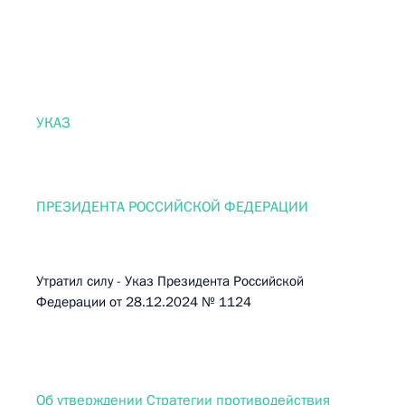
УКАЗ
ПРЕЗИДЕНТА РОССИЙСКОЙ ФЕДЕРАЦИИ
Утратил силу - Указ Президента Российской
Федерации от 28.12.2024 № 1124
Об утверждении Стратегии противодействия