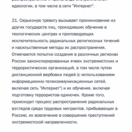
идеологии, в том числе в сети "Интернет".
21. Серьезную тревогу вызывает проникновение из
других государств лиц, проходивших обучение в
теологических центрах и проповедующих
исключительность радикальных религиозных течений
и насильственные методы их распространения.
Отмечаются попытки создания в различных регионах
России законспирированных ячеек экстремистских и
террористических организаций, в том числе путем
дистанционной вербовки людей (с использованием
информационно-телекоммуникационных сетей,
включая сеть "Интернет") и их обучения, включая
подготовку террористов-одиночек. Кроме того,
происходит процесс распространения радикальных
взглядов среди трудовых мигрантов, прибывающих в
Россию, их вовлечение в совершение преступлений
экстремистской направленности.