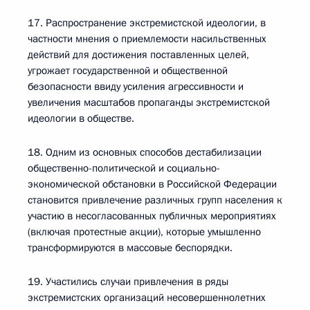
17. Распространение экстремистской идеологии, в
частности мнения о приемлемости насильственных
действий для достижения поставленных целей,
угрожает государственной и общественной
безопасности ввиду усиления агрессивности и
увеличения масштабов пропаганды экстремистской
идеологии в обществе.
18. Одним из основных способов дестабилизации
общественно-политической и социально-
экономической обстановки в Российской Федерации
становится привлечение различных групп населения к
участию в несогласованных публичных мероприятиях
(включая протестные акции), которые умышленно
трансформируются в массовые беспорядки.
19. Участились случаи привлечения в ряды
экстремистских организаций несовершеннолетних