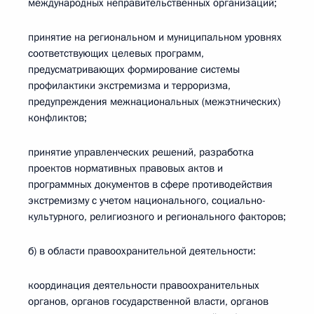
международных неправительственных организаций;
принятие на региональном и муниципальном уровнях
соответствующих целевых программ,
предусматривающих формирование системы
профилактики экстремизма и терроризма,
предупреждения межнациональных (межэтнических)
конфликтов;
принятие управленческих решений, разработка
проектов нормативных правовых актов и
программных документов в сфере противодействия
экстремизму с учетом национального, социально-
культурного, религиозного и регионального факторов;
б) в области правоохранительной деятельности:
координация деятельности правоохранительных
органов, органов государственной власти, органов