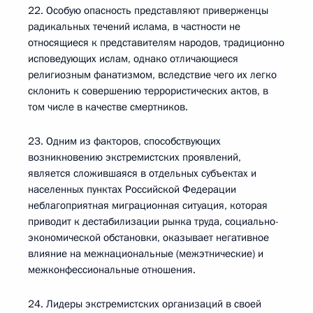
22. Особую опасность представляют приверженцы
радикальных течений ислама, в частности не
относящиеся к представителям народов, традиционно
исповедующих ислам, однако отличающиеся
религиозным фанатизмом, вследствие чего их легко
склонить к совершению террористических актов, в
том числе в качестве смертников.
23. Одним из факторов, способствующих
возникновению экстремистских проявлений,
является сложившаяся в отдельных субъектах и
населенных пунктах Российской Федерации
неблагоприятная миграционная ситуация, которая
приводит к дестабилизации рынка труда, социально-
экономической обстановки, оказывает негативное
влияние на межнациональные (межэтнические) и
межконфессиональные отношения.
24. Лидеры экстремистских организаций в своей