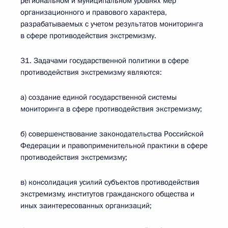
региональном и муниципальном уровнях мер
организационного и правового характера,
разрабатываемых с учетом результатов мониторинга
в сфере противодействия экстремизму.
31. Задачами государственной политики в сфере
противодействия экстремизму являются:
а) создание единой государственной системы
мониторинга в сфере противодействия экстремизму;
б) совершенствование законодательства Российской
Федерации и правоприменительной практики в сфере
противодействия экстремизму;
в) консолидация усилий субъектов противодействия
экстремизму, институтов гражданского общества и
иных заинтересованных организаций;