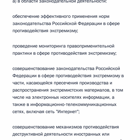
а) в области законодательной деятельности:
обеспечение эффективного применения норм
законодательства Российской Федерации в сфере
противодействия экстремизму;
проведение мониторинга правоприменительной
практики в сфере противодействия экстремизму;
совершенствование законодательства Российской
Федерации в сфере противодействия экстремизму в
части, касающейся пресечения производства и
распространения экстремистских материалов, в том
числе на электронных носителях информации, а
также в информационно-телекоммуникационных
сетях, включая сеть "Интернет";
совершенствование механизмов противодействия
деструктивной деятельности иностранных или