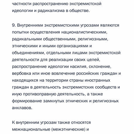
частности распространению экстремистской
идеологии и радикализма в обществе.
9. Внутренними экстремистскими угрозами являются
попытки осуществления националистическими,
радикальными общественными, религиозными,
этническими и иными организациями и
объединениями, отдельными лицами экстремистской
деятельности для реализации своих целей,
распространение идеологии насилия, склонение,
вербовка или иное вовлечение российских граждан и
находящихся на территории страны иностранных
граждан в деятельность экстремистских сообществ и
иную противоправную деятельность, а также
формирование замкнутых этнических и религиозных
анклавов.
К внутренним угрозам также относятся
межнациональные (межэтнические) и