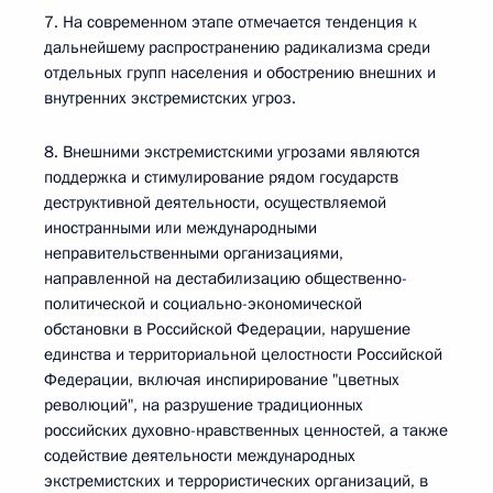
7. На современном этапе отмечается тенденция к
дальнейшему распространению радикализма среди
отдельных групп населения и обострению внешних и
внутренних экстремистских угроз.
8. Внешними экстремистскими угрозами являются
поддержка и стимулирование рядом государств
деструктивной деятельности, осуществляемой
иностранными или международными
неправительственными организациями,
направленной на дестабилизацию общественно-
политической и социально-экономической
обстановки в Российской Федерации, нарушение
единства и территориальной целостности Российской
Федерации, включая инспирирование "цветных
революций", на разрушение традиционных
российских духовно-нравственных ценностей, а также
содействие деятельности международных
экстремистских и террористических организаций, в