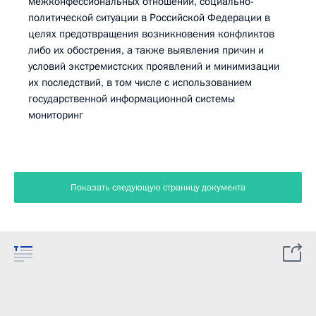
межконфессиональных отношений, социально-
политической ситуации в Российской Федерации в
целях предотвращения возникновения конфликтов
либо их обострения, а также выявления причин и
условий экстремистских проявлений и минимизации
их последствий, в том числе с использованием
государственной информационной системы
мониторинг
Показать следующую страницу документа