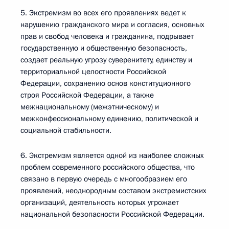
5. Экстремизм во всех его проявлениях ведет к
нарушению гражданского мира и согласия, основных
прав и свобод человека и гражданина, подрывает
государственную и общественную безопасность,
создает реальную угрозу суверенитету, единству и
территориальной целостности Российской
Федерации, сохранению основ конституционного
строя Российской Федерации, а также
межнациональному (межэтническому) и
межконфессиональному единению, политической и
социальной стабильности.
6. Экстремизм является одной из наиболее сложных
проблем современного российского общества, что
связано в первую очередь с многообразием его
проявлений, неоднородным составом экстремистских
организаций, деятельность которых угрожает
национальной безопасности Российской Федерации.