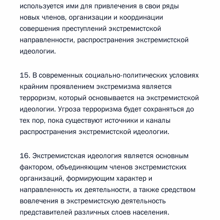
используется ими для привлечения в свои ряды
новых членов, организации и координации
совершения преступлений экстремистской
направленности, распространения экстремистской
идеологии.
15. В современных социально-политических условиях
крайним проявлением экстремизма является
терроризм, который основывается на экстремистской
идеологии. Угроза терроризма будет сохраняться до
тех пор, пока существуют источники и каналы
распространения экстремистской идеологии.
16. Экстремистская идеология является основным
фактором, объединяющим членов экстремистских
организаций, формирующим характер и
направленность их деятельности, а также средством
вовлечения в экстремистскую деятельность
представителей различных слоев населения.