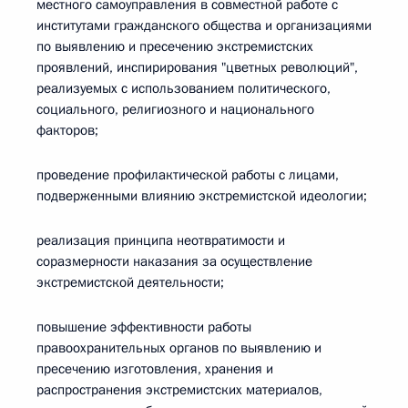
местного самоуправления в совместной работе с
институтами гражданского общества и организациями
по выявлению и пресечению экстремистских
проявлений, инспирирования "цветных революций",
реализуемых с использованием политического,
социального, религиозного и национального
факторов;
проведение профилактической работы с лицами,
подверженными влиянию экстремистской идеологии;
реализация принципа неотвратимости и
соразмерности наказания за осуществление
экстремистской деятельности;
повышение эффективности работы
правоохранительных органов по выявлению и
пресечению изготовления, хранения и
распространения экстремистских материалов,