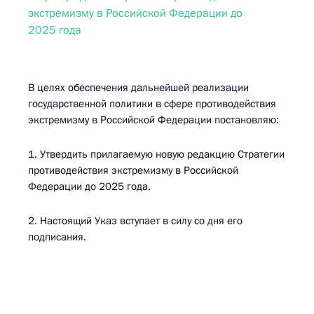
экстремизму в Российской Федерации до
2025 года
В целях обеспечения дальнейшей реализации
государственной политики в сфере противодействия
экстремизму в Российской Федерации постановляю:
1. Утвердить прилагаемую новую редакцию Стратегии
противодействия экстремизму в Российской
Федерации до 2025 года.
2. Настоящий Указ вступает в силу со дня его
подписания.