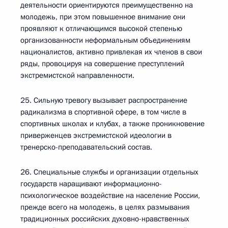
деятельности ориентируются преимущественно на
молодежь, при этом повышенное внимание они
проявляют к отличающимся высокой степенью
организованности неформальным объединениям
националистов, активно привлекая их членов в свои
ряды, провоцируя на совершение преступлений
экстремистской направленности.
25. Сильную тревогу вызывает распространение
радикализма в спортивной сфере, в том числе в
спортивных школах и клубах, а также проникновение
приверженцев экстремистской идеологии в
тренерско-преподавательский состав.
26. Специальные службы и организации отдельных
государств наращивают информационно-
психологическое воздействие на население России,
прежде всего на молодежь, в целях размывания
традиционных российских духовно-нравственных