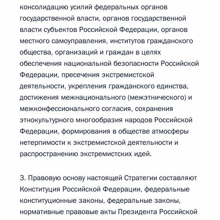
консолидацию усилий федеральных органов
государственной власти, органов государственной
власти субъектов Российской Федерации, органов
местного самоуправления, институтов гражданского
общества, организаций и граждан в целях
обеспечения национальной безопасности Российской
Федерации, пресечения экстремистской
деятельности, укрепления гражданского единства,
достижения межнационального (межэтнического) и
межконфессионального согласия, сохранения
этнокультурного многообразия народов Российской
Федерации, формирования в обществе атмосферы
нетерпимости к экстремистской деятельности и
распространению экстремистских идей.
3. Правовую основу настоящей Стратегии составляют
Конституция Российской Федерации, федеральные
конституционные законы, федеральные законы,
нормативные правовые акты Президента Российской