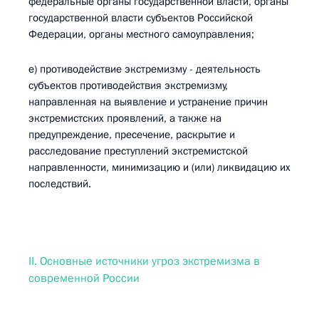
федеральные органы государственной власти, органы
государственной власти субъектов Российской
Федерации, органы местного самоуправления;
е) противодействие экстремизму - деятельность
субъектов противодействия экстремизму,
направленная на выявление и устранение причин
экстремистских проявлений, а также на
предупреждение, пресечение, раскрытие и
расследование преступлений экстремистской
направленности, минимизацию и (или) ликвидацию их
последствий.
II. Основные источники угроз экстремизма в
современной России