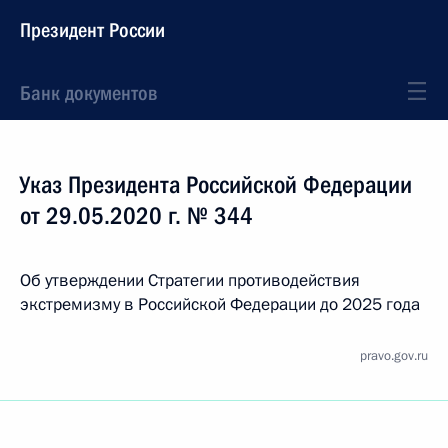
Президент России
Банк документов
Указ Президента Российской Федерации
от 29.05.2020 г. № 344
Об утверждении Стратегии противодействия
экстремизму в Российской Федерации до 2025 года
pravo.gov.ru