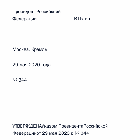
Президент Российской
Федерации В.Путин
Москва, Кремль
29 мая 2020 года
№ 344
УТВЕРЖДЕНАУказом ПрезидентаРоссийской
Федерацииот 29 мая 2020 г. № 344