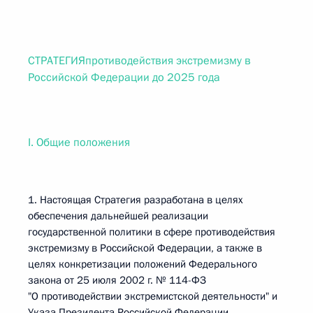
СТРАТЕГИЯпротиводействия экстремизму в
Российской Федерации до 2025 года
I. Общие положения
1. Настоящая Стратегия разработана в целях
обеспечения дальнейшей реализации
государственной политики в сфере противодействия
экстремизму в Российской Федерации, а также в
целях конкретизации положений Федерального
закона от 25 июля 2002 г. № 114-ФЗ
"О противодействии экстремистской деятельности" и
Указа Президента Российской Федерации