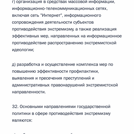
г) организация в средствах массовой информации,
информационно-телекоммуникационных сетях,
включая сеть "Интернет", информационного
сопровождения деятельности субъектов
противодействия экстремизму, а также реализация
эффективных мер, направленных на информационное
противодействие распространению экстремистской
идеологии;
д) разработка и осуществление комплекса мер по
повышению эффективности профилактики,
выявления и пресечения преступлений и
административных правонарушений экстремистской
направленности.
32. Основными направлениями государственной
политики в сфере противодействия экстремизму
являются: