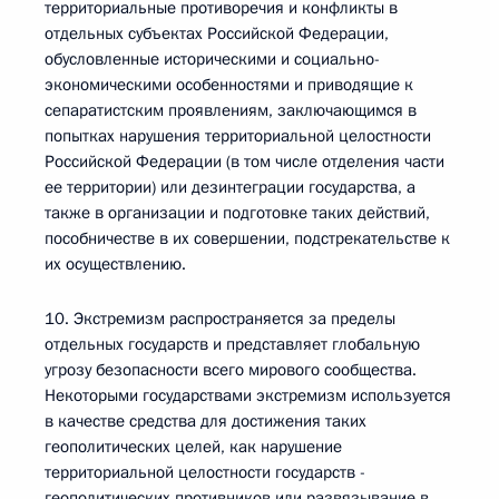
территориальные противоречия и конфликты в
отдельных субъектах Российской Федерации,
обусловленные историческими и социально-
экономическими особенностями и приводящие к
сепаратистским проявлениям, заключающимся в
попытках нарушения территориальной целостности
Российской Федерации (в том числе отделения части
ее территории) или дезинтеграции государства, а
также в организации и подготовке таких действий,
пособничестве в их совершении, подстрекательстве к
их осуществлению.
10. Экстремизм распространяется за пределы
отдельных государств и представляет глобальную
угрозу безопасности всего мирового сообщества.
Некоторыми государствами экстремизм используется
в качестве средства для достижения таких
геополитических целей, как нарушение
территориальной целостности государств -
геополитических противников или развязывание в