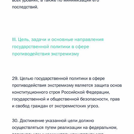
всех уровнях, а также по минимизации его
последствий.
III. Цель, задачи и основные направления
государственной политики в сфере
противодействия экстремизму
29. Целью государственной политики в сфере
противодействия экстремизму является защита основ
конституционного строя Российской Федерации,
государственной и общественной безопасности, прав
и свобод граждан от экстремистских угроз.
30. Достижение указанной цели должно
осуществляться путем реализации на федеральном,