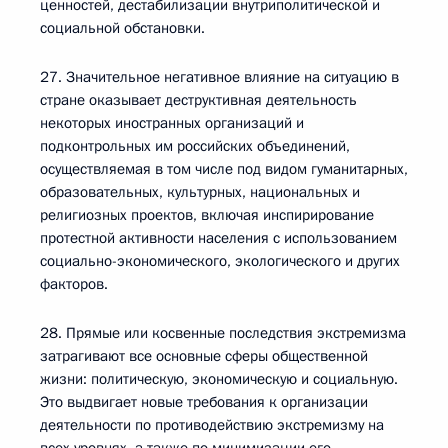
ценностей, дестабилизации внутриполитической и
социальной обстановки.
27. Значительное негативное влияние на ситуацию в
стране оказывает деструктивная деятельность
некоторых иностранных организаций и
подконтрольных им российских объединений,
осуществляемая в том числе под видом гуманитарных,
образовательных, культурных, национальных и
религиозных проектов, включая инспирирование
протестной активности населения с использованием
социально-экономического, экологического и других
факторов.
28. Прямые или косвенные последствия экстремизма
затрагивают все основные сферы общественной
жизни: политическую, экономическую и социальную.
Это выдвигает новые требования к организации
деятельности по противодействию экстремизму на