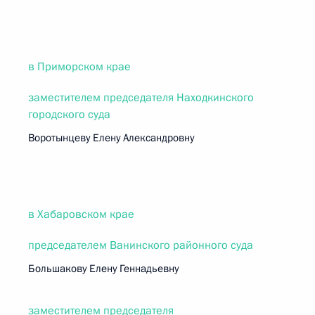
в Приморском крае
заместителем председателя Находкинского
городского суда
Воротынцеву Елену Александровну
в Хабаровском крае
председателем Ванинского районного суда
Большакову Елену Геннадьевну
заместителем председателя