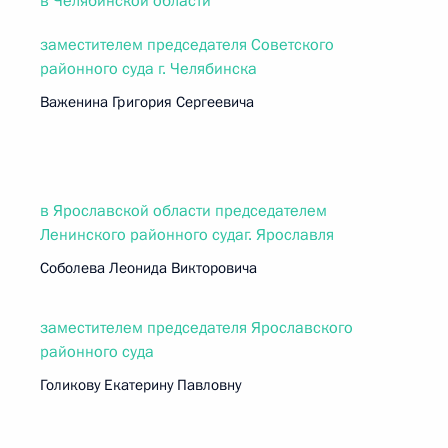
в Челябинской области
заместителем председателя Советского
районного суда г. Челябинска
Важенина Григория Сергеевича
в Ярославской области председателем
Ленинского районного судаг. Ярославля
Соболева Леонида Викторовича
заместителем председателя Ярославского
районного суда
Голикову Екатерину Павловну