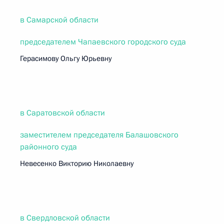
в Самарской области
председателем Чапаевского городского суда
Герасимову Ольгу Юрьевну
в Саратовской области
заместителем председателя Балашовского
районного суда
Невесенко Викторию Николаевну
в Свердловской области