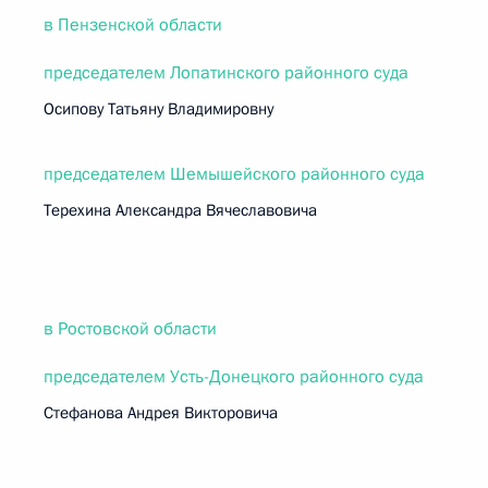
в Пензенской области
председателем Лопатинского районного суда
Осипову Татьяну Владимировну
председателем Шемышейского районного суда
Терехина Александра Вячеславовича
в Ростовской области
председателем Усть-Донецкого районного суда
Стефанова Андрея Викторовича