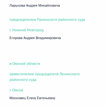
Ларькова Андрея Михайловича
председателем Приокского районного суда
г. Нижний Новгород
Егорова Андрея Владимировича
в Омской области
заместителем председателя Ленинского
районного суда
г. Омска
Московец Елену Евгеньевну