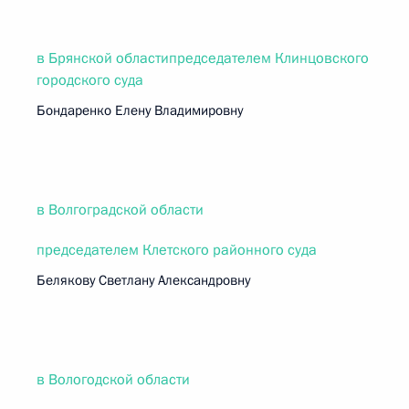
в Брянской областипредседателем Клинцовского
городского суда
Бондаренко Елену Владимировну
в Волгоградской области
председателем Клетского районного суда
Белякову Светлану Александровну
в Вологодской области