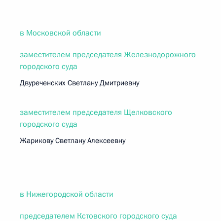
в Московской области
заместителем председателя Железнодорожного
городского суда
Двуреченских Светлану Дмитриевну
заместителем председателя Щелковского
городского суда
Жарикову Светлану Алексеевну
в Нижегородской области
председателем Кстовского городского суда