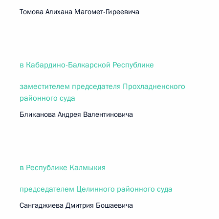
Томова Алихана Магомет-Гиреевича
в Кабардино-Балкарской Республике
заместителем председателя Прохладненского
районного суда
Бликанова Андрея Валентиновича
в Республике Калмыкия
председателем Целинного районного суда
Сангаджиева Дмитрия Бошаевича