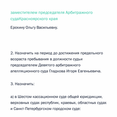
заместителем председателя Арбитражного
судаКрасноярского края
Ерохину Ольгу Васильевну.
2. Назначить на период до достижения предельного
возраста пребывания в должности судьи
председателем Девятого арбитражного
апелляционного суда Гладкова Игоря Евгеньевича.
3. Назначить:
а) в Шестом кассационном суде общей юрисдикции,
верховных судах республик, краевых, областных судах
и Санкт-Петербургском городском суде: