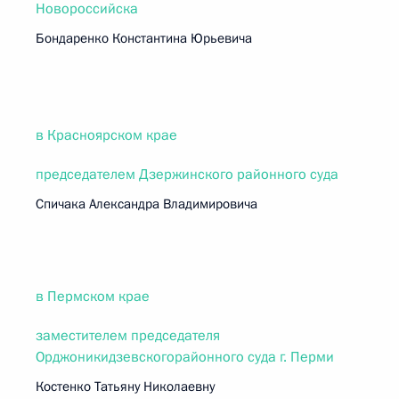
Новороссийска
Бондаренко Константина Юрьевича
в Красноярском крае
председателем Дзержинского районного суда
Спичака Александра Владимировича
в Пермском крае
заместителем председателя
Орджоникидзевскогорайонного суда г. Перми
Костенко Татьяну Николаевну