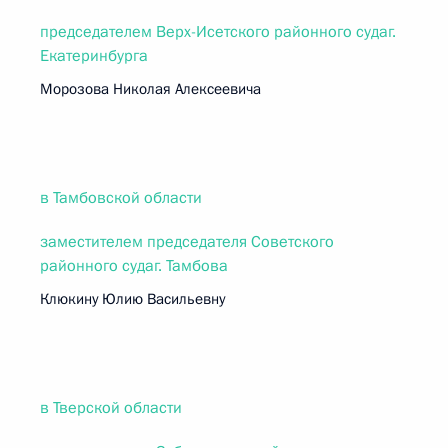
председателем Верх-Исетского районного судаг.
Екатеринбурга
Морозова Николая Алексеевича
в Тамбовской области
заместителем председателя Советского
районного судаг. Тамбова
Клюкину Юлию Васильевну
в Тверской области