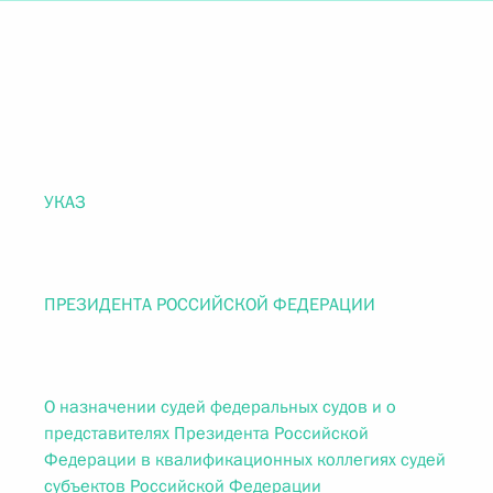
УКАЗ
ПРЕЗИДЕНТА РОССИЙСКОЙ ФЕДЕРАЦИИ
О назначении судей федеральных судов и о
представителях Президента Российской
Федерации в квалификационных коллегиях судей
субъектов Российской Федерации