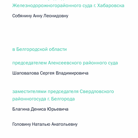
Железнодорожногорайонного суда г. Хабаровска
Собянину Анну Леонидовну
в Белгородской области
председателем Алексеевского районного суда
Шаповалова Сергея Владимировича
заместителями председателя Свердловского
районногосуда г. Белгорода
Благина Дениса Юрьевича
Головину Наталью Анатольевну