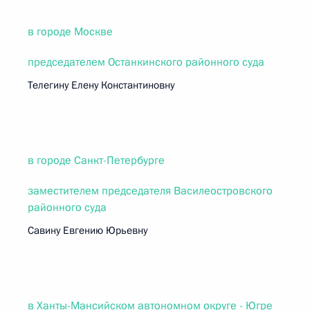
в городе Москве
председателем Останкинского районного суда
Телегину Елену Константиновну
в городе Санкт-Петербурге
заместителем председателя Василеостровского
районного суда
Савину Евгению Юрьевну
в Ханты-Мансийском автономном округе - Югре