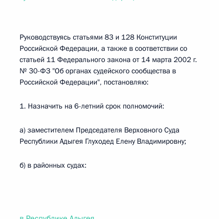
Руководствуясь статьями 83 и 128 Конституции
Российской Федерации, а также в соответствии со
статьей 11 Федерального закона от 14 марта 2002 г.
№ 30-ФЗ "Об органах судейского сообщества в
Российской Федерации", постановляю:
1. Назначить на 6-летний срок полномочий:
а) заместителем Председателя Верховного Суда
Республики Адыгея Глуходед Елену Владимировну;
б) в районных судах:
в Республике Адыгея