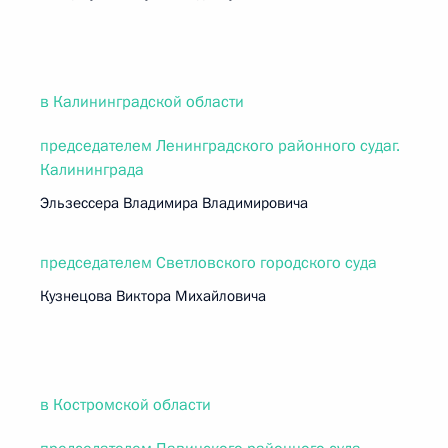
в Калининградской области
председателем Ленинградского районного судаг.
Калининграда
Эльзессера Владимира Владимировича
председателем Светловского городского суда
Кузнецова Виктора Михайловича
в Костромской области