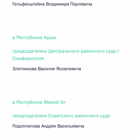
Гельфенштейна Владимира Паулевича
в Республике Крым
председателем Центрального районного суда г.
Симферополя
Злотникова Василия Яковлевича
в Республике Марий Эл
председателем Советского районного суда
Подоплелова Андрея Васильевича