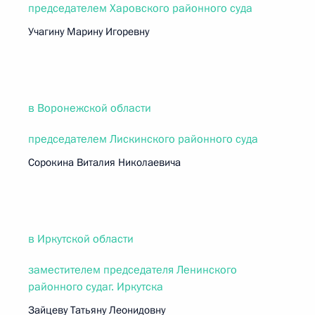
председателем Харовского районного суда
Учагину Марину Игоревну
в Воронежской области
председателем Лискинского районного суда
Сорокина Виталия Николаевича
в Иркутской области
заместителем председателя Ленинского
районного судаг. Иркутска
Зайцеву Татьяну Леонидовну