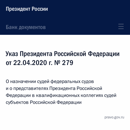
Президент России
Банк документов
Указ Президента Российской Федерации
от 22.04.2020 г. № 279
О назначении судей федеральных судов
и о представителях Президента Российской
Федерации в квалификационных коллегиях судей
субъектов Российской Федерации
pravo.gov.ru