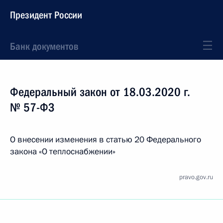
Президент России
Банк документов
Федеральный закон от 18.03.2020 г.
№ 57-ФЗ
О внесении изменения в статью 20 Федерального
закона «О теплоснабжении»
pravo.gov.ru