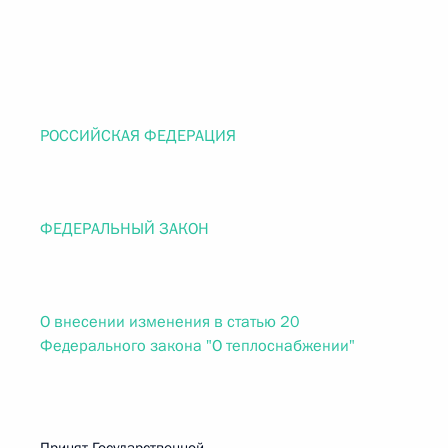
РОССИЙСКАЯ ФЕДЕРАЦИЯ
ФЕДЕРАЛЬНЫЙ ЗАКОН
О внесении изменения в статью 20
Федерального закона "О теплоснабжении"