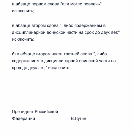
в абзаце первом слова "или могло повлечь"
исключить;
в абзаце втором слова ", либо содержанием в
дисциплинарной воинской части на срок до двух лет,"
исключить;
б) в абзаце втором части третьей слова ", либо
содержанием в дисциплинарной воинской части на
срок до двух лет," исключить.
Президент Российской
Федерации В.Путин