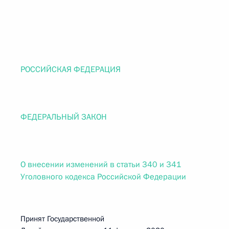
РОССИЙСКАЯ ФЕДЕРАЦИЯ
ФЕДЕРАЛЬНЫЙ ЗАКОН
О внесении изменений в статьи 340 и 341
Уголовного кодекса Российской Федерации
Принят Государственной