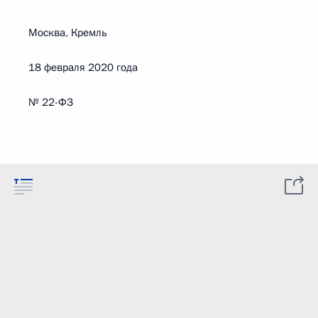
Москва, Кремль
18 февраля 2020 года
№ 22-ФЗ