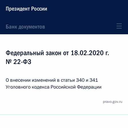
Президент России
Банк документов
Федеральный закон от 18.02.2020 г.
№ 22-ФЗ
О внесении изменений в статьи 340 и 341
Уголовного кодекса Российской Федерации
pravo.gov.ru