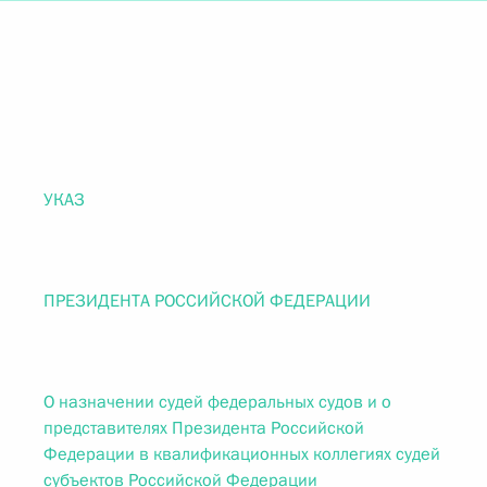
УКАЗ
ПРЕЗИДЕНТА РОССИЙСКОЙ ФЕДЕРАЦИИ
О назначении судей федеральных судов и о
представителях Президента Российской
Федерации в квалификационных коллегиях судей
субъектов Российской Федерации