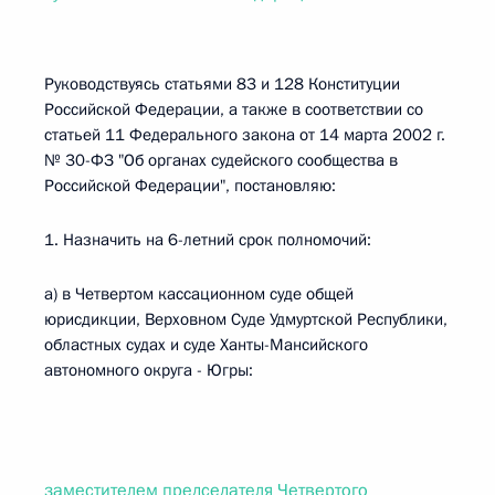
Руководствуясь статьями 83 и 128 Конституции
Российской Федерации, а также в соответствии со
статьей 11 Федерального закона от 14 марта 2002 г.
№ 30-ФЗ "Об органах судейского сообщества в
Российской Федерации", постановляю:
1. Назначить на 6-летний срок полномочий:
а) в Четвертом кассационном суде общей
юрисдикции, Верховном Суде Удмуртской Республики,
областных судах и суде Ханты-Мансийского
автономного округа - Югры:
заместителем председателя Четвертого