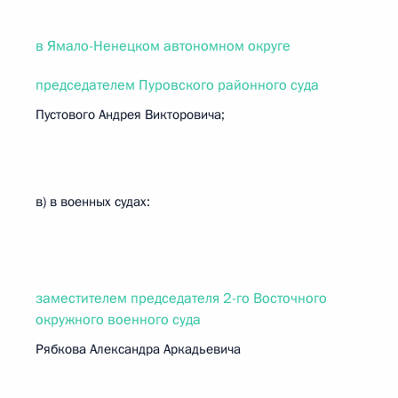
в Ямало-Ненецком автономном округе
председателем Пуровского районного суда
Пустового Андрея Викторовича;
в) в военных судах:
заместителем председателя 2-го Восточного
окружного военного суда
Рябкова Александра Аркадьевича