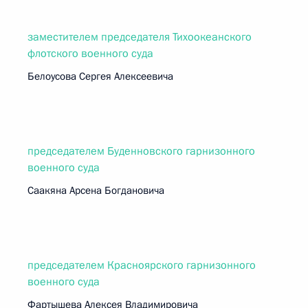
заместителем председателя Тихоокеанского
флотского военного суда
Белоусова Сергея Алексеевича
председателем Буденновского гарнизонного
военного суда
Саакяна Арсена Богдановича
председателем Красноярского гарнизонного
военного суда
Фартышева Алексея Владимировича