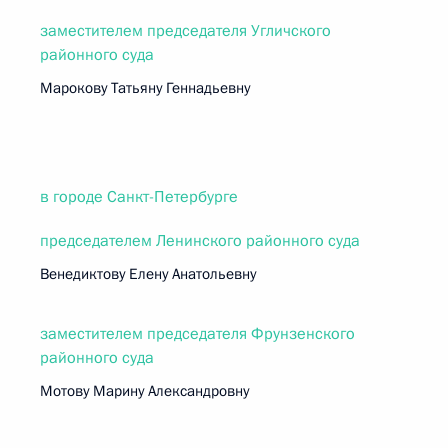
заместителем председателя Угличского
районного суда
Марокову Татьяну Геннадьевну
в городе Санкт-Петербурге
председателем Ленинского районного суда
Венедиктову Елену Анатольевну
заместителем председателя Фрунзенского
районного суда
Мотову Марину Александровну