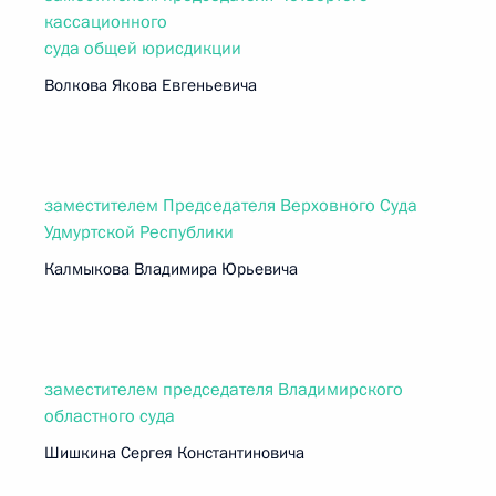
кассационного
суда общей юрисдикции
Волкова Якова Евгеньевича
заместителем Председателя Верховного Суда
Удмуртской Республики
Калмыкова Владимира Юрьевича
заместителем председателя Владимирского
областного суда
Шишкина Сергея Константиновича