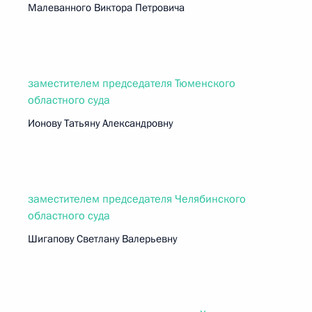
Малеванного Виктора Петровича
заместителем председателя Тюменского
областного суда
Ионову Татьяну Александровну
заместителем председателя Челябинского
областного суда
Шигапову Светлану Валерьевну