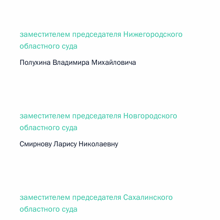
заместителем председателя Нижегородского
областного суда
Полухина Владимира Михайловича
заместителем председателя Новгородского
областного суда
Смирнову Ларису Николаевну
заместителем председателя Сахалинского
областного суда