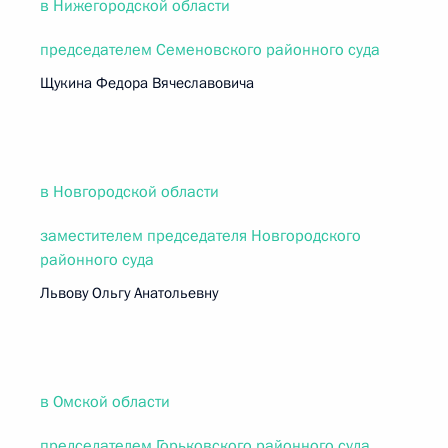
в Нижегородской области
председателем Семеновского районного суда
Щукина Федора Вячеславовича
в Новгородской области
заместителем председателя Новгородского
районного суда
Львову Ольгу Анатольевну
в Омской области
председателем Горьковского районного суда