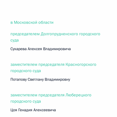
в Московской области
председателем Долгопрудненского городского
суда
Сухарева Алексея Владимировича
заместителем председателя Красногорского
городского суда
Потапову Светлану Владимировну
заместителем председателя Люберецкого
городского суда
Цоя Генадия Алексеевича