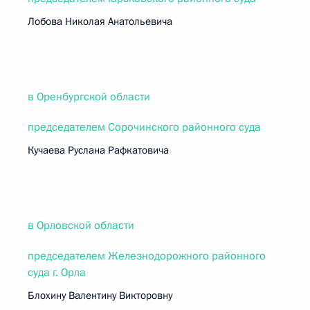
Лобова Николая Анатольевича
в Оренбургской области
председателем Сорочинского районного суда
Кучаева Руслана Рафкатовича
в Орловской области
председателем Железнодорожного районного
суда г. Орла
Блохину Валентину Викторовну