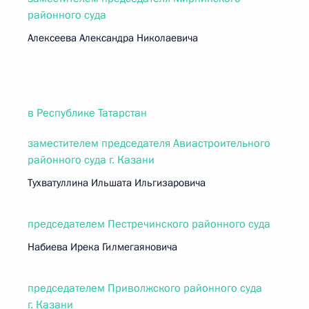
районного суда
Алексеева Александра Николаевича
в Республике Татарстан
заместителем председателя Авиастроительного
районного суда г. Казани
Тухватуллина Ильшата Ильгизаровича
председателем Пестречинского районного суда
Набиева Ирека Гилмегаяновича
председателем Приволжского районного суда
г. Казани