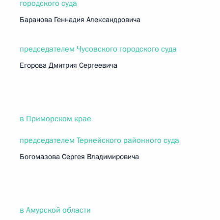
городского суда
Баранова Геннадия Александровича
председателем Чусовского городского суда
Егорова Дмитрия Сергеевича
в Приморском крае
председателем Тернейского районного суда
Богомазова Сергея Владимировича
в Амурской области