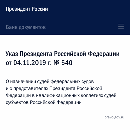
Президент России
Банк документов
Указ Президента Российской Федерации
от 04.11.2019 г. № 540
О назначении судей федеральных судов
и о представителях Президента Российской
Федерации в квалификационных коллегиях судей
субъектов Российской Федерации
pravo.gov.ru