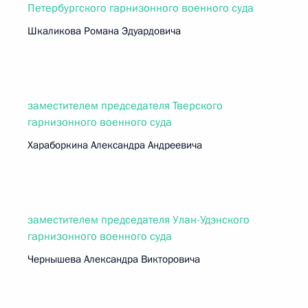
Петербургского гарнизонного военного суда
Шкаликова Романа Эдуардовича
заместителем председателя Тверского
гарнизонного военного суда
Хараборкина Александра Андреевича
заместителем председателя Улан-Удэнского
гарнизонного военного суда
Чернышева Александра Викторовича