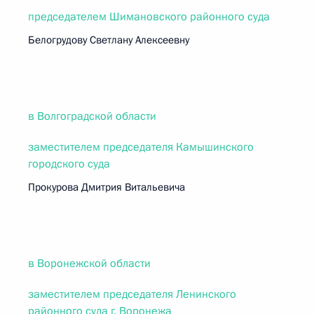
председателем Шимановского районного суда
Белогрудову Светлану Алексеевну
в Волгоградской области
заместителем председателя Камышинского
городского суда
Прокурова Дмитрия Витальевича
в Воронежской области
заместителем председателя Ленинского
районного суда г. Воронежа