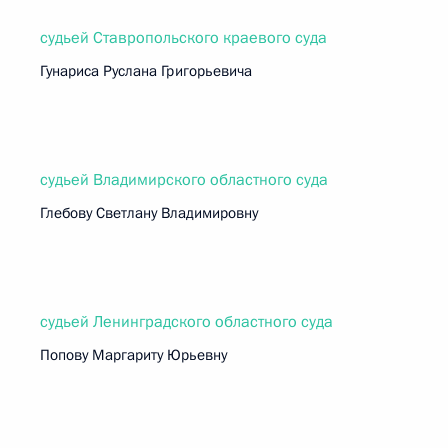
судьей Ставропольского краевого суда
Гунариса Руслана Григорьевича
судьей Владимирского областного суда
Глебову Светлану Владимировну
судьей Ленинградского областного суда
Попову Маргариту Юрьевну