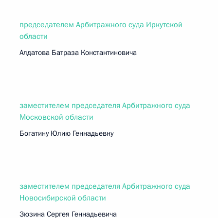
председателем Арбитражного суда Иркутской
области
Алдатова Батраза Константиновича
заместителем председателя Арбитражного суда
Московской области
Богатину Юлию Геннадьевну
заместителем председателя Арбитражного суда
Новосибирской области
Зюзина Сергея Геннадьевича