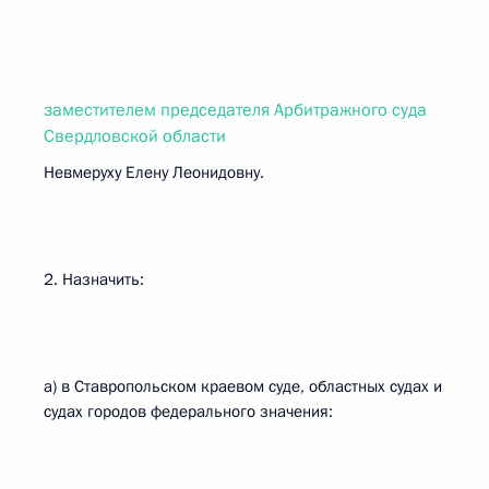
заместителем председателя Арбитражного суда
Свердловской области
Невмеруху Елену Леонидовну.
2. Назначить:
а) в Ставропольском краевом суде, областных судах и
судах городов федерального значения: