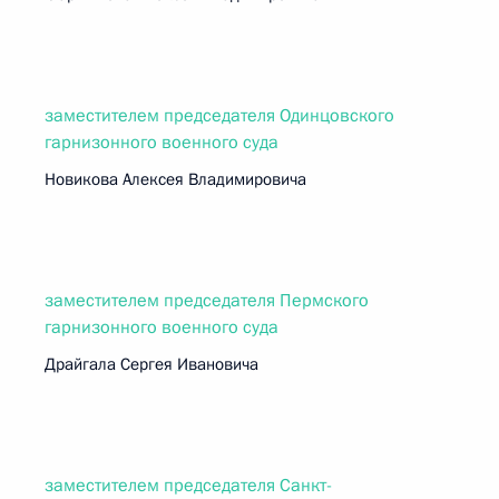
заместителем председателя Одинцовского
гарнизонного военного суда
Новикова Алексея Владимировича
заместителем председателя Пермского
гарнизонного военного суда
Драйгала Сергея Ивановича
заместителем председателя Санкт-