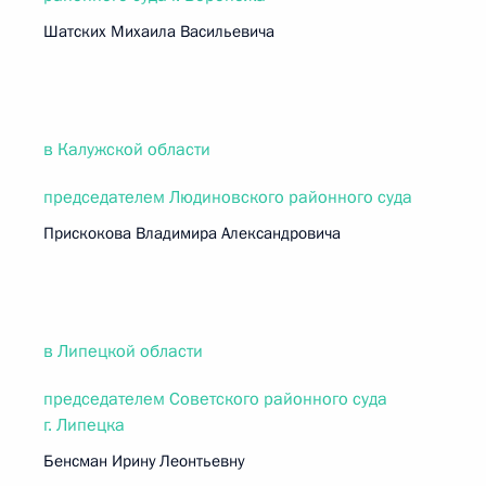
Шатских Михаила Васильевича
в Калужской области
председателем Людиновского районного суда
Прискокова Владимира Александровича
в Липецкой области
председателем Советского районного суда
г. Липецка
Бенсман Ирину Леонтьевну