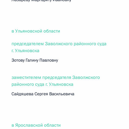
в Ульяновской области
председателем Заволжского районного суда
г. Ульяновска
Зотову Галину Павловну
заместителем председателя Заволжского
районного суда г. Ульяновска
Сайдяшева Сергея Васильевича
в Ярославской области