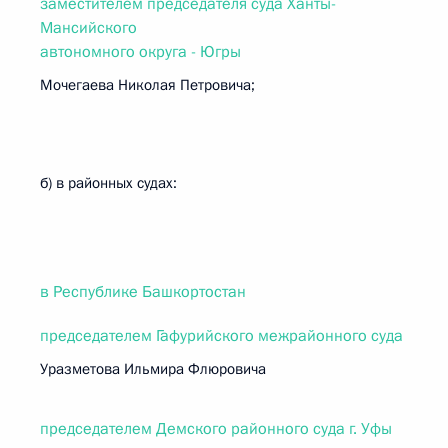
заместителем председателя суда Ханты-
Мансийского
автономного округа - Югры
Мочегаева Николая Петровича;
б) в районных судах:
в Республике Башкортостан
председателем Гафурийского межрайонного суда
Уразметова Ильмира Флюровича
председателем Демского районного суда г. Уфы