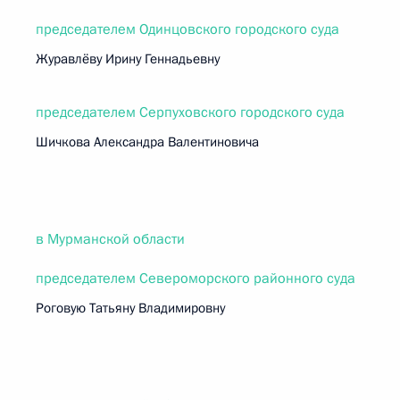
председателем Одинцовского городского суда
Журавлёву Ирину Геннадьевну
председателем Серпуховского городского суда
Шичкова Александра Валентиновича
в Мурманской области
председателем Североморского районного суда
Роговую Татьяну Владимировну