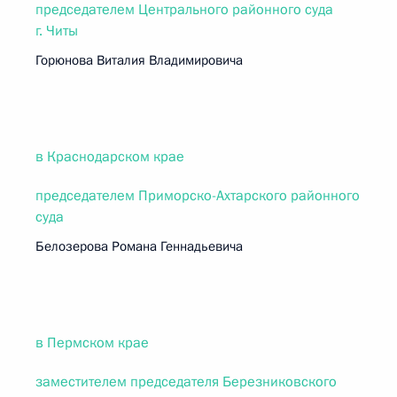
председателем Центрального районного суда
г. Читы
Горюнова Виталия Владимировича
в Краснодарском крае
председателем Приморско-Ахтарского районного
суда
Белозерова Романа Геннадьевича
в Пермском крае
заместителем председателя Березниковского