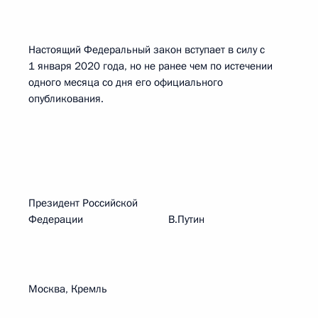
Настоящий Федеральный закон вступает в силу с
1 января 2020 года, но не ранее чем по истечении
одного месяца со дня его официального
опубликования.
Президент Российской
Федерации В.Путин
Москва, Кремль