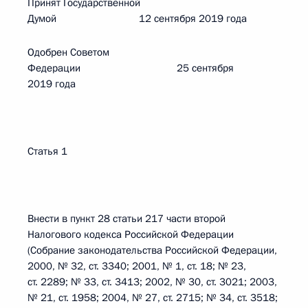
Принят Государственной
Думой 12 сентября 2019 года
Одобрен Советом
Федерации 25 сентября
2019 года
Статья 1
Внести в пункт 28 статьи 217 части второй
Налогового кодекса Российской Федерации
(Собрание законодательства Российской Федерации,
2000, № 32, ст. 3340; 2001, № 1, ст. 18; № 23,
ст. 2289; № 33, ст. 3413; 2002, № 30, ст. 3021; 2003,
№ 21, ст. 1958; 2004, № 27, ст. 2715; № 34, ст. 3518;