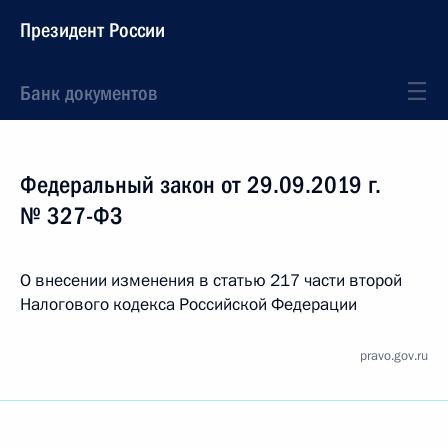
Президент России
Банк документов
Федеральный закон от 29.09.2019 г.
№ 327-ФЗ
О внесении изменения в статью 217 части второй
Налогового кодекса Российской Федерации
pravo.gov.ru