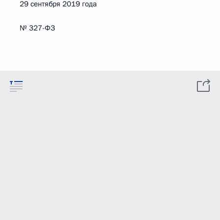
29 сентября 2019 года
№ 327-ФЗ