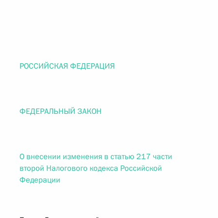
РОССИЙСКАЯ ФЕДЕРАЦИЯ
ФЕДЕРАЛЬНЫЙ ЗАКОН
О внесении изменения в статью 217 части
второй Налогового кодекса Российской
Федерации