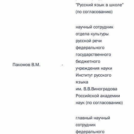
"Русский язык в школе"
(по согласованию)
научный сотрудник
отдела культуры
русской речи
федерального
государственного
бюджетного
Пахомов В.М.
-
учреждения науки
Институт русского
языка
им. В.В.Виноградова
Российской академии
наук (по согласованию)
главный научный
сотрудник
федерального