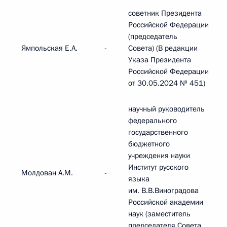
советник Президента
Российской Федерации
(председатель
Ямпольская Е.А.
-
Совета) (В редакции
Указа Президента
Российской Федерации
от 30.05.2024 № 451)
научный руководитель
федерального
государственного
бюджетного
учреждения науки
Институт русского
Молдован А.М.
-
языка
им. В.В.Виноградова
Российской академии
наук (заместитель
председателя Совета,