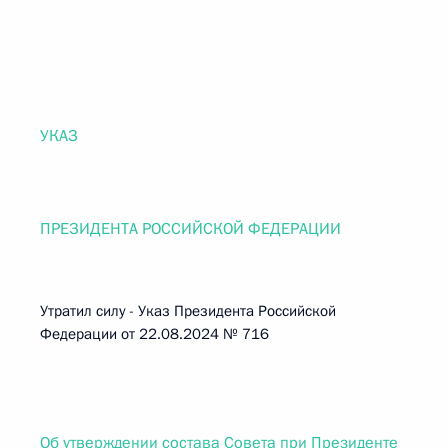
УКАЗ
ПРЕЗИДЕНТА РОССИЙСКОЙ ФЕДЕРАЦИИ
Утратил силу - Указ Президента Российской
Федерации от 22.08.2024 № 716
Об утверждении состава Совета при Президенте