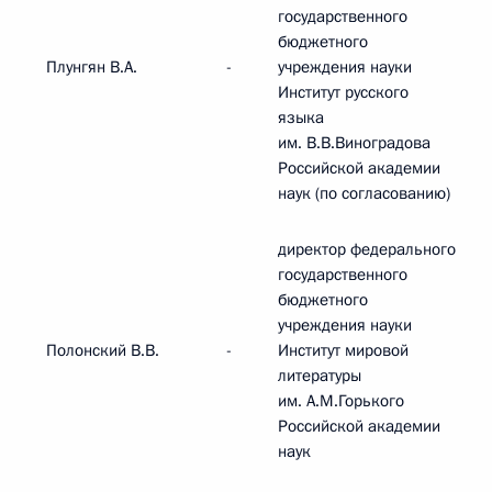
государственного
бюджетного
Плунгян В.А.
-
учреждения науки
Институт русского
языка
им. В.В.Виноградова
Российской академии
наук (по согласованию)
директор федерального
государственного
бюджетного
учреждения науки
Полонский В.В.
-
Институт мировой
литературы
им. А.М.Горького
Российской академии
наук