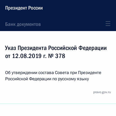
Президент России
Банк документов
Указ Президента Российской Федерации
от 12.08.2019 г. № 378
Об утверждении состава Совета при Президенте
Российской Федерации по русскому языку
pravo.gov.ru