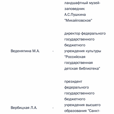
ландшафтный музей-
заповедник
А.С.Пушкина
"Михайловское"
директор федерального
государственного
бюджетного
Веденяпина М.А.
-
учреждения культуры
"Российская
государственная
детская библиотека"
президент
федерального
государственного
бюджетного
учреждения высшего
Вербицкая Л.А.
-
образования "Санкт-