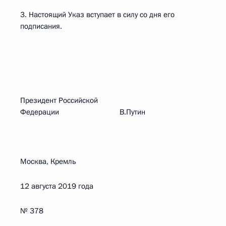
3. Настоящий Указ вступает в силу со дня его
подписания.
Президент Российской
Федерации В.Путин
Москва, Кремль
12 августа 2019 года
№ 378