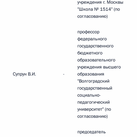
учреждения г. Москвы
"Школа № 1514" (по
согласованию)
профессор
федерального
государственного
бюджетного
образовательного
учреждения высшего
Супрун В.И.
-
образования
"Волгоградский
государственный
социально-
педагогический
университет" (по
согласованию)
председатель