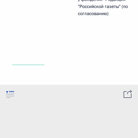
"Российской газеты" (по
согласованию)
_____________