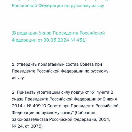
Российской Федерации по русскому языку
(В редакции Указа Президента Российской
Федерации от 30.05.2024 № 451)
1. Утвердить прилагаемый состав Совета при
Президенте Российской Федерации по русскому
языку.
2. Признать утратившим силу подпункт "б" пункта 2
Указа Президента Российской Федерации от 9 июня
2014 г. № 409 "О Совете при Президенте Российской
Федерации по русскому языку" (Собрание
законодательства Российской Федерации, 2014,
№ 24, ст. 3075).