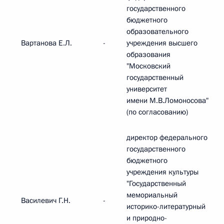
государственного
бюджетного
образовательного
Вартанова Е.Л.
-
учреждения высшего
образования
"Московский
государственный
университет
имени М.В.Ломоносова"
(по согласованию)
директор федерального
государственного
бюджетного
учреждения культуры
"Государственный
мемориальный
Василевич Г.Н.
-
историко-литературный
и природно-