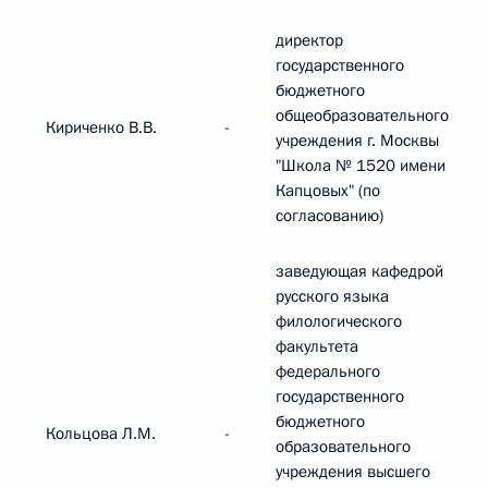
директор
государственного
бюджетного
общеобразовательного
Кириченко В.В.
-
учреждения г. Москвы
"Школа № 1520 имени
Капцовых" (по
согласованию)
заведующая кафедрой
русского языка
филологического
факультета
федерального
государственного
бюджетного
Кольцова Л.М.
-
образовательного
учреждения высшего