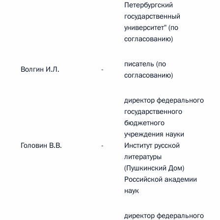
Петербургский
государственный
университет" (по
согласованию)
писатель (по
Волгин И.Л.
-
согласованию)
директор федерального
государственного
бюджетного
учреждения науки
Головин В.В.
-
Институт русской
литературы
(Пушкинский Дом)
Российской академии
наук
директор федерального