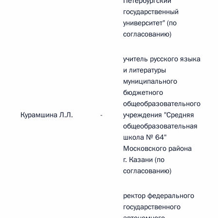
Петербургский
государственный
университет" (по
согласованию)
учитель русского языка
и литературы
муниципального
бюджетного
общеобразовательного
Курамшина Л.Л.
-
учреждения "Средняя
общеобразовательная
школа № 64"
Московского района
г. Казани (по
согласованию)
ректор федерального
государственного