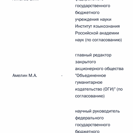
государственного
бюджетного
учреждения науки
Институт языкознания
Российской академии
наук (по согласованию)
главный редактор
закрытого
акционерного общества
Амелин М.А.
-
"Объединенное
гуманитарное
издательство (ОГИ)" (по
согласованию)
научный руководитель
федерального
государственного
бюджетного