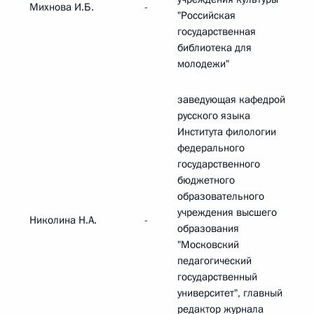
Михнова И.Б.
-
"Российская
государственная
библиотека для
молодежи"
заведующая кафедрой
русского языка
Института филологии
федерального
государственного
бюджетного
образовательного
учреждения высшего
Николина Н.А.
-
образования
"Московский
педагогический
государственный
университет", главный
редактор журнала