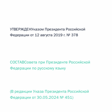
УТВЕРЖДЕНУказом Президента Российской
Федерации от 12 августа 2019 г. № 378
СОСТАВСовета при Президенте Российской
Федерации по русскому языку
(В редакции Указа Президента Российской
Федерации от 30.05.2024 № 451)