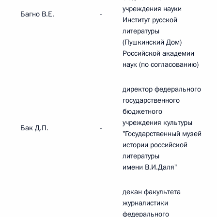
учреждения науки
Багно В.Е.
-
Институт русской
литературы
(Пушкинский Дом)
Российской академии
наук (по согласованию)
директор федерального
государственного
бюджетного
учреждения культуры
Бак Д.П.
-
"Государственный музей
истории российской
литературы
имени В.И.Даля"
декан факультета
журналистики
федерального