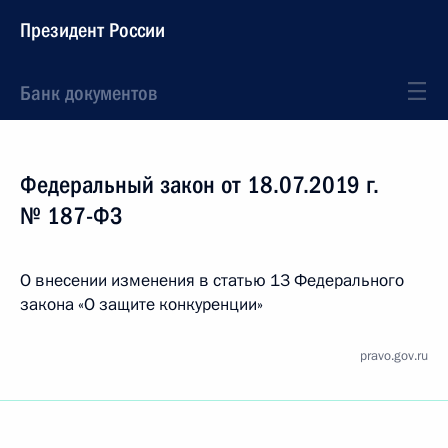
Президент России
Банк документов
Федеральный закон от 18.07.2019 г.
№ 187-ФЗ
О внесении изменения в статью 13 Федерального
закона «О защите конкуренции»
pravo.gov.ru