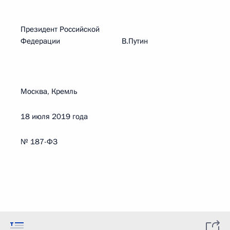
Президент Российской
Федерации В.Путин
Москва, Кремль
18 июля 2019 года
№ 187-ФЗ