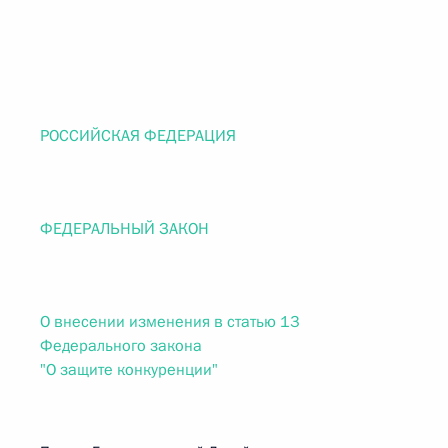
РОССИЙСКАЯ ФЕДЕРАЦИЯ
ФЕДЕРАЛЬНЫЙ ЗАКОН
О внесении изменения в статью 13
Федерального закона
"О защите конкуренции"