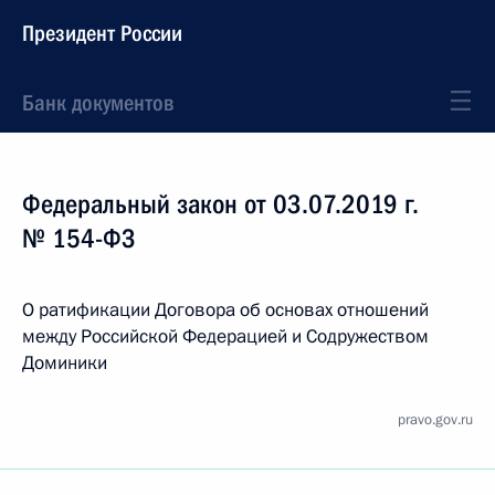
Президент России
Банк документов
Федеральный закон от 03.07.2019 г.
№ 154-ФЗ
О ратификации Договора об основах отношений
между Российской Федерацией и Содружеством
Доминики
pravo.gov.ru