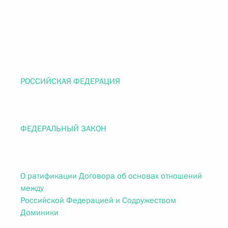
РОССИЙСКАЯ ФЕДЕРАЦИЯ
ФЕДЕРАЛЬНЫЙ ЗАКОН
О ратификации Договора об основах отношений
между
Российской Федерацией и Содружеством
Доминики