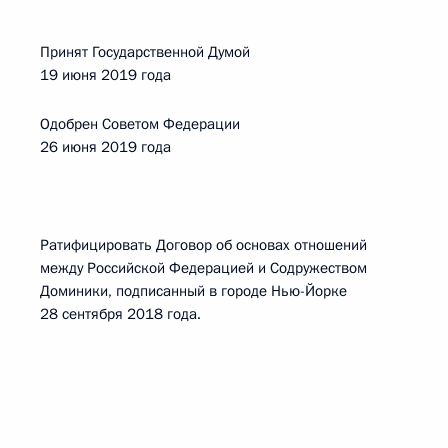
Принят Государственной Думой
19 июня 2019 года
Одобрен Советом Федерации
26 июня 2019 года
Ратифицировать Договор об основах отношений
между Российской Федерацией и Содружеством
Доминики, подписанный в городе Нью-Йорке
28 сентября 2018 года.