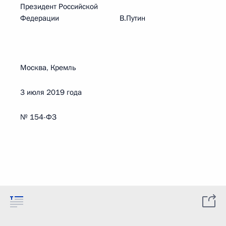
Президент Российской
Федерации В.Путин
Москва, Кремль
3 июля 2019 года
№ 154-ФЗ