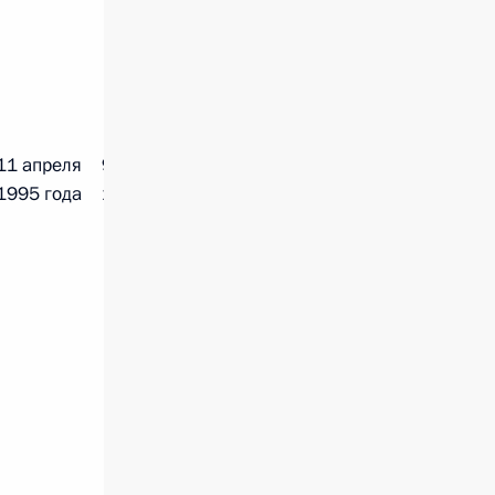
11 апреля
9 декабря
1995 года
1997 года