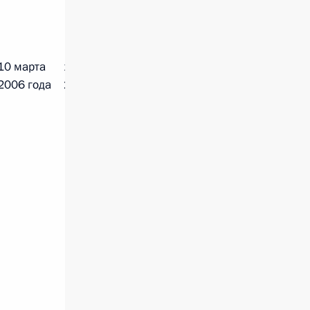
10 марта
18 декабря
2006 года
2008 года