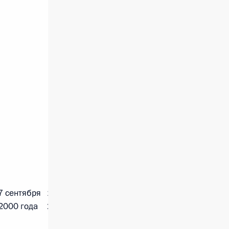
7 сентября
17 декабря
2000 года
2003 года