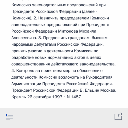
Комиссию законодательных предположений при
Президенте Российской Федерации (далее -
Комиссия). 2. Назначить председателем Комиссии
законодательных предположений при Президенте
Российской Федерации Митюкова Михаила
Алексеевича. 3. Предложить гражданам, бывшим
народными депутатами Российской Федерации,
принять участие в деятельности Комиссии по
разработке новых нормативных актов в целях
совершенствования действующего законодательства.
4. Контроль за принятием мер по обеспечению
деятельности Комиссии возложить на Руководителя
Администрации Президента Российской Федерации.
Президент Российской Федерации Б. Ельцин Москва,
Кремль 26 сентября 1993 г. N 1457