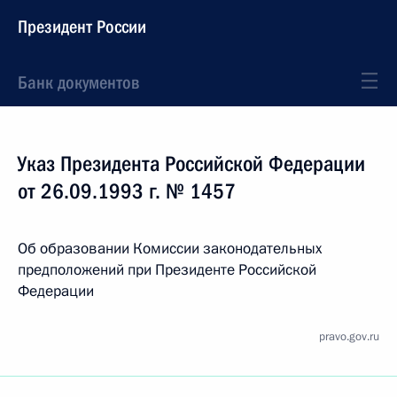
Президент России
Банк документов
Указ Президента Российской Федерации
от 26.09.1993 г. № 1457
Об образовании Комиссии законодательных
предположений при Президенте Российской
Федерации
pravo.gov.ru