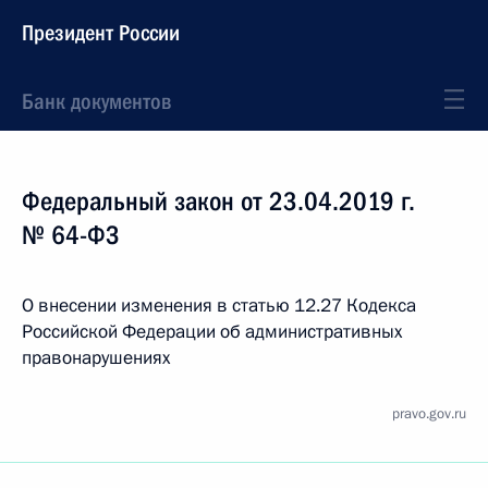
Президент России
Банк документов
Федеральный закон от 23.04.2019 г.
№ 64-ФЗ
О внесении изменения в статью 12.27 Кодекса
Российской Федерации об административных
правонарушениях
pravo.gov.ru