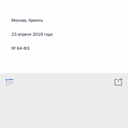
Москва, Кремль
23 апреля 2019 года
№ 64-ФЗ