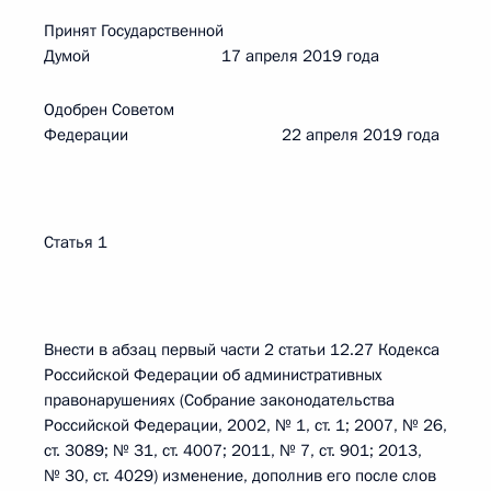
Принят Государственной
Думой 17 апреля 2019 года
Одобрен Советом
Федерации 22 апреля 2019 года
Статья 1
Внести в абзац первый части 2 статьи 12.27 Кодекса
Российской Федерации об административных
правонарушениях (Собрание законодательства
Российской Федерации, 2002, № 1, ст. 1; 2007, № 26,
ст. 3089; № 31, ст. 4007; 2011, № 7, ст. 901; 2013,
№ 30, ст. 4029) изменение, дополнив его после слов