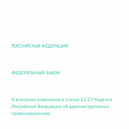
РОССИЙСКАЯ ФЕДЕРАЦИЯ
ФЕДЕРАЛЬНЫЙ ЗАКОН
О внесении изменения в статью 12.27 Кодекса
Российской Федерации об административных
правонарушениях