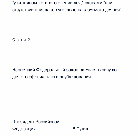
"участником которого он являлся," словами "при
отсутствии признаков уголовно наказуемого деяния".
Статья 2
Настоящий Федеральный закон вступает в силу со
дня его официального опубликования.
Президент Российской
Федерации В.Путин