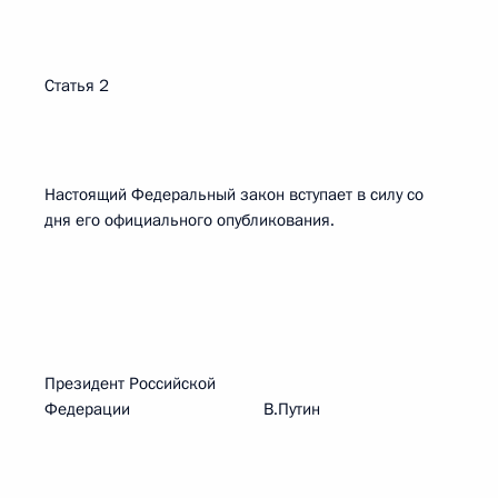
Статья 2
Настоящий Федеральный закон вступает в силу со
дня его официального опубликования.
Президент Российской
Федерации В.Путин