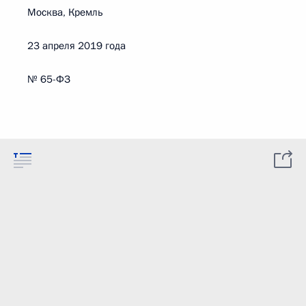
Москва, Кремль
23 апреля 2019 года
№ 65-ФЗ