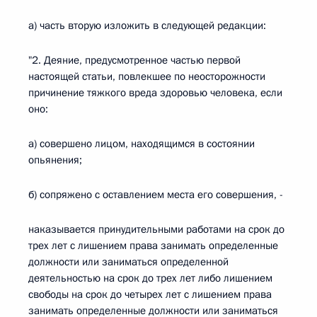
а) часть вторую изложить в следующей редакции:
"2. Деяние, предусмотренное частью первой
настоящей статьи, повлекшее по неосторожности
причинение тяжкого вреда здоровью человека, если
оно:
а) совершено лицом, находящимся в состоянии
опьянения;
б) сопряжено с оставлением места его совершения, -
наказывается принудительными работами на срок до
трех лет с лишением права занимать определенные
должности или заниматься определенной
деятельностью на срок до трех лет либо лишением
свободы на срок до четырех лет с лишением права
занимать определенные должности или заниматься