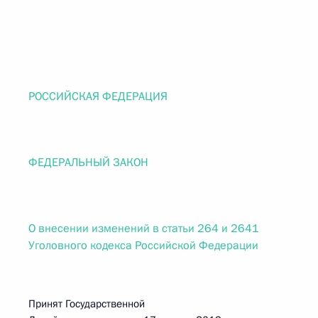
РОССИЙСКАЯ ФЕДЕРАЦИЯ
ФЕДЕРАЛЬНЫЙ ЗАКОН
О внесении изменений в статьи 264 и 2641
Уголовного кодекса Российской Федерации
Принят Государственной