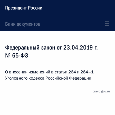
Президент России
Банк документов
Федеральный закон от 23.04.2019 г.
№ 65-ФЗ
О внесении изменений в статьи 264 и 264–1
Уголовного кодекса Российской Федерации
pravo.gov.ru