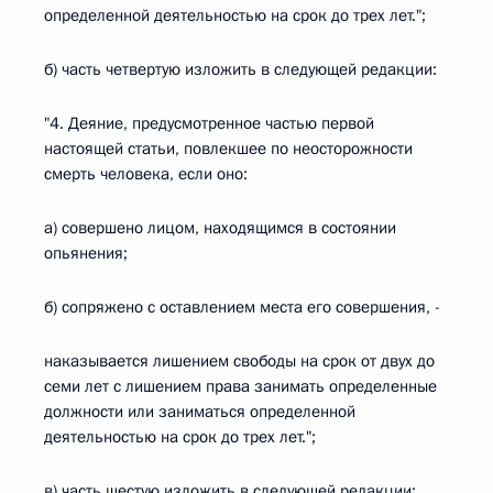
определенной деятельностью на срок до трех лет.";
б) часть четвертую изложить в следующей редакции:
"4. Деяние, предусмотренное частью первой
настоящей статьи, повлекшее по неосторожности
смерть человека, если оно:
а) совершено лицом, находящимся в состоянии
опьянения;
б) сопряжено с оставлением места его совершения, -
наказывается лишением свободы на срок от двух до
семи лет с лишением права занимать определенные
должности или заниматься определенной
деятельностью на срок до трех лет.";
в) часть шестую изложить в следующей редакции: