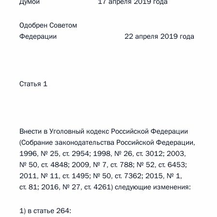
Думой 17 апреля 2019 года
Одобрен Советом
Федерации 22 апреля 2019 года
Статья 1
Внести в Уголовный кодекс Российской Федерации
(Собрание законодательства Российской Федерации,
1996, № 25, ст. 2954; 1998, № 26, ст. 3012; 2003,
№ 50, ст. 4848; 2009, № 7, ст. 788; № 52, ст. 6453;
2011, № 11, ст. 1495; № 50, ст. 7362; 2015, № 1,
ст. 81; 2016, № 27, ст. 4261) следующие изменения:
1) в статье 264: