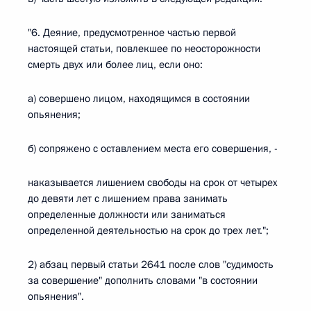
"6. Деяние, предусмотренное частью первой
настоящей статьи, повлекшее по неосторожности
смерть двух или более лиц, если оно:
а) совершено лицом, находящимся в состоянии
опьянения;
б) сопряжено с оставлением места его совершения, -
наказывается лишением свободы на срок от четырех
до девяти лет с лишением права занимать
определенные должности или заниматься
определенной деятельностью на срок до трех лет.";
2) абзац первый статьи 2641 после слов "судимость
за совершение" дополнить словами "в состоянии
опьянения".