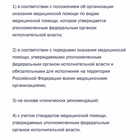
1) в соответствии с положением об организации
оказания медицинской помощи по видам
медицинской помощи, которое утверждается
уполномоченным федеральным органом
исполнительной власти;
2) в соответствии с порядками оказания медицинской
помощи, утверждаемыми уполномоченным
федеральным органом исполнительной власти и
обязательными для исполнения на территории
Российской Федерации всеми медицинскими
организациями;
3) на основе клинических рекомендаций;
4) с учетом стандартов медицинской помощи,
утверждаемых уполномоченным федеральным
органом исполнительной власти.