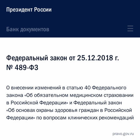
Президент России
Банк документов
Федеральный закон от 25.12.2018 г.
№ 489-ФЗ
О внесении изменений в статью 40 Федерального
закона «Об обязательном медицинском страховании
в Российской Федерации» и Федеральный закон
«Об основах охраны здоровья граждан в Российской
Федерации» по вопросам клинических рекомендаций
pravo.gov.ru