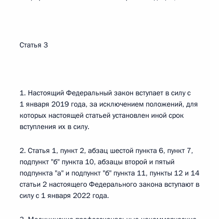
Статья 3
1. Настоящий Федеральный закон вступает в силу с
1 января 2019 года, за исключением положений, для
которых настоящей статьей установлен иной срок
вступления их в силу.
2. Статья 1, пункт 2, абзац шестой пункта 6, пункт 7,
подпункт "б" пункта 10, абзацы второй и пятый
подпункта "а" и подпункт "б" пункта 11, пункты 12 и 14
статьи 2 настоящего Федерального закона вступают в
силу с 1 января 2022 года.