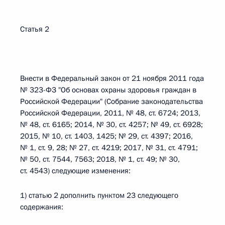
Статья 2
Внести в Федеральный закон от 21 ноября 2011 года
№ 323-ФЗ "Об основах охраны здоровья граждан в
Российской Федерации" (Собрание законодательства
Российской Федерации, 2011, № 48, ст. 6724; 2013,
№ 48, ст. 6165; 2014, № 30, ст. 4257; № 49, ст. 6928;
2015, № 10, ст. 1403, 1425; № 29, ст. 4397; 2016,
№ 1, ст. 9, 28; № 27, ст. 4219; 2017, № 31, ст. 4791;
№ 50, ст. 7544, 7563; 2018, № 1, ст. 49; № 30,
ст. 4543) следующие изменения:
1) статью 2 дополнить пунктом 23 следующего
содержания: