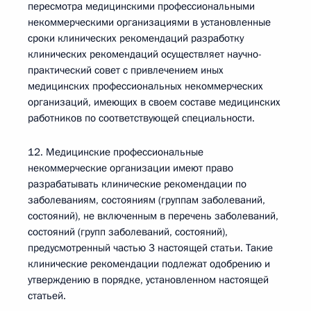
пересмотра медицинскими профессиональными
некоммерческими организациями в установленные
сроки клинических рекомендаций разработку
клинических рекомендаций осуществляет научно-
практический совет с привлечением иных
медицинских профессиональных некоммерческих
организаций, имеющих в своем составе медицинских
работников по соответствующей специальности.
12. Медицинские профессиональные
некоммерческие организации имеют право
разрабатывать клинические рекомендации по
заболеваниям, состояниям (группам заболеваний,
состояний), не включенным в перечень заболеваний,
состояний (групп заболеваний, состояний),
предусмотренный частью 3 настоящей статьи. Такие
клинические рекомендации подлежат одобрению и
утверждению в порядке, установленном настоящей
статьей.