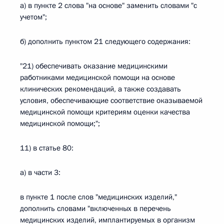
а) в пункте 2 слова "на основе" заменить словами "с
учетом";
б) дополнить пунктом 21 следующего содержания:
"21) обеспечивать оказание медицинскими
работниками медицинской помощи на основе
клинических рекомендаций, а также создавать
условия, обеспечивающие соответствие оказываемой
медицинской помощи критериям оценки качества
медицинской помощи;";
11) в статье 80:
а) в части 3:
в пункте 1 после слов "медицинских изделий,"
дополнить словами "включенных в перечень
медицинских изделий, имплантируемых в организм