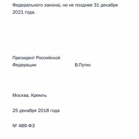
Федерального закона), но не позднее 31 декабря
2021 года.
Президент Российской
Федерации В.Путин
Москва, Кремль
25 декабря 2018 года
№ 489-ФЗ