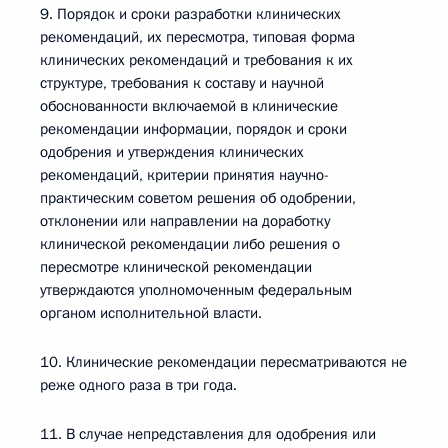
9. Порядок и сроки разработки клинических
рекомендаций, их пересмотра, типовая форма
клинических рекомендаций и требования к их
структуре, требования к составу и научной
обоснованности включаемой в клинические
рекомендации информации, порядок и сроки
одобрения и утверждения клинических
рекомендаций, критерии принятия научно-
практическим советом решения об одобрении,
отклонении или направлении на доработку
клинической рекомендации либо решения о
пересмотре клинической рекомендации
утверждаются уполномоченным федеральным
органом исполнительной власти.
10. Клинические рекомендации пересматриваются не
реже одного раза в три года.
11. В случае непредставления для одобрения или