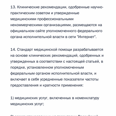
13. Клинические рекомендации, одобренные научно-
практическим советом и утвержденные
медицинскими профессиональными
некоммерческими организациями, размещаются на
официальном сайте уполномоченного федерального
органа исполнительной власти в сети "Интернет".
14. Стандарт медицинской помощи разрабатывается
на основе клинических рекомендаций, одобренных и
утвержденных в соответствии с настоящей статьей, в
порядке, установленном уполномоченным
федеральным органом исполнительной власти, и
включает в себя усредненные показатели частоты
предоставления и кратности применения:
1) медицинских услуг, включенных в номенклатуру
медицинских услуг;