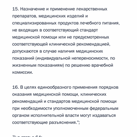
15. Назначение и применение лекарственных
препаратов, медицинских изделий и
специализированных продуктов лечебного питания,
не входящих в соответствующий стандарт
медицинской помощи или не предусмотренных
соответствующей клинической рекомендацией,
допускаются в случае наличия медицинских
показаний (индивидуальной непереносимости, по
жизненным показаниям) по решению врачебной
комиссии.
16. В целях единообразного применения порядков
оказания медицинской помощи, клинических
рекомендаций и стандартов медицинской помощи
при необходимости уполномоченным федеральным
органом исполнительной власти могут издаваться
соответствующие разъяснения.";