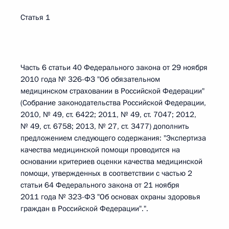
Статья 1
Часть 6 статьи 40 Федерального закона от 29 ноября
2010 года № 326-ФЗ "Об обязательном
медицинском страховании в Российской Федерации"
(Собрание законодательства Российской Федерации,
2010, № 49, ст. 6422; 2011, № 49, ст. 7047; 2012,
№ 49, ст. 6758; 2013, № 27, ст. 3477) дополнить
предложением следующего содержания: "Экспертиза
качества медицинской помощи проводится на
основании критериев оценки качества медицинской
помощи, утвержденных в соответствии с частью 2
статьи 64 Федерального закона от 21 ноября
2011 года № 323-ФЗ "Об основах охраны здоровья
граждан в Российской Федерации".".