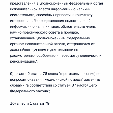
представления в уполномоченный федеральный орган
исполнительной власти информации о наличии
обстоятельств, способных привести к конфликту
интересов, либо представления недостоверной
информации о наличии таких обстоятельств члены
научно-практического совета в порядке,
установленном уполномоченным федеральным
органом исполнительной власти, отстраняются от
дальнейшего участия в деятельности по
рассмотрению, одобрению и пересмотру клинических
рекомендаций.";
9) в части 2 статьи 76 слова "(протоколы лечения) по
вопросам оказания медицинской помощи" заменить
словами "в соответствии со статьей 37 настоящего
Федерального закона";
10) в части 1 статьи 79: