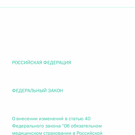
РОССИЙСКАЯ ФЕДЕРАЦИЯ
ФЕДЕРАЛЬНЫЙ ЗАКОН
О внесении изменений в статью 40
Федерального закона "Об обязательном
медицинском страховании в Российской