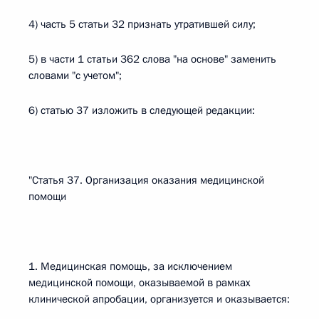
4) часть 5 статьи 32 признать утратившей силу;
5) в части 1 статьи 362 слова "на основе" заменить
словами "с учетом";
6) статью 37 изложить в следующей редакции:
"Статья 37. Организация оказания медицинской
помощи
1. Медицинская помощь, за исключением
медицинской помощи, оказываемой в рамках
клинической апробации, организуется и оказывается: