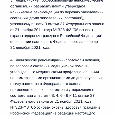
3. Медицинские профессиональные некоммерческие
организации разрабатывают и утверждают
клинические рекомендации по перечню заболеваний,
состояний (групп заболеваний, состояний),
указанному в части 3 статьи 37 Федерального закона
от 21 ноября 2011 года № 323-ФЗ "Об основах
охраны здоровья граждан в Российской Федерации"
(в редакции настоящего Федерального закона) до
31 декабря 2021 года.
4. Клинические рекомендации (протоколы лечения)
по вопросам оказания медицинской помощи,
утвержденные медицинскими профессиональными
некоммерческими организациями до дня вступления
в силу настоящего Федерального закона,
применяются до их пересмотра и утверждения в
соответствии с частями 3, 4, 6 - 9 и 11 статьи 37
Федерального закона от 21 ноября 2011 года
№ 323-ФЗ "Об основах охраны здоровья граждан в
Российской Федерации" (в редакции настоящего