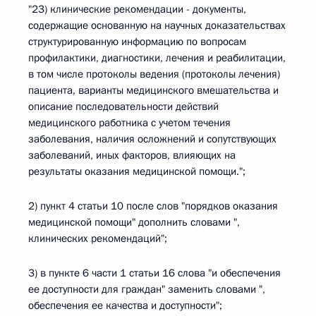
"23) клинические рекомендации - документы,
содержащие основанную на научных доказательствах
структурированную информацию по вопросам
профилактики, диагностики, лечения и реабилитации,
в том числе протоколы ведения (протоколы лечения)
пациента, варианты медицинского вмешательства и
описание последовательности действий
медицинского работника с учетом течения
заболевания, наличия осложнений и сопутствующих
заболеваний, иных факторов, влияющих на
результаты оказания медицинской помощи.";
2) пункт 4 статьи 10 после слов "порядков оказания
медицинской помощи" дополнить словами ",
клинических рекомендаций";
3) в пункте 6 части 1 статьи 16 слова "и обеспечения
ее доступности для граждан" заменить словами ",
обеспечения ее качества и доступности";