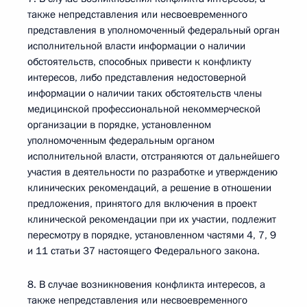
также непредставления или несвоевременного
представления в уполномоченный федеральный орган
исполнительной власти информации о наличии
обстоятельств, способных привести к конфликту
интересов, либо представления недостоверной
информации о наличии таких обстоятельств члены
медицинской профессиональной некоммерческой
организации в порядке, установленном
уполномоченным федеральным органом
исполнительной власти, отстраняются от дальнейшего
участия в деятельности по разработке и утверждению
клинических рекомендаций, а решение в отношении
предложения, принятого для включения в проект
клинической рекомендации при их участии, подлежит
пересмотру в порядке, установленном частями 4, 7, 9
и 11 статьи 37 настоящего Федерального закона.
8. В случае возникновения конфликта интересов, а
также непредставления или несвоевременного