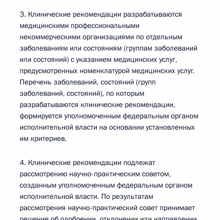
3. Клинические рекомендации разрабатываются
медицинскими профессиональными
некоммерческими организациями по отдельным
заболеваниям или состояниям (группам заболеваний
или состояний) с указанием медицинских услуг,
предусмотренных номенклатурой медицинских услуг.
Перечень заболеваний, состояний (групп
заболеваний, состояний), по которым
разрабатываются клинические рекомендации,
формируется уполномоченным федеральным органом
исполнительной власти на основании установленных
им критериев.
4. Клинические рекомендации подлежат
рассмотрению научно-практическим советом,
созданным уполномоченным федеральным органом
исполнительной власти. По результатам
рассмотрения научно-практический совет принимает
решение об одобрении, отклонении или направлении