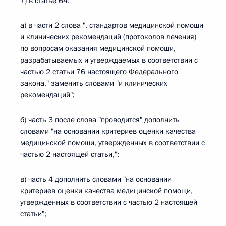
7) в статье 64:
а) в части 2 слова ", стандартов медицинской помощи
и клинических рекомендаций (протоколов лечения)
по вопросам оказания медицинской помощи,
разрабатываемых и утверждаемых в соответствии с
частью 2 статьи 76 настоящего Федерального
закона," заменить словами "и клинических
рекомендаций";
б) часть 3 после слова "проводится" дополнить
словами "на основании критериев оценки качества
медицинской помощи, утвержденных в соответствии с
частью 2 настоящей статьи,";
в) часть 4 дополнить словами "на основании
критериев оценки качества медицинской помощи,
утвержденных в соответствии с частью 2 настоящей
статьи";