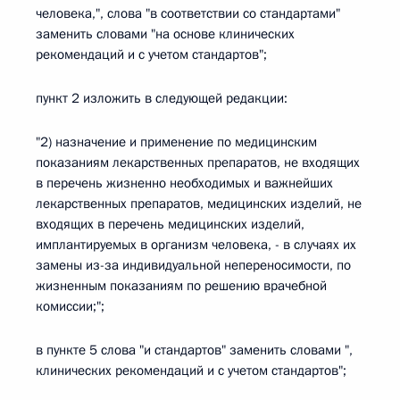
человека,", слова "в соответствии со стандартами"
заменить словами "на основе клинических
рекомендаций и с учетом стандартов";
пункт 2 изложить в следующей редакции:
"2) назначение и применение по медицинским
показаниям лекарственных препаратов, не входящих
в перечень жизненно необходимых и важнейших
лекарственных препаратов, медицинских изделий, не
входящих в перечень медицинских изделий,
имплантируемых в организм человека, - в случаях их
замены из-за индивидуальной непереносимости, по
жизненным показаниям по решению врачебной
комиссии;";
в пункте 5 слова "и стандартов" заменить словами ",
клинических рекомендаций и с учетом стандартов";