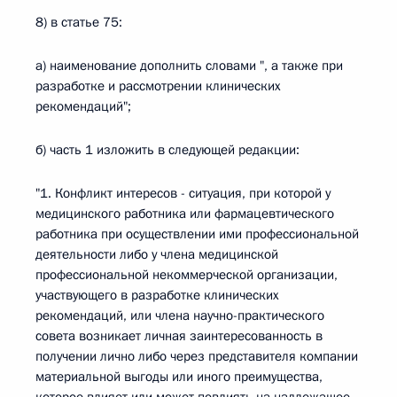
8) в статье 75:
а) наименование дополнить словами ", а также при
разработке и рассмотрении клинических
рекомендаций";
б) часть 1 изложить в следующей редакции:
"1. Конфликт интересов - ситуация, при которой у
медицинского работника или фармацевтического
работника при осуществлении ими профессиональной
деятельности либо у члена медицинской
профессиональной некоммерческой организации,
участвующего в разработке клинических
рекомендаций, или члена научно-практического
совета возникает личная заинтересованность в
получении лично либо через представителя компании
материальной выгоды или иного преимущества,