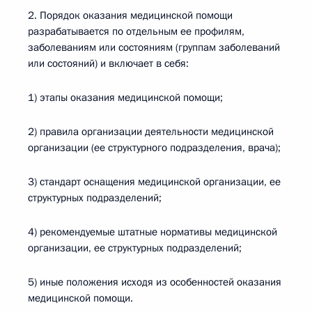
2. Порядок оказания медицинской помощи
разрабатывается по отдельным ее профилям,
заболеваниям или состояниям (группам заболеваний
или состояний) и включает в себя:
1) этапы оказания медицинской помощи;
2) правила организации деятельности медицинской
организации (ее структурного подразделения, врача);
3) стандарт оснащения медицинской организации, ее
структурных подразделений;
4) рекомендуемые штатные нормативы медицинской
организации, ее структурных подразделений;
5) иные положения исходя из особенностей оказания
медицинской помощи.