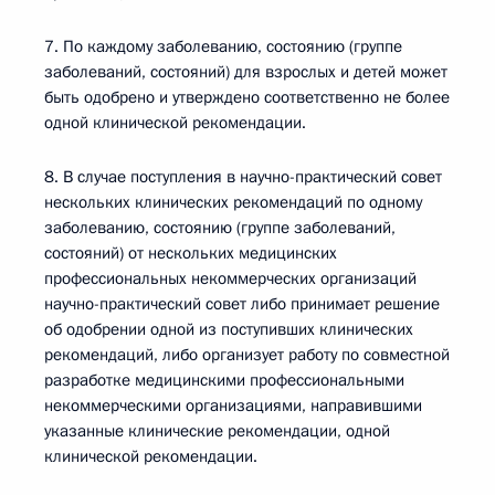
7. По каждому заболеванию, состоянию (группе
заболеваний, состояний) для взрослых и детей может
быть одобрено и утверждено соответственно не более
одной клинической рекомендации.
8. В случае поступления в научно-практический совет
нескольких клинических рекомендаций по одному
заболеванию, состоянию (группе заболеваний,
состояний) от нескольких медицинских
профессиональных некоммерческих организаций
научно-практический совет либо принимает решение
об одобрении одной из поступивших клинических
рекомендаций, либо организует работу по совместной
разработке медицинскими профессиональными
некоммерческими организациями, направившими
указанные клинические рекомендации, одной
клинической рекомендации.