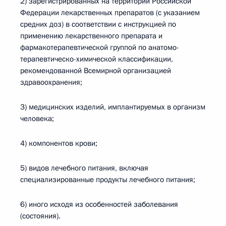
2) зарегистрированных на территории Российской
Федерации лекарственных препаратов (с указанием
средних доз) в соответствии с инструкцией по
применению лекарственного препарата и
фармакотерапевтической группой по анатомо-
терапевтическо-химической классификации,
рекомендованной Всемирной организацией
здравоохранения;
3) медицинских изделий, имплантируемых в организм
человека;
4) компонентов крови;
5) видов лечебного питания, включая
специализированные продукты лечебного питания;
6) иного исходя из особенностей заболевания
(состояния).