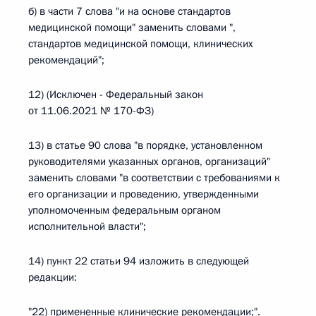
б) в части 7 слова "и на основе стандартов
медицинской помощи" заменить словами ",
стандартов медицинской помощи, клинических
рекомендаций";
12) (Исключен - Федеральный закон
от 11.06.2021 № 170-ФЗ)
13) в статье 90 слова "в порядке, установленном
руководителями указанных органов, организаций"
заменить словами "в соответствии с требованиями к
его организации и проведению, утвержденными
уполномоченным федеральным органом
исполнительной власти";
14) пункт 22 статьи 94 изложить в следующей
редакции:
"22) примененные клинические рекомендации;".