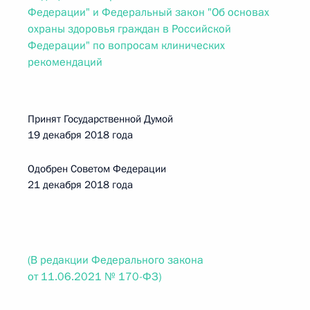
Федерации" и Федеральный закон "Об основах
охраны здоровья граждан в Российской
Федерации" по вопросам клинических
рекомендаций
Принят Государственной Думой
19 декабря 2018 года
Одобрен Советом Федерации
21 декабря 2018 года
(В редакции Федерального закона
от 11.06.2021 № 170-ФЗ)