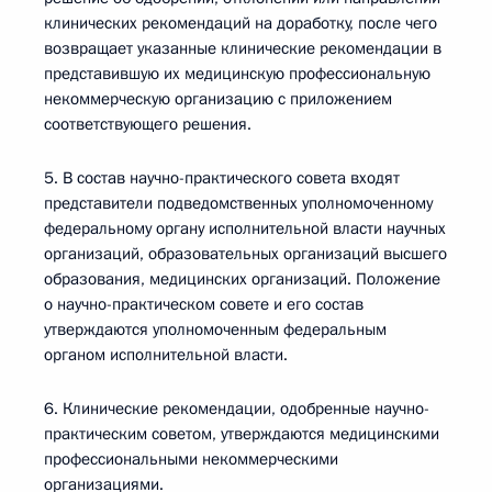
клинических рекомендаций на доработку, после чего
возвращает указанные клинические рекомендации в
представившую их медицинскую профессиональную
некоммерческую организацию с приложением
соответствующего решения.
5. В состав научно-практического совета входят
представители подведомственных уполномоченному
федеральному органу исполнительной власти научных
организаций, образовательных организаций высшего
образования, медицинских организаций. Положение
о научно-практическом совете и его состав
утверждаются уполномоченным федеральным
органом исполнительной власти.
6. Клинические рекомендации, одобренные научно-
практическим советом, утверждаются медицинскими
профессиональными некоммерческими
организациями.