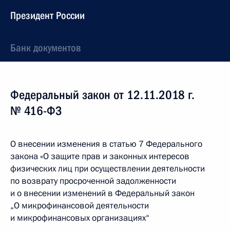
Президент России
Банк документов
Федеральный закон от 12.11.2018 г.
№ 416-ФЗ
О внесении изменения в статью 7 Федерального
закона «О защите прав и законных интересов
физических лиц при осуществлении деятельности
по возврату просроченной задолженности
и о внесении изменений в Федеральный закон
„О микрофинансовой деятельности
и микрофинансовых организациях“