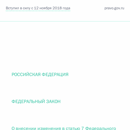
Вступил в силу с 12 ноября 2018 года
pravo.gov.ru
РОССИЙСКАЯ ФЕДЕРАЦИЯ
ФЕДЕРАЛЬНЫЙ ЗАКОН
О внесении изменения в статью 7 Федерального