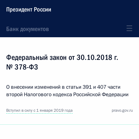
Президент России
Банк документов
Федеральный закон от 30.10.2018 г.
№ 378-ФЗ
О внесении изменений в статьи 391 и 407 части
второй Налогового кодекса Российской Федерации
Вступил в силу с 1 января 2019 года
pravo.gov.ru