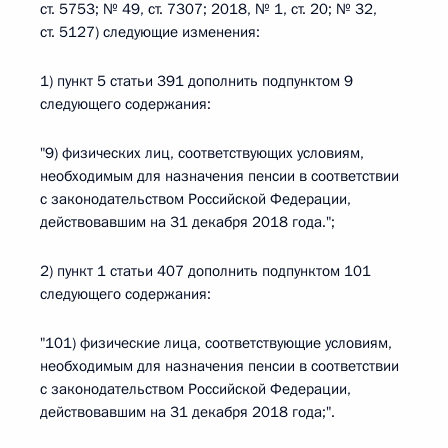
ст. 5753; № 49, ст. 7307; 2018, № 1, ст. 20; № 32,
ст. 5127) следующие изменения:
1) пункт 5 статьи 391 дополнить подпунктом 9
следующего содержания:
"9) физических лиц, соответствующих условиям,
необходимым для назначения пенсии в соответствии
с законодательством Российской Федерации,
действовавшим на 31 декабря 2018 года.";
2) пункт 1 статьи 407 дополнить подпунктом 101
следующего содержания:
"101) физические лица, соответствующие условиям,
необходимым для назначения пенсии в соответствии
с законодательством Российской Федерации,
действовавшим на 31 декабря 2018 года;".