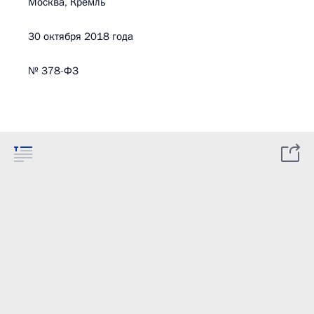
Москва, Кремль
30 октября 2018 года
№ 378-ФЗ