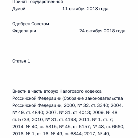
Принят Государственной
Думой 11 октября 2018 года
Одобрен Советом
Федерации 24 октября 2018 года
Статья 1
Внести в часть вторую Налогового кодекса
Российской Федерации (Собрание законодательства
Российской Федерации, 2000, № 32, ст. 3340; 2004,
№ 49, ст. 4840; 2007, № 31, ст. 4013; 2009, № 48,
ст. 5733; 2010, № 31, ст. 4198; 2011, № 1, ст. 7;
2014, № 40, ст. 5315; № 45, ст. 6157; № 48, ст. 6660;
2016, № 1, ст. 16; № 49, ст. 6844; 2017, № 40,