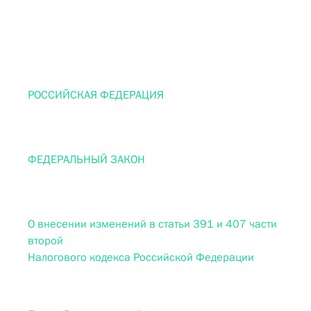
РОССИЙСКАЯ ФЕДЕРАЦИЯ
ФЕДЕРАЛЬНЫЙ ЗАКОН
О внесении изменений в статьи 391 и 407 части
второй
Налогового кодекса Российской Федерации