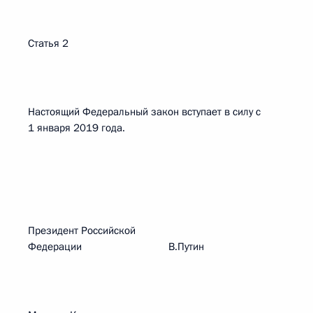
Статья 2
Настоящий Федеральный закон вступает в силу с
1 января 2019 года.
Президент Российской
Федерации В.Путин