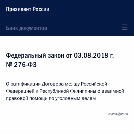
Президент России
Банк документов
Федеральный закон от 03.08.2018 г.
№ 276-ФЗ
О ратификации Договора между Российской
Федерацией и Республикой Филиппины о взаимной
правовой помощи по уголовным делам
pravo.gov.ru