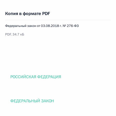
Копия в формате PDF
Федеральный закон от 03.08.2018 г. № 276-ФЗ
PDF, 34.7 кБ
РОССИЙСКАЯ ФЕДЕРАЦИЯ
ФЕДЕРАЛЬНЫЙ ЗАКОН