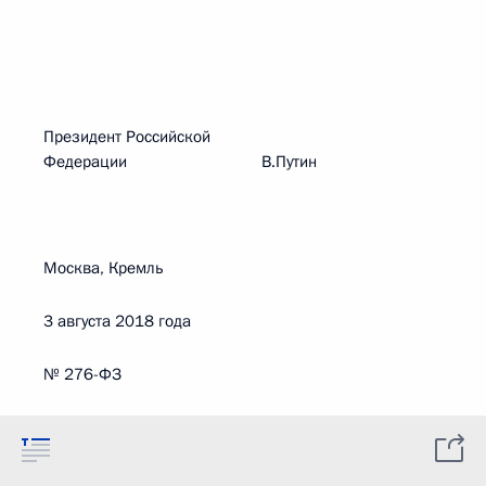
Президент Российской
Федерации В.Путин
Москва, Кремль
3 августа 2018 года
№ 276-ФЗ