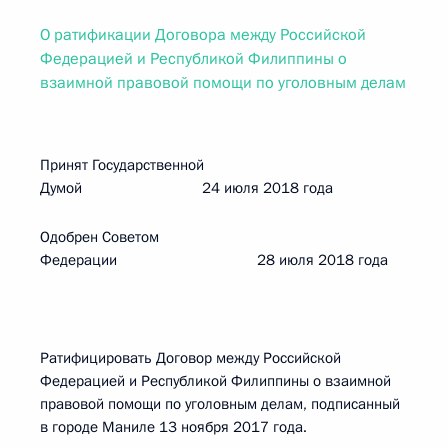
О ратификации Договора между Российской
Федерацией и Республикой Филиппины о
взаимной правовой помощи по уголовным делам
Принят Государственной
Думой 24 июля 2018 года
Одобрен Советом
Федерации 28 июля 2018 года
Ратифицировать Договор между Российской
Федерацией и Республикой Филиппины о взаимной
правовой помощи по уголовным делам, подписанный
в городе Маниле 13 ноября 2017 года.