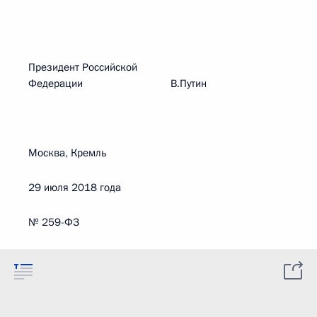
Президент Российской
Федерации В.Путин
Москва, Кремль
29 июля 2018 года
№ 259-ФЗ