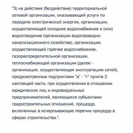
"3) на действия (бездействие) территориальной
сетевой организации, оказывающей услуги по
передаче электрической энергии, организации,
осуществляющей холодное водоснабжение и (или)
водоотведение (организации водопроводно-
канализационного хозяйства), организации,
осуществляющей горячее водоснабжение,
газораспределительной организации,
теплоснабжающей организации (далее -
организация, осуществляющая эксплуатацию сетей),
предусмотренные подпунктами "а" - "г" пункта 2
настоящей части, при осуществлении в отношении
юридических лиц и индивидуальных
предпринимателей, являющихся субъектами
градостроительных отношений, процедур,
включенных в исчерпывающие перечни процедур в
сферах строительства.".