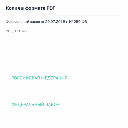
Копия в формате PDF
Федеральный закон от 29.07.2018 г. № 259-ФЗ
PDF, 87.6 кБ
РОССИЙСКАЯ ФЕДЕРАЦИЯ
ФЕДЕРАЛЬНЫЙ ЗАКОН