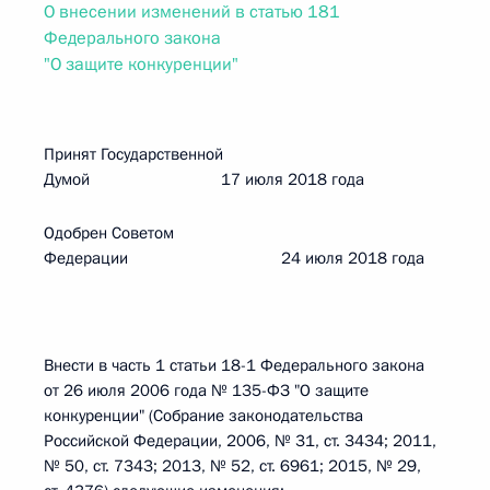
О внесении изменений в статью 181
Федерального закона
"О защите конкуренции"
Принят Государственной
Думой 17 июля 2018 года
Одобрен Советом
Федерации 24 июля 2018 года
Внести в часть 1 статьи 18-1 Федерального закона
от 26 июля 2006 года № 135-ФЗ "О защите
конкуренции" (Собрание законодательства
Российской Федерации, 2006, № 31, ст. 3434; 2011,
№ 50, ст. 7343; 2013, № 52, ст. 6961; 2015, № 29,