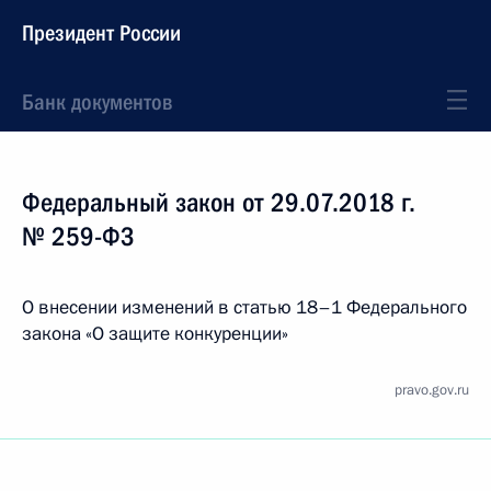
Президент России
Банк документов
Федеральный закон от 29.07.2018 г.
№ 259-ФЗ
О внесении изменений в статью 18–1 Федерального
закона «О защите конкуренции»
pravo.gov.ru