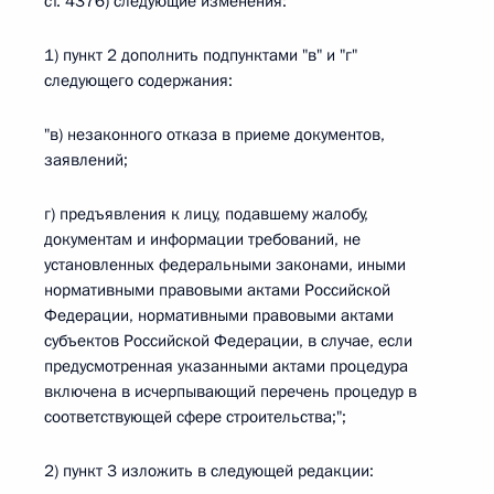
ст. 4376) следующие изменения:
1) пункт 2 дополнить подпунктами "в" и "г"
следующего содержания:
"в) незаконного отказа в приеме документов,
заявлений;
г) предъявления к лицу, подавшему жалобу,
документам и информации требований, не
установленных федеральными законами, иными
нормативными правовыми актами Российской
Федерации, нормативными правовыми актами
субъектов Российской Федерации, в случае, если
предусмотренная указанными актами процедура
включена в исчерпывающий перечень процедур в
соответствующей сфере строительства;";
2) пункт 3 изложить в следующей редакции: