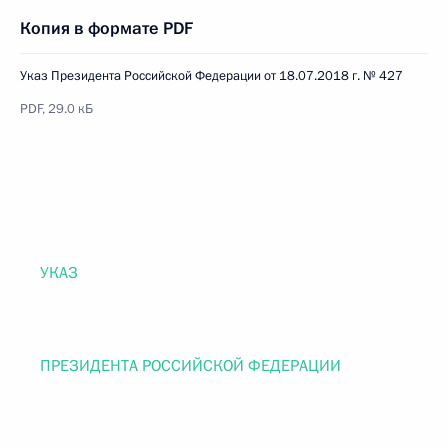
Копия в формате PDF
Указ Президента Российской Федерации от 18.07.2018 г. № 427
PDF, 29.0 кБ
УКАЗ
ПРЕЗИДЕНТА РОССИЙСКОЙ ФЕДЕРАЦИИ