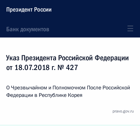
Президент России
Банк документов
Указ Президента Российской Федерации
от 18.07.2018 г. № 427
О Чрезвычайном и Полномочном После Российской
Федерации в Республике Корея
pravo.gov.ru