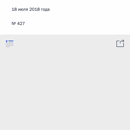
18 июля 2018 года
№ 427