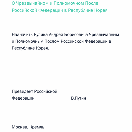
О Чрезвычайном и Полномочном После
Российской Федерации в Республике Корея
Назначить Кулика Андрея Борисовича Чрезвычайным
и Полномочным Послом Российской Федерации в
Республике Корея.
Президент Российской
Федерации В.Путин
Москва, Кремль