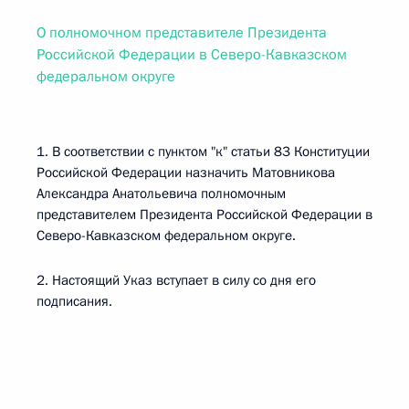
О полномочном представителе Президента
Российской Федерации в Северо-Кавказском
федеральном округе
1. В соответствии с пунктом "к" статьи 83 Конституции
Российской Федерации назначить Матовникова
Александра Анатольевича полномочным
представителем Президента Российской Федерации в
Северо-Кавказском федеральном округе.
2. Настоящий Указ вступает в силу со дня его
подписания.