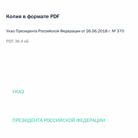
Копия в формате PDF
Указ Президента Российской Федерации от 26.06.2018 г. № 370
PDF, 36.4 кБ
УКАЗ
ПРЕЗИДЕНТА РОССИЙСКОЙ ФЕДЕРАЦИИ