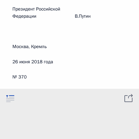
Президент Российской
Федерации В.Путин
Москва, Кремль
26 июня 2018 года
№ 370