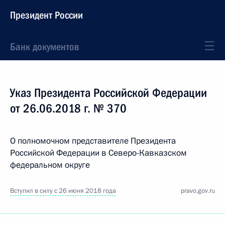
Президент России
Банк документов
Указ Президента Российской Федерации
от 26.06.2018 г. № 370
О полномочном представителе Президента
Российской Федерации в Северо-Кавказском
федеральном округе
Вступил в силу с 26 июня 2018 года
pravo.gov.ru