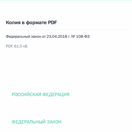
Копия в формате PDF
Федеральный закон от 23.04.2018 г. № 108-ФЗ
PDF, 61.5 кБ
РОССИЙСКАЯ ФЕДЕРАЦИЯ
ФЕДЕРАЛЬНЫЙ ЗАКОН