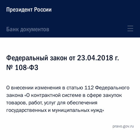
Президент России
Банк документов
Федеральный закон от 23.04.2018 г.
№ 108-ФЗ
О внесении изменения в статью 112 Федерального
закона «О контрактной системе в сфере закупок
товаров, работ, услуг для обеспечения
государственных и муниципальных нужд»
pravo.gov.ru