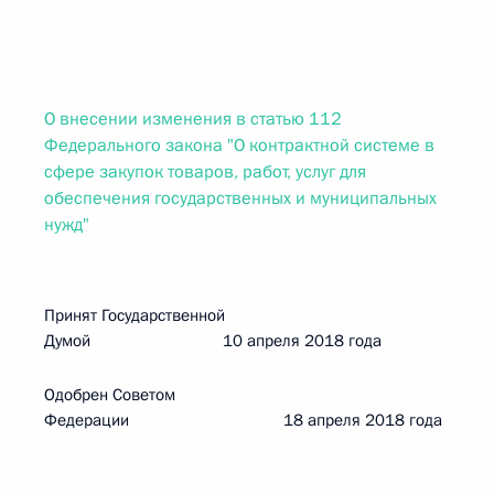
О внесении изменения в статью 112
Федерального закона "О контрактной системе в
сфере закупок товаров, работ, услуг для
обеспечения государственных и муниципальных
нужд"
Принят Государственной
Думой 10 апреля 2018 года
Одобрен Советом
Федерации 18 апреля 2018 года