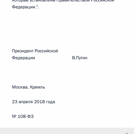
которые установлены Правительством Российской
Федерации.".
Президент Российской
Федерации В.Путин
Москва, Кремль
23 апреля 2018 года
№ 108-ФЗ