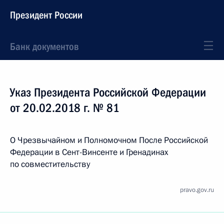
Президент России
Банк документов
Указ Президента Российской Федерации
от 20.02.2018 г. № 81
О Чрезвычайном и Полномочном После Российской
Федерации в Сент-Винсенте и Гренадинах
по совместительству
pravo.gov.ru