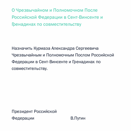
О Чрезвычайном и Полномочном После
Российской Федерации в Сент-Винсенте и
Гренадинах по совместительству
Назначить Курмаза Александра Сергеевича
Чрезвычайным и Полномочным Послом Российской
Федерации в Сент-Винсенте и Гренадинах по
совместительству.
Президент Российской
Федерации В.Путин