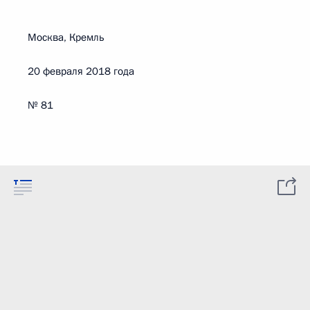
Москва, Кремль
20 февраля 2018 года
№ 81