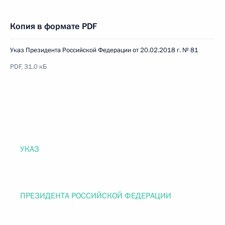
Копия в формате PDF
Указ Президента Российской Федерации от 20.02.2018 г. № 81
PDF, 31.0 кБ
УКАЗ
ПРЕЗИДЕНТА РОССИЙСКОЙ ФЕДЕРАЦИИ