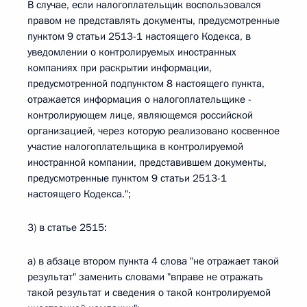
В случае, если налогоплательщик воспользовался
правом не представлять документы, предусмотренные
пунктом 9 статьи 2513-1 настоящего Кодекса, в
уведомлении о контролируемых иностранных
компаниях при раскрытии информации,
предусмотренной подпунктом 8 настоящего пункта,
отражается информация о налогоплательщике -
контролирующем лице, являющемся российской
организацией, через которую реализовано косвенное
участие налогоплательщика в контролируемой
иностранной компании, представившем документы,
предусмотренные пунктом 9 статьи 2513-1
настоящего Кодекса.";
3) в статье 2515:
а) в абзаце втором пункта 4 слова "не отражает такой
результат" заменить словами "вправе не отражать
такой результат и сведения о такой контролируемой