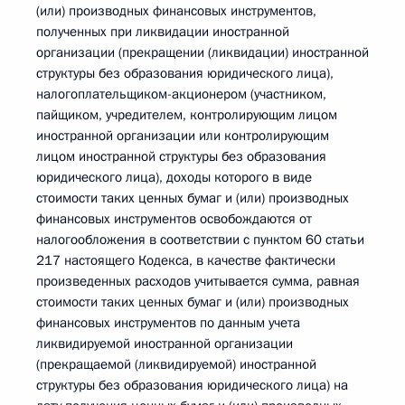
(или) производных финансовых инструментов,
полученных при ликвидации иностранной
организации (прекращении (ликвидации) иностранной
структуры без образования юридического лица),
налогоплательщиком-акционером (участником,
пайщиком, учредителем, контролирующим лицом
иностранной организации или контролирующим
лицом иностранной структуры без образования
юридического лица), доходы которого в виде
стоимости таких ценных бумаг и (или) производных
финансовых инструментов освобождаются от
налогообложения в соответствии с пунктом 60 статьи
217 настоящего Кодекса, в качестве фактически
произведенных расходов учитывается сумма, равная
стоимости таких ценных бумаг и (или) производных
финансовых инструментов по данным учета
ликвидируемой иностранной организации
(прекращаемой (ликвидируемой) иностранной
структуры без образования юридического лица) на