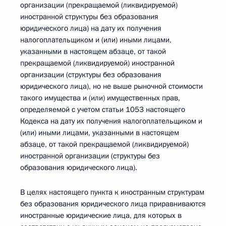
организации (прекращаемой (ликвидируемой)
иностранной структуры без образования
юридического лица) на дату их получения
налогоплательщиком и (или) иными лицами,
указанными в настоящем абзаце, от такой
прекращаемой (ликвидируемой) иностранной
организации (структуры без образования
юридического лица), но не выше рыночной стоимости
такого имущества и (или) имущественных прав,
определяемой с учетом статьи 1053 настоящего
Кодекса на дату их получения налогоплательщиком и
(или) иными лицами, указанными в настоящем
абзаце, от такой прекращаемой (ликвидируемой)
иностранной организации (структуры без
образования юридического лица).
В целях настоящего пункта к иностранным структурам
без образования юридического лица приравниваются
иностранные юридические лица, для которых в