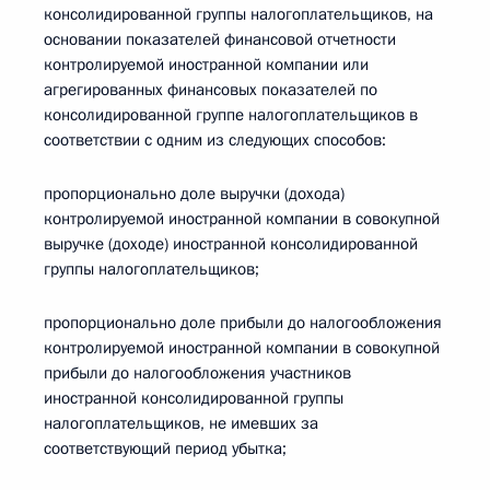
консолидированной группы налогоплательщиков, на
основании показателей финансовой отчетности
контролируемой иностранной компании или
агрегированных финансовых показателей по
консолидированной группе налогоплательщиков в
соответствии с одним из следующих способов:
пропорционально доле выручки (дохода)
контролируемой иностранной компании в совокупной
выручке (доходе) иностранной консолидированной
группы налогоплательщиков;
пропорционально доле прибыли до налогообложения
контролируемой иностранной компании в совокупной
прибыли до налогообложения участников
иностранной консолидированной группы
налогоплательщиков, не имевших за
соответствующий период убытка;