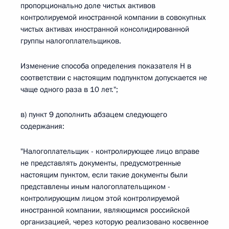
пропорционально доле чистых активов
контролируемой иностранной компании в совокупных
чистых активах иностранной консолидированной
группы налогоплательщиков.
Изменение способа определения показателя Н в
соответствии с настоящим подпунктом допускается не
чаще одного раза в 10 лет.";
в) пункт 9 дополнить абзацем следующего
содержания:
"Налогоплательщик - контролирующее лицо вправе
не представлять документы, предусмотренные
настоящим пунктом, если такие документы были
представлены иным налогоплательщиком -
контролирующим лицом этой контролируемой
иностранной компании, являющимся российской
организацией, через которую реализовано косвенное