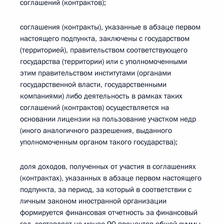
соглашений (контрактов);
соглашения (контракты), указанные в абзаце первом
настоящего подпункта, заключены с государством
(территорией), правительством соответствующего
государства (территории) или с уполномоченными
этим правительством институтами (органами
государственной власти, государственными
компаниями) либо деятельность в рамках таких
соглашений (контрактов) осуществляется на
основании лицензии на пользование участком недр
(иного аналогичного разрешения, выданного
уполномоченным органом такого государства);
доля доходов, полученных от участия в соглашениях
(контрактах), указанных в абзаце первом настоящего
подпункта, за период, за который в соответствии с
личным законом иностранной организации
формируется финансовая отчетность за финансовый