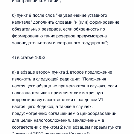
иностранной компании";
б) пункт 8 после слов "на увеличение уставного
капитала" дополнить словами "и (или) формирование
обязательных резервов, если обязанность по
формированию таких резервов предусмотрена
законодательством иностранного государства";
4) в статье 1053:
а) в абзаце втором пункта 1 второе предложение
изложить в следующей редакции: "Положения
настоящего абзаца не применяются в случаях, если
налогоплательщик применяет симметричную
корректировку в соответствии с разделом V1
настоящего Кодекса, а также в случаях,
предусмотренных соглашением о ценообразовании
для целей налогообложения, заключенным в
соответствии с пунктом 2 или абзацем первым пункта