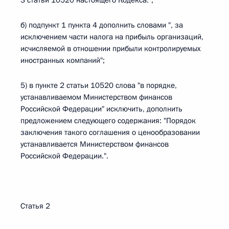
3 статьи 10520 настоящего Кодекса.";
б) подпункт 1 пункта 4 дополнить словами ", за
исключением части налога на прибыль организаций,
исчисляемой в отношении прибыли контролируемых
иностранных компаний";
5) в пункте 2 статьи 10520 слова "в порядке,
устанавливаемом Министерством финансов
Российской Федерации" исключить, дополнить
предложением следующего содержания: "Порядок
заключения такого соглашения о ценообразовании
устанавливается Министерством финансов
Российской Федерации.".
Статья 2