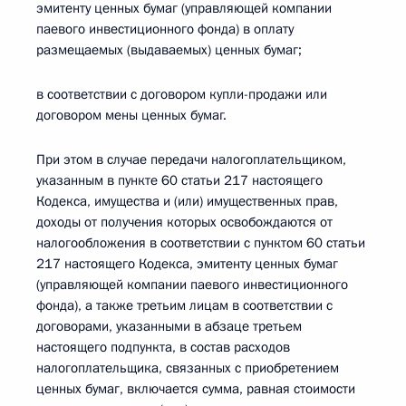
эмитенту ценных бумаг (управляющей компании
паевого инвестиционного фонда) в оплату
размещаемых (выдаваемых) ценных бумаг;
в соответствии с договором купли-продажи или
договором мены ценных бумаг.
При этом в случае передачи налогоплательщиком,
указанным в пункте 60 статьи 217 настоящего
Кодекса, имущества и (или) имущественных прав,
доходы от получения которых освобождаются от
налогообложения в соответствии с пунктом 60 статьи
217 настоящего Кодекса, эмитенту ценных бумаг
(управляющей компании паевого инвестиционного
фонда), а также третьим лицам в соответствии с
договорами, указанными в абзаце третьем
настоящего подпункта, в состав расходов
налогоплательщика, связанных с приобретением
ценных бумаг, включается сумма, равная стоимости