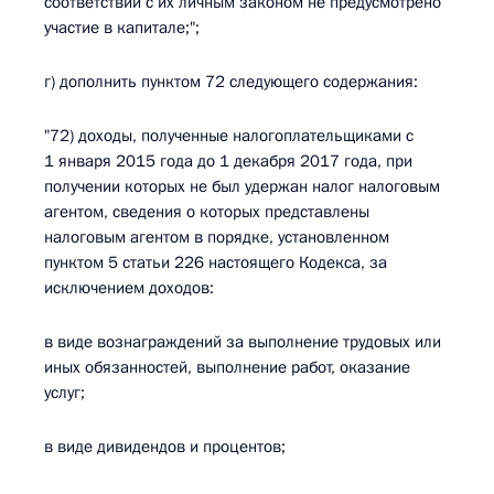
соответствии с их личным законом не предусмотрено
участие в капитале;";
г) дополнить пунктом 72 следующего содержания:
"72) доходы, полученные налогоплательщиками с
1 января 2015 года до 1 декабря 2017 года, при
получении которых не был удержан налог налоговым
агентом, сведения о которых представлены
налоговым агентом в порядке, установленном
пунктом 5 статьи 226 настоящего Кодекса, за
исключением доходов:
в виде вознаграждений за выполнение трудовых или
иных обязанностей, выполнение работ, оказание
услуг;
в виде дивидендов и процентов;