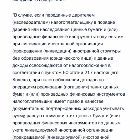
"В случае, если переданные дарителем
(наследодателем) налогоплательщику в порядке
дарения или наследования ценные бумаги и (или)
производные финансовые инструменты получены им
при ликвидации иностранной организации
(прекращении (ликвидации) иностранной структуры
без образования юридического лица) и данные
доходы освобождаются от налогообложения в
соответствии с пунктом 60 статьи 217 настоящего
Кодекса, при налогообложении доходов по
операциям реализации (погашения) таких ценных
бумаг и (или) производных финансовых инструментов
налогоплательщик имеет право в качестве
документально подтвержденных расходов учитывать
сумму, равную стоимости этих ценных бумаг и (или)
производных финансовых инструментов по данным
учета ликвидируемой иностранной организации
(прекращаемой (ликвидируемой) иностранной