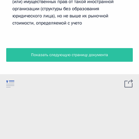
(или) имущественных прав от такой иностранной
организации (структуры без образования
юридического лица), но не выше их рыночной
стоимости, определяемой с учето
Показать следующую страницу документа