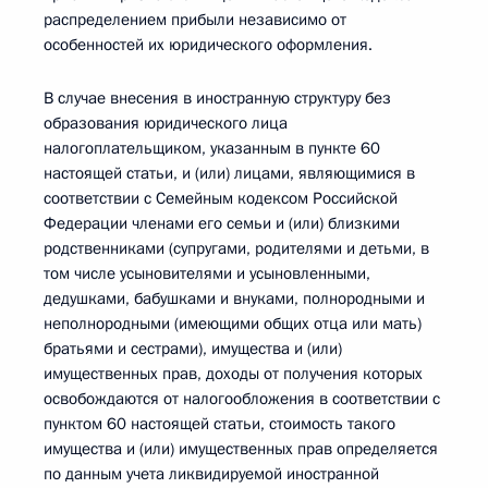
распределением прибыли независимо от
особенностей их юридического оформления.
В случае внесения в иностранную структуру без
образования юридического лица
налогоплательщиком, указанным в пункте 60
настоящей статьи, и (или) лицами, являющимися в
соответствии с Семейным кодексом Российской
Федерации членами его семьи и (или) близкими
родственниками (супругами, родителями и детьми, в
том числе усыновителями и усыновленными,
дедушками, бабушками и внуками, полнородными и
неполнородными (имеющими общих отца или мать)
братьями и сестрами), имущества и (или)
имущественных прав, доходы от получения которых
освобождаются от налогообложения в соответствии с
пунктом 60 настоящей статьи, стоимость такого
имущества и (или) имущественных прав определяется
по данным учета ликвидируемой иностранной