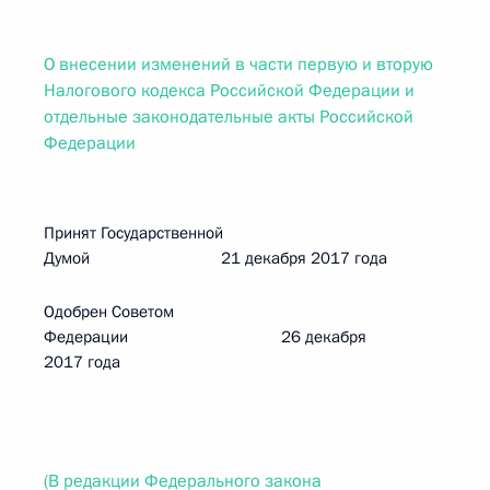
О внесении изменений в части первую и вторую
Налогового кодекса Российской Федерации и
отдельные законодательные акты Российской
Федерации
Принят Государственной
Думой 21 декабря 2017 года
Одобрен Советом
Федерации 26 декабря
2017 года
(В редакции Федерального закона