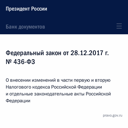
Президент России
Банк документов
Федеральный закон от 28.12.2017 г.
№ 436-ФЗ
О внесении изменений в части первую и вторую
Налогового кодекса Российской Федерации
и отдельные законодательные акты Российской
Федерации
pravo.gov.ru