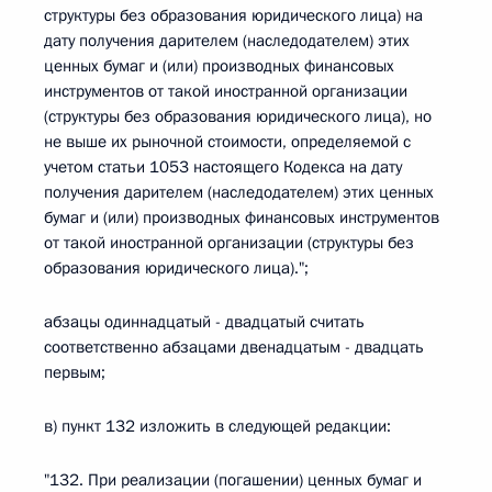
структуры без образования юридического лица) на
дату получения дарителем (наследодателем) этих
ценных бумаг и (или) производных финансовых
инструментов от такой иностранной организации
(структуры без образования юридического лица), но
не выше их рыночной стоимости, определяемой с
учетом статьи 1053 настоящего Кодекса на дату
получения дарителем (наследодателем) этих ценных
бумаг и (или) производных финансовых инструментов
от такой иностранной организации (структуры без
образования юридического лица).";
абзацы одиннадцатый - двадцатый считать
соответственно абзацами двенадцатым - двадцать
первым;
в) пункт 132 изложить в следующей редакции:
"132. При реализации (погашении) ценных бумаг и