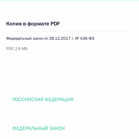
Копия в формате PDF
Федеральный закон от 28.12.2017 г. № 436-ФЗ
PDF, 2.6 МБ
РОССИЙСКАЯ ФЕДЕРАЦИЯ
ФЕДЕРАЛЬНЫЙ ЗАКОН