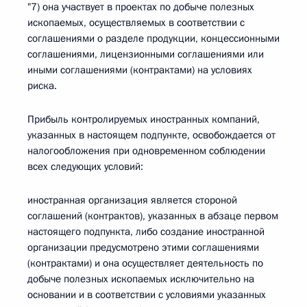
"7) она участвует в проектах по добыче полезных
ископаемых, осуществляемых в соответствии с
соглашениями о разделе продукции, концессионными
соглашениями, лицензионными соглашениями или
иными соглашениями (контрактами) на условиях
риска.
Прибыль контролируемых иностранных компаний,
указанных в настоящем подпункте, освобождается от
налогообложения при одновременном соблюдении
всех следующих условий:
иностранная организация является стороной
соглашений (контрактов), указанных в абзаце первом
настоящего подпункта, либо создание иностранной
организации предусмотрено этими соглашениями
(контрактами) и она осуществляет деятельность по
добыче полезных ископаемых исключительно на
основании и в соответствии с условиями указанных