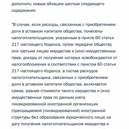
дополнить новым абзацем шестым следующего
содержания:
"В случае, если расходы, связанные с приобретением
доли в уставном капитале общества, понесены
налогоплательщиком, указанным в пункте 60 статьи
217 настоящего Кодекса, путем передачи обществу
или третьим лицам имущества и (или) имущественных
прав, доходы от получения которых освобождаются от
налогообложения в соответствии с пунктом 60 статьи
217 настоящего Кодекса, в состав расходов
налогоплательщика, связанных с приобретением
доли в уставном капитале общества, включается
сумма, равная стоимости такого имущества и (или)
имущественных прав по данным учета
ликвидированной иностранной организации
(прекращаемой (ликвидированной) иностранной
структуры без образования юридического лица) на
дату получения налогоплательщиком имущества и