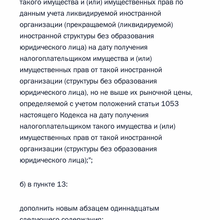
такого имущества и (или) имущественных прав по
данным учета ликвидируемой иностранной
организации (прекращаемой (ликвидируемой)
иностранной структуры без образования
юридического лица) на дату получения
налогоплательщиком имущества и (или)
имущественных прав от такой иностранной
организации (структуры без образования
юридического лица), но не выше их рыночной цены,
определяемой с учетом положений статьи 1053
настоящего Кодекса на дату получения
налогоплательщиком такого имущества и (или)
имущественных прав от такой иностранной
организации (структуры без образования
юридического лица);";
б) в пункте 13:
дополнить новым абзацем одиннадцатым
следующего содержания: