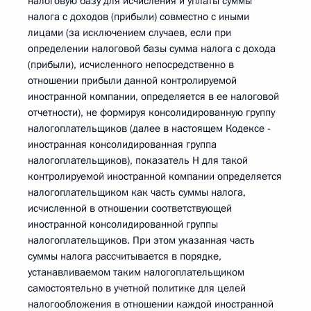
налоговую базу для исчисления и уплаты суммы
налога с доходов (прибыли) совместно с иными
лицами (за исключением случаев, если при
определении налоговой базы сумма налога с дохода
(прибыли), исчисленного непосредственно в
отношении прибыли данной контролируемой
иностранной компании, определяется в ее налоговой
отчетности), не формируя консолидированную группу
налогоплательщиков (далее в настоящем Кодексе -
иностранная консолидированная группа
налогоплательщиков), показатель Н для такой
контролируемой иностранной компании определяется
налогоплательщиком как часть суммы налога,
исчисленной в отношении соответствующей
иностранной консолидированной группы
налогоплательщиков. При этом указанная часть
суммы налога рассчитывается в порядке,
устанавливаемом таким налогоплательщиком
самостоятельно в учетной политике для целей
налогообложения в отношении каждой иностранной