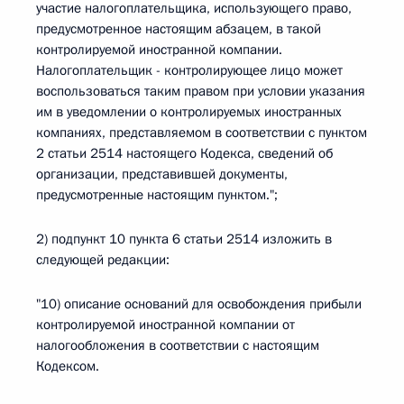
участие налогоплательщика, использующего право,
предусмотренное настоящим абзацем, в такой
контролируемой иностранной компании.
Налогоплательщик - контролирующее лицо может
воспользоваться таким правом при условии указания
им в уведомлении о контролируемых иностранных
компаниях, представляемом в соответствии с пунктом
2 статьи 2514 настоящего Кодекса, сведений об
организации, представившей документы,
предусмотренные настоящим пунктом.";
2) подпункт 10 пункта 6 статьи 2514 изложить в
следующей редакции:
"10) описание оснований для освобождения прибыли
контролируемой иностранной компании от
налогообложения в соответствии с настоящим
Кодексом.