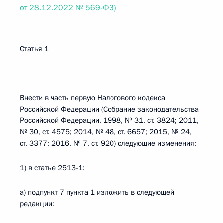
от 28.12.2022 № 569-ФЗ)
Статья 1
Внести в часть первую Налогового кодекса
Российской Федерации (Собрание законодательства
Российской Федерации, 1998, № 31, ст. 3824; 2011,
№ 30, ст. 4575; 2014, № 48, ст. 6657; 2015, № 24,
ст. 3377; 2016, № 7, ст. 920) следующие изменения:
1) в статье 2513-1:
а) подпункт 7 пункта 1 изложить в следующей
редакции: