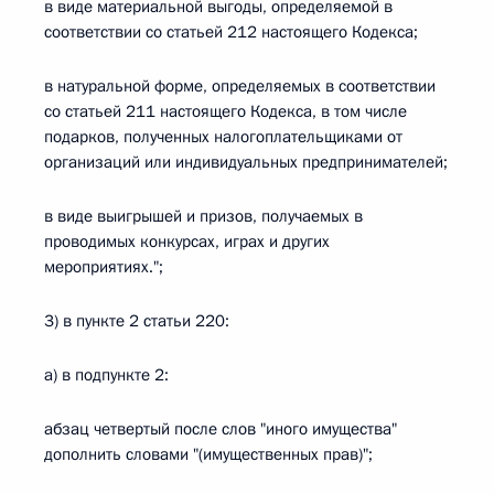
в виде материальной выгоды, определяемой в
соответствии со статьей 212 настоящего Кодекса;
в натуральной форме, определяемых в соответствии
со статьей 211 настоящего Кодекса, в том числе
подарков, полученных налогоплательщиками от
организаций или индивидуальных предпринимателей;
в виде выигрышей и призов, получаемых в
проводимых конкурсах, играх и других
мероприятиях.";
3) в пункте 2 статьи 220:
а) в подпункте 2:
абзац четвертый после слов "иного имущества"
дополнить словами "(имущественных прав)";