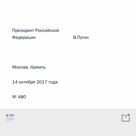
Президент Российской
Федерации В.Путин
Москва, Кремль
14 октября 2017 года
№ 480