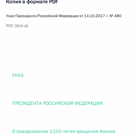
Копия в формате PDF
Указ Президента Российской Федерации от 14.10.2017 г. № 480
PDF, 38.8 кБ
УКАЗ
ПРЕЗИДЕНТА РОССИЙСКОЙ ФЕДЕРАЦИИ
О праздновании 1100-летия крещения Алании