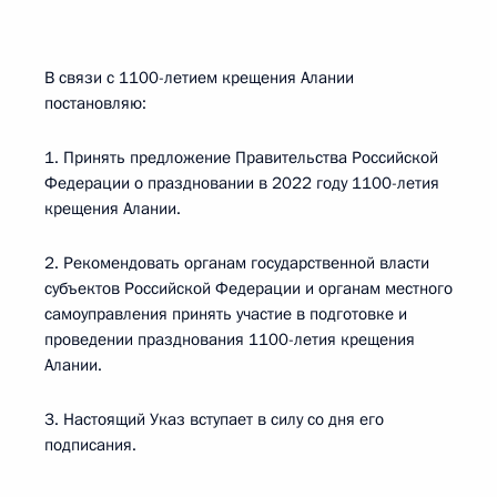
В связи с 1100-летием крещения Алании
постановляю:
1. Принять предложение Правительства Российской
Федерации о праздновании в 2022 году 1100-летия
крещения Алании.
2. Рекомендовать органам государственной власти
субъектов Российской Федерации и органам местного
самоуправления принять участие в подготовке и
проведении празднования 1100-летия крещения
Алании.
3. Настоящий Указ вступает в силу со дня его
подписания.