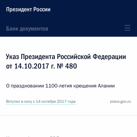
Президент России
Банк документов
Указ Президента Российской Федерации
от 14.10.2017 г. № 480
О праздновании 1100-летия крещения Алании
Вступил в силу с 14 октября 2017 года
pravo.gov.ru