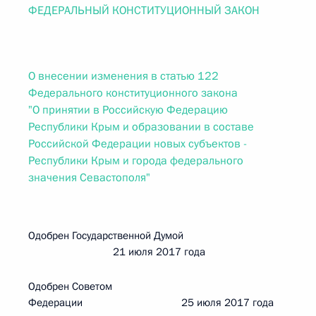
ФЕДЕРАЛЬНЫЙ КОНСТИТУЦИОННЫЙ ЗАКОН
О внесении изменения в статью 122
Федерального конституционного закона
"О принятии в Российскую Федерацию
Республики Крым и образовании в составе
Российской Федерации новых субъектов -
Республики Крым и города федерального
значения Севастополя"
Одобрен Государственной Думой
21 июля 2017 года
Одобрен Советом
Федерации 25 июля 2017 года