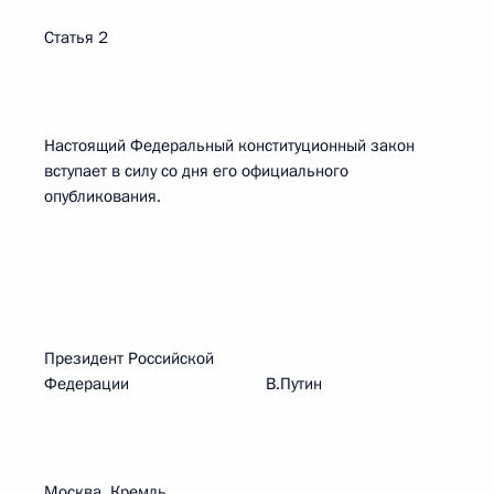
Статья 2
Настоящий Федеральный конституционный закон
вступает в силу со дня его официального
опубликования.
Президент Российской
Федерации В.Путин
Москва, Кремль