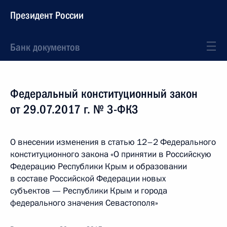
Президент России
Банк документов
Федеральный конституционный закон
от 29.07.2017 г. № 3-ФКЗ
О внесении изменения в статью 12–2 Федерального
конституционного закона «О принятии в Российскую
Федерацию Республики Крым и образовании
в составе Российской Федерации новых
субъектов — Республики Крым и города
федерального значения Севастополя»