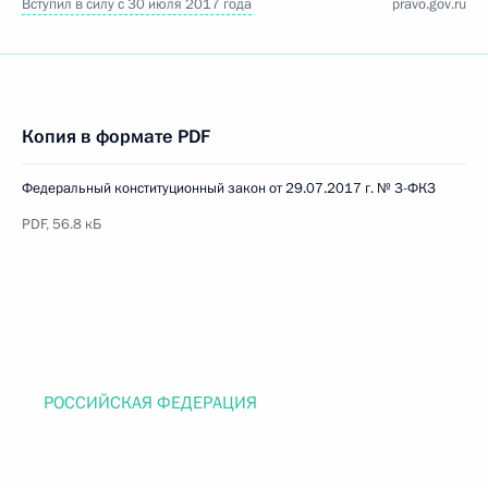
Вступил в силу с 30 июля 2017 года
pravo.gov.ru
Копия в формате PDF
Федеральный конституционный закон от 29.07.2017 г. № 3-ФКЗ
PDF, 56.8 кБ
РОССИЙСКАЯ ФЕДЕРАЦИЯ