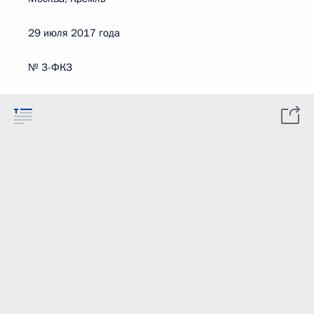
29 июля 2017 года
№ 3-ФКЗ