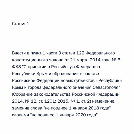
Статья 1
Внести в пункт 1 части 3 статьи 122 Федерального
конституционного закона от 21 марта 2014 года № 6-
ФКЗ "О принятии в Российскую Федерацию
Республики Крым и образовании в составе
Российской Федерации новых субъектов - Республики
Крым и города федерального значения Севастополя"
(Собрание законодательства Российской Федерации,
2014, № 12, ст. 1201; 2015, № 1, ст. 2) изменение,
заменив слова "не позднее 1 января 2018 года"
словами "не позднее 1 января 2020 года".