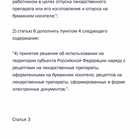
работником в целях отпуска лекарственного
препарата или его изготовления и отпуска на
бумажном носителе;";
2) статью 6 дополнить пунктом 4 следующего
содержания:
"4) принятие решения об использовании на
территории субъекта Российской Федерации наряду с
рецептами на лекарственные препараты,
оформленными на бумажном носителе, рецептов на
лекарственные препараты, сформированных в форме
электронных документов.".
Статья 3