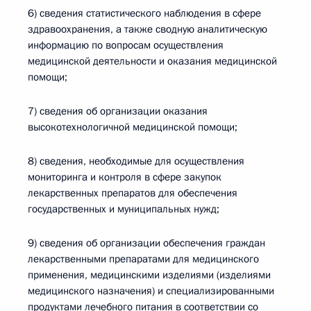
6) сведения статистического наблюдения в сфере
здравоохранения, а также сводную аналитическую
информацию по вопросам осуществления
медицинской деятельности и оказания медицинской
помощи;
7) сведения об организации оказания
высокотехнологичной медицинской помощи;
8) сведения, необходимые для осуществления
мониторинга и контроля в сфере закупок
лекарственных препаратов для обеспечения
государственных и муниципальных нужд;
9) сведения об организации обеспечения граждан
лекарственными препаратами для медицинского
применения, медицинскими изделиями (изделиями
медицинского назначения) и специализированными
продуктами лечебного питания в соответствии со