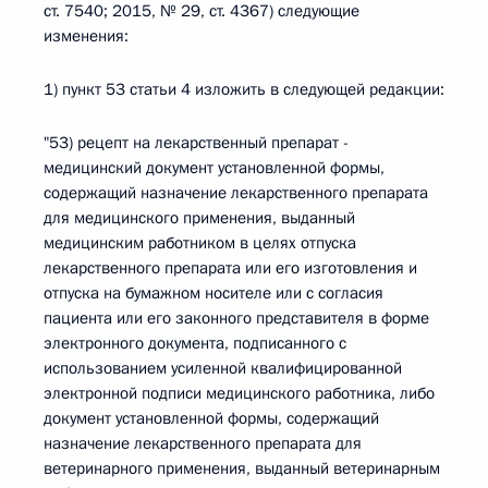
ст. 7540; 2015, № 29, ст. 4367) следующие
изменения:
1) пункт 53 статьи 4 изложить в следующей редакции:
"53) рецепт на лекарственный препарат -
медицинский документ установленной формы,
содержащий назначение лекарственного препарата
для медицинского применения, выданный
медицинским работником в целях отпуска
лекарственного препарата или его изготовления и
отпуска на бумажном носителе или с согласия
пациента или его законного представителя в форме
электронного документа, подписанного с
использованием усиленной квалифицированной
электронной подписи медицинского работника, либо
документ установленной формы, содержащий
назначение лекарственного препарата для
ветеринарного применения, выданный ветеринарным