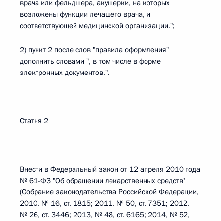
врача или фельдшера, акушерки, на которых
возложены функции лечащего врача, и
соответствующей медицинской организации.";
2) пункт 2 после слов "правила оформления"
дополнить словами ", в том числе в форме
электронных документов,".
Статья 2
Внести в Федеральный закон от 12 апреля 2010 года
№ 61-ФЗ "Об обращении лекарственных средств"
(Собрание законодательства Российской Федерации,
2010, № 16, ст. 1815; 2011, № 50, ст. 7351; 2012,
№ 26, ст. 3446; 2013, № 48, ст. 6165; 2014, № 52,