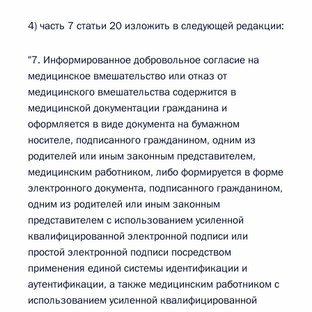
4) часть 7 статьи 20 изложить в следующей редакции:
"7. Информированное добровольное согласие на
медицинское вмешательство или отказ от
медицинского вмешательства содержится в
медицинской документации гражданина и
оформляется в виде документа на бумажном
носителе, подписанного гражданином, одним из
родителей или иным законным представителем,
медицинским работником, либо формируется в форме
электронного документа, подписанного гражданином,
одним из родителей или иным законным
представителем с использованием усиленной
квалифицированной электронной подписи или
простой электронной подписи посредством
применения единой системы идентификации и
аутентификации, а также медицинским работником с
использованием усиленной квалифицированной