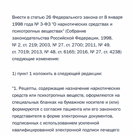
Внести в статью 26 Федерального закона от 8 января
1998 года № 3-ФЗ "О наркотических средствах и
психотропных веществах" (Собрание
законодательства Российской Федерации, 1998,
№ 2, ст. 219; 2003, № 27, ст. 2700; 2011, № 49,
ст. 7019; 2013, № 48, ст. 6165; 2016, № 27, ст. 4238)
следующие изменения:
1) пункт 1 изложить в следующей редакции:
"1. Рецепты, содержащие назначение наркотических
средств или психотропных веществ, оформляются на
специальных бланках на бумажном носителе и (или)
формируются с согласия пациента или его законного
представителя в форме электронных документов,
подписанных с использованием усиленной
квалифицированной электронной подписи лечащего