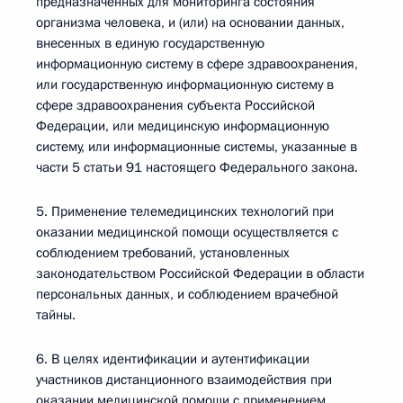
предназначенных для мониторинга состояния
организма человека, и (или) на основании данных,
внесенных в единую государственную
информационную систему в сфере здравоохранения,
или государственную информационную систему в
сфере здравоохранения субъекта Российской
Федерации, или медицинскую информационную
систему, или информационные системы, указанные в
части 5 статьи 91 настоящего Федерального закона.
5. Применение телемедицинских технологий при
оказании медицинской помощи осуществляется с
соблюдением требований, установленных
законодательством Российской Федерации в области
персональных данных, и соблюдением врачебной
тайны.
6. В целях идентификации и аутентификации
участников дистанционного взаимодействия при
оказании медицинской помощи с применением