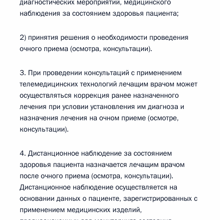
диагностических мероприятий, медицинского
наблюдения за состоянием здоровья пациента;
2) принятия решения о необходимости проведения
очного приема (осмотра, консультации).
3. При проведении консультаций с применением
телемедицинских технологий лечащим врачом может
осуществляться коррекция ранее назначенного
лечения при условии установления им диагноза и
назначения лечения на очном приеме (осмотре,
консультации).
4. Дистанционное наблюдение за состоянием
здоровья пациента назначается лечащим врачом
после очного приема (осмотра, консультации).
Дистанционное наблюдение осуществляется на
основании данных о пациенте, зарегистрированных с
применением медицинских изделий,