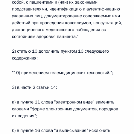
собой, с пациентами и (или) их законными
представителями, идентификацию и аутентификацию
указанных лиц, документирование совершаемых ими
действий при проведении консилиумов, консультаций,
дистанционного медицинского наблюдения за
состоянием здоровья пациента.";
2) статью 10 дополнить пунктом 10 следующего
содержания:
"10) применением телемедицинских технологий.";
3) в части 2 статьи 14:
а) в пункте 11 слова "электронном виде" заменить
словами "форме электронных документов, порядков
их ведения";
б) в пункте 16 слова "и выписывания" исключить;