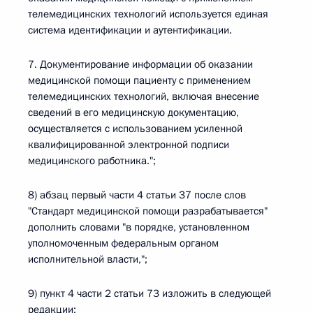
телемедицинских технологий используется единая
система идентификации и аутентификации.
7. Документирование информации об оказании
медицинской помощи пациенту с применением
телемедицинских технологий, включая внесение
сведений в его медицинскую документацию,
осуществляется с использованием усиленной
квалифицированной электронной подписи
медицинского работника.";
8) абзац первый части 4 статьи 37 после слов
"Стандарт медицинской помощи разрабатывается"
дополнить словами "в порядке, установленном
уполномоченным федеральным органом
исполнительной власти,";
9) пункт 4 части 2 статьи 73 изложить в следующей
редакции: