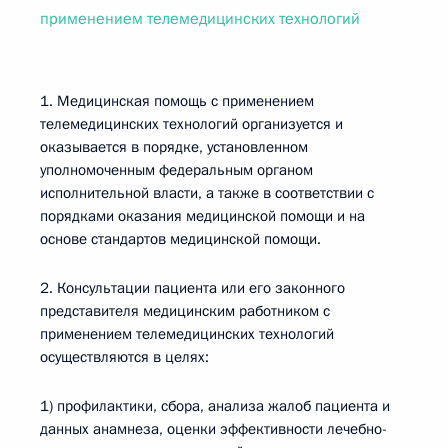
применением телемедицинских технологий
1. Медицинская помощь с применением
телемедицинских технологий организуется и
оказывается в порядке, установленном
уполномоченным федеральным органом
исполнительной власти, а также в соответствии с
порядками оказания медицинской помощи и на
основе стандартов медицинской помощи.
2. Консультации пациента или его законного
представителя медицинским работником с
применением телемедицинских технологий
осуществляются в целях:
1) профилактики, сбора, анализа жалоб пациента и
данных анамнеза, оценки эффективности лечебно-