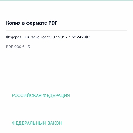
Копия в формате PDF
Федеральный закон от 29.07.2017 г. № 242-ФЗ
PDF, 930.6 кБ
РОССИЙСКАЯ ФЕДЕРАЦИЯ
ФЕДЕРАЛЬНЫЙ ЗАКОН