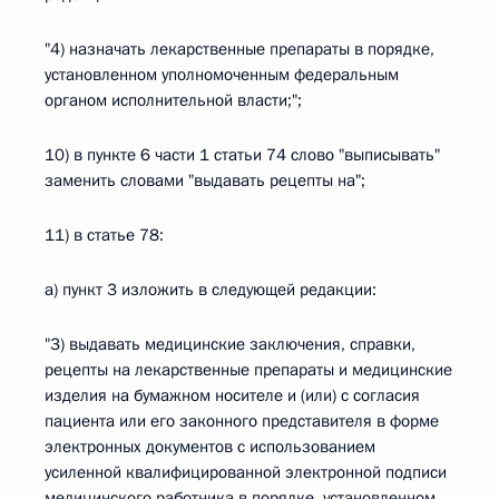
"4) назначать лекарственные препараты в порядке,
установленном уполномоченным федеральным
органом исполнительной власти;";
10) в пункте 6 части 1 статьи 74 слово "выписывать"
заменить словами "выдавать рецепты на";
11) в статье 78:
а) пункт 3 изложить в следующей редакции:
"3) выдавать медицинские заключения, справки,
рецепты на лекарственные препараты и медицинские
изделия на бумажном носителе и (или) с согласия
пациента или его законного представителя в форме
электронных документов с использованием
усиленной квалифицированной электронной подписи
медицинского работника в порядке, установленном