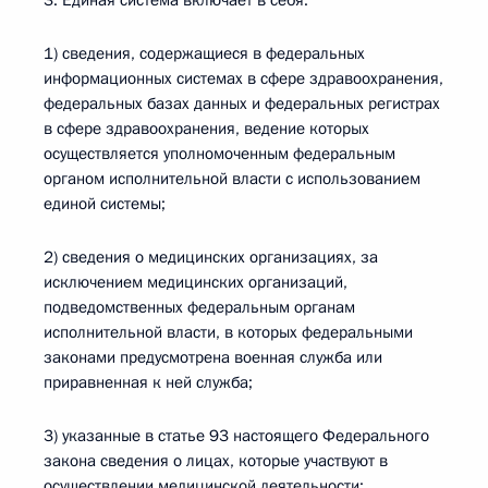
3. Единая система включает в себя:
1) сведения, содержащиеся в федеральных
информационных системах в сфере здравоохранения,
федеральных базах данных и федеральных регистрах
в сфере здравоохранения, ведение которых
осуществляется уполномоченным федеральным
органом исполнительной власти с использованием
единой системы;
2) сведения о медицинских организациях, за
исключением медицинских организаций,
подведомственных федеральным органам
исполнительной власти, в которых федеральными
законами предусмотрена военная служба или
приравненная к ней служба;
3) указанные в статье 93 настоящего Федерального
закона сведения о лицах, которые участвуют в
осуществлении медицинской деятельности;