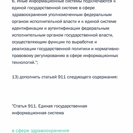
6. Иные информационные системы подключаются к
единой государственной системе в сфере
здравоохранения уполномоченным федеральным
органом исполнительной власти и к единой системе
идентификации и аутентификации федеральным
исполнительным органом государственной власти,
осуществляющим функции по выработке и
реализации государственной политики и нормативно-
правовому регулированию в сфере информационных
технологий.";
13) дополнить статьей 911 следующего содержания:
"Статья 911. Единая государственная
информационная система
в сфере здравоохранения