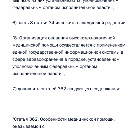
выписок из них устанавливаются уполномоченным
федеральным органом исполнительной власти.";
6) часть 8 статьи 34 изложить в следующей редакции:
"8. Организация оказания высокотехнологичной
медицинской помощи осуществляется с применением
единой государственной информационной системы в
сфере здравоохранения в порядке, установленном
уполномоченным федеральным органом
исполнительной власти.";
7) дополнить статьей 362 следующего содержания:
"Статья 362. Особенности медицинской помощи,
оказываемой с