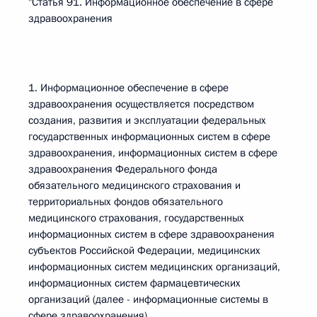
"Статья 91. Информационное обеспечение в сфере
здравоохранения
1. Информационное обеспечение в сфере
здравоохранения осуществляется посредством
создания, развития и эксплуатации федеральных
государственных информационных систем в сфере
здравоохранения, информационных систем в сфере
здравоохранения Федерального фонда
обязательного медицинского страхования и
территориальных фондов обязательного
медицинского страхования, государственных
информационных систем в сфере здравоохранения
субъектов Российской Федерации, медицинских
информационных систем медицинских организаций,
информационных систем фармацевтических
организаций (далее - информационные системы в
сфере здравоохранения).