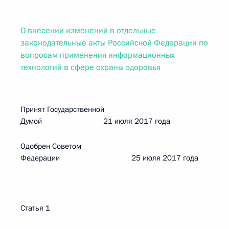
О внесении изменений в отдельные
законодательные акты Российской Федерации по
вопросам применения информационных
технологий в сфере охраны здоровья
Принят Государственной
Думой 21 июля 2017 года
Одобрен Советом
Федерации 25 июля 2017 года
Статья 1