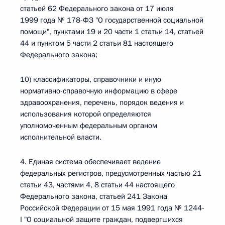
статьей 62 Федерального закона от 17 июля
1999 года № 178-ФЗ "О государственной социальной
помощи", пунктами 19 и 20 части 1 статьи 14, статьей
44 и пунктом 5 части 2 статьи 81 настоящего
Федерального закона;
10) классификаторы, справочники и иную
нормативно-справочную информацию в сфере
здравоохранения, перечень, порядок ведения и
использования которой определяются
уполномоченным федеральным органом
исполнительной власти.
4. Единая система обеспечивает ведение
федеральных регистров, предусмотренных частью 21
статьи 43, частями 4, 8 статьи 44 настоящего
Федерального закона, статьей 241 Закона
Российской Федерации от 15 мая 1991 года № 1244-
I "О социальной защите граждан, подвергшихся