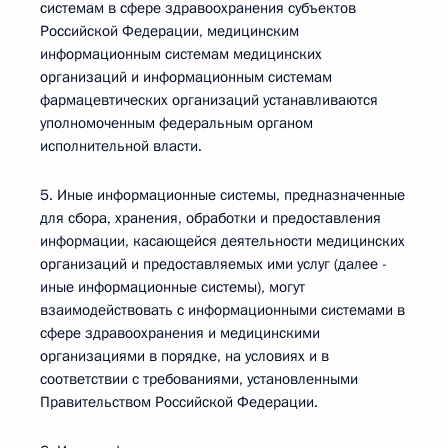
системам в сфере здравоохранения субъектов
Российской Федерации, медицинским
информационным системам медицинских
организаций и информационным системам
фармацевтических организаций устанавливаются
уполномоченным федеральным органом
исполнительной власти.
5. Иные информационные системы, предназначенные
для сбора, хранения, обработки и предоставления
информации, касающейся деятельности медицинских
организаций и предоставляемых ими услуг (далее -
иные информационные системы), могут
взаимодействовать с информационными системами в
сфере здравоохранения и медицинскими
организациями в порядке, на условиях и в
соответствии с требованиями, установленными
Правительством Российской Федерации.