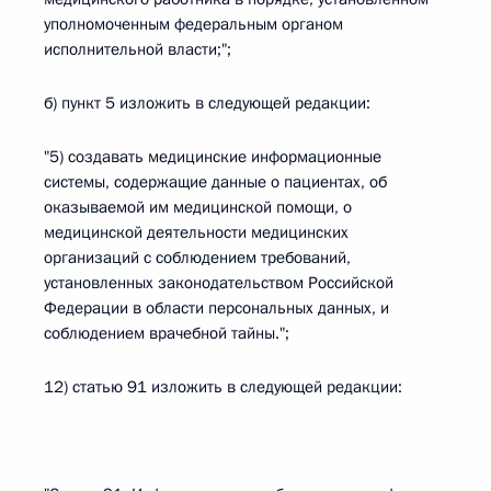
уполномоченным федеральным органом
исполнительной власти;";
б) пункт 5 изложить в следующей редакции:
"5) создавать медицинские информационные
системы, содержащие данные о пациентах, об
оказываемой им медицинской помощи, о
медицинской деятельности медицинских
организаций с соблюдением требований,
установленных законодательством Российской
Федерации в области персональных данных, и
соблюдением врачебной тайны.";
12) статью 91 изложить в следующей редакции: