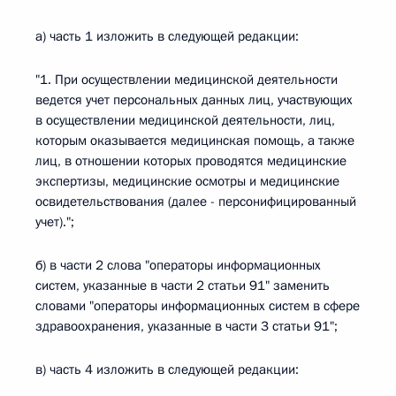
а) часть 1 изложить в следующей редакции:
"1. При осуществлении медицинской деятельности
ведется учет персональных данных лиц, участвующих
в осуществлении медицинской деятельности, лиц,
которым оказывается медицинская помощь, а также
лиц, в отношении которых проводятся медицинские
экспертизы, медицинские осмотры и медицинские
освидетельствования (далее - персонифицированный
учет).";
б) в части 2 слова "операторы информационных
систем, указанные в части 2 статьи 91" заменить
словами "операторы информационных систем в сфере
здравоохранения, указанные в части 3 статьи 91";
в) часть 4 изложить в следующей редакции: