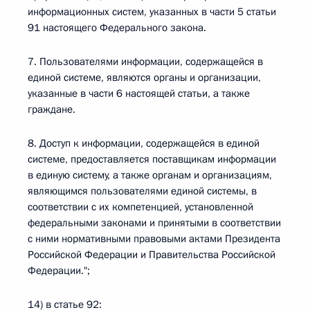
информационных систем, указанных в части 5 статьи
91 настоящего Федерального закона.
7. Пользователями информации, содержащейся в
единой системе, являются органы и организации,
указанные в части 6 настоящей статьи, а также
граждане.
8. Доступ к информации, содержащейся в единой
системе, предоставляется поставщикам информации
в единую систему, а также органам и организациям,
являющимся пользователями единой системы, в
соответствии с их компетенцией, установленной
федеральными законами и принятыми в соответствии
с ними нормативными правовыми актами Президента
Российской Федерации и Правительства Российской
Федерации.";
14) в статье 92: