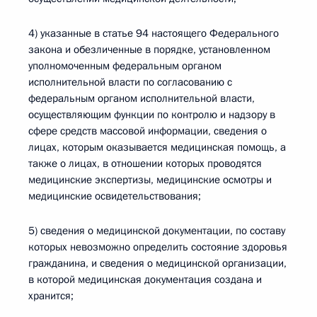
4) указанные в статье 94 настоящего Федерального
закона и обезличенные в порядке, установленном
уполномоченным федеральным органом
исполнительной власти по согласованию с
федеральным органом исполнительной власти,
осуществляющим функции по контролю и надзору в
сфере средств массовой информации, сведения о
лицах, которым оказывается медицинская помощь, а
также о лицах, в отношении которых проводятся
медицинские экспертизы, медицинские осмотры и
медицинские освидетельствования;
5) сведения о медицинской документации, по составу
которых невозможно определить состояние здоровья
гражданина, и сведения о медицинской организации,
в которой медицинская документация создана и
хранится;