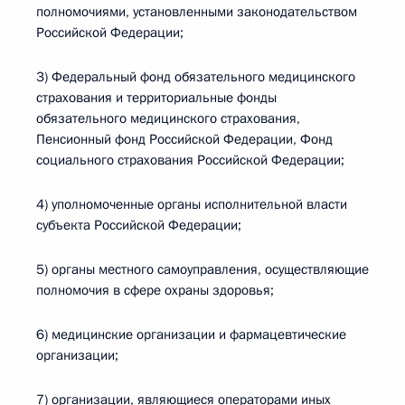
полномочиями, установленными законодательством
Российской Федерации;
3) Федеральный фонд обязательного медицинского
страхования и территориальные фонды
обязательного медицинского страхования,
Пенсионный фонд Российской Федерации, Фонд
социального страхования Российской Федерации;
4) уполномоченные органы исполнительной власти
субъекта Российской Федерации;
5) органы местного самоуправления, осуществляющие
полномочия в сфере охраны здоровья;
6) медицинские организации и фармацевтические
организации;
7) организации, являющиеся операторами иных