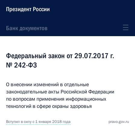
Президент России
Банк документов
Федеральный закон от 29.07.2017 г.
№ 242-ФЗ
О внесении изменений в отдельные
законодательные акты Российской Федерации
по вопросам применения информационных
технологий в сфере охраны здоровья
Вступил в силу с 1 января 2018 года
pravo.gov.ru