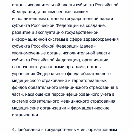
органы исполнительной власти субъекта Российской
Федерации, уполномоченные высшим
исполнительным органом государственной власти
субъекта Российской Федерации на создание,
развитие и эксплуатацию государственной
информационной системы в сфере здравоохранения
субъекта Российской Федерации (далее -
уполномоченные органы исполнительной власти
субъекта Российской Федерации), организации,
назначенные указанными органами, органы
управления Федерального фонда обязательного
медицинского страхования и территориальных
фондов обязательного медицинского страхования в
части, касающейся персонифицированного учета в
системе обязательного медицинского страхования,
медицинские организации и фармацевтические
организации.
4. Требования к государственным информационным