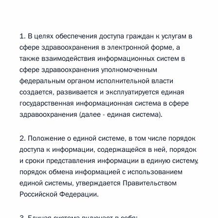
1. В целях обеспечения доступа граждан к услугам в
сфере здравоохранения в электронной форме, а
также взаимодействия информационных систем в
сфере здравоохранения уполномоченным
федеральным органом исполнительной власти
создается, развивается и эксплуатируется единая
государственная информационная система в сфере
здравоохранения (далее - единая система).
2. Положение о единой системе, в том числе порядок
доступа к информации, содержащейся в ней, порядок
и сроки представления информации в единую систему,
порядок обмена информацией с использованием
единой системы, утверждается Правительством
Российской Федерации.