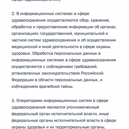
2. В информационных системах в сфере
здравоохранения осуществляются сбор, хранение,
обработка и предоставление информации об органах,
организациях государственной, муниципальной и
частной систем здравоохранения и об осуществлении
медицинской и иной деятельности в сфере охраны
здоровья. Обработка персональных данных в
информационных системах в сфере здравоохранения
осуществляется с соблюдением требований,
установленных законодательством Российской
Федерации в области персональных данных, и
соблюдением врачебной тайны.
3. Операторами информационных систем в сфере
здравоохранения являются уполномоченный
федеральный орган исполнительной власти, иные
федеральные органы исполнительной власти в сфере
охраны здоровья и их территориальные органы,