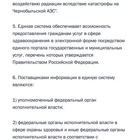
воздействию радиации вследствие катастрофы на
Чернобыльской АЭС".
5. Единая система обеспечивает возможность
предоставления гражданам услуг в сфере
здравоохранения в электронной форме посредством
единого портала государственных и муниципальных
услуг, перечень которых утверждается
Правительством Российской Федерации.
6. Поставщиками информации в единую систему
являются:
1) уполномоченный федеральный орган
исполнительной власти;
2) федеральные органы исполнительной власти в
сфере охраны здоровья и иные федеральные органы
исполнительной власти в соответствии с